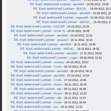
RE: Клуб любителей Luxman
-
alex0665
- 14-09-2012, 19:58
RE: Клуб любителей Luxman
-
SERJIO_
- 14-09-2012, 20:1
RE: Клуб любителей Luxman
-
alex0665
- 14-09-2012, 2
RE: Клуб любителей Luxman
-
tagawa99
- 15-09-2012, 00:
RE: Клуб любителей Luxman
-
SERJIO_
- 15-09-2012, 1
RE: Клуб любителей Luxman
-
DAZZER
- 16-10-2012, 23:34
RE: Клуб любителей Luxman
-
VOVA-76
- 24-10-2012, 20:48
RE: Клуб любителей Luxman
-
alex0665
- 24-10-2012, 21:01
RE: Клуб любителей Luxman
-
noname7
- 16-11-2012, 16:15
RE: Клуб любителей Luxman
-
alex0665
- 16-11-2012, 16:46
RE: Клуб любителей Luxman
-
SERJIO_
- 16-11-2012, 19:36
RE: Клуб любителей Luxman
-
alex0665
- 17-11-2012, 09:02
RE: Клуб любителей Luxman
-
Logan
- 29-05-2016, 12:02
RE: Клуб любителей Luxman
-
victorius
- 24-10-2012, 20:52
RE: Клуб любителей Luxman
-
Спэйс
- 26-10-2012, 05:29
RE: Клуб любителей Luxman
-
alex0665
- 26-10-2012, 06:11
RE: Клуб любителей Luxman
-
alex0665
- 27-10-2012, 13:34
RE: Клуб любителей Luxman
-
Спэйс
- 27-10-2012, 14:46
RE: Клуб любителей Luxman
-
Roulss
- 05-11-2012, 02:34
RE: Клуб любителей Luxman
-
etlik
- 05-11-2012, 05:48
RE: Клуб любителей Luxman
-
Roulss
- 06-11-2012, 13:20
RE: Клуб любителей Luxman
-
etlik
- 16-11-2012, 12:41
RE: Клуб любителей Luxman
-
Спэйс
- 16-11-2012, 06:49
RE: Клуб любителей Luxman
-
axv
- 16-11-2012, 12:31