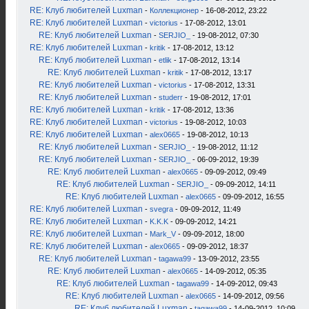
RE: Клуб любителей Luxman
-
Коллекционер
- 16-08-2012, 23:22
RE: Клуб любителей Luxman
-
victorius
- 17-08-2012, 13:01
RE: Клуб любителей Luxman
-
SERJIO_
- 19-08-2012, 07:30
RE: Клуб любителей Luxman
-
kritik
- 17-08-2012, 13:12
RE: Клуб любителей Luxman
-
etlik
- 17-08-2012, 13:14
RE: Клуб любителей Luxman
-
kritik
- 17-08-2012, 13:17
RE: Клуб любителей Luxman
-
victorius
- 17-08-2012, 13:31
RE: Клуб любителей Luxman
-
studerr
- 19-08-2012, 17:01
RE: Клуб любителей Luxman
-
kritik
- 17-08-2012, 13:36
RE: Клуб любителей Luxman
-
victorius
- 19-08-2012, 10:03
RE: Клуб любителей Luxman
-
alex0665
- 19-08-2012, 10:13
RE: Клуб любителей Luxman
-
SERJIO_
- 19-08-2012, 11:12
RE: Клуб любителей Luxman
-
SERJIO_
- 06-09-2012, 19:39
RE: Клуб любителей Luxman
-
alex0665
- 09-09-2012, 09:49
RE: Клуб любителей Luxman
-
SERJIO_
- 09-09-2012, 14:11
RE: Клуб любителей Luxman
-
alex0665
- 09-09-2012, 16:55
RE: Клуб любителей Luxman
-
svegra
- 09-09-2012, 11:49
RE: Клуб любителей Luxman
-
K.K.K
- 09-09-2012, 14:21
RE: Клуб любителей Luxman
-
Mark_V
- 09-09-2012, 18:00
RE: Клуб любителей Luxman
-
alex0665
- 09-09-2012, 18:37
RE: Клуб любителей Luxman
-
tagawa99
- 13-09-2012, 23:55
RE: Клуб любителей Luxman
-
alex0665
- 14-09-2012, 05:35
RE: Клуб любителей Luxman
-
tagawa99
- 14-09-2012, 09:43
RE: Клуб любителей Luxman
-
alex0665
- 14-09-2012, 09:56
RE: Клуб любителей Luxman
-
tagawa99
- 14-09-2012, 10:09