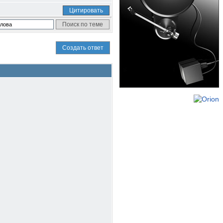
Цитировать
Создать ответ