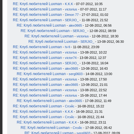
RE: Клуб любителей Luxman
-
K.K.K
- 07-07-2012, 10:35
RE: Клуб любителей Luxman
-
victorius
- 07-07-2012, 11:17
RE: Клуб любителей Luxman
-
Dimon 77
- 27-07-2012, 01:02
RE: Клуб любителей Luxman
-
SERJIO_
- 11-08-2012, 21:52
RE: Клуб любителей Luxman
-
alex0665
- 12-08-2012, 06:56
RE: Клуб любителей Luxman
-
SERJIO_
- 12-08-2012, 08:59
RE: Клуб любителей Luxman
-
victorius
- 12-08-2012, 18:30
RE: Клуб любителей Luxman
-
SERJIO_
- 13-08-2012, 06:30
RE: Клуб любителей Luxman
-
hi-fi
- 11-08-2012, 23:09
RE: Клуб любителей Luxman
-
victorius
- 13-08-2012, 10:22
RE: Клуб любителей Luxman
-
victor74
- 13-08-2012, 12:37
RE: Клуб любителей Luxman
-
SERJIO_
- 13-08-2012, 16:04
RE: Клуб любителей Luxman
-
alex0665
- 13-08-2012, 16:43
RE: Клуб любителей Luxman
-
serg0603
- 14-08-2012, 13:00
RE: Клуб любителей Luxman
-
victorius
- 13-08-2012, 17:50
RE: Клуб любителей Luxman
-
alex0665
- 13-08-2012, 21:01
RE: Клуб любителей Luxman
-
victorius
- 13-08-2012, 22:52
RE: Клуб любителей Luxman
-
victorius
- 15-08-2012, 17:44
RE: Клуб любителей Luxman
-
alex0665
- 17-08-2012, 11:49
RE: Клуб любителей Luxman
-
Спэйс
- 16-08-2012, 15:22
RE: Клуб любителей Luxman
-
K.K.K
- 16-08-2012, 21:31
RE: Клуб любителей Luxman
-
Спэйс
- 16-08-2012, 21:44
RE: Клуб любителей Luxman
-
K.K.K
- 16-08-2012, 23:11
RE: Клуб любителей Luxman
-
Спэйс
- 17-08-2012, 05:42
RE: Клуб любителей Luxman
-
serg0603
- 17-08-2012, 09:09