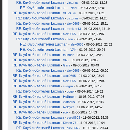
RE: Клуб любителей Luxman
-
victorius
- 05-03-2012, 13:25
RE: Клуб любителей Luxman
-
Neal
- 06-03-2012, 13:01
RE: Клуб любителей Luxman
-
VOVA-76
- 05-03-2012, 14:21
RE: Клуб любителей Luxman
-
victorius
- 05-03-2012, 14:28
RE: Клуб любителей Luxman
-
alex0665
- 05-03-2012, 15:11
RE: Клуб любителей Luxman
-
streizer13
- 07-03-2012, 17:19
RE: Клуб любителей Luxman
-
alex0665
- 08-03-2012, 21:07
RE: Клуб любителей Luxman
-
3ton
- 08-03-2012, 21:44
RE: Клуб любителей Luxman
-
alex0665
- 08-03-2012, 22:32
RE: Клуб любителей Luxman
-
VAK
- 01-07-2012, 20:24
RE: Клуб любителей Luxman
-
thunder
- 08-03-2012, 23:05
RE: Клуб любителей Luxman
-
VAK
- 09-03-2012, 00:05
RE: Клуб любителей Luxman
-
Gara
- 09-03-2012, 08:49
RE: Клуб любителей Luxman
-
alex0665
- 09-03-2012, 09:20
RE: Клуб любителей Luxman
-
alex0665
- 24-03-2012, 08:21
RE: Клуб любителей Luxman
-
alex0665
- 10-06-2012, 07:04
RE: Клуб любителей Luxman
-
svegra
- 10-06-2012, 07:17
RE: Клуб любителей Luxman
-
gogol
- 08-07-2014, 19:52
RE: Клуб любителей Luxman
-
Нейтрон
- 10-06-2012, 07:26
RE: Клуб любителей Luxman
-
victorius
- 10-06-2012, 10:43
RE: Клуб любителей Luxman
-
Relayer
- 11-06-2012, 14:52
RE: Клуб любителей Luxman
-
etlik
- 11-06-2012, 14:53
RE: Клуб любителей Luxman
-
serg0603
- 11-06-2012, 15:38
RE: Клуб любителей Luxman
-
Dimon 77
- 11-06-2012, 19:04
RE: Клуб любителей Luxman
-
alex0665
- 11-06-2012, 20:44