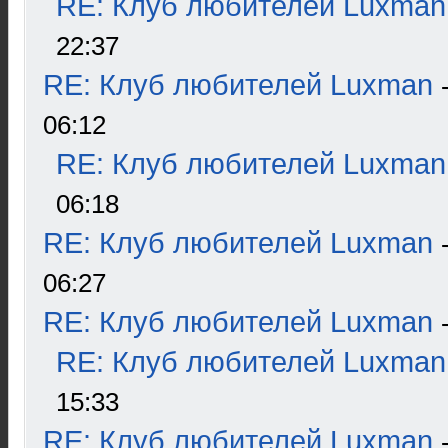
RE: Клуб любителей Luxman
22:37
RE: Клуб любителей Luxman
06:12
RE: Клуб любителей Luxman
06:18
RE: Клуб любителей Luxman
06:27
RE: Клуб любителей Luxman
RE: Клуб любителей Luxman
15:33
RE: Клуб любителей Luxman