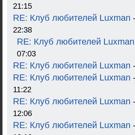
21:15
RE: Клуб любителей Luxman
22:38
RE: Клуб любителей Luxman
07:03
RE: Клуб любителей Luxman
RE: Клуб любителей Luxman
11:22
RE: Клуб любителей Luxman
12:06
RE: Клуб любителей Luxman