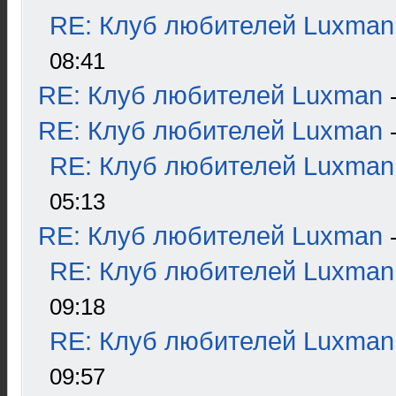
RE: Клуб любителей Luxman
08:41
RE: Клуб любителей Luxman
RE: Клуб любителей Luxman
RE: Клуб любителей Luxman
05:13
RE: Клуб любителей Luxman
RE: Клуб любителей Luxman
09:18
RE: Клуб любителей Luxman
09:57