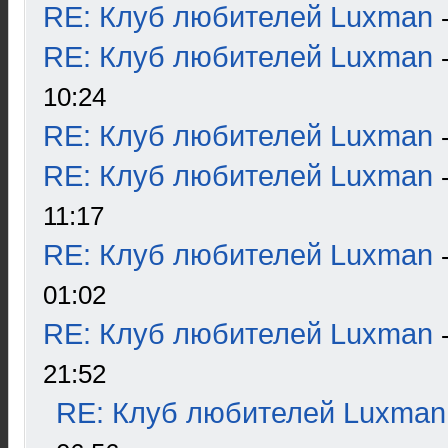
RE: Клуб любителей Luxman
RE: Клуб любителей Luxman
10:24
RE: Клуб любителей Luxman
RE: Клуб любителей Luxman
11:17
RE: Клуб любителей Luxman
01:02
RE: Клуб любителей Luxman
21:52
RE: Клуб любителей Luxman