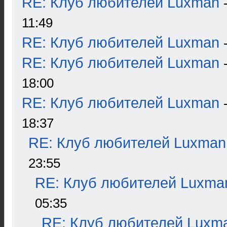
RE: Клуб любителей Luxman
11:49
RE: Клуб любителей Luxman
RE: Клуб любителей Luxman
18:00
RE: Клуб любителей Luxman
18:37
RE: Клуб любителей Luxman
23:55
RE: Клуб любителей Luxma
05:35
RE: Клуб любителей Luxm