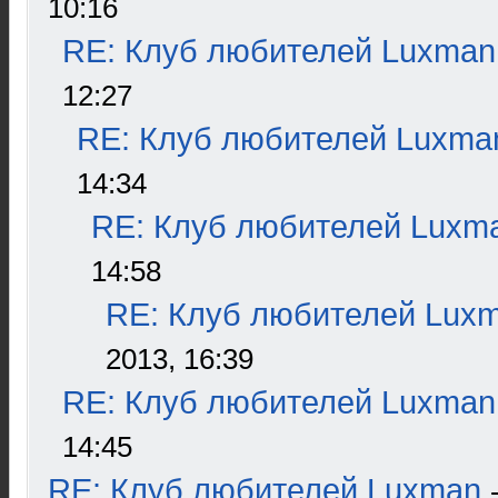
10:16
RE: Клуб любителей Luxman
12:27
RE: Клуб любителей Luxma
14:34
RE: Клуб любителей Luxm
14:58
RE: Клуб любителей Lux
2013, 16:39
RE: Клуб любителей Luxman
14:45
RE: Клуб любителей Luxman