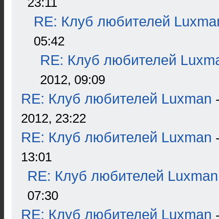
23:11
RE: Клуб любителей Luxma
05:42
RE: Клуб любителей Luxm
2012, 09:09
RE: Клуб любителей Luxman
2012, 23:22
RE: Клуб любителей Luxman
13:01
RE: Клуб любителей Luxman
07:30
RE: Клуб любителей Luxman