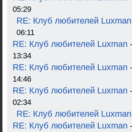
05:29
RE: Клуб любителей Luxman
06:11
RE: Клуб любителей Luxman
13:34
RE: Клуб любителей Luxman
14:46
RE: Клуб любителей Luxman
02:34
RE: Клуб любителей Luxman
RE: Клуб любителей Luxman