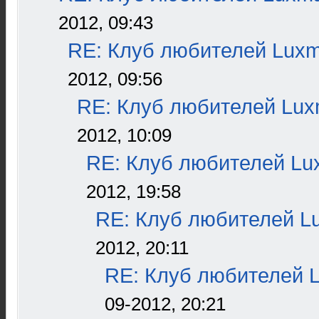
2012, 09:43
RE: Клуб любителей Lux
2012, 09:56
RE: Клуб любителей Lu
2012, 10:09
RE: Клуб любителей L
2012, 19:58
RE: Клуб любителей L
2012, 20:11
RE: Клуб любителей 
09-2012, 20:21