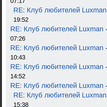
07:17
RE: Клуб любителей Luxman
19:52
RE: Клуб любителей Luxman
07:26
RE: Клуб любителей Luxman
10:43
RE: Клуб любителей Luxman
14:52
RE: Клуб любителей Luxman
RE: Клуб любителей Luxman
15:38