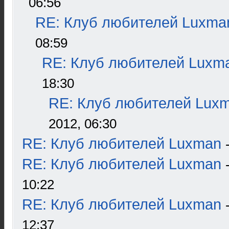
06:56
RE: Клуб любителей Luxma
08:59
RE: Клуб любителей Luxm
18:30
RE: Клуб любителей Lux
2012, 06:30
RE: Клуб любителей Luxman
RE: Клуб любителей Luxman
10:22
RE: Клуб любителей Luxman
12:37