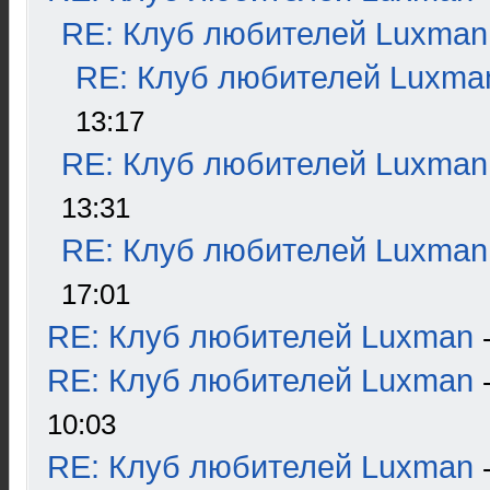
RE: Клуб любителей Luxman
RE: Клуб любителей Luxma
13:17
RE: Клуб любителей Luxman
13:31
RE: Клуб любителей Luxman
17:01
RE: Клуб любителей Luxman
RE: Клуб любителей Luxman
10:03
RE: Клуб любителей Luxman