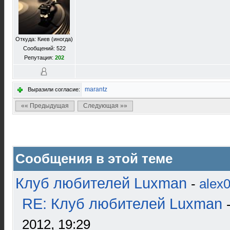
Откуда: Киев (иногда)
Сообщений: 522
Репутация:
202
marantz
Выразили согласие:
«« Предыдущая
Следующая »»
Сообщения в этой теме
Клуб любителей Luxman
-
alex
RE: Клуб любителей Luxman
2012, 19:29