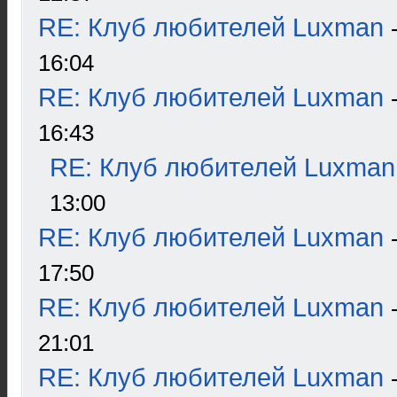
RE: Клуб любителей Luxman
16:04
RE: Клуб любителей Luxman
16:43
RE: Клуб любителей Luxman
13:00
RE: Клуб любителей Luxman
17:50
RE: Клуб любителей Luxman
21:01
RE: Клуб любителей Luxman