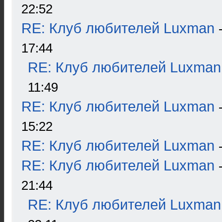
22:52
RE: Клуб любителей Luxman
17:44
RE: Клуб любителей Luxman
11:49
RE: Клуб любителей Luxman
15:22
RE: Клуб любителей Luxman
RE: Клуб любителей Luxman
21:44
RE: Клуб любителей Luxman