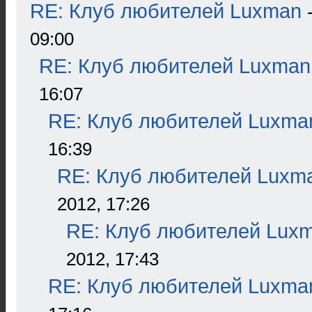
RE: Клуб любителей Luxman
09:00
RE: Клуб любителей Luxman
16:07
RE: Клуб любителей Luxma
16:39
RE: Клуб любителей Luxm
2012, 17:26
RE: Клуб любителей Lux
2012, 17:43
RE: Клуб любителей Luxma