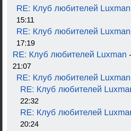
RE: Клуб любителей Luxman
15:11
RE: Клуб любителей Luxman
17:19
RE: Клуб любителей Luxman
21:07
RE: Клуб любителей Luxman
RE: Клуб любителей Luxma
22:32
RE: Клуб любителей Luxma
20:24