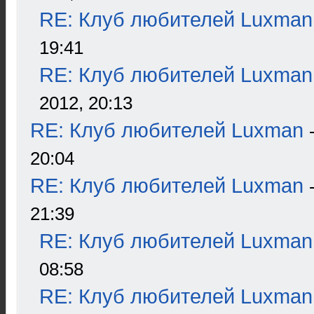
RE: Клуб любителей Luxman
19:41
RE: Клуб любителей Luxman
2012, 20:13
RE: Клуб любителей Luxman
20:04
RE: Клуб любителей Luxman
21:39
RE: Клуб любителей Luxman
08:58
RE: Клуб любителей Luxman