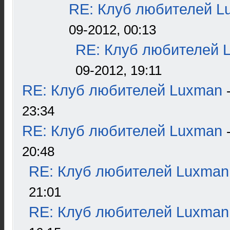
RE: Клуб любителей L
09-2012, 00:13
RE: Клуб любителей 
09-2012, 19:11
RE: Клуб любителей Luxman
23:34
RE: Клуб любителей Luxman
20:48
RE: Клуб любителей Luxman
21:01
RE: Клуб любителей Luxman