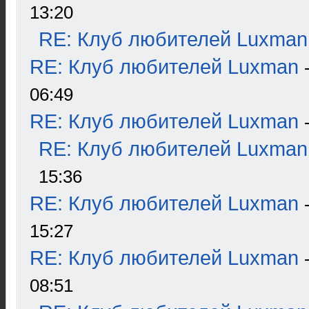
13:20
RE: Клуб любителей Luxman
RE: Клуб любителей Luxman
06:49
RE: Клуб любителей Luxman
RE: Клуб любителей Luxman
15:36
RE: Клуб любителей Luxman
15:27
RE: Клуб любителей Luxman
08:51