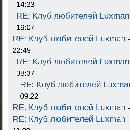
14:23
RE: Клуб любителей Luxman
19:07
RE: Клуб любителей Luxman
22:49
RE: Клуб любителей Luxman
08:37
RE: Клуб любителей Luxma
09:22
RE: Клуб любителей Luxman
RE: Клуб любителей Luxman