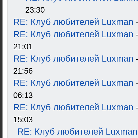
23:30
RE: Клуб любителей Luxman
RE: Клуб любителей Luxman
21:01
RE: Клуб любителей Luxman
21:56
RE: Клуб любителей Luxman
06:13
RE: Клуб любителей Luxman
15:03
RE: Клуб любителей Luxman