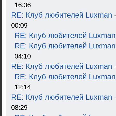
16:36
RE: Клуб любителей Luxman
00:09
RE: Клуб любителей Luxman
RE: Клуб любителей Luxman
04:10
RE: Клуб любителей Luxman
RE: Клуб любителей Luxman
12:14
RE: Клуб любителей Luxman
08:29