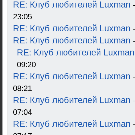
RE: Клуб любителей Luxman
23:05
RE: Клуб любителей Luxman
RE: Клуб любителей Luxman
RE: Клуб любителей Luxman
09:20
RE: Клуб любителей Luxman
08:21
RE: Клуб любителей Luxman
07:04
RE: Клуб любителей Luxman