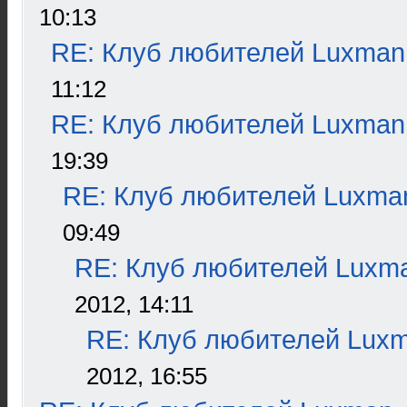
10:13
RE: Клуб любителей Luxman
11:12
RE: Клуб любителей Luxman
19:39
RE: Клуб любителей Luxma
09:49
RE: Клуб любителей Luxm
2012, 14:11
RE: Клуб любителей Lux
2012, 16:55