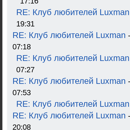
17:16
RE: Клуб любителей Luxman
19:31
RE: Клуб любителей Luxman
07:18
RE: Клуб любителей Luxman
07:27
RE: Клуб любителей Luxman
07:53
RE: Клуб любителей Luxman
RE: Клуб любителей Luxman
20:08