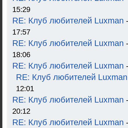
15:29
RE: Клуб любителей Luxman
17:57
RE: Клуб любителей Luxman
18:06
RE: Клуб любителей Luxman
RE: Клуб любителей Luxman
12:01
RE: Клуб любителей Luxman
20:12
RE: Клуб любителей Luxman