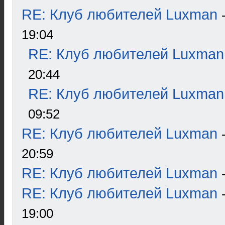
RE: Клуб любителей Luxman
19:04
RE: Клуб любителей Luxman
20:44
RE: Клуб любителей Luxman
09:52
RE: Клуб любителей Luxman
20:59
RE: Клуб любителей Luxman
RE: Клуб любителей Luxman
19:00