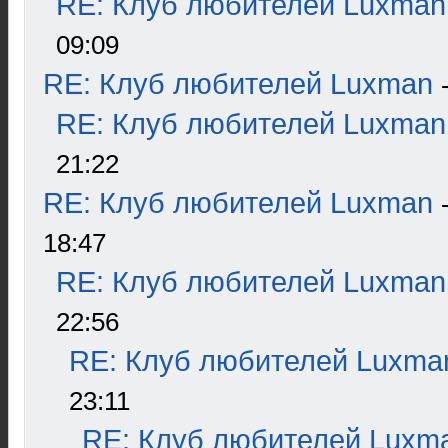
RE: Клуб любителей Luxman
09:09
RE: Клуб любителей Luxman
RE: Клуб любителей Luxman
21:22
RE: Клуб любителей Luxman
18:47
RE: Клуб любителей Luxman
22:56
RE: Клуб любителей Luxma
23:11
RE: Клуб любителей Luxm