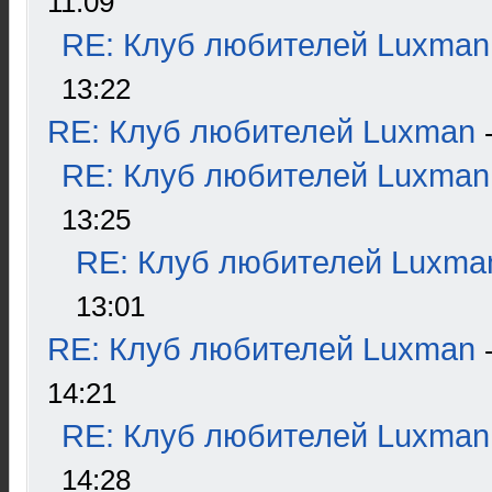
11:09
RE: Клуб любителей Luxman
13:22
RE: Клуб любителей Luxman
RE: Клуб любителей Luxman
13:25
RE: Клуб любителей Luxma
13:01
RE: Клуб любителей Luxman
14:21
RE: Клуб любителей Luxman
14:28