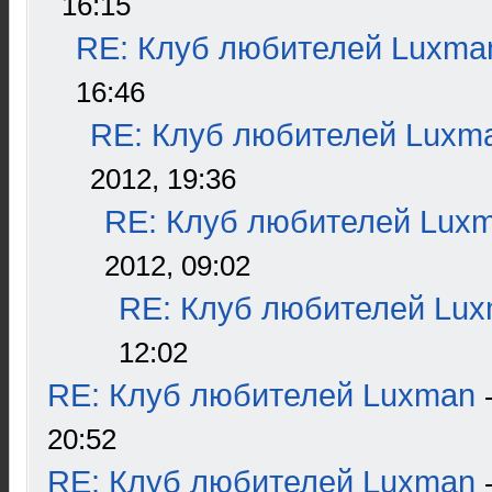
16:15
RE: Клуб любителей Luxma
16:46
RE: Клуб любителей Luxm
2012, 19:36
RE: Клуб любителей Lux
2012, 09:02
RE: Клуб любителей Lu
12:02
RE: Клуб любителей Luxman
20:52
RE: Клуб любителей Luxman