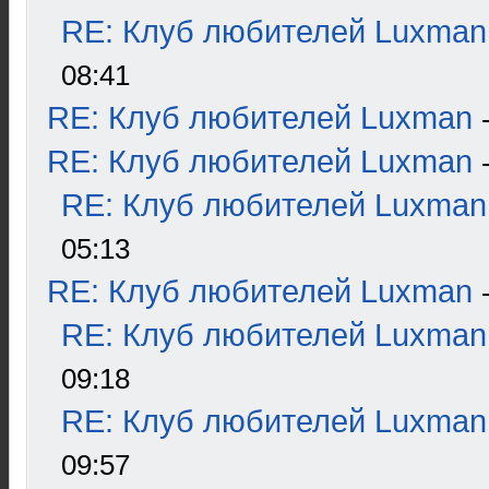
RE: Клуб любителей Luxman
08:41
RE: Клуб любителей Luxman
RE: Клуб любителей Luxman
RE: Клуб любителей Luxman
05:13
RE: Клуб любителей Luxman
RE: Клуб любителей Luxman
09:18
RE: Клуб любителей Luxman
09:57