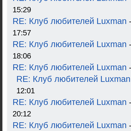
15:29
RE: Клуб любителей Luxman
17:57
RE: Клуб любителей Luxman
18:06
RE: Клуб любителей Luxman
RE: Клуб любителей Luxman
12:01
RE: Клуб любителей Luxman
20:12
RE: Клуб любителей Luxman