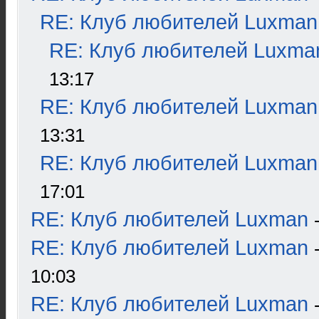
RE: Клуб любителей Luxman
RE: Клуб любителей Luxma
13:17
RE: Клуб любителей Luxman
13:31
RE: Клуб любителей Luxman
17:01
RE: Клуб любителей Luxman
RE: Клуб любителей Luxman
10:03
RE: Клуб любителей Luxman