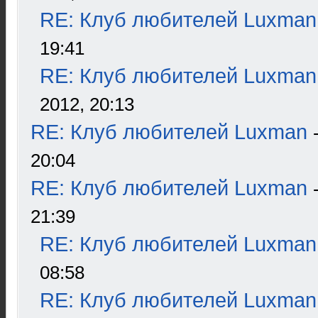
RE: Клуб любителей Luxman
19:41
RE: Клуб любителей Luxman
2012, 20:13
RE: Клуб любителей Luxman
20:04
RE: Клуб любителей Luxman
21:39
RE: Клуб любителей Luxman
08:58
RE: Клуб любителей Luxman