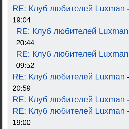
RE: Клуб любителей Luxman
19:04
RE: Клуб любителей Luxman
20:44
RE: Клуб любителей Luxman
09:52
RE: Клуб любителей Luxman
20:59
RE: Клуб любителей Luxman
RE: Клуб любителей Luxman
19:00