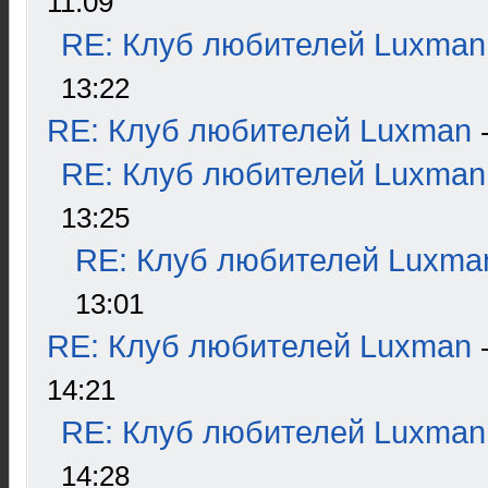
11:09
RE: Клуб любителей Luxman
13:22
RE: Клуб любителей Luxman
RE: Клуб любителей Luxman
13:25
RE: Клуб любителей Luxma
13:01
RE: Клуб любителей Luxman
14:21
RE: Клуб любителей Luxman
14:28