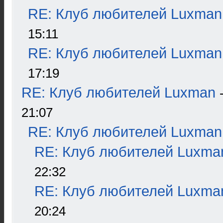
RE: Клуб любителей Luxman
15:11
RE: Клуб любителей Luxman
17:19
RE: Клуб любителей Luxman
21:07
RE: Клуб любителей Luxman
RE: Клуб любителей Luxma
22:32
RE: Клуб любителей Luxma
20:24