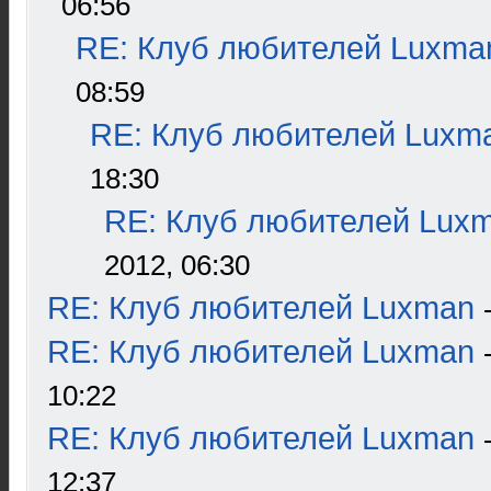
06:56
RE: Клуб любителей Luxma
08:59
RE: Клуб любителей Luxm
18:30
RE: Клуб любителей Lux
2012, 06:30
RE: Клуб любителей Luxman
RE: Клуб любителей Luxman
10:22
RE: Клуб любителей Luxman
12:37