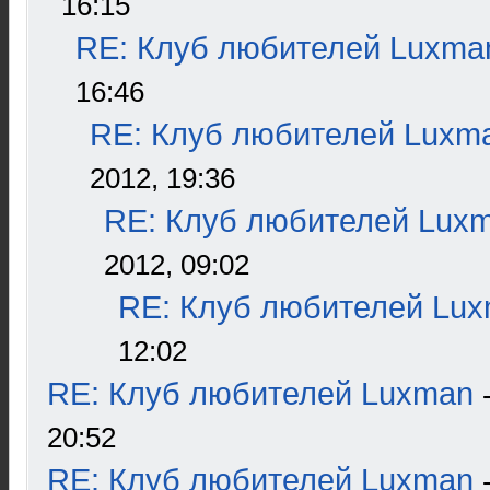
16:15
RE: Клуб любителей Luxma
16:46
RE: Клуб любителей Luxm
2012, 19:36
RE: Клуб любителей Lux
2012, 09:02
RE: Клуб любителей Lu
12:02
RE: Клуб любителей Luxman
20:52
RE: Клуб любителей Luxman