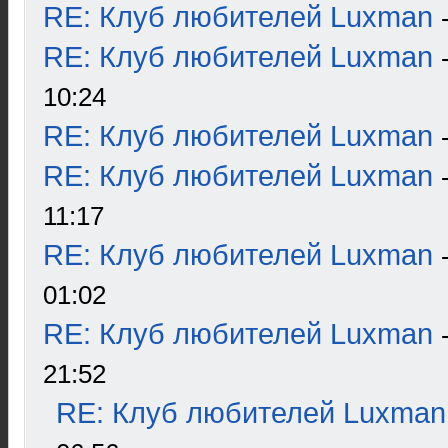
RE: Клуб любителей Luxman
RE: Клуб любителей Luxman
10:24
RE: Клуб любителей Luxman
RE: Клуб любителей Luxman
11:17
RE: Клуб любителей Luxman
01:02
RE: Клуб любителей Luxman
21:52
RE: Клуб любителей Luxman