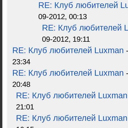
RE: Клуб любителей L
09-2012, 00:13
RE: Клуб любителей 
09-2012, 19:11
RE: Клуб любителей Luxman
23:34
RE: Клуб любителей Luxman
20:48
RE: Клуб любителей Luxman
21:01
RE: Клуб любителей Luxman