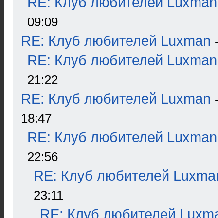
RE: Клуб любителей Luxman
09:09
RE: Клуб любителей Luxman
RE: Клуб любителей Luxman
21:22
RE: Клуб любителей Luxman
18:47
RE: Клуб любителей Luxman
22:56
RE: Клуб любителей Luxma
23:11
RE: Клуб любителей Luxm