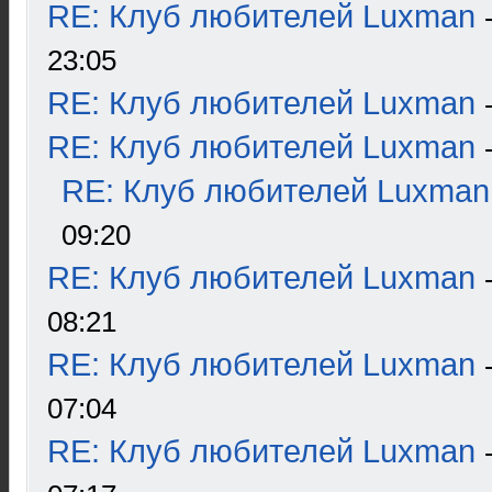
RE: Клуб любителей Luxman
23:05
RE: Клуб любителей Luxman
RE: Клуб любителей Luxman
RE: Клуб любителей Luxman
09:20
RE: Клуб любителей Luxman
08:21
RE: Клуб любителей Luxman
07:04
RE: Клуб любителей Luxman