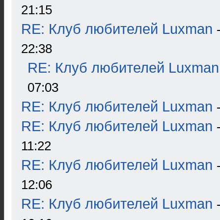
21:15
RE: Клуб любителей Luxman
22:38
RE: Клуб любителей Luxman
07:03
RE: Клуб любителей Luxman
RE: Клуб любителей Luxman
11:22
RE: Клуб любителей Luxman
12:06
RE: Клуб любителей Luxman