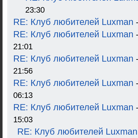
23:30
RE: Клуб любителей Luxman
RE: Клуб любителей Luxman
21:01
RE: Клуб любителей Luxman
21:56
RE: Клуб любителей Luxman
06:13
RE: Клуб любителей Luxman
15:03
RE: Клуб любителей Luxman