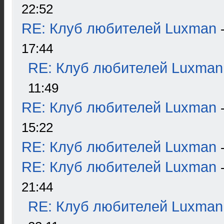
22:52
RE: Клуб любителей Luxman
17:44
RE: Клуб любителей Luxman
11:49
RE: Клуб любителей Luxman
15:22
RE: Клуб любителей Luxman
RE: Клуб любителей Luxman
21:44
RE: Клуб любителей Luxman