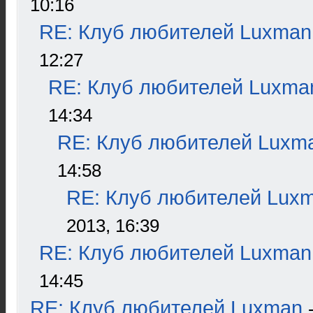
10:16
RE: Клуб любителей Luxman
12:27
RE: Клуб любителей Luxma
14:34
RE: Клуб любителей Luxm
14:58
RE: Клуб любителей Lux
2013, 16:39
RE: Клуб любителей Luxman
14:45
RE: Клуб любителей Luxman