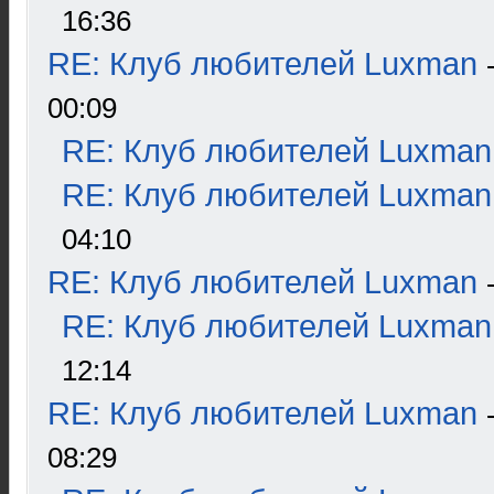
16:36
RE: Клуб любителей Luxman
00:09
RE: Клуб любителей Luxman
RE: Клуб любителей Luxman
04:10
RE: Клуб любителей Luxman
RE: Клуб любителей Luxman
12:14
RE: Клуб любителей Luxman
08:29