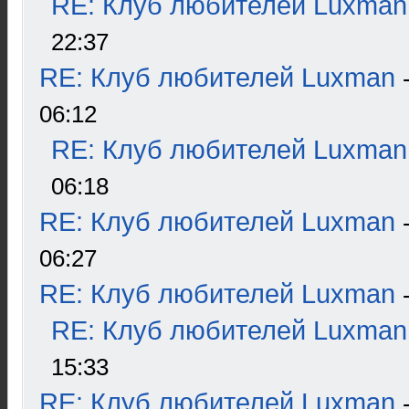
RE: Клуб любителей Luxman
22:37
RE: Клуб любителей Luxman
06:12
RE: Клуб любителей Luxman
06:18
RE: Клуб любителей Luxman
06:27
RE: Клуб любителей Luxman
RE: Клуб любителей Luxman
15:33
RE: Клуб любителей Luxman