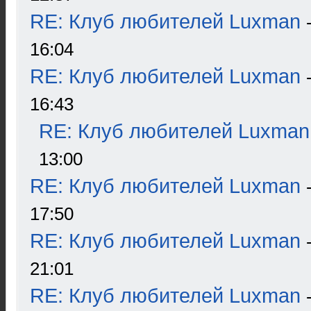
RE: Клуб любителей Luxman
16:04
RE: Клуб любителей Luxman
16:43
RE: Клуб любителей Luxman
13:00
RE: Клуб любителей Luxman
17:50
RE: Клуб любителей Luxman
21:01
RE: Клуб любителей Luxman