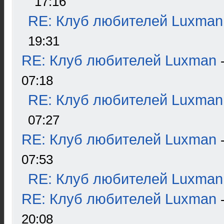
17:16
RE: Клуб любителей Luxman
19:31
RE: Клуб любителей Luxman
07:18
RE: Клуб любителей Luxman
07:27
RE: Клуб любителей Luxman
07:53
RE: Клуб любителей Luxman
RE: Клуб любителей Luxman
20:08