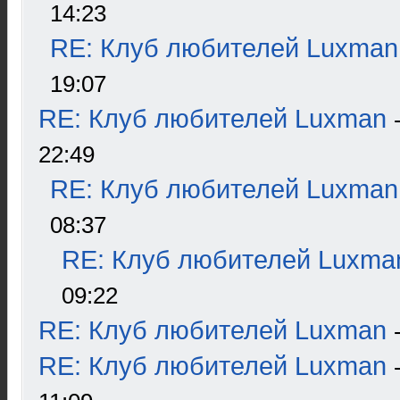
14:23
RE: Клуб любителей Luxman
19:07
RE: Клуб любителей Luxman
22:49
RE: Клуб любителей Luxman
08:37
RE: Клуб любителей Luxma
09:22
RE: Клуб любителей Luxman
RE: Клуб любителей Luxman