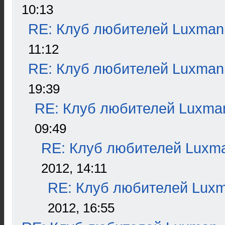
10:13
RE: Клуб любителей Luxman
11:12
RE: Клуб любителей Luxman
19:39
RE: Клуб любителей Luxma
09:49
RE: Клуб любителей Luxm
2012, 14:11
RE: Клуб любителей Lux
2012, 16:55