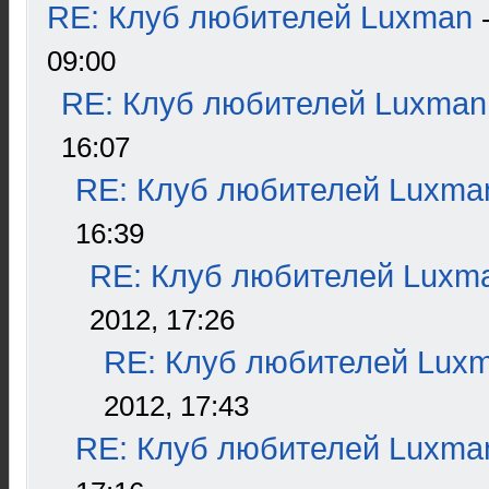
RE: Клуб любителей Luxman
09:00
RE: Клуб любителей Luxman
16:07
RE: Клуб любителей Luxma
16:39
RE: Клуб любителей Luxm
2012, 17:26
RE: Клуб любителей Lux
2012, 17:43
RE: Клуб любителей Luxma