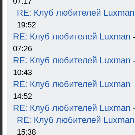
07:17
RE: Клуб любителей Luxman
19:52
RE: Клуб любителей Luxman
07:26
RE: Клуб любителей Luxman
10:43
RE: Клуб любителей Luxman
14:52
RE: Клуб любителей Luxman
RE: Клуб любителей Luxman
15:38