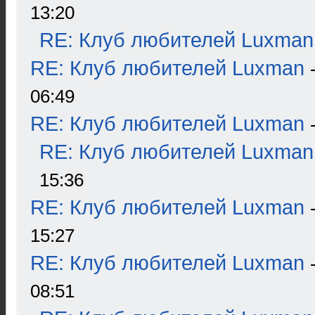
13:20
RE: Клуб любителей Luxman
RE: Клуб любителей Luxman
06:49
RE: Клуб любителей Luxman
RE: Клуб любителей Luxman
15:36
RE: Клуб любителей Luxman
15:27
RE: Клуб любителей Luxman
08:51