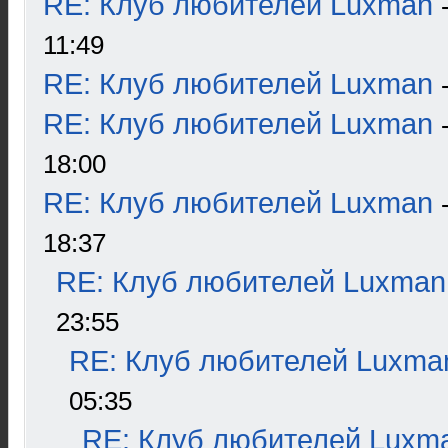
RE: Клуб любителей Luxman
11:49
RE: Клуб любителей Luxman
RE: Клуб любителей Luxman
18:00
RE: Клуб любителей Luxman
18:37
RE: Клуб любителей Luxman
23:55
RE: Клуб любителей Luxma
05:35
RE: Клуб любителей Luxm