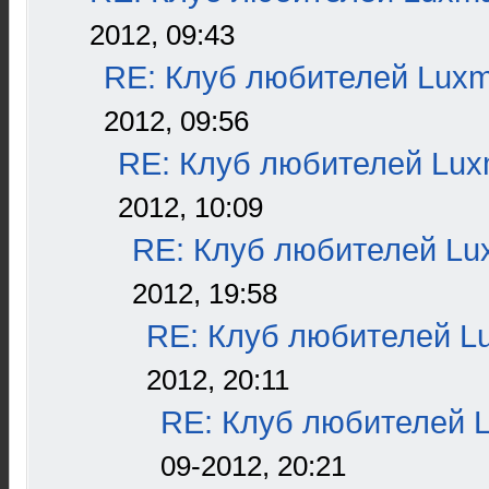
2012, 09:43
RE: Клуб любителей Lux
2012, 09:56
RE: Клуб любителей Lu
2012, 10:09
RE: Клуб любителей L
2012, 19:58
RE: Клуб любителей L
2012, 20:11
RE: Клуб любителей 
09-2012, 20:21