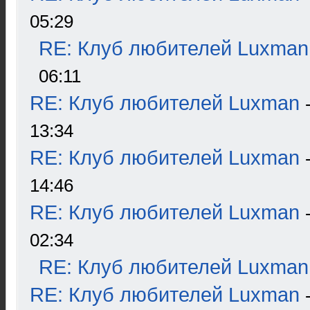
05:29
RE: Клуб любителей Luxman
06:11
RE: Клуб любителей Luxman
13:34
RE: Клуб любителей Luxman
14:46
RE: Клуб любителей Luxman
02:34
RE: Клуб любителей Luxman
RE: Клуб любителей Luxman