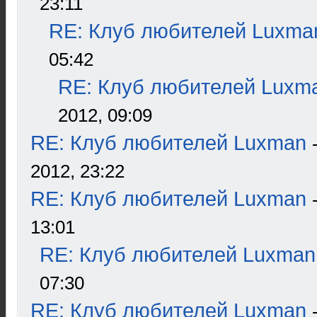
23:11
RE: Клуб любителей Luxma
05:42
RE: Клуб любителей Luxm
2012, 09:09
RE: Клуб любителей Luxman
2012, 23:22
RE: Клуб любителей Luxman
13:01
RE: Клуб любителей Luxman
07:30
RE: Клуб любителей Luxman