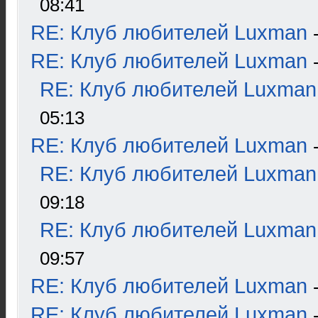
08:41
RE: Клуб любителей Luxman
RE: Клуб любителей Luxman
RE: Клуб любителей Luxman
05:13
RE: Клуб любителей Luxman
RE: Клуб любителей Luxman
09:18
RE: Клуб любителей Luxman
09:57
RE: Клуб любителей Luxman
RE: Клуб любителей Luxman