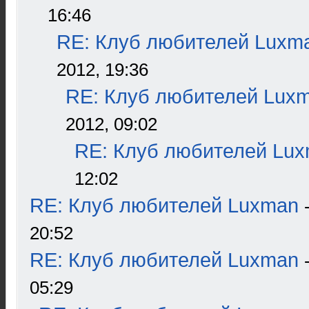
16:46
RE: Клуб любителей Luxm
2012, 19:36
RE: Клуб любителей Lux
2012, 09:02
RE: Клуб любителей Lu
12:02
RE: Клуб любителей Luxman
20:52
RE: Клуб любителей Luxman
05:29