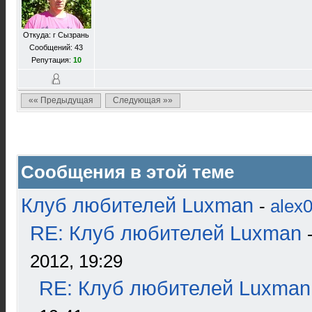
Откуда: г Сызрань
Сообщений: 43
Репутация:
10
«« Предыдущая
Следующая »»
Сообщения в этой теме
Клуб любителей Luxman
-
alex
RE: Клуб любителей Luxman
2012, 19:29
RE: Клуб любителей Luxman