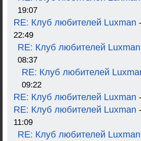
19:07
RE: Клуб любителей Luxman
22:49
RE: Клуб любителей Luxman
08:37
RE: Клуб любителей Luxma
09:22
RE: Клуб любителей Luxman
RE: Клуб любителей Luxman
11:09
RE: Клуб любителей Luxman