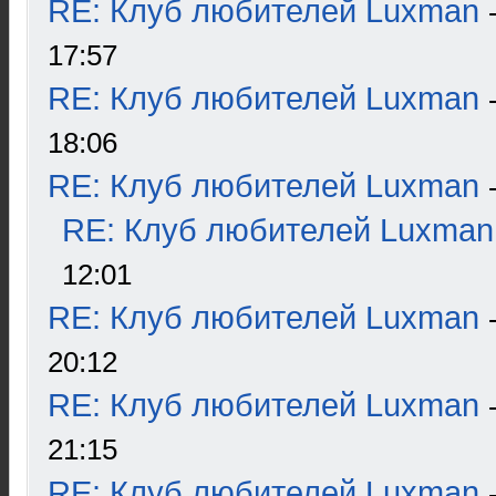
RE: Клуб любителей Luxman
17:57
RE: Клуб любителей Luxman
18:06
RE: Клуб любителей Luxman
RE: Клуб любителей Luxman
12:01
RE: Клуб любителей Luxman
20:12
RE: Клуб любителей Luxman
21:15
RE: Клуб любителей Luxman