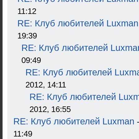
11:12
RE: Клуб любителей Luxman
19:39
RE: Клуб любителей Luxma
09:49
RE: Клуб любителей Luxm
2012, 14:11
RE: Клуб любителей Lux
2012, 16:55
RE: Клуб любителей Luxman
11:49