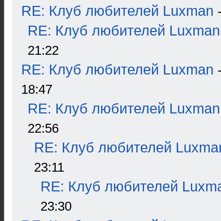
RE: Клуб любителей Luxman
RE: Клуб любителей Luxman
21:22
RE: Клуб любителей Luxman
18:47
RE: Клуб любителей Luxman
22:56
RE: Клуб любителей Luxma
23:11
RE: Клуб любителей Luxm
23:30