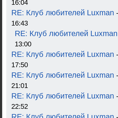
16:04
RE: Клуб любителей Luxman
16:43
RE: Клуб любителей Luxman
13:00
RE: Клуб любителей Luxman
17:50
RE: Клуб любителей Luxman
21:01
RE: Клуб любителей Luxman
22:52
RE: Клуб любителей Luxman