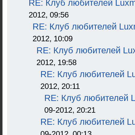
RE: Клуб любителей Lux
2012, 09:56
RE: Клуб любителей Lu
2012, 10:09
RE: Клуб любителей L
2012, 19:58
RE: Клуб любителей L
2012, 20:11
RE: Клуб любителей 
09-2012, 20:21
RE: Клуб любителей L
09-2012, 00:13