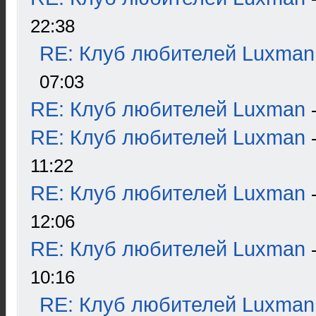
22:38
RE: Клуб любителей Luxman
07:03
RE: Клуб любителей Luxman
RE: Клуб любителей Luxman
11:22
RE: Клуб любителей Luxman
12:06
RE: Клуб любителей Luxman
10:16
RE: Клуб любителей Luxman