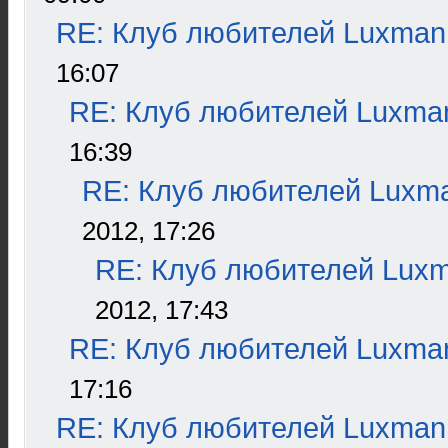
RE: Клуб любителей Luxman
16:07
RE: Клуб любителей Luxma
16:39
RE: Клуб любителей Luxm
2012, 17:26
RE: Клуб любителей Lux
2012, 17:43
RE: Клуб любителей Luxma
17:16
RE: Клуб любителей Luxman