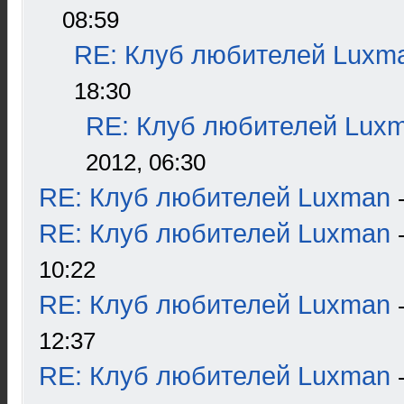
08:59
RE: Клуб любителей Luxm
18:30
RE: Клуб любителей Lux
2012, 06:30
RE: Клуб любителей Luxman
RE: Клуб любителей Luxman
10:22
RE: Клуб любителей Luxman
12:37
RE: Клуб любителей Luxman