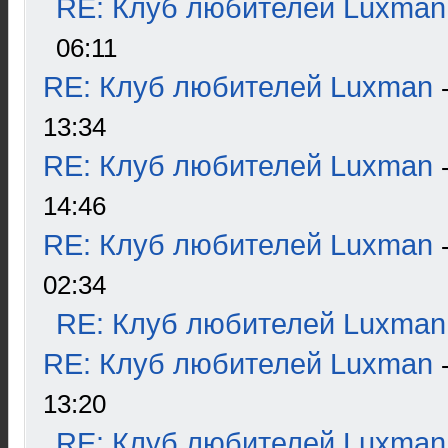
RE: Клуб любителей Luxman
06:11
RE: Клуб любителей Luxman
13:34
RE: Клуб любителей Luxman
14:46
RE: Клуб любителей Luxman
02:34
RE: Клуб любителей Luxman
RE: Клуб любителей Luxman
13:20
RE: Клуб любителей Luxman