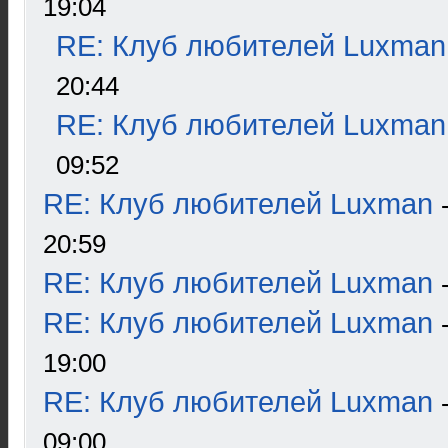
19:04
RE: Клуб любителей Luxman
20:44
RE: Клуб любителей Luxman
09:52
RE: Клуб любителей Luxman
20:59
RE: Клуб любителей Luxman
RE: Клуб любителей Luxman
19:00
RE: Клуб любителей Luxman
09:00