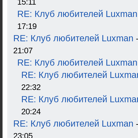
15:11
RE: Клуб любителей Luxman
17:19
RE: Клуб любителей Luxman
21:07
RE: Клуб любителей Luxman
RE: Клуб любителей Luxma
22:32
RE: Клуб любителей Luxma
20:24
RE: Клуб любителей Luxman
23:05