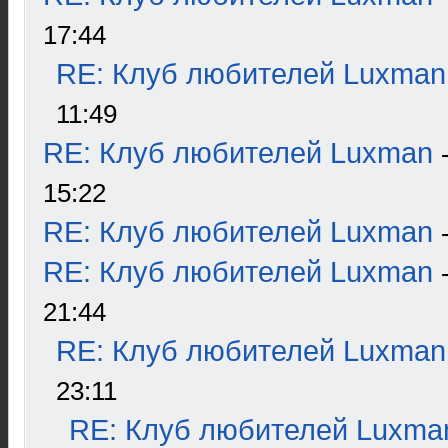
17:44
RE: Клуб любителей Luxman
11:49
RE: Клуб любителей Luxman
15:22
RE: Клуб любителей Luxman
RE: Клуб любителей Luxman
21:44
RE: Клуб любителей Luxman
23:11
RE: Клуб любителей Luxma