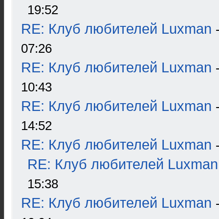
19:52
RE: Клуб любителей Luxman
07:26
RE: Клуб любителей Luxman
10:43
RE: Клуб любителей Luxman
14:52
RE: Клуб любителей Luxman
RE: Клуб любителей Luxman
15:38
RE: Клуб любителей Luxman