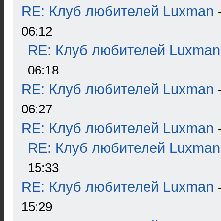
RE: Клуб любителей Luxman
06:12
RE: Клуб любителей Luxman
06:18
RE: Клуб любителей Luxman
06:27
RE: Клуб любителей Luxman
RE: Клуб любителей Luxman
15:33
RE: Клуб любителей Luxman
15:29