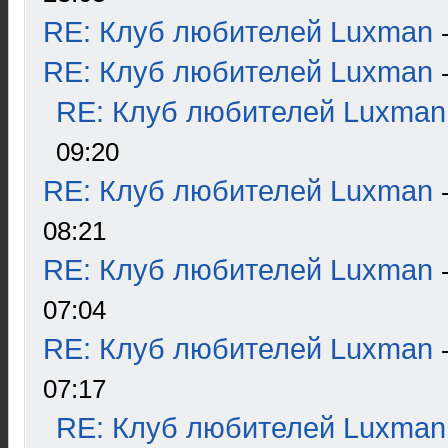
RE: Клуб любителей Luxman
RE: Клуб любителей Luxman
RE: Клуб любителей Luxman
09:20
RE: Клуб любителей Luxman
08:21
RE: Клуб любителей Luxman
07:04
RE: Клуб любителей Luxman
07:17
RE: Клуб любителей Luxman