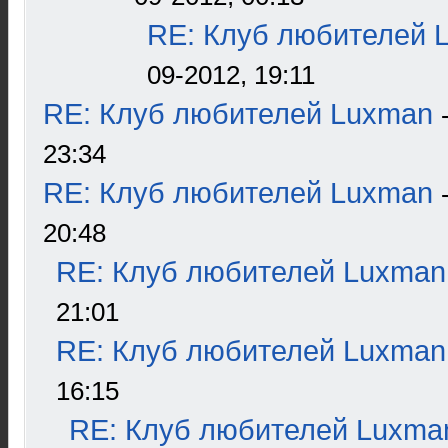
RE: Клуб любителей 
09-2012, 19:11
RE: Клуб любителей Luxman
23:34
RE: Клуб любителей Luxman
20:48
RE: Клуб любителей Luxman
21:01
RE: Клуб любителей Luxman
16:15
RE: Клуб любителей Luxma