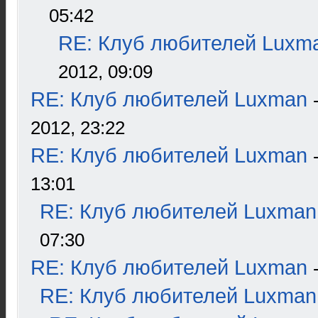
05:42
RE: Клуб любителей Luxm
2012, 09:09
RE: Клуб любителей Luxman
2012, 23:22
RE: Клуб любителей Luxman
13:01
RE: Клуб любителей Luxman
07:30
RE: Клуб любителей Luxman
RE: Клуб любителей Luxman