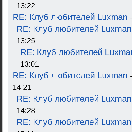
13:22
RE: Клуб любителей Luxman
RE: Клуб любителей Luxman
13:25
RE: Клуб любителей Luxma
13:01
RE: Клуб любителей Luxman
14:21
RE: Клуб любителей Luxman
14:28
RE: Клуб любителей Luxman