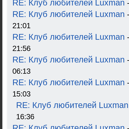
RE: Клуб любителей Luxman
RE: Клуб любителей Luxman
21:01
RE: Клуб любителей Luxman
21:56
RE: Клуб любителей Luxman
06:13
RE: Клуб любителей Luxman
15:03
RE: Клуб любителей Luxman
16:36
RE: Клуб любителей Luxman