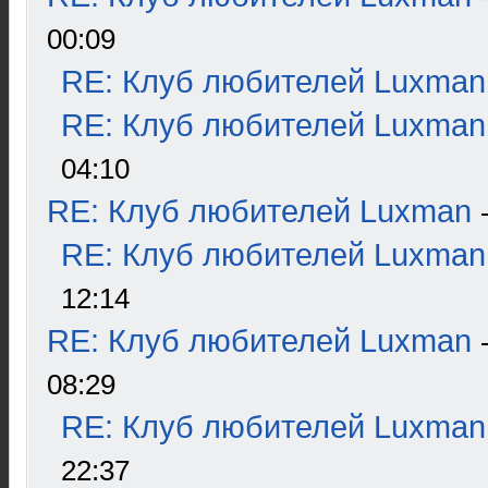
00:09
RE: Клуб любителей Luxman
RE: Клуб любителей Luxman
04:10
RE: Клуб любителей Luxman
RE: Клуб любителей Luxman
12:14
RE: Клуб любителей Luxman
08:29
RE: Клуб любителей Luxman
22:37