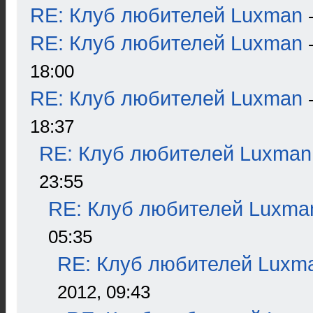
RE: Клуб любителей Luxman
RE: Клуб любителей Luxman
18:00
RE: Клуб любителей Luxman
18:37
RE: Клуб любителей Luxman
23:55
RE: Клуб любителей Luxma
05:35
RE: Клуб любителей Luxm
2012, 09:43