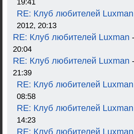
19:41
RE: Клуб любителей Luxman
2012, 20:13
RE: Клуб любителей Luxman
20:04
RE: Клуб любителей Luxman
21:39
RE: Клуб любителей Luxman
08:58
RE: Клуб любителей Luxman
14:23
RE: Клуб любителей Luxman