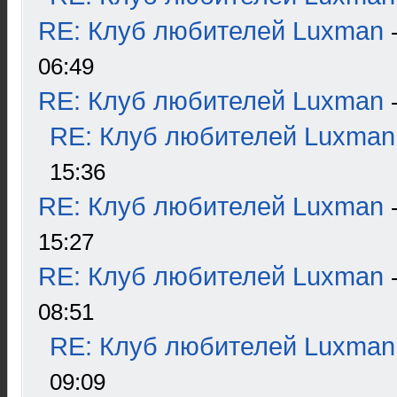
RE: Клуб любителей Luxman
06:49
RE: Клуб любителей Luxman
RE: Клуб любителей Luxman
15:36
RE: Клуб любителей Luxman
15:27
RE: Клуб любителей Luxman
08:51
RE: Клуб любителей Luxman
09:09