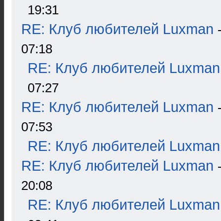
19:31
RE: Клуб любителей Luxman
07:18
RE: Клуб любителей Luxman
07:27
RE: Клуб любителей Luxman
07:53
RE: Клуб любителей Luxman
RE: Клуб любителей Luxman
20:08
RE: Клуб любителей Luxman