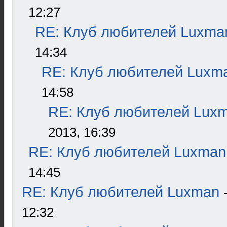
12:27
RE: Клуб любителей Luxma
14:34
RE: Клуб любителей Luxm
14:58
RE: Клуб любителей Lux
2013, 16:39
RE: Клуб любителей Luxman
14:45
RE: Клуб любителей Luxman
12:32