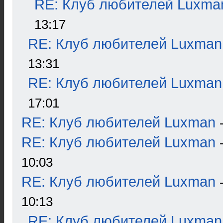
RE: Клуб любителей Luxma
13:17
RE: Клуб любителей Luxman
13:31
RE: Клуб любителей Luxman
17:01
RE: Клуб любителей Luxman
RE: Клуб любителей Luxman
10:03
RE: Клуб любителей Luxman
10:13
RE: Клуб любителей Luxman