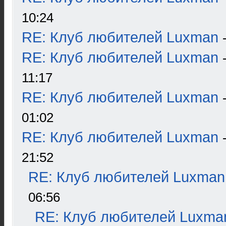
10:24
RE: Клуб любителей Luxman
RE: Клуб любителей Luxman
11:17
RE: Клуб любителей Luxman
01:02
RE: Клуб любителей Luxman
21:52
RE: Клуб любителей Luxman
06:56
RE: Клуб любителей Luxma