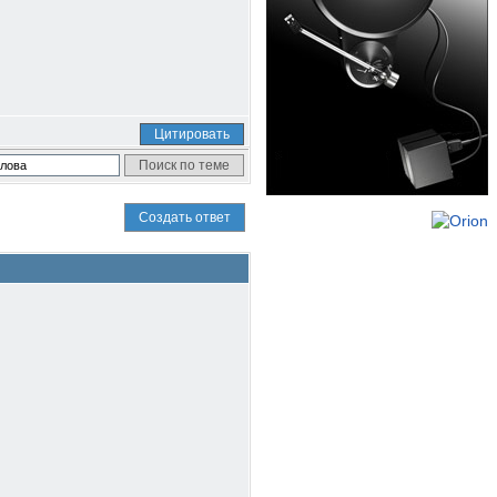
Цитировать
Создать ответ