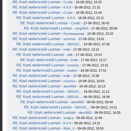
RE: Клуб любителей Luxman
-
Спэйс
- 16-08-2012, 15:22
RE: Клуб любителей Luxman
-
K.K.K
- 16-08-2012, 21:31
RE: Клуб любителей Luxman
-
Спэйс
- 16-08-2012, 21:44
RE: Клуб любителей Luxman
-
K.K.K
- 16-08-2012, 23:11
RE: Клуб любителей Luxman
-
Спэйс
- 17-08-2012, 05:42
RE: Клуб любителей Luxman
-
serg0603
- 17-08-2012, 09:09
RE: Клуб любителей Luxman
-
Коллекционер
- 16-08-2012, 23:22
RE: Клуб любителей Luxman
-
victorius
- 17-08-2012, 13:01
RE: Клуб любителей Luxman
-
SERJIO_
- 19-08-2012, 07:30
RE: Клуб любителей Luxman
-
kritik
- 17-08-2012, 13:12
RE: Клуб любителей Luxman
-
etlik
- 17-08-2012, 13:14
RE: Клуб любителей Luxman
-
kritik
- 17-08-2012, 13:17
RE: Клуб любителей Luxman
-
victorius
- 17-08-2012, 13:31
RE: Клуб любителей Luxman
-
studerr
- 19-08-2012, 17:01
RE: Клуб любителей Luxman
-
kritik
- 17-08-2012, 13:36
RE: Клуб любителей Luxman
-
victorius
- 19-08-2012, 10:03
RE: Клуб любителей Luxman
-
alex0665
- 19-08-2012, 10:13
RE: Клуб любителей Luxman
-
SERJIO_
- 19-08-2012, 11:12
RE: Клуб любителей Luxman
-
SERJIO_
- 06-09-2012, 19:39
RE: Клуб любителей Luxman
-
alex0665
- 09-09-2012, 09:49
RE: Клуб любителей Luxman
-
SERJIO_
- 09-09-2012, 14:11
RE: Клуб любителей Luxman
-
alex0665
- 09-09-2012, 16:55
RE: Клуб любителей Luxman
-
svegra
- 09-09-2012, 11:49
RE: Клуб любителей Luxman
-
K.K.K
- 09-09-2012, 14:21
RE: Клуб любителей Luxman
-
Mark_V
- 09-09-2012, 18:00