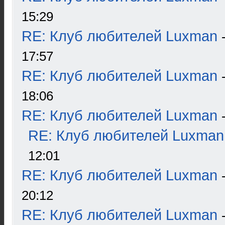
15:29
RE: Клуб любителей Luxman
17:57
RE: Клуб любителей Luxman
18:06
RE: Клуб любителей Luxman
RE: Клуб любителей Luxman
12:01
RE: Клуб любителей Luxman
20:12
RE: Клуб любителей Luxman