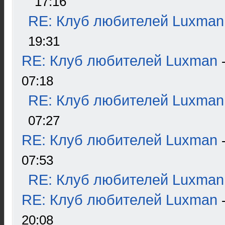
17:16
RE: Клуб любителей Luxman
19:31
RE: Клуб любителей Luxman
07:18
RE: Клуб любителей Luxman
07:27
RE: Клуб любителей Luxman
07:53
RE: Клуб любителей Luxman
RE: Клуб любителей Luxman
20:08