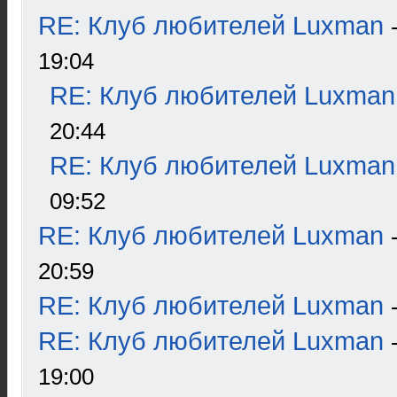
RE: Клуб любителей Luxman
19:04
RE: Клуб любителей Luxman
20:44
RE: Клуб любителей Luxman
09:52
RE: Клуб любителей Luxman
20:59
RE: Клуб любителей Luxman
RE: Клуб любителей Luxman
19:00