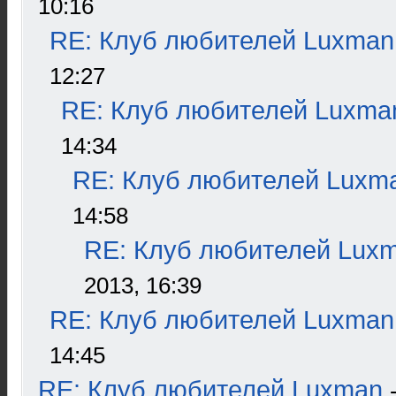
10:16
RE: Клуб любителей Luxman
12:27
RE: Клуб любителей Luxma
14:34
RE: Клуб любителей Luxm
14:58
RE: Клуб любителей Lux
2013, 16:39
RE: Клуб любителей Luxman
14:45
RE: Клуб любителей Luxman