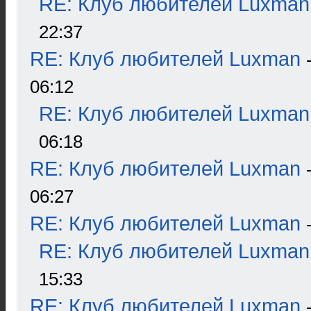
RE: Клуб любителей Luxman
22:37
RE: Клуб любителей Luxman
06:12
RE: Клуб любителей Luxman
06:18
RE: Клуб любителей Luxman
06:27
RE: Клуб любителей Luxman
RE: Клуб любителей Luxman
15:33
RE: Клуб любителей Luxman