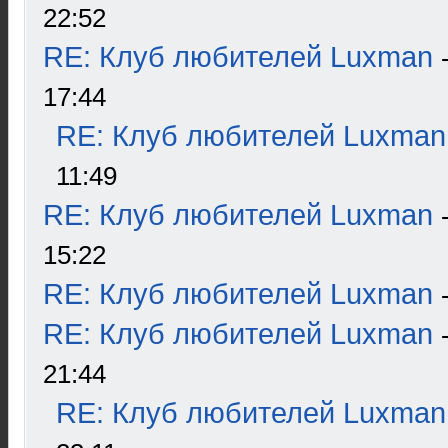
22:52
RE: Клуб любителей Luxman
17:44
RE: Клуб любителей Luxman
11:49
RE: Клуб любителей Luxman
15:22
RE: Клуб любителей Luxman
RE: Клуб любителей Luxman
21:44
RE: Клуб любителей Luxman