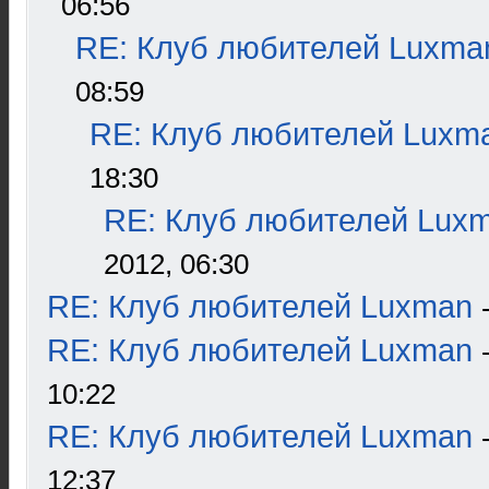
06:56
RE: Клуб любителей Luxma
08:59
RE: Клуб любителей Luxm
18:30
RE: Клуб любителей Lux
2012, 06:30
RE: Клуб любителей Luxman
RE: Клуб любителей Luxman
10:22
RE: Клуб любителей Luxman
12:37