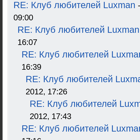
RE: Клуб любителей Luxman
09:00
RE: Клуб любителей Luxman
16:07
RE: Клуб любителей Luxma
16:39
RE: Клуб любителей Luxm
2012, 17:26
RE: Клуб любителей Lux
2012, 17:43
RE: Клуб любителей Luxma