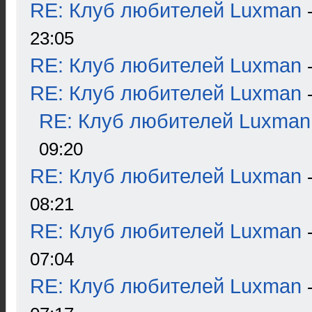
RE: Клуб любителей Luxman
23:05
RE: Клуб любителей Luxman
RE: Клуб любителей Luxman
RE: Клуб любителей Luxman
09:20
RE: Клуб любителей Luxman
08:21
RE: Клуб любителей Luxman
07:04
RE: Клуб любителей Luxman