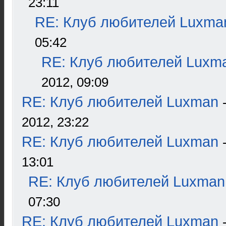
23:11
RE: Клуб любителей Luxma
05:42
RE: Клуб любителей Luxm
2012, 09:09
RE: Клуб любителей Luxman
2012, 23:22
RE: Клуб любителей Luxman
13:01
RE: Клуб любителей Luxman
07:30
RE: Клуб любителей Luxman