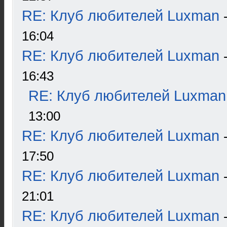
RE: Клуб любителей Luxman
16:04
RE: Клуб любителей Luxman
16:43
RE: Клуб любителей Luxman
13:00
RE: Клуб любителей Luxman
17:50
RE: Клуб любителей Luxman
21:01
RE: Клуб любителей Luxman