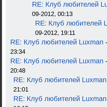
RE: Клуб любителей L
09-2012, 00:13
RE: Клуб любителей 
09-2012, 19:11
RE: Клуб любителей Luxman
23:34
RE: Клуб любителей Luxman
20:48
RE: Клуб любителей Luxman
21:01
RE: Клуб любителей Luxman