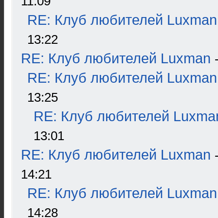
11:09
RE: Клуб любителей Luxman
13:22
RE: Клуб любителей Luxman
RE: Клуб любителей Luxman
13:25
RE: Клуб любителей Luxma
13:01
RE: Клуб любителей Luxman
14:21
RE: Клуб любителей Luxman
14:28