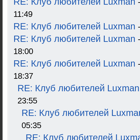
RE: Клуб любителей Luxman
11:49
RE: Клуб любителей Luxman
RE: Клуб любителей Luxman
18:00
RE: Клуб любителей Luxman
18:37
RE: Клуб любителей Luxman
23:55
RE: Клуб любителей Luxma
05:35
RE: Клуб любителей Luxm