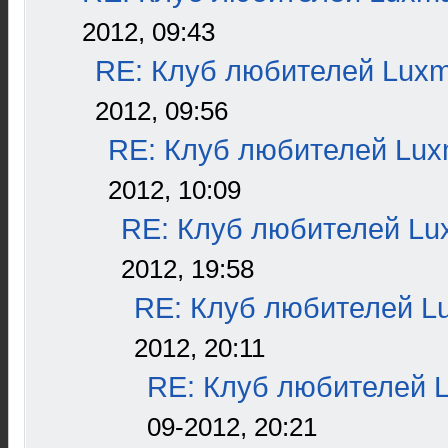
2012, 09:43
RE: Клуб любителей Lux
2012, 09:56
RE: Клуб любителей Lu
2012, 10:09
RE: Клуб любителей L
2012, 19:58
RE: Клуб любителей L
2012, 20:11
RE: Клуб любителей 
09-2012, 20:21