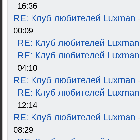
16:36
RE: Клуб любителей Luxman
00:09
RE: Клуб любителей Luxman
RE: Клуб любителей Luxman
04:10
RE: Клуб любителей Luxman
RE: Клуб любителей Luxman
12:14
RE: Клуб любителей Luxman
08:29