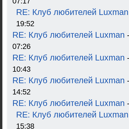
07:17
RE: Клуб любителей Luxman
19:52
RE: Клуб любителей Luxman
07:26
RE: Клуб любителей Luxman
10:43
RE: Клуб любителей Luxman
14:52
RE: Клуб любителей Luxman
RE: Клуб любителей Luxman
15:38