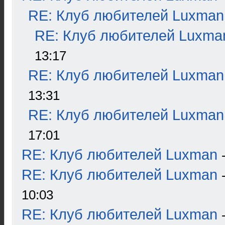
RE: Клуб любителей Luxman
RE: Клуб любителей Luxma
13:17
RE: Клуб любителей Luxman
13:31
RE: Клуб любителей Luxman
17:01
RE: Клуб любителей Luxman
RE: Клуб любителей Luxman
10:03
RE: Клуб любителей Luxman