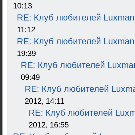
10:13
RE: Клуб любителей Luxman
11:12
RE: Клуб любителей Luxman
19:39
RE: Клуб любителей Luxma
09:49
RE: Клуб любителей Luxm
2012, 14:11
RE: Клуб любителей Lux
2012, 16:55