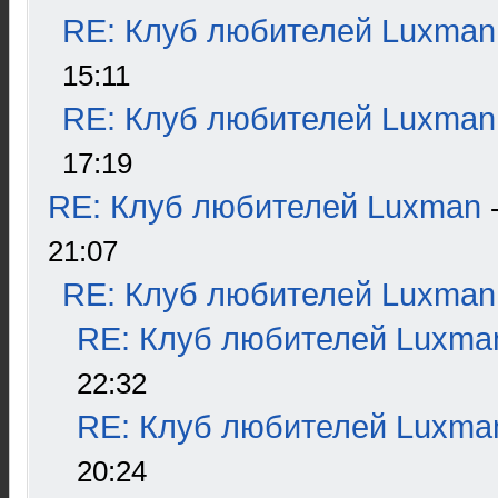
RE: Клуб любителей Luxman
15:11
RE: Клуб любителей Luxman
17:19
RE: Клуб любителей Luxman
21:07
RE: Клуб любителей Luxman
RE: Клуб любителей Luxma
22:32
RE: Клуб любителей Luxma
20:24