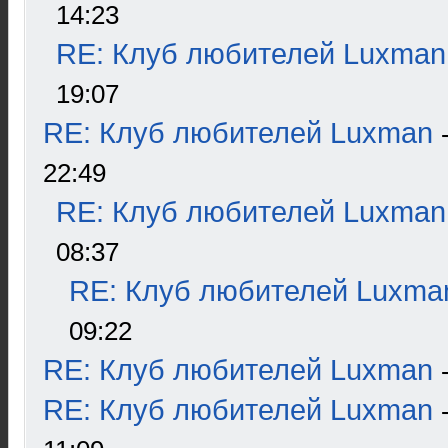
14:23
RE: Клуб любителей Luxman
19:07
RE: Клуб любителей Luxman
22:49
RE: Клуб любителей Luxman
08:37
RE: Клуб любителей Luxma
09:22
RE: Клуб любителей Luxman
RE: Клуб любителей Luxman