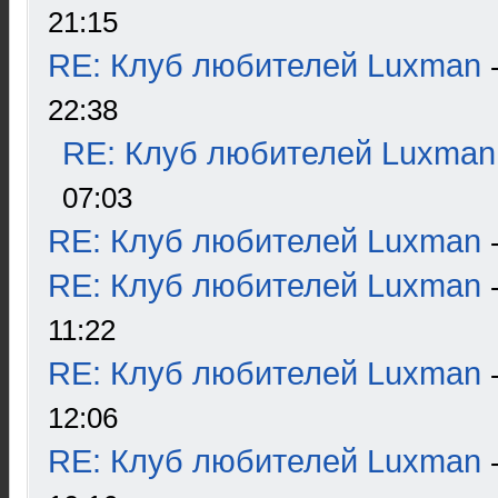
21:15
RE: Клуб любителей Luxman
22:38
RE: Клуб любителей Luxman
07:03
RE: Клуб любителей Luxman
RE: Клуб любителей Luxman
11:22
RE: Клуб любителей Luxman
12:06
RE: Клуб любителей Luxman