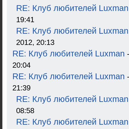
RE: Клуб любителей Luxman
19:41
RE: Клуб любителей Luxman
2012, 20:13
RE: Клуб любителей Luxman
20:04
RE: Клуб любителей Luxman
21:39
RE: Клуб любителей Luxman
08:58
RE: Клуб любителей Luxman