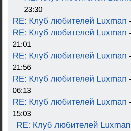
23:30
RE: Клуб любителей Luxman
RE: Клуб любителей Luxman
21:01
RE: Клуб любителей Luxman
21:56
RE: Клуб любителей Luxman
06:13
RE: Клуб любителей Luxman
15:03
RE: Клуб любителей Luxman