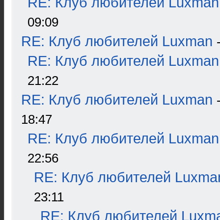
RE: Клуб любителей Luxman
09:09
RE: Клуб любителей Luxman
RE: Клуб любителей Luxman
21:22
RE: Клуб любителей Luxman
18:47
RE: Клуб любителей Luxman
22:56
RE: Клуб любителей Luxma
23:11
RE: Клуб любителей Luxm