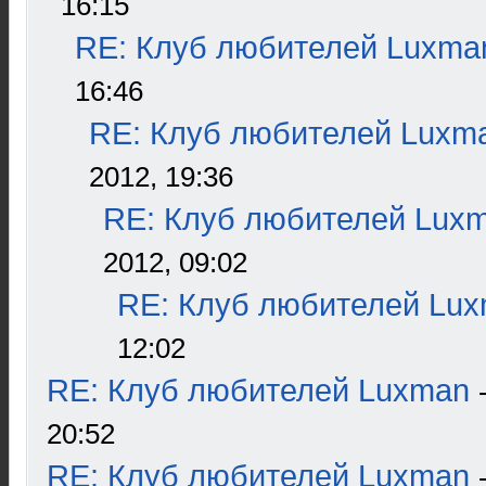
16:15
RE: Клуб любителей Luxma
16:46
RE: Клуб любителей Luxm
2012, 19:36
RE: Клуб любителей Lux
2012, 09:02
RE: Клуб любителей Lu
12:02
RE: Клуб любителей Luxman
20:52
RE: Клуб любителей Luxman