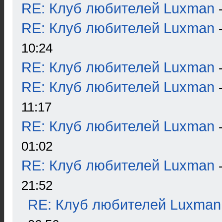
RE: Клуб любителей Luxman
RE: Клуб любителей Luxman
10:24
RE: Клуб любителей Luxman
RE: Клуб любителей Luxman
11:17
RE: Клуб любителей Luxman
01:02
RE: Клуб любителей Luxman
21:52
RE: Клуб любителей Luxman