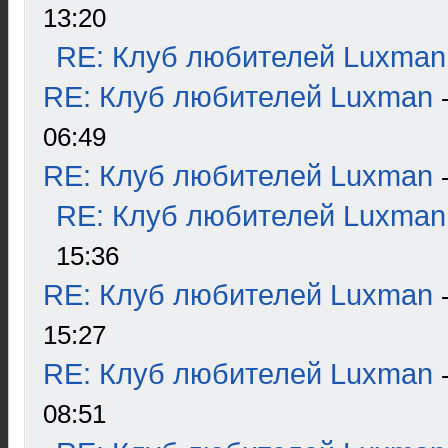
13:20
RE: Клуб любителей Luxman
RE: Клуб любителей Luxman
06:49
RE: Клуб любителей Luxman
RE: Клуб любителей Luxman
15:36
RE: Клуб любителей Luxman
15:27
RE: Клуб любителей Luxman
08:51