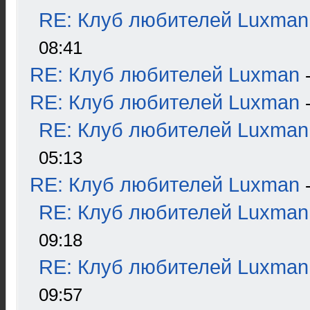
RE: Клуб любителей Luxman
08:41
RE: Клуб любителей Luxman
RE: Клуб любителей Luxman
RE: Клуб любителей Luxman
05:13
RE: Клуб любителей Luxman
RE: Клуб любителей Luxman
09:18
RE: Клуб любителей Luxman
09:57