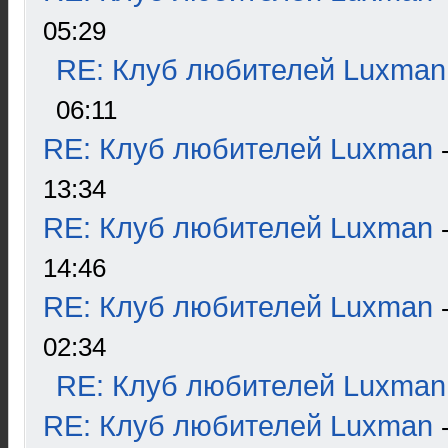
05:29
RE: Клуб любителей Luxman
06:11
RE: Клуб любителей Luxman
13:34
RE: Клуб любителей Luxman
14:46
RE: Клуб любителей Luxman
02:34
RE: Клуб любителей Luxman
RE: Клуб любителей Luxman