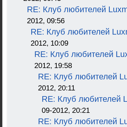
RE: Клуб любителей Lux
2012, 09:56
RE: Клуб любителей Lu
2012, 10:09
RE: Клуб любителей L
2012, 19:58
RE: Клуб любителей L
2012, 20:11
RE: Клуб любителей 
09-2012, 20:21
RE: Клуб любителей L