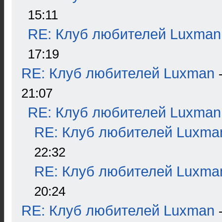
15:11
RE: Клуб любителей Luxman
17:19
RE: Клуб любителей Luxman
21:07
RE: Клуб любителей Luxman
RE: Клуб любителей Luxma
22:32
RE: Клуб любителей Luxma
20:24
RE: Клуб любителей Luxman