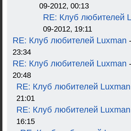
09-2012, 00:13
RE: Клуб любителей 
09-2012, 19:11
RE: Клуб любителей Luxman
23:34
RE: Клуб любителей Luxman
20:48
RE: Клуб любителей Luxman
21:01
RE: Клуб любителей Luxman
16:15