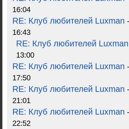
16:04
RE: Клуб любителей Luxman
16:43
RE: Клуб любителей Luxman
13:00
RE: Клуб любителей Luxman
17:50
RE: Клуб любителей Luxman
21:01
RE: Клуб любителей Luxman
22:52