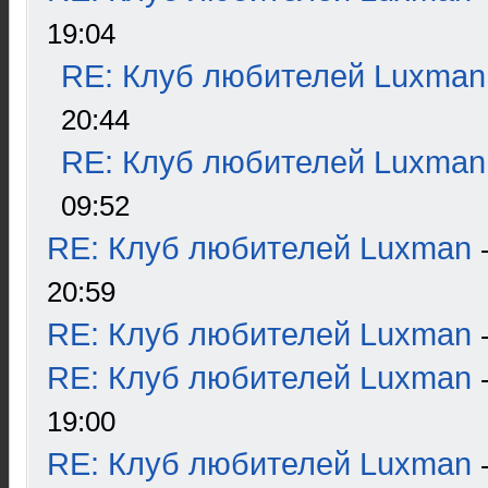
19:04
RE: Клуб любителей Luxman
20:44
RE: Клуб любителей Luxman
09:52
RE: Клуб любителей Luxman
20:59
RE: Клуб любителей Luxman
RE: Клуб любителей Luxman
19:00
RE: Клуб любителей Luxman