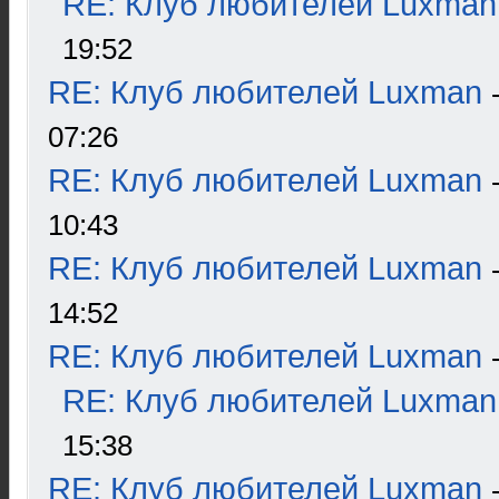
RE: Клуб любителей Luxman
19:52
RE: Клуб любителей Luxman
07:26
RE: Клуб любителей Luxman
10:43
RE: Клуб любителей Luxman
14:52
RE: Клуб любителей Luxman
RE: Клуб любителей Luxman
15:38
RE: Клуб любителей Luxman