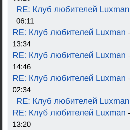
RE: Клуб любителей Luxman
06:11
RE: Клуб любителей Luxman
13:34
RE: Клуб любителей Luxman
14:46
RE: Клуб любителей Luxman
02:34
RE: Клуб любителей Luxman
RE: Клуб любителей Luxman
13:20