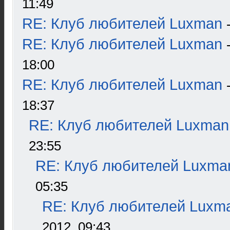
11:49
RE: Клуб любителей Luxman
RE: Клуб любителей Luxman
18:00
RE: Клуб любителей Luxman
18:37
RE: Клуб любителей Luxman
23:55
RE: Клуб любителей Luxma
05:35
RE: Клуб любителей Luxm
2012, 09:43