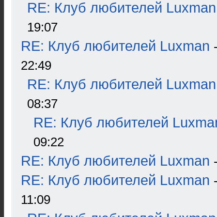
RE: Клуб любителей Luxman
19:07
RE: Клуб любителей Luxman
22:49
RE: Клуб любителей Luxman
08:37
RE: Клуб любителей Luxma
09:22
RE: Клуб любителей Luxman
RE: Клуб любителей Luxman
11:09