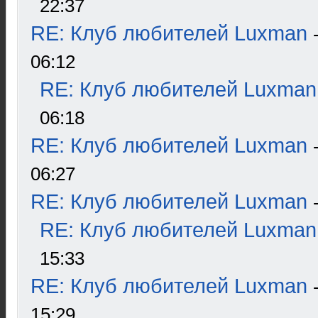
22:37
RE: Клуб любителей Luxman
06:12
RE: Клуб любителей Luxman
06:18
RE: Клуб любителей Luxman
06:27
RE: Клуб любителей Luxman
RE: Клуб любителей Luxman
15:33
RE: Клуб любителей Luxman
15:29