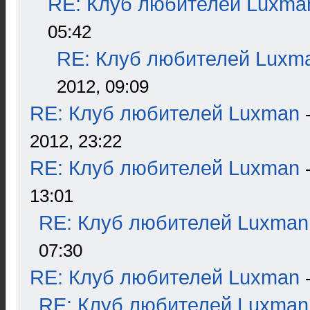
RE: Клуб любителей Luxma
05:42
RE: Клуб любителей Luxm
2012, 09:09
RE: Клуб любителей Luxman
2012, 23:22
RE: Клуб любителей Luxman
13:01
RE: Клуб любителей Luxman
07:30
RE: Клуб любителей Luxman
RE: Клуб любителей Luxman