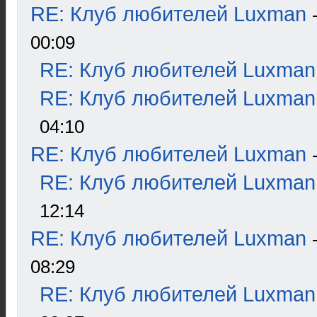
RE: Клуб любителей Luxman
00:09
RE: Клуб любителей Luxman
RE: Клуб любителей Luxman
04:10
RE: Клуб любителей Luxman
RE: Клуб любителей Luxman
12:14
RE: Клуб любителей Luxman
08:29
RE: Клуб любителей Luxman