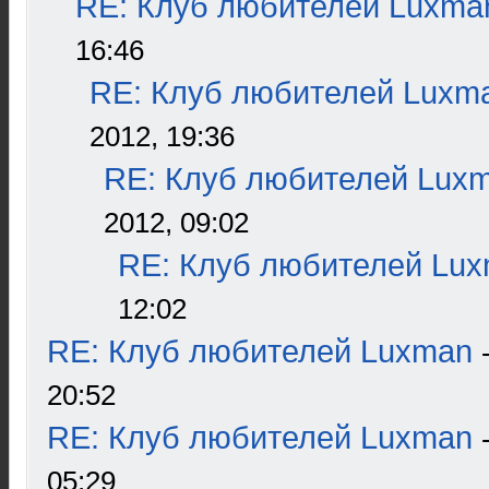
RE: Клуб любителей Luxma
16:46
RE: Клуб любителей Luxm
2012, 19:36
RE: Клуб любителей Lux
2012, 09:02
RE: Клуб любителей Lu
12:02
RE: Клуб любителей Luxman
20:52
RE: Клуб любителей Luxman
05:29