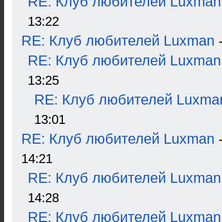
RE: Клуб любителей Luxman
13:22
RE: Клуб любителей Luxman
RE: Клуб любителей Luxman
13:25
RE: Клуб любителей Luxma
13:01
RE: Клуб любителей Luxman
14:21
RE: Клуб любителей Luxman
14:28
RE: Клуб любителей Luxman