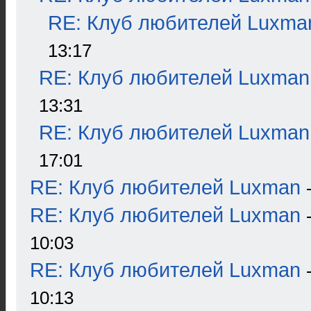
RE: Клуб любителей Luxma
13:17
RE: Клуб любителей Luxman
13:31
RE: Клуб любителей Luxman
17:01
RE: Клуб любителей Luxman
RE: Клуб любителей Luxman
10:03
RE: Клуб любителей Luxman
10:13