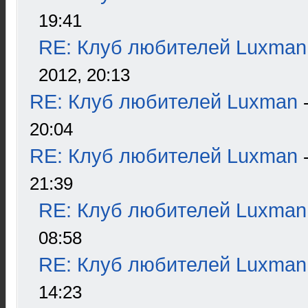
19:41
RE: Клуб любителей Luxman
2012, 20:13
RE: Клуб любителей Luxman
20:04
RE: Клуб любителей Luxman
21:39
RE: Клуб любителей Luxman
08:58
RE: Клуб любителей Luxman
14:23