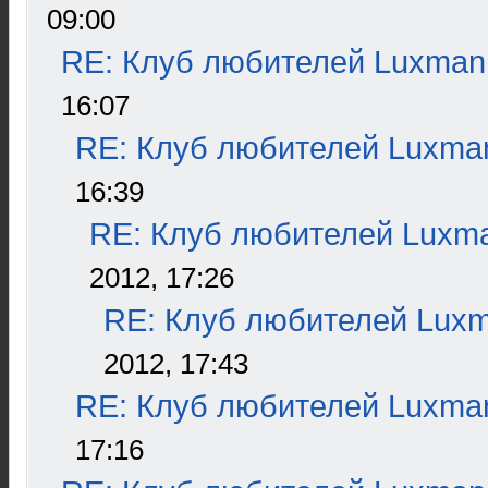
09:00
RE: Клуб любителей Luxman
16:07
RE: Клуб любителей Luxma
16:39
RE: Клуб любителей Luxm
2012, 17:26
RE: Клуб любителей Lux
2012, 17:43
RE: Клуб любителей Luxma
17:16