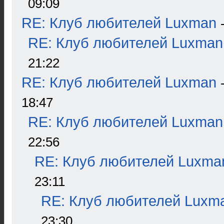
09:09
RE: Клуб любителей Luxman
RE: Клуб любителей Luxman
21:22
RE: Клуб любителей Luxman
18:47
RE: Клуб любителей Luxman
22:56
RE: Клуб любителей Luxma
23:11
RE: Клуб любителей Luxm
23:30