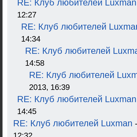
RE: Клуб любителей Luxman
12:27
RE: Клуб любителей Luxma
14:34
RE: Клуб любителей Luxm
14:58
RE: Клуб любителей Lux
2013, 16:39
RE: Клуб любителей Luxman
14:45
RE: Клуб любителей Luxman
12:32