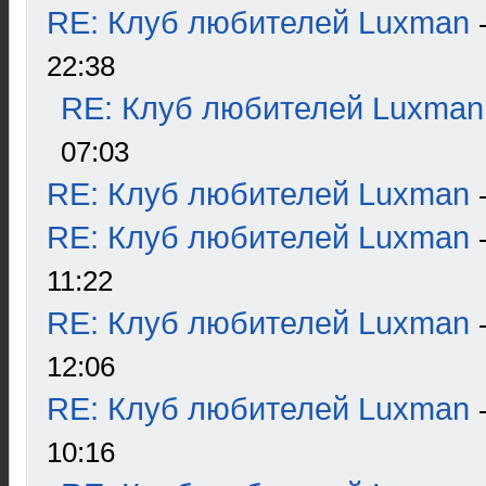
RE: Клуб любителей Luxman
22:38
RE: Клуб любителей Luxman
07:03
RE: Клуб любителей Luxman
RE: Клуб любителей Luxman
11:22
RE: Клуб любителей Luxman
12:06
RE: Клуб любителей Luxman
10:16