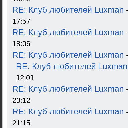
RE: Клуб любителей Luxman
17:57
RE: Клуб любителей Luxman
18:06
RE: Клуб любителей Luxman
RE: Клуб любителей Luxman
12:01
RE: Клуб любителей Luxman
20:12
RE: Клуб любителей Luxman
21:15