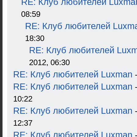
RE: Клуб любителей Luxma
08:59
RE: Клуб любителей Luxm
18:30
RE: Клуб любителей Lux
2012, 06:30
RE: Клуб любителей Luxman
RE: Клуб любителей Luxman
10:22
RE: Клуб любителей Luxman
12:37
RE: Клуб любителей Luxman