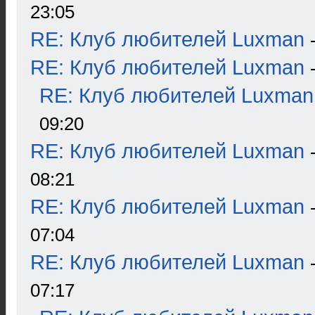
23:05
RE: Клуб любителей Luxman
RE: Клуб любителей Luxman
RE: Клуб любителей Luxman
09:20
RE: Клуб любителей Luxman
08:21
RE: Клуб любителей Luxman
07:04
RE: Клуб любителей Luxman
07:17