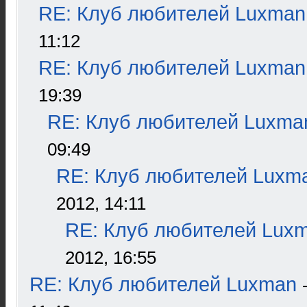
RE: Клуб любителей Luxman
11:12
RE: Клуб любителей Luxman
19:39
RE: Клуб любителей Luxma
09:49
RE: Клуб любителей Luxm
2012, 14:11
RE: Клуб любителей Lux
2012, 16:55
RE: Клуб любителей Luxman