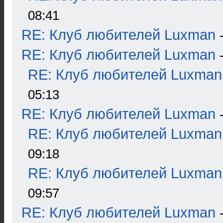
08:41
RE: Клуб любителей Luxman
RE: Клуб любителей Luxman
RE: Клуб любителей Luxman
05:13
RE: Клуб любителей Luxman
RE: Клуб любителей Luxman
09:18
RE: Клуб любителей Luxman
09:57
RE: Клуб любителей Luxman