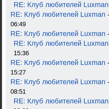
RE: Клуб любителей Luxman
RE: Клуб любителей Luxman
06:49
RE: Клуб любителей Luxman
RE: Клуб любителей Luxman
15:36
RE: Клуб любителей Luxman
15:27
RE: Клуб любителей Luxman
08:51
RE: Клуб любителей Luxman