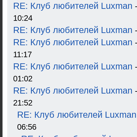
RE: Клуб любителей Luxman
10:24
RE: Клуб любителей Luxman
RE: Клуб любителей Luxman
11:17
RE: Клуб любителей Luxman
01:02
RE: Клуб любителей Luxman
21:52
RE: Клуб любителей Luxman
06:56