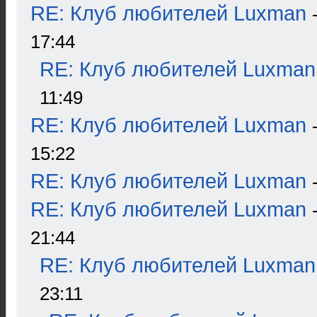
RE: Клуб любителей Luxman
17:44
RE: Клуб любителей Luxman
11:49
RE: Клуб любителей Luxman
15:22
RE: Клуб любителей Luxman
RE: Клуб любителей Luxman
21:44
RE: Клуб любителей Luxman
23:11