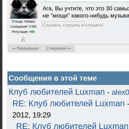
Ага, Вы учтите, что это 30 сам
не "мощи" какого-нибудь музыка
Откуда: Хабара
Слушать, слушать и слушать!
Сообщений: 3 505
Репутация:
449
«« Предыдущая
Следующая »»
Сообщения в этой теме
Клуб любителей Luxman
-
alex
RE: Клуб любителей Luxman
2012, 19:29
RE: Клуб любителей Luxman