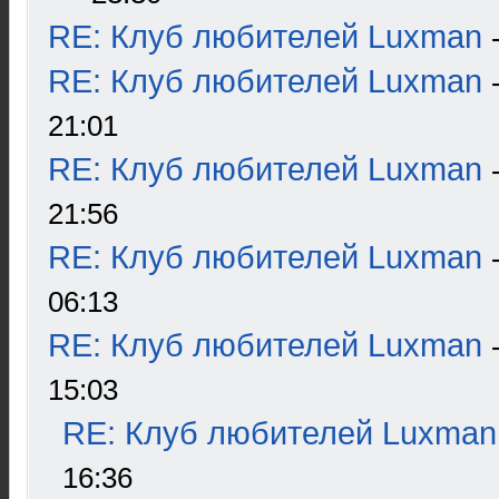
RE: Клуб любителей Luxman
RE: Клуб любителей Luxman
21:01
RE: Клуб любителей Luxman
21:56
RE: Клуб любителей Luxman
06:13
RE: Клуб любителей Luxman
15:03
RE: Клуб любителей Luxman
16:36