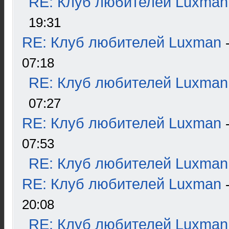
RE: Клуб любителей Luxman
19:31
RE: Клуб любителей Luxman
07:18
RE: Клуб любителей Luxman
07:27
RE: Клуб любителей Luxman
07:53
RE: Клуб любителей Luxman
RE: Клуб любителей Luxman
20:08
RE: Клуб любителей Luxman