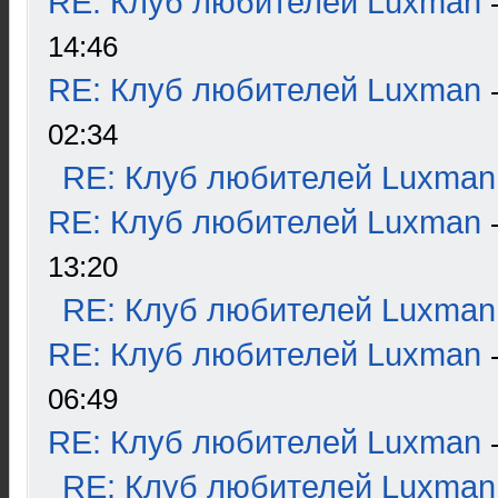
RE: Клуб любителей Luxman
14:46
RE: Клуб любителей Luxman
02:34
RE: Клуб любителей Luxman
RE: Клуб любителей Luxman
13:20
RE: Клуб любителей Luxman
RE: Клуб любителей Luxman
06:49
RE: Клуб любителей Luxman
RE: Клуб любителей Luxman