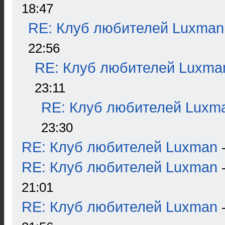
18:47
RE: Клуб любителей Luxman
22:56
RE: Клуб любителей Luxma
23:11
RE: Клуб любителей Luxm
23:30
RE: Клуб любителей Luxman
RE: Клуб любителей Luxman
21:01
RE: Клуб любителей Luxman