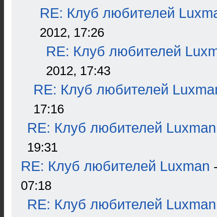
RE: Клуб любителей Luxm
2012, 17:26
RE: Клуб любителей Lux
2012, 17:43
RE: Клуб любителей Luxma
17:16
RE: Клуб любителей Luxman
19:31
RE: Клуб любителей Luxman
07:18
RE: Клуб любителей Luxman