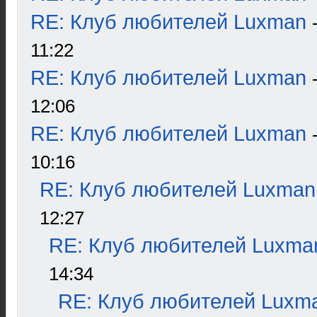
RE: Клуб любителей Luxman
11:22
RE: Клуб любителей Luxman
12:06
RE: Клуб любителей Luxman
10:16
RE: Клуб любителей Luxman
12:27
RE: Клуб любителей Luxma
14:34
RE: Клуб любителей Luxm