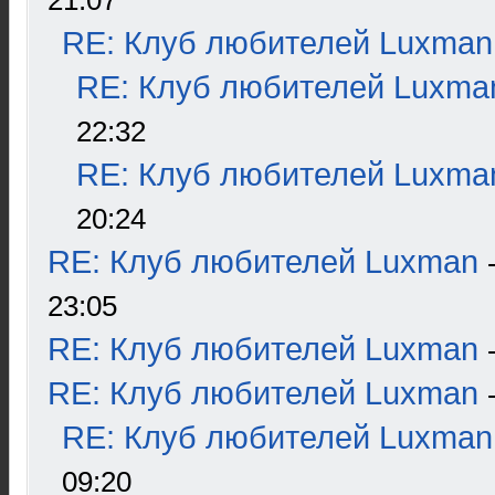
21:07
RE: Клуб любителей Luxman
RE: Клуб любителей Luxma
22:32
RE: Клуб любителей Luxma
20:24
RE: Клуб любителей Luxman
23:05
RE: Клуб любителей Luxman
RE: Клуб любителей Luxman
RE: Клуб любителей Luxman
09:20