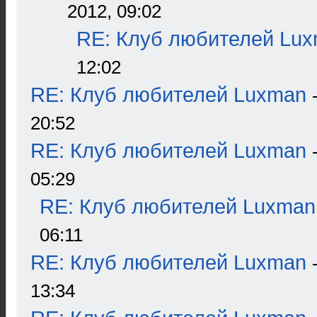
2012, 09:02
RE: Клуб любителей Lu
12:02
RE: Клуб любителей Luxman
20:52
RE: Клуб любителей Luxman
05:29
RE: Клуб любителей Luxman
06:11
RE: Клуб любителей Luxman
13:34