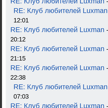
RE: Клуб любителей Luxman
RE: Клуб любителей Luxman
12:01
RE: Клуб любителей Luxman
20:12
RE: Клуб любителей Luxman
21:15
RE: Клуб любителей Luxman
22:38
RE: Клуб любителей Luxman
07:03
RE: Клуб любителей Luxman