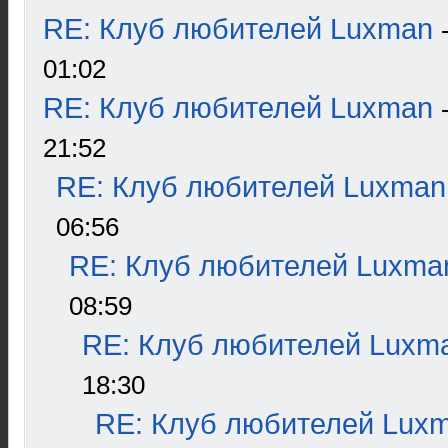
RE: Клуб любителей Luxman
01:02
RE: Клуб любителей Luxman
21:52
RE: Клуб любителей Luxman
06:56
RE: Клуб любителей Luxma
08:59
RE: Клуб любителей Luxm
18:30
RE: Клуб любителей Lux