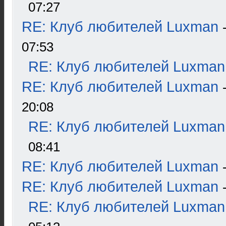
07:27
RE: Клуб любителей Luxman
07:53
RE: Клуб любителей Luxman
RE: Клуб любителей Luxman
20:08
RE: Клуб любителей Luxman
08:41
RE: Клуб любителей Luxman
RE: Клуб любителей Luxman
RE: Клуб любителей Luxman