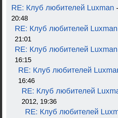
RE: Клуб любителей Luxman
20:48
RE: Клуб любителей Luxman
21:01
RE: Клуб любителей Luxman
16:15
RE: Клуб любителей Luxma
16:46
RE: Клуб любителей Luxm
2012, 19:36
RE: Клуб любителей Lux