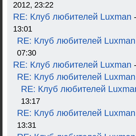
2012, 23:22
RE: Клуб любителей Luxman
13:01
RE: Клуб любителей Luxman
07:30
RE: Клуб любителей Luxman
RE: Клуб любителей Luxman
RE: Клуб любителей Luxma
13:17
RE: Клуб любителей Luxman
13:31