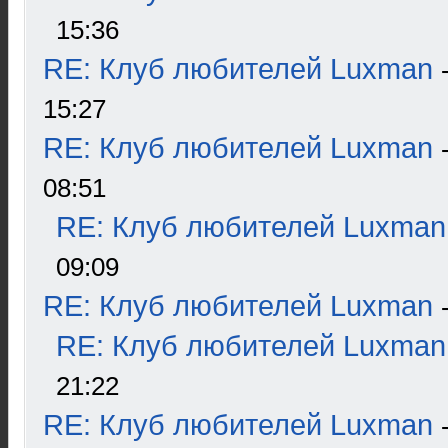
15:36
RE: Клуб любителей Luxman
15:27
RE: Клуб любителей Luxman
08:51
RE: Клуб любителей Luxman
09:09
RE: Клуб любителей Luxman
RE: Клуб любителей Luxman
21:22
RE: Клуб любителей Luxman