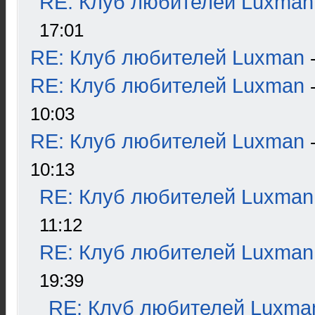
RE: Клуб любителей Luxman
17:01
RE: Клуб любителей Luxman
RE: Клуб любителей Luxman
10:03
RE: Клуб любителей Luxman
10:13
RE: Клуб любителей Luxman
11:12
RE: Клуб любителей Luxman
19:39
RE: Клуб любителей Luxma