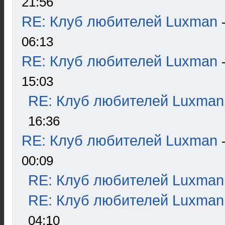
21:56
RE: Клуб любителей Luxman
06:13
RE: Клуб любителей Luxman
15:03
RE: Клуб любителей Luxman
16:36
RE: Клуб любителей Luxman
00:09
RE: Клуб любителей Luxman
RE: Клуб любителей Luxman
04:10