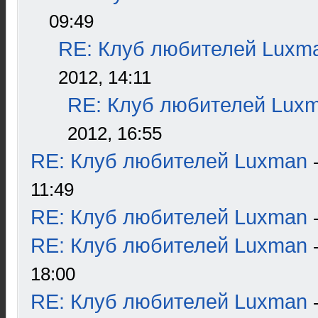
09:49
RE: Клуб любителей Luxm
2012, 14:11
RE: Клуб любителей Lux
2012, 16:55
RE: Клуб любителей Luxman
11:49
RE: Клуб любителей Luxman
RE: Клуб любителей Luxman
18:00
RE: Клуб любителей Luxman