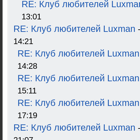
RE: Клуб любителей Luxma
13:01
RE: Клуб любителей Luxman
14:21
RE: Клуб любителей Luxman
14:28
RE: Клуб любителей Luxman
15:11
RE: Клуб любителей Luxman
17:19
RE: Клуб любителей Luxman