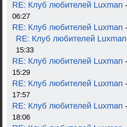
RE: Клуб любителей Luxman
06:27
RE: Клуб любителей Luxman
RE: Клуб любителей Luxman
15:33
RE: Клуб любителей Luxman
15:29
RE: Клуб любителей Luxman
17:57
RE: Клуб любителей Luxman
18:06