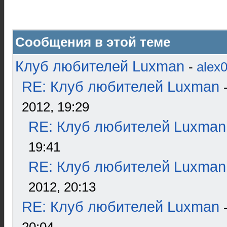
Сообщения в этой теме
Клуб любителей Luxman
-
alex
RE: Клуб любителей Luxman
2012, 19:29
RE: Клуб любителей Luxman
19:41
RE: Клуб любителей Luxman
2012, 20:13
RE: Клуб любителей Luxman