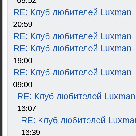
09:52
RE: Клуб любителей Luxman
20:59
RE: Клуб любителей Luxman
RE: Клуб любителей Luxman
19:00
RE: Клуб любителей Luxman
09:00
RE: Клуб любителей Luxman
16:07
RE: Клуб любителей Luxma
16:39