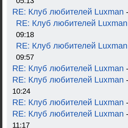
05:13
RE: Клуб любителей Luxman
RE: Клуб любителей Luxman
09:18
RE: Клуб любителей Luxman
09:57
RE: Клуб любителей Luxman
RE: Клуб любителей Luxman
10:24
RE: Клуб любителей Luxman
RE: Клуб любителей Luxman
11:17