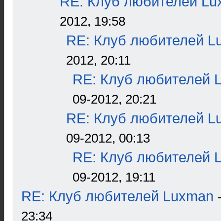
RE: Клуб любителей L
2012, 19:58
RE: Клуб любителей L
2012, 20:11
RE: Клуб любителей 
09-2012, 20:21
RE: Клуб любителей L
09-2012, 00:13
RE: Клуб любителей 
09-2012, 19:11
RE: Клуб любителей Luxman
23:34