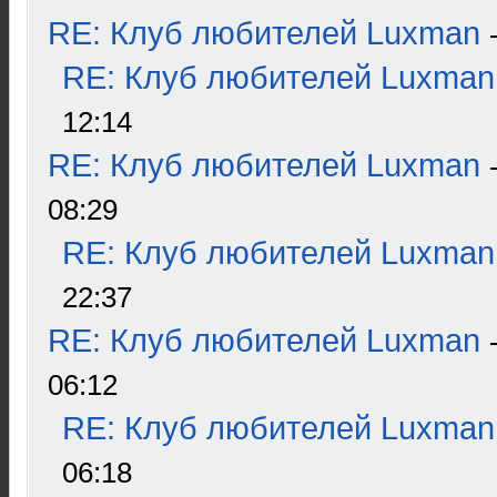
RE: Клуб любителей Luxman
RE: Клуб любителей Luxman
12:14
RE: Клуб любителей Luxman
08:29
RE: Клуб любителей Luxman
22:37
RE: Клуб любителей Luxman
06:12
RE: Клуб любителей Luxman
06:18