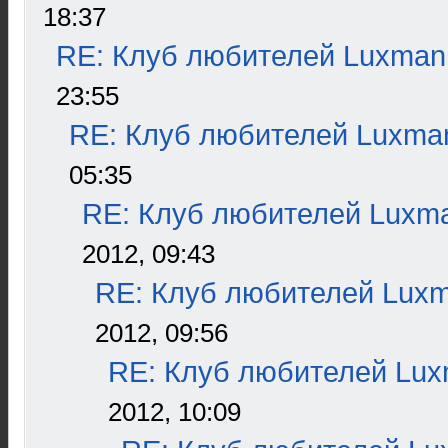
18:37
RE: Клуб любителей Luxman
23:55
RE: Клуб любителей Luxma
05:35
RE: Клуб любителей Luxm
2012, 09:43
RE: Клуб любителей Lux
2012, 09:56
RE: Клуб любителей Lu
2012, 10:09