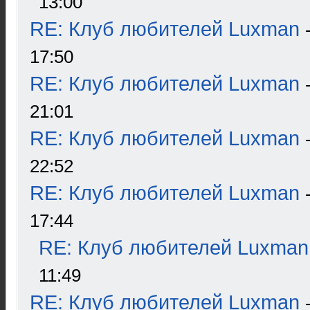
13:00
RE: Клуб любителей Luxman
17:50
RE: Клуб любителей Luxman
21:01
RE: Клуб любителей Luxman
22:52
RE: Клуб любителей Luxman
17:44
RE: Клуб любителей Luxman
11:49
RE: Клуб любителей Luxman