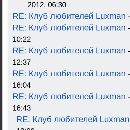
2012, 06:30
RE: Клуб любителей Luxman
RE: Клуб любителей Luxman
10:22
RE: Клуб любителей Luxman
12:37
RE: Клуб любителей Luxman
16:04
RE: Клуб любителей Luxman
16:43
RE: Клуб любителей Luxman