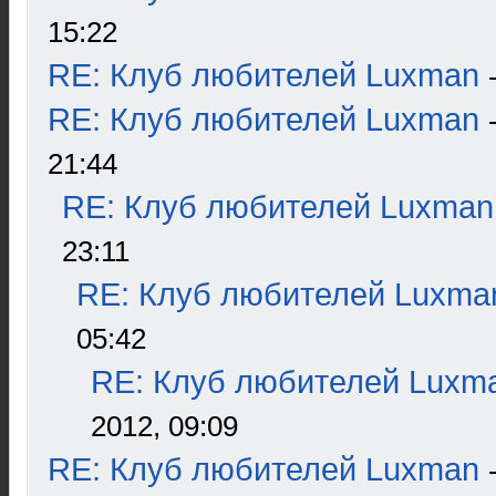
15:22
RE: Клуб любителей Luxman
RE: Клуб любителей Luxman
21:44
RE: Клуб любителей Luxman
23:11
RE: Клуб любителей Luxma
05:42
RE: Клуб любителей Luxm
2012, 09:09
RE: Клуб любителей Luxman