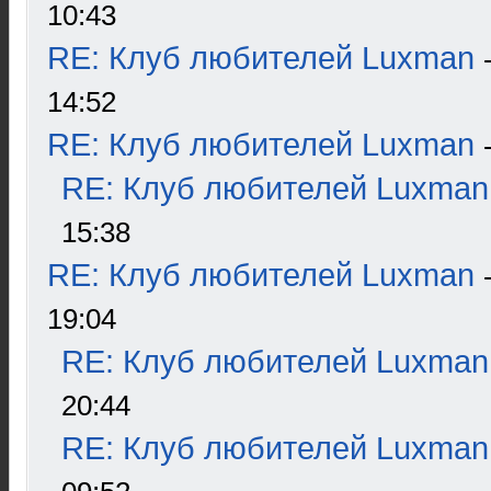
10:43
RE: Клуб любителей Luxman
14:52
RE: Клуб любителей Luxman
RE: Клуб любителей Luxman
15:38
RE: Клуб любителей Luxman
19:04
RE: Клуб любителей Luxman
20:44
RE: Клуб любителей Luxman