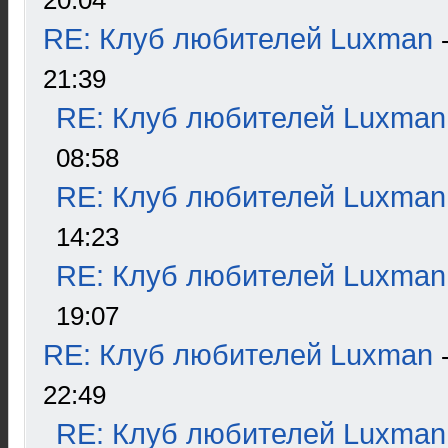
20:04
RE: Клуб любителей Luxman
21:39
RE: Клуб любителей Luxman
08:58
RE: Клуб любителей Luxman
14:23
RE: Клуб любителей Luxman
19:07
RE: Клуб любителей Luxman
22:49
RE: Клуб любителей Luxman