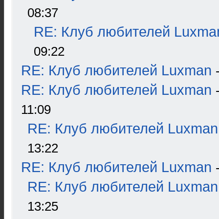
08:37
RE: Клуб любителей Luxma
09:22
RE: Клуб любителей Luxman
RE: Клуб любителей Luxman
11:09
RE: Клуб любителей Luxman
13:22
RE: Клуб любителей Luxman
RE: Клуб любителей Luxman
13:25