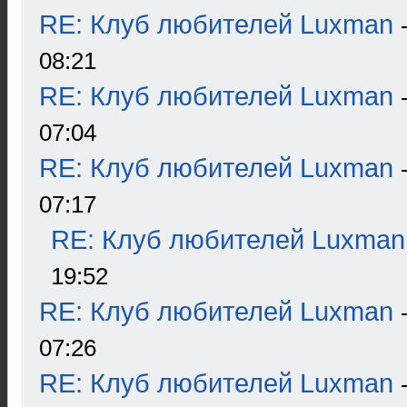
RE: Клуб любителей Luxman
08:21
RE: Клуб любителей Luxman
07:04
RE: Клуб любителей Luxman
07:17
RE: Клуб любителей Luxman
19:52
RE: Клуб любителей Luxman
07:26
RE: Клуб любителей Luxman