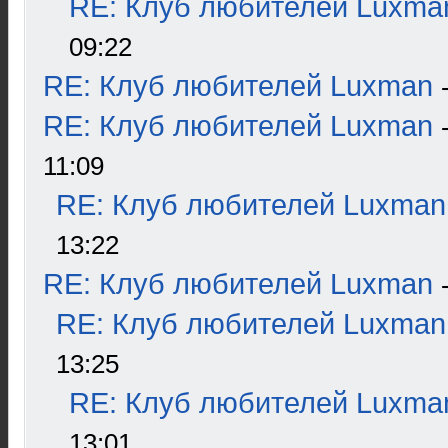
RE: Клуб любителей Luxma
09:22
RE: Клуб любителей Luxman
RE: Клуб любителей Luxman
11:09
RE: Клуб любителей Luxman
13:22
RE: Клуб любителей Luxman
RE: Клуб любителей Luxman
13:25
RE: Клуб любителей Luxma
13:01