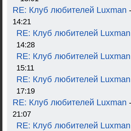
RE: Клуб любителей Luxman
14:21
RE: Клуб любителей Luxman
14:28
RE: Клуб любителей Luxman
15:11
RE: Клуб любителей Luxman
17:19
RE: Клуб любителей Luxman
21:07
RE: Клуб любителей Luxman