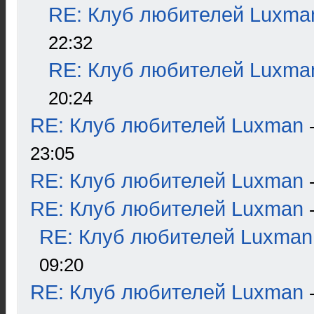
RE: Клуб любителей Luxma
22:32
RE: Клуб любителей Luxma
20:24
RE: Клуб любителей Luxman
23:05
RE: Клуб любителей Luxman
RE: Клуб любителей Luxman
RE: Клуб любителей Luxman
09:20
RE: Клуб любителей Luxman