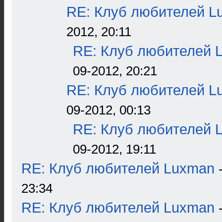
RE: Клуб любителей L
2012, 20:11
RE: Клуб любителей 
09-2012, 20:21
RE: Клуб любителей L
09-2012, 00:13
RE: Клуб любителей 
09-2012, 19:11
RE: Клуб любителей Luxman
23:34
RE: Клуб любителей Luxman