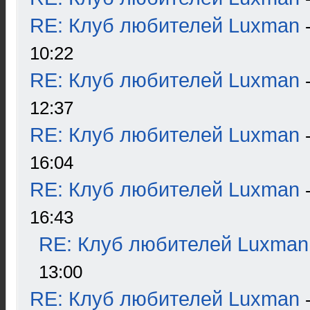
RE: Клуб любителей Luxman
10:22
RE: Клуб любителей Luxman
12:37
RE: Клуб любителей Luxman
16:04
RE: Клуб любителей Luxman
16:43
RE: Клуб любителей Luxman
13:00
RE: Клуб любителей Luxman