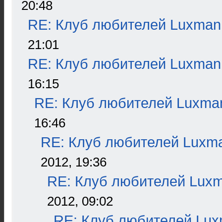
20:48
RE: Клуб любителей Luxman
21:01
RE: Клуб любителей Luxman
16:15
RE: Клуб любителей Luxma
16:46
RE: Клуб любителей Luxm
2012, 19:36
RE: Клуб любителей Lux
2012, 09:02
RE: Клуб любителей Lu