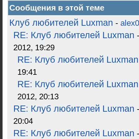
Сообщения в этой теме
Клуб любителей Luxman
-
alex
RE: Клуб любителей Luxman
2012, 19:29
RE: Клуб любителей Luxman
19:41
RE: Клуб любителей Luxman
2012, 20:13
RE: Клуб любителей Luxman
20:04
RE: Клуб любителей Luxman