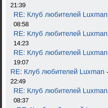
21:39
RE: Клуб любителей Luxman
08:58
RE: Клуб любителей Luxman
14:23
RE: Клуб любителей Luxman
19:07
RE: Клуб любителей Luxman
22:49
RE: Клуб любителей Luxman
08:37