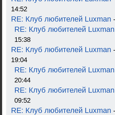
14:52
RE: Клуб любителей Luxman
RE: Клуб любителей Luxman
15:38
RE: Клуб любителей Luxman
19:04
RE: Клуб любителей Luxman
20:44
RE: Клуб любителей Luxman
09:52
RE: Клуб любителей Luxman