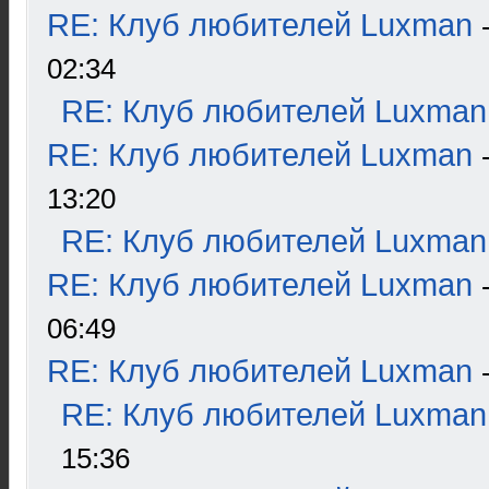
RE: Клуб любителей Luxman
02:34
RE: Клуб любителей Luxman
RE: Клуб любителей Luxman
13:20
RE: Клуб любителей Luxman
RE: Клуб любителей Luxman
06:49
RE: Клуб любителей Luxman
RE: Клуб любителей Luxman
15:36