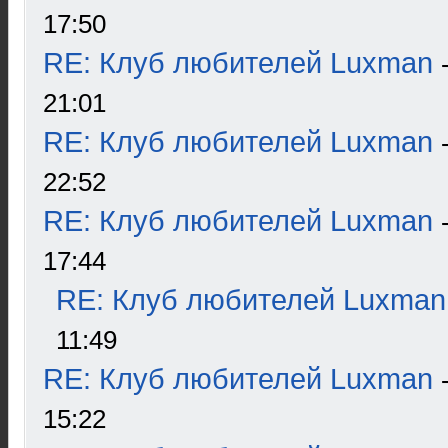
17:50
RE: Клуб любителей Luxman
21:01
RE: Клуб любителей Luxman
22:52
RE: Клуб любителей Luxman
17:44
RE: Клуб любителей Luxman
11:49
RE: Клуб любителей Luxman
15:22