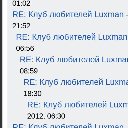
01:02
RE: Клуб любителей Luxman
21:52
RE: Клуб любителей Luxman
06:56
RE: Клуб любителей Luxma
08:59
RE: Клуб любителей Luxm
18:30
RE: Клуб любителей Lux
2012, 06:30
RE: Клуб любителей Luxman