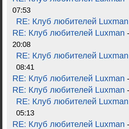
07:53
RE: Клуб любителей Luxman
RE: Клуб любителей Luxman
20:08
RE: Клуб любителей Luxman
08:41
RE: Клуб любителей Luxman
RE: Клуб любителей Luxman
RE: Клуб любителей Luxman
05:13
RE: Клуб любителей Luxman