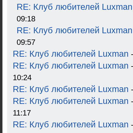
RE: Клуб любителей Luxman
09:18
RE: Клуб любителей Luxman
09:57
RE: Клуб любителей Luxman
RE: Клуб любителей Luxman
10:24
RE: Клуб любителей Luxman
RE: Клуб любителей Luxman
11:17
RE: Клуб любителей Luxman