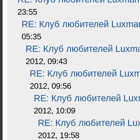
23:55
RE: Клуб любителей Luxma
05:35
RE: Клуб любителей Luxm
2012, 09:43
RE: Клуб любителей Lux
2012, 09:56
RE: Клуб любителей Lu
2012, 10:09
RE: Клуб любителей L
2012, 19:58