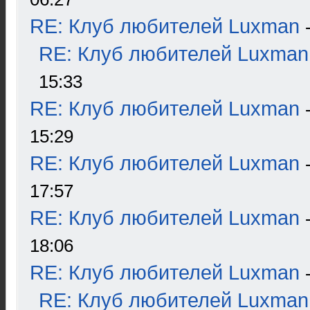
RE: Клуб любителей Luxman
RE: Клуб любителей Luxman
15:33
RE: Клуб любителей Luxman
15:29
RE: Клуб любителей Luxman
17:57
RE: Клуб любителей Luxman
18:06
RE: Клуб любителей Luxman
RE: Клуб любителей Luxman