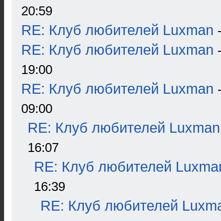
20:59
RE: Клуб любителей Luxman
RE: Клуб любителей Luxman
19:00
RE: Клуб любителей Luxman
09:00
RE: Клуб любителей Luxman
16:07
RE: Клуб любителей Luxma
16:39
RE: Клуб любителей Luxm