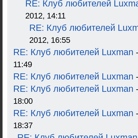
RE: Клуб любителей Luxm
2012, 14:11
RE: Клуб любителей Lux
2012, 16:55
RE: Клуб любителей Luxman
11:49
RE: Клуб любителей Luxman
RE: Клуб любителей Luxman
18:00
RE: Клуб любителей Luxman
18:37
RE: Клуб любителей Luxman