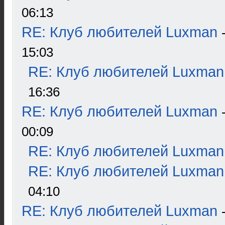
06:13
RE: Клуб любителей Luxman
15:03
RE: Клуб любителей Luxman
16:36
RE: Клуб любителей Luxman
00:09
RE: Клуб любителей Luxman
RE: Клуб любителей Luxman
04:10
RE: Клуб любителей Luxman