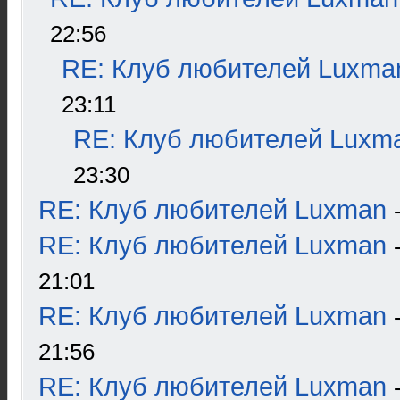
22:56
RE: Клуб любителей Luxma
23:11
RE: Клуб любителей Luxm
23:30
RE: Клуб любителей Luxman
RE: Клуб любителей Luxman
21:01
RE: Клуб любителей Luxman
21:56
RE: Клуб любителей Luxman