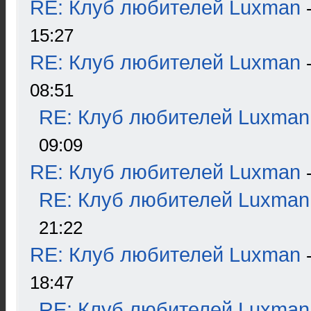
RE: Клуб любителей Luxman
15:27
RE: Клуб любителей Luxman
08:51
RE: Клуб любителей Luxman
09:09
RE: Клуб любителей Luxman
RE: Клуб любителей Luxman
21:22
RE: Клуб любителей Luxman
18:47
RE: Клуб любителей Luxman