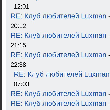
12:01
RE: Клуб любителей Luxman
20:12
RE: Клуб любителей Luxman
21:15
RE: Клуб любителей Luxman
22:38
RE: Клуб любителей Luxman
07:03
RE: Клуб любителей Luxman
RE: Клуб любителей Luxman