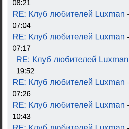
08:21
RE: Клуб любителей Luxman
07:04
RE: Клуб любителей Luxman
07:17
RE: Клуб любителей Luxman
19:52
RE: Клуб любителей Luxman
07:26
RE: Клуб любителей Luxman
10:43
RE: Клуб любителей Luxman