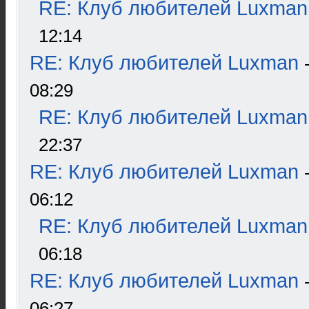
RE: Клуб любителей Luxman
12:14
RE: Клуб любителей Luxman
08:29
RE: Клуб любителей Luxman
22:37
RE: Клуб любителей Luxman
06:12
RE: Клуб любителей Luxman
06:18
RE: Клуб любителей Luxman
06:27