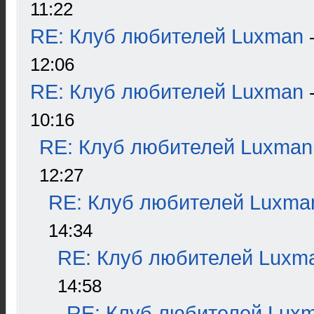
11:22
RE: Клуб любителей Luxman
12:06
RE: Клуб любителей Luxman
10:16
RE: Клуб любителей Luxman
12:27
RE: Клуб любителей Luxma
14:34
RE: Клуб любителей Luxm
14:58
RE: Клуб любителей Lux