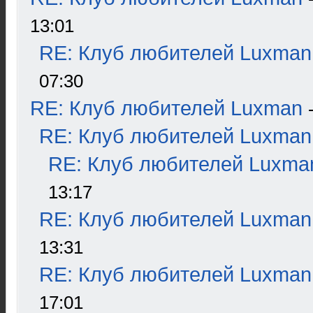
13:01
RE: Клуб любителей Luxman
07:30
RE: Клуб любителей Luxman
RE: Клуб любителей Luxman
RE: Клуб любителей Luxma
13:17
RE: Клуб любителей Luxman
13:31
RE: Клуб любителей Luxman
17:01