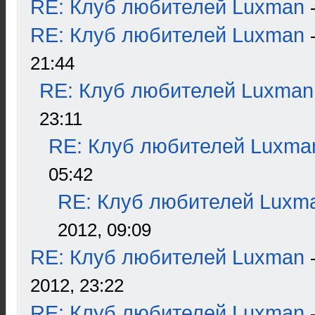
RE: Клуб любителей Luxman
RE: Клуб любителей Luxman
21:44
RE: Клуб любителей Luxman
23:11
RE: Клуб любителей Luxma
05:42
RE: Клуб любителей Luxm
2012, 09:09
RE: Клуб любителей Luxman
2012, 23:22
RE: Клуб любителей Luxman