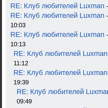
RE: Клуб любителей Luxman
RE: Клуб любителей Luxman
10:03
RE: Клуб любителей Luxman
10:13
RE: Клуб любителей Luxman
11:12
RE: Клуб любителей Luxman
19:39
RE: Клуб любителей Luxma
09:49