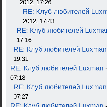
2012, 17:26
RE: Клуб любителей Lux
2012, 17:43
RE: Клуб любителей Luxma
17:16
RE: Клуб любителей Luxman
19:31
RE: Клуб любителей Luxman
07:18
RE: Клуб любителей Luxman
07:27
RE: Клуб любителей Luxman