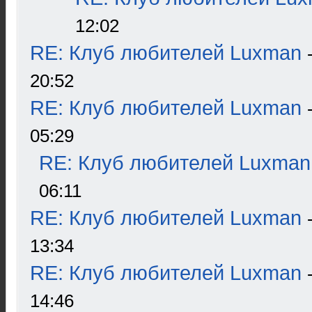
12:02
RE: Клуб любителей Luxman
20:52
RE: Клуб любителей Luxman
05:29
RE: Клуб любителей Luxman
06:11
RE: Клуб любителей Luxman
13:34
RE: Клуб любителей Luxman
14:46