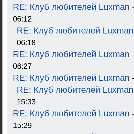
RE: Клуб любителей Luxman
06:12
RE: Клуб любителей Luxman
06:18
RE: Клуб любителей Luxman
06:27
RE: Клуб любителей Luxman
RE: Клуб любителей Luxman
15:33
RE: Клуб любителей Luxman
15:29