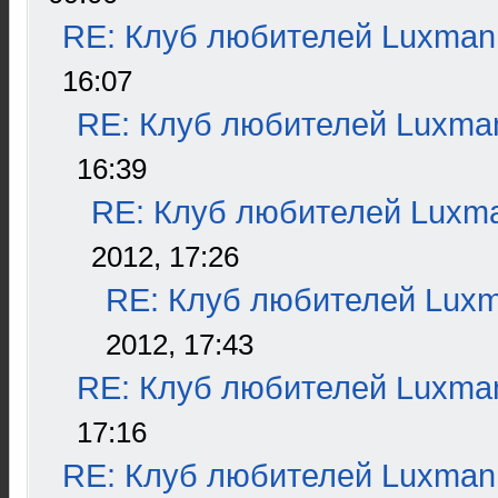
RE: Клуб любителей Luxman
16:07
RE: Клуб любителей Luxma
16:39
RE: Клуб любителей Luxm
2012, 17:26
RE: Клуб любителей Lux
2012, 17:43
RE: Клуб любителей Luxma
17:16
RE: Клуб любителей Luxman