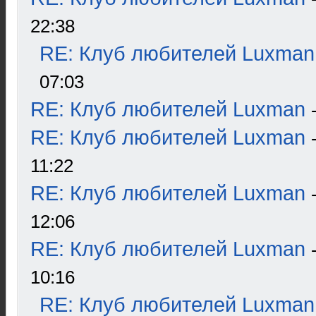
22:38
RE: Клуб любителей Luxman
07:03
RE: Клуб любителей Luxman
RE: Клуб любителей Luxman
11:22
RE: Клуб любителей Luxman
12:06
RE: Клуб любителей Luxman
10:16
RE: Клуб любителей Luxman