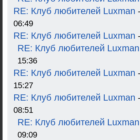
RE: Клуб любителей Luxman
06:49
RE: Клуб любителей Luxman
RE: Клуб любителей Luxman
15:36
RE: Клуб любителей Luxman
15:27
RE: Клуб любителей Luxman
08:51
RE: Клуб любителей Luxman
09:09