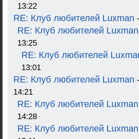
13:22
RE: Клуб любителей Luxman
RE: Клуб любителей Luxman
13:25
RE: Клуб любителей Luxma
13:01
RE: Клуб любителей Luxman
14:21
RE: Клуб любителей Luxman
14:28
RE: Клуб любителей Luxman