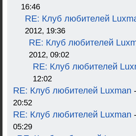
16:46
RE: Клуб любителей Luxm
2012, 19:36
RE: Клуб любителей Lux
2012, 09:02
RE: Клуб любителей Lu
12:02
RE: Клуб любителей Luxman
20:52
RE: Клуб любителей Luxman
05:29