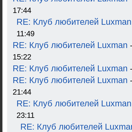
17:44
RE: Клуб любителей Luxman
11:49
RE: Клуб любителей Luxman
15:22
RE: Клуб любителей Luxman
RE: Клуб любителей Luxman
21:44
RE: Клуб любителей Luxman
23:11
RE: Клуб любителей Luxma