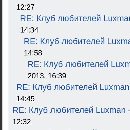
12:27
RE: Клуб любителей Luxma
14:34
RE: Клуб любителей Luxm
14:58
RE: Клуб любителей Lux
2013, 16:39
RE: Клуб любителей Luxman
14:45
RE: Клуб любителей Luxman
12:32