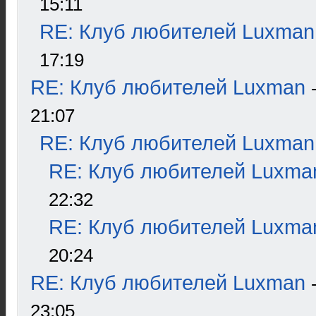
15:11
RE: Клуб любителей Luxman
17:19
RE: Клуб любителей Luxman
21:07
RE: Клуб любителей Luxman
RE: Клуб любителей Luxma
22:32
RE: Клуб любителей Luxma
20:24
RE: Клуб любителей Luxman
23:05