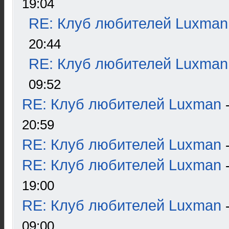
19:04
RE: Клуб любителей Luxman
20:44
RE: Клуб любителей Luxman
09:52
RE: Клуб любителей Luxman
20:59
RE: Клуб любителей Luxman
RE: Клуб любителей Luxman
19:00
RE: Клуб любителей Luxman
09:00