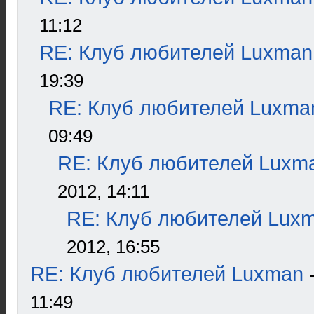
11:12
RE: Клуб любителей Luxman
19:39
RE: Клуб любителей Luxma
09:49
RE: Клуб любителей Luxm
2012, 14:11
RE: Клуб любителей Lux
2012, 16:55
RE: Клуб любителей Luxman
11:49