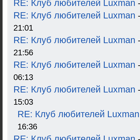
RE: Клуб любителей Luxman
RE: Клуб любителей Luxman
21:01
RE: Клуб любителей Luxman
21:56
RE: Клуб любителей Luxman
06:13
RE: Клуб любителей Luxman
15:03
RE: Клуб любителей Luxman
16:36
RE: Клуб любителей Luxman