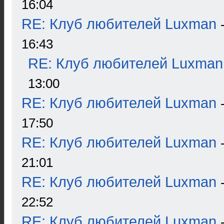
16:04
RE: Клуб любителей Luxman
16:43
RE: Клуб любителей Luxman
13:00
RE: Клуб любителей Luxman
17:50
RE: Клуб любителей Luxman
21:01
RE: Клуб любителей Luxman
22:52
RE: Клуб любителей Luxman