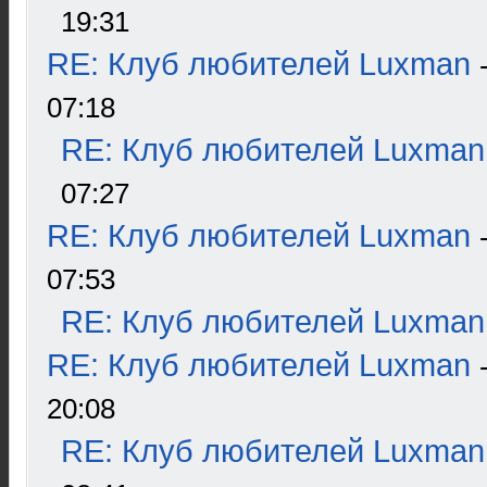
19:31
RE: Клуб любителей Luxman
07:18
RE: Клуб любителей Luxman
07:27
RE: Клуб любителей Luxman
07:53
RE: Клуб любителей Luxman
RE: Клуб любителей Luxman
20:08
RE: Клуб любителей Luxman