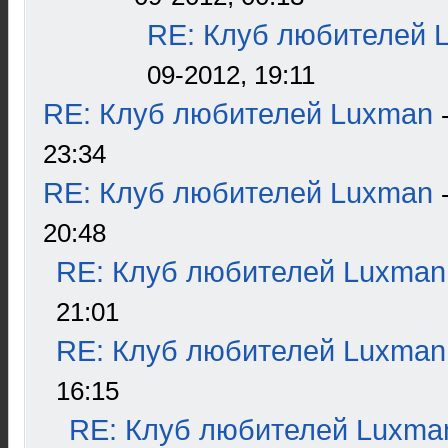
RE: Клуб любителей 
09-2012, 19:11
RE: Клуб любителей Luxman
23:34
RE: Клуб любителей Luxman
20:48
RE: Клуб любителей Luxman
21:01
RE: Клуб любителей Luxman
16:15
RE: Клуб любителей Luxma