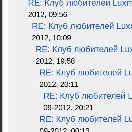
RE: Клуб любителей Lux
2012, 09:56
RE: Клуб любителей Lu
2012, 10:09
RE: Клуб любителей L
2012, 19:58
RE: Клуб любителей L
2012, 20:11
RE: Клуб любителей 
09-2012, 20:21
RE: Клуб любителей L
09-2012, 00:13