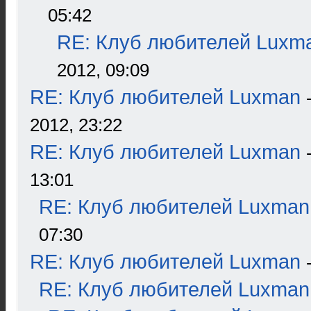
05:42
RE: Клуб любителей Luxm
2012, 09:09
RE: Клуб любителей Luxman
2012, 23:22
RE: Клуб любителей Luxman
13:01
RE: Клуб любителей Luxman
07:30
RE: Клуб любителей Luxman
RE: Клуб любителей Luxman