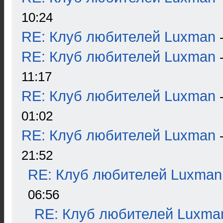
10:24
RE: Клуб любителей Luxman
RE: Клуб любителей Luxman
11:17
RE: Клуб любителей Luxman
01:02
RE: Клуб любителей Luxman
21:52
RE: Клуб любителей Luxman
06:56
RE: Клуб любителей Luxma