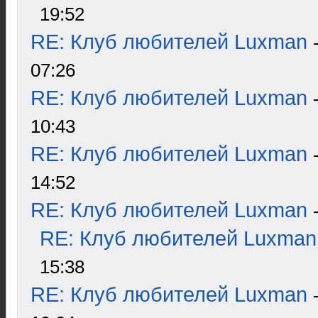
19:52
RE: Клуб любителей Luxman
07:26
RE: Клуб любителей Luxman
10:43
RE: Клуб любителей Luxman
14:52
RE: Клуб любителей Luxman
RE: Клуб любителей Luxman
15:38
RE: Клуб любителей Luxman