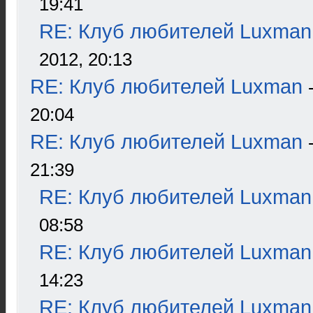
19:41
RE: Клуб любителей Luxman
2012, 20:13
RE: Клуб любителей Luxman
20:04
RE: Клуб любителей Luxman
21:39
RE: Клуб любителей Luxman
08:58
RE: Клуб любителей Luxman
14:23
RE: Клуб любителей Luxman