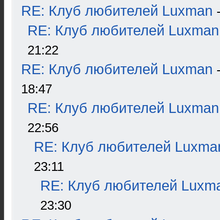
RE: Клуб любителей Luxman
RE: Клуб любителей Luxman
21:22
RE: Клуб любителей Luxman
18:47
RE: Клуб любителей Luxman
22:56
RE: Клуб любителей Luxma
23:11
RE: Клуб любителей Luxm
23:30