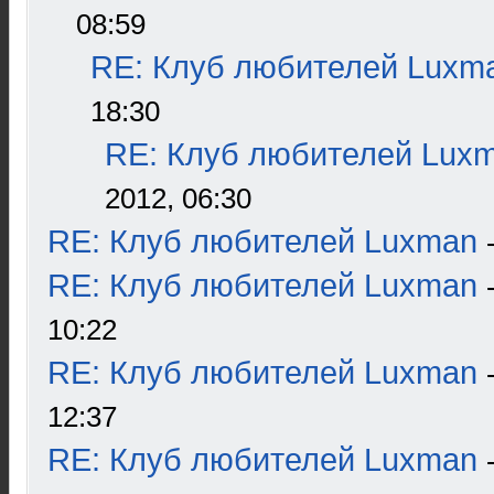
08:59
RE: Клуб любителей Luxm
18:30
RE: Клуб любителей Lux
2012, 06:30
RE: Клуб любителей Luxman
RE: Клуб любителей Luxman
10:22
RE: Клуб любителей Luxman
12:37
RE: Клуб любителей Luxman