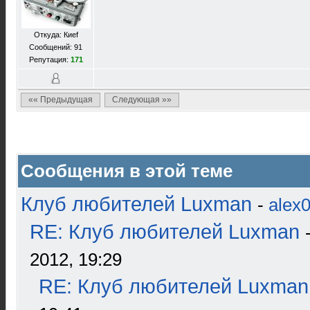
Откуда: Киеf
Сообщений: 91
Репутация:
171
«« Предыдущая
Следующая »»
Сообщения в этой теме
Клуб любителей Luxman
-
alex
RE: Клуб любителей Luxman
2012, 19:29
RE: Клуб любителей Luxman