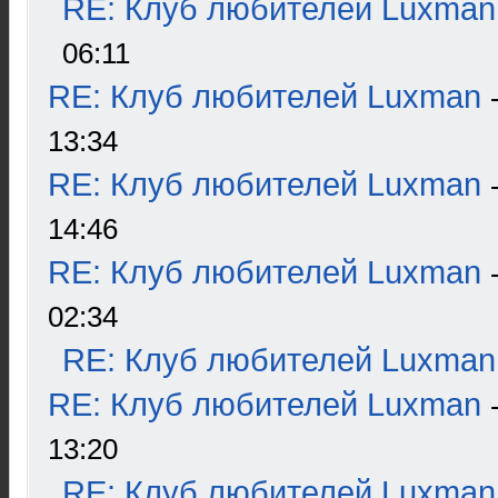
RE: Клуб любителей Luxman
06:11
RE: Клуб любителей Luxman
13:34
RE: Клуб любителей Luxman
14:46
RE: Клуб любителей Luxman
02:34
RE: Клуб любителей Luxman
RE: Клуб любителей Luxman
13:20
RE: Клуб любителей Luxman