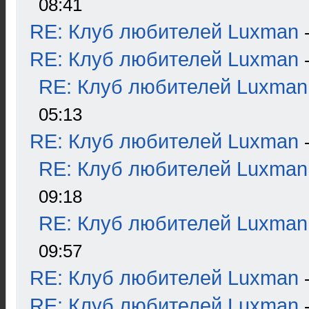
08:41
RE: Клуб любителей Luxman
RE: Клуб любителей Luxman
RE: Клуб любителей Luxman
05:13
RE: Клуб любителей Luxman
RE: Клуб любителей Luxman
09:18
RE: Клуб любителей Luxman
09:57
RE: Клуб любителей Luxman
RE: Клуб любителей Luxman