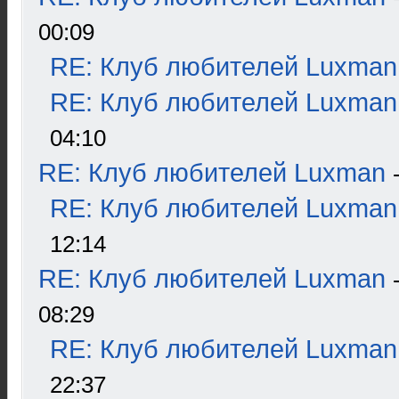
00:09
RE: Клуб любителей Luxman
RE: Клуб любителей Luxman
04:10
RE: Клуб любителей Luxman
RE: Клуб любителей Luxman
12:14
RE: Клуб любителей Luxman
08:29
RE: Клуб любителей Luxman
22:37