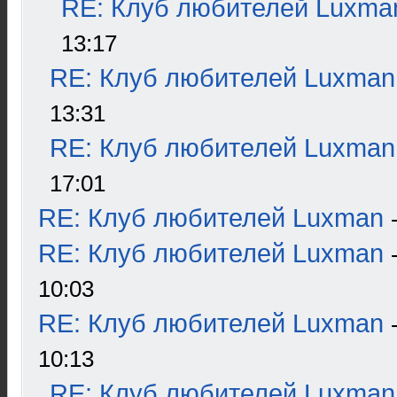
RE: Клуб любителей Luxma
13:17
RE: Клуб любителей Luxman
13:31
RE: Клуб любителей Luxman
17:01
RE: Клуб любителей Luxman
RE: Клуб любителей Luxman
10:03
RE: Клуб любителей Luxman
10:13
RE: Клуб любителей Luxman