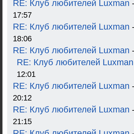
RE: Клуб любителей Luxman
17:57
RE: Клуб любителей Luxman
18:06
RE: Клуб любителей Luxman
RE: Клуб любителей Luxman
12:01
RE: Клуб любителей Luxman
20:12
RE: Клуб любителей Luxman
21:15
RE: Клуб любителей Luxman