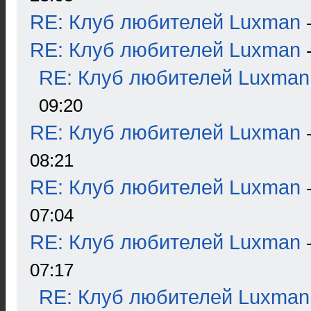
RE: Клуб любителей Luxman
RE: Клуб любителей Luxman
RE: Клуб любителей Luxman
09:20
RE: Клуб любителей Luxman
08:21
RE: Клуб любителей Luxman
07:04
RE: Клуб любителей Luxman
07:17
RE: Клуб любителей Luxman