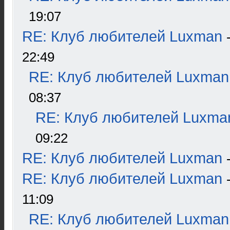
19:07
RE: Клуб любителей Luxman
22:49
RE: Клуб любителей Luxman
08:37
RE: Клуб любителей Luxma
09:22
RE: Клуб любителей Luxman
RE: Клуб любителей Luxman
11:09
RE: Клуб любителей Luxman