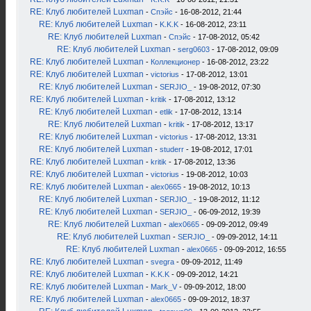
RE: Клуб любителей Luxman
-
Спэйс
- 16-08-2012, 21:44
RE: Клуб любителей Luxman
-
K.K.K
- 16-08-2012, 23:11
RE: Клуб любителей Luxman
-
Спэйс
- 17-08-2012, 05:42
RE: Клуб любителей Luxman
-
serg0603
- 17-08-2012, 09:09
RE: Клуб любителей Luxman
-
Коллекционер
- 16-08-2012, 23:22
RE: Клуб любителей Luxman
-
victorius
- 17-08-2012, 13:01
RE: Клуб любителей Luxman
-
SERJIO_
- 19-08-2012, 07:30
RE: Клуб любителей Luxman
-
kritik
- 17-08-2012, 13:12
RE: Клуб любителей Luxman
-
etlik
- 17-08-2012, 13:14
RE: Клуб любителей Luxman
-
kritik
- 17-08-2012, 13:17
RE: Клуб любителей Luxman
-
victorius
- 17-08-2012, 13:31
RE: Клуб любителей Luxman
-
studerr
- 19-08-2012, 17:01
RE: Клуб любителей Luxman
-
kritik
- 17-08-2012, 13:36
RE: Клуб любителей Luxman
-
victorius
- 19-08-2012, 10:03
RE: Клуб любителей Luxman
-
alex0665
- 19-08-2012, 10:13
RE: Клуб любителей Luxman
-
SERJIO_
- 19-08-2012, 11:12
RE: Клуб любителей Luxman
-
SERJIO_
- 06-09-2012, 19:39
RE: Клуб любителей Luxman
-
alex0665
- 09-09-2012, 09:49
RE: Клуб любителей Luxman
-
SERJIO_
- 09-09-2012, 14:11
RE: Клуб любителей Luxman
-
alex0665
- 09-09-2012, 16:55
RE: Клуб любителей Luxman
-
svegra
- 09-09-2012, 11:49
RE: Клуб любителей Luxman
-
K.K.K
- 09-09-2012, 14:21
RE: Клуб любителей Luxman
-
Mark_V
- 09-09-2012, 18:00
RE: Клуб любителей Luxman
-
alex0665
- 09-09-2012, 18:37