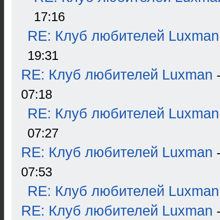
17:16
RE: Клуб любителей Luxman
19:31
RE: Клуб любителей Luxman
07:18
RE: Клуб любителей Luxman
07:27
RE: Клуб любителей Luxman
07:53
RE: Клуб любителей Luxman
RE: Клуб любителей Luxman