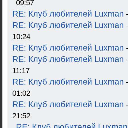
09:57
RE: Клуб любителей Luxman
RE: Клуб любителей Luxman
10:24
RE: Клуб любителей Luxman
RE: Клуб любителей Luxman
11:17
RE: Клуб любителей Luxman
01:02
RE: Клуб любителей Luxman
21:52
RE: Клуб любителей Luxman