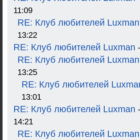
11:09
RE: Клуб любителей Luxman
13:22
RE: Клуб любителей Luxman
RE: Клуб любителей Luxman
13:25
RE: Клуб любителей Luxma
13:01
RE: Клуб любителей Luxman
14:21
RE: Клуб любителей Luxman