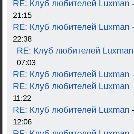
RE: Клуб любителей Luxman
21:15
RE: Клуб любителей Luxman
22:38
RE: Клуб любителей Luxman
07:03
RE: Клуб любителей Luxman
RE: Клуб любителей Luxman
11:22
RE: Клуб любителей Luxman
12:06
RE: Клуб любителей Luxman