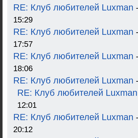
RE: Клуб любителей Luxman
15:29
RE: Клуб любителей Luxman
17:57
RE: Клуб любителей Luxman
18:06
RE: Клуб любителей Luxman
RE: Клуб любителей Luxman
12:01
RE: Клуб любителей Luxman
20:12