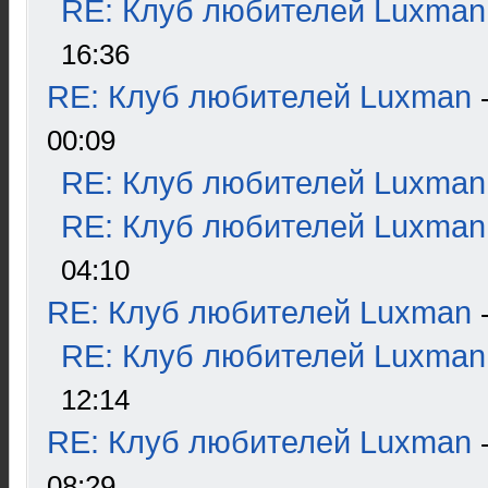
RE: Клуб любителей Luxman
16:36
RE: Клуб любителей Luxman
00:09
RE: Клуб любителей Luxman
RE: Клуб любителей Luxman
04:10
RE: Клуб любителей Luxman
RE: Клуб любителей Luxman
12:14
RE: Клуб любителей Luxman
08:29