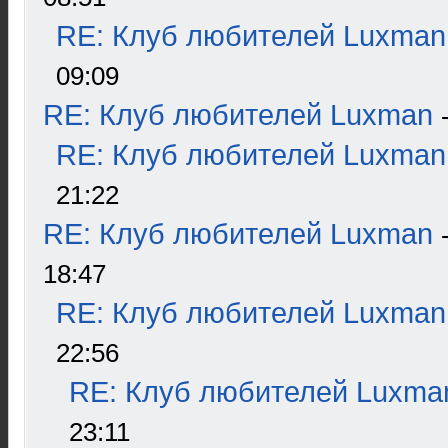
RE: Клуб любителей Luxman
09:09
RE: Клуб любителей Luxman
RE: Клуб любителей Luxman
21:22
RE: Клуб любителей Luxman
18:47
RE: Клуб любителей Luxman
22:56
RE: Клуб любителей Luxma
23:11