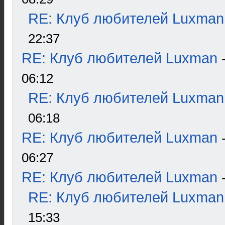
RE: Клуб любителей Luxman
22:37
RE: Клуб любителей Luxman
06:12
RE: Клуб любителей Luxman
06:18
RE: Клуб любителей Luxman
06:27
RE: Клуб любителей Luxman
RE: Клуб любителей Luxman
15:33