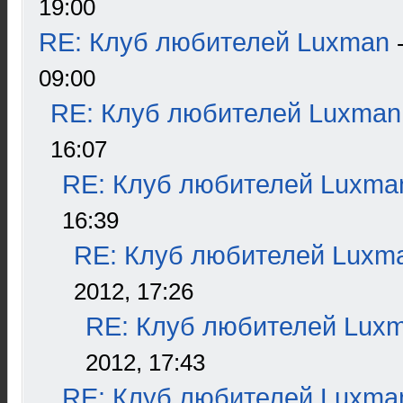
19:00
RE: Клуб любителей Luxman
09:00
RE: Клуб любителей Luxman
16:07
RE: Клуб любителей Luxma
16:39
RE: Клуб любителей Luxm
2012, 17:26
RE: Клуб любителей Lux
2012, 17:43
RE: Клуб любителей Luxma