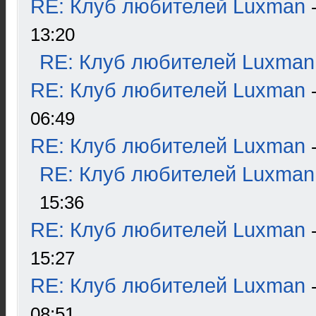
RE: Клуб любителей Luxman
13:20
RE: Клуб любителей Luxman
RE: Клуб любителей Luxman
06:49
RE: Клуб любителей Luxman
RE: Клуб любителей Luxman
15:36
RE: Клуб любителей Luxman
15:27
RE: Клуб любителей Luxman
08:51