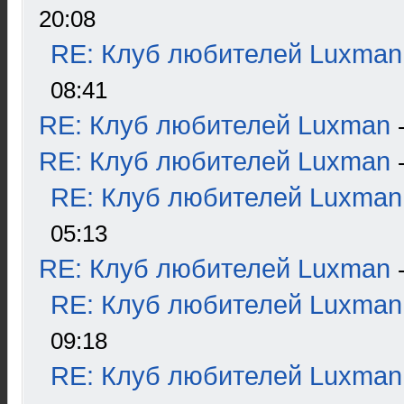
20:08
RE: Клуб любителей Luxman
08:41
RE: Клуб любителей Luxman
RE: Клуб любителей Luxman
RE: Клуб любителей Luxman
05:13
RE: Клуб любителей Luxman
RE: Клуб любителей Luxman
09:18
RE: Клуб любителей Luxman