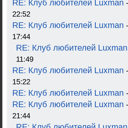
RE: Клуб любителей Luxman
22:52
RE: Клуб любителей Luxman
17:44
RE: Клуб любителей Luxman
11:49
RE: Клуб любителей Luxman
15:22
RE: Клуб любителей Luxman
RE: Клуб любителей Luxman
21:44
RE: Клуб любителей Luxman