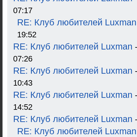
07:17
RE: Клуб любителей Luxman
19:52
RE: Клуб любителей Luxman
07:26
RE: Клуб любителей Luxman
10:43
RE: Клуб любителей Luxman
14:52
RE: Клуб любителей Luxman
RE: Клуб любителей Luxman