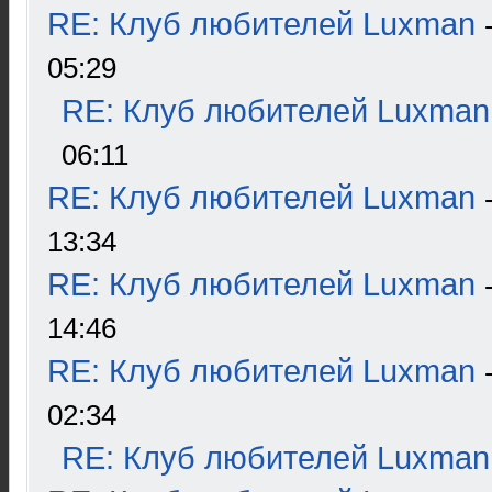
RE: Клуб любителей Luxman
05:29
RE: Клуб любителей Luxman
06:11
RE: Клуб любителей Luxman
13:34
RE: Клуб любителей Luxman
14:46
RE: Клуб любителей Luxman
02:34
RE: Клуб любителей Luxman