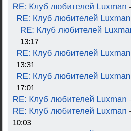
RE: Клуб любителей Luxman
RE: Клуб любителей Luxman
RE: Клуб любителей Luxma
13:17
RE: Клуб любителей Luxman
13:31
RE: Клуб любителей Luxman
17:01
RE: Клуб любителей Luxman
RE: Клуб любителей Luxman
10:03