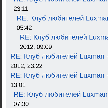
23:11
RE: Клуб любителей Luxma
05:42
RE: Клуб любителей Luxm
2012, 09:09
RE: Клуб любителей Luxman
2012, 23:22
RE: Клуб любителей Luxman
13:01
RE: Клуб любителей Luxman
07:30