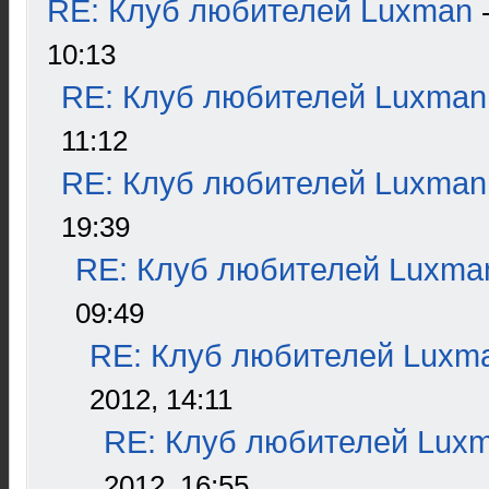
RE: Клуб любителей Luxman
10:13
RE: Клуб любителей Luxman
11:12
RE: Клуб любителей Luxman
19:39
RE: Клуб любителей Luxma
09:49
RE: Клуб любителей Luxm
2012, 14:11
RE: Клуб любителей Lux
2012, 16:55