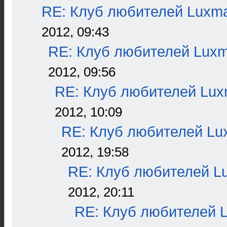
RE: Клуб любителей Luxm
2012, 09:43
RE: Клуб любителей Lux
2012, 09:56
RE: Клуб любителей Lu
2012, 10:09
RE: Клуб любителей L
2012, 19:58
RE: Клуб любителей L
2012, 20:11
RE: Клуб любителей 