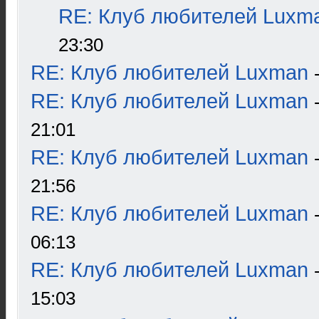
RE: Клуб любителей Luxm
23:30
RE: Клуб любителей Luxman
RE: Клуб любителей Luxman
21:01
RE: Клуб любителей Luxman
21:56
RE: Клуб любителей Luxman
06:13
RE: Клуб любителей Luxman
15:03