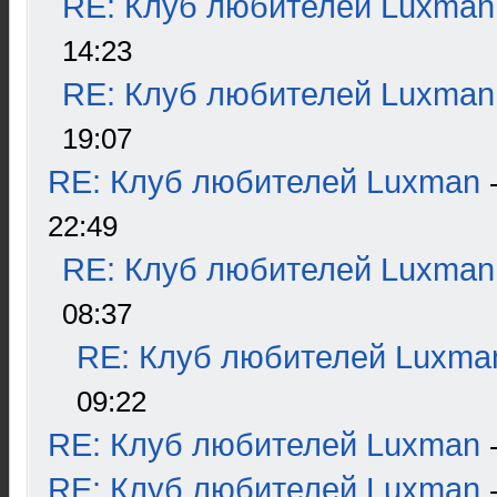
RE: Клуб любителей Luxman
14:23
RE: Клуб любителей Luxman
19:07
RE: Клуб любителей Luxman
22:49
RE: Клуб любителей Luxman
08:37
RE: Клуб любителей Luxma
09:22
RE: Клуб любителей Luxman
RE: Клуб любителей Luxman