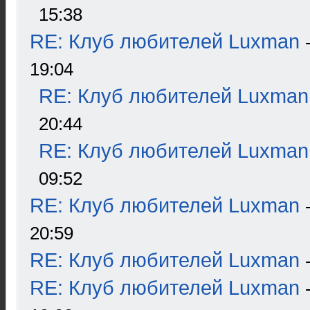
15:38
RE: Клуб любителей Luxman
19:04
RE: Клуб любителей Luxman
20:44
RE: Клуб любителей Luxman
09:52
RE: Клуб любителей Luxman
20:59
RE: Клуб любителей Luxman
RE: Клуб любителей Luxman