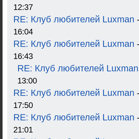
12:37
RE: Клуб любителей Luxman
16:04
RE: Клуб любителей Luxman
16:43
RE: Клуб любителей Luxman
13:00
RE: Клуб любителей Luxman
17:50
RE: Клуб любителей Luxman
21:01