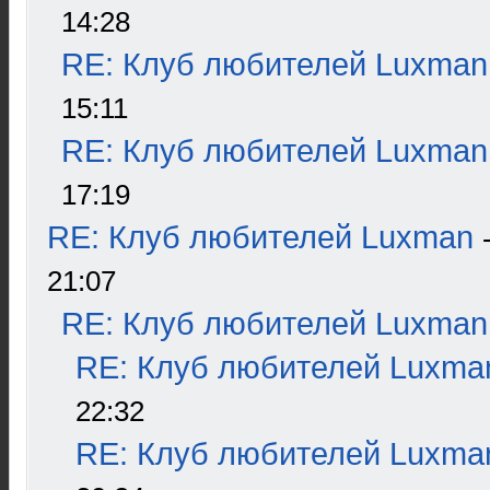
14:28
RE: Клуб любителей Luxman
15:11
RE: Клуб любителей Luxman
17:19
RE: Клуб любителей Luxman
21:07
RE: Клуб любителей Luxman
RE: Клуб любителей Luxma
22:32
RE: Клуб любителей Luxma