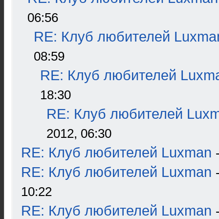
06:56
RE: Клуб любителей Luxma
08:59
RE: Клуб любителей Luxm
18:30
RE: Клуб любителей Lux
2012, 06:30
RE: Клуб любителей Luxman
RE: Клуб любителей Luxman
10:22
RE: Клуб любителей Luxman