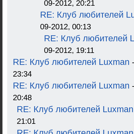
09-2012, 20:21
RE: Клуб любителей L
09-2012, 00:13
RE: Клуб любителей 
09-2012, 19:11
RE: Клуб любителей Luxman
23:34
RE: Клуб любителей Luxman
20:48
RE: Клуб любителей Luxman
21:01
RE: Клуб любителей Luxman