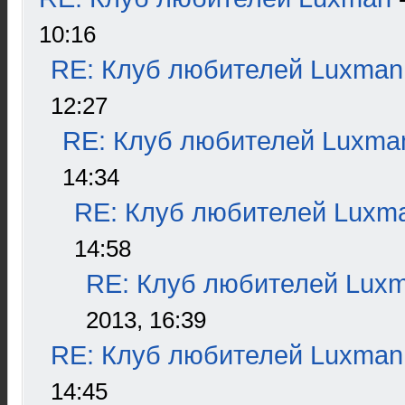
10:16
RE: Клуб любителей Luxman
12:27
RE: Клуб любителей Luxma
14:34
RE: Клуб любителей Luxm
14:58
RE: Клуб любителей Lux
2013, 16:39
RE: Клуб любителей Luxman
14:45