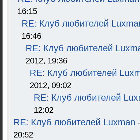
16:15
RE: Клуб любителей Luxma
16:46
RE: Клуб любителей Luxm
2012, 19:36
RE: Клуб любителей Lux
2012, 09:02
RE: Клуб любителей Lu
12:02
RE: Клуб любителей Luxman
20:52