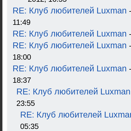
RE: Клуб любителей Luxman
11:49
RE: Клуб любителей Luxman
RE: Клуб любителей Luxman
18:00
RE: Клуб любителей Luxman
18:37
RE: Клуб любителей Luxman
23:55
RE: Клуб любителей Luxma
05:35