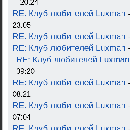
20:24
RE: Клуб любителей Luxman
23:05
RE: Клуб любителей Luxman
RE: Клуб любителей Luxman
RE: Клуб любителей Luxman
09:20
RE: Клуб любителей Luxman
08:21
RE: Клуб любителей Luxman
07:04
RE: Клуб любителей Luxman