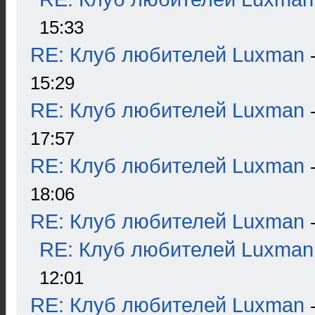
15:33
RE: Клуб любителей Luxman
15:29
RE: Клуб любителей Luxman
17:57
RE: Клуб любителей Luxman
18:06
RE: Клуб любителей Luxman
RE: Клуб любителей Luxman
12:01
RE: Клуб любителей Luxman