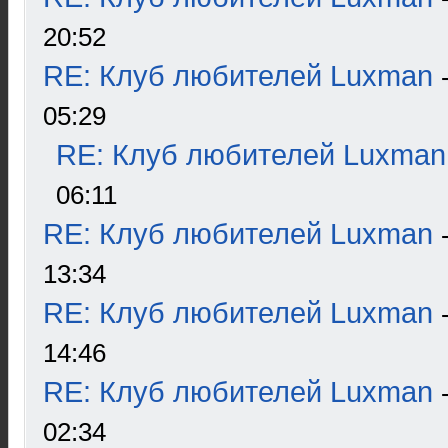
20:52
RE: Клуб любителей Luxman
05:29
RE: Клуб любителей Luxman
06:11
RE: Клуб любителей Luxman
13:34
RE: Клуб любителей Luxman
14:46
RE: Клуб любителей Luxman
02:34