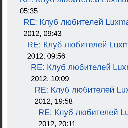
05:35
RE: Клуб любителей Luxm
2012, 09:43
RE: Клуб любителей Lux
2012, 09:56
RE: Клуб любителей Lu
2012, 10:09
RE: Клуб любителей L
2012, 19:58
RE: Клуб любителей L
2012, 20:11