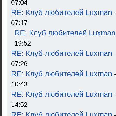
07:04
RE: Клуб любителей Luxman
07:17
RE: Клуб любителей Luxman
19:52
RE: Клуб любителей Luxman
07:26
RE: Клуб любителей Luxman
10:43
RE: Клуб любителей Luxman
14:52
RE: Клуб любителей Luxman