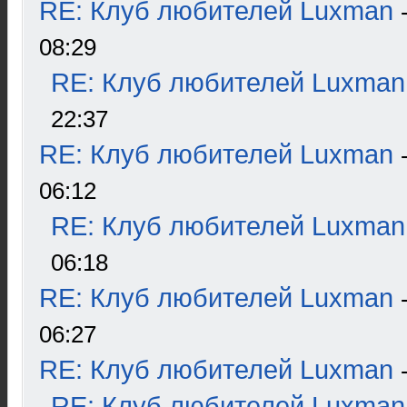
RE: Клуб любителей Luxman
08:29
RE: Клуб любителей Luxman
22:37
RE: Клуб любителей Luxman
06:12
RE: Клуб любителей Luxman
06:18
RE: Клуб любителей Luxman
06:27
RE: Клуб любителей Luxman
RE: Клуб любителей Luxman