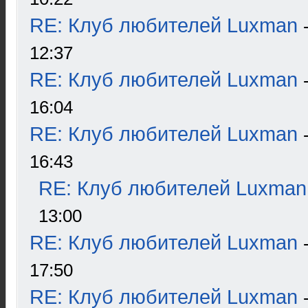
RE: Клуб любителей Luxman
12:37
RE: Клуб любителей Luxman
16:04
RE: Клуб любителей Luxman
16:43
RE: Клуб любителей Luxman
13:00
RE: Клуб любителей Luxman
17:50
RE: Клуб любителей Luxman