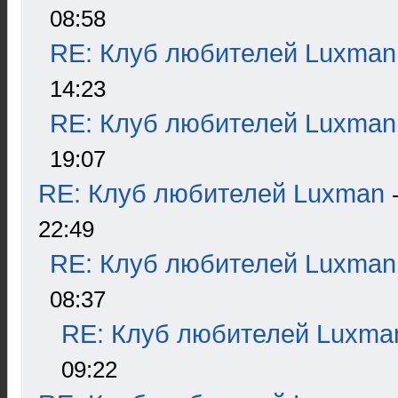
08:58
RE: Клуб любителей Luxman
14:23
RE: Клуб любителей Luxman
19:07
RE: Клуб любителей Luxman
22:49
RE: Клуб любителей Luxman
08:37
RE: Клуб любителей Luxma
09:22