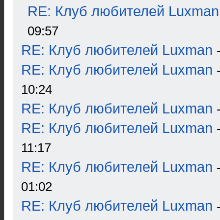
RE: Клуб любителей Luxman
09:57
RE: Клуб любителей Luxman
RE: Клуб любителей Luxman
10:24
RE: Клуб любителей Luxman
RE: Клуб любителей Luxman
11:17
RE: Клуб любителей Luxman
01:02
RE: Клуб любителей Luxman