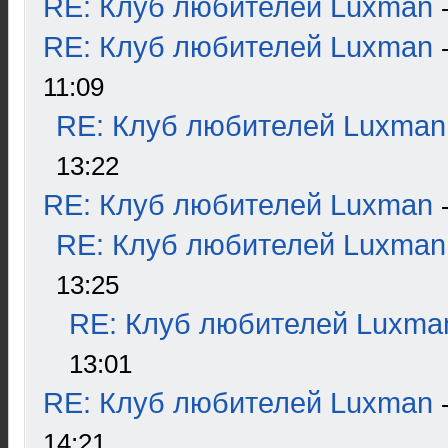
RE: Клуб любителей Luxman
RE: Клуб любителей Luxman
11:09
RE: Клуб любителей Luxman
13:22
RE: Клуб любителей Luxman
RE: Клуб любителей Luxman
13:25
RE: Клуб любителей Luxma
13:01
RE: Клуб любителей Luxman
14:21