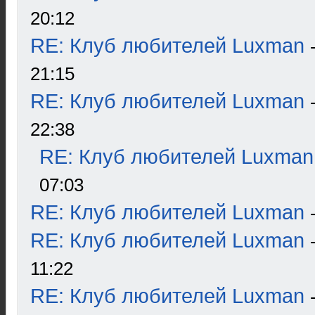
20:12
RE: Клуб любителей Luxman
21:15
RE: Клуб любителей Luxman
22:38
RE: Клуб любителей Luxman
07:03
RE: Клуб любителей Luxman
RE: Клуб любителей Luxman
11:22
RE: Клуб любителей Luxman