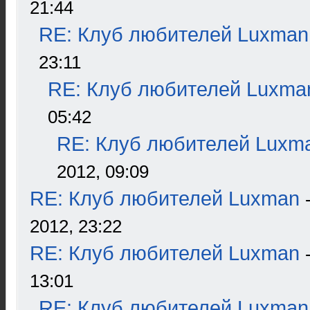
21:44
RE: Клуб любителей Luxman
23:11
RE: Клуб любителей Luxma
05:42
RE: Клуб любителей Luxm
2012, 09:09
RE: Клуб любителей Luxman
2012, 23:22
RE: Клуб любителей Luxman
13:01
RE: Клуб любителей Luxman