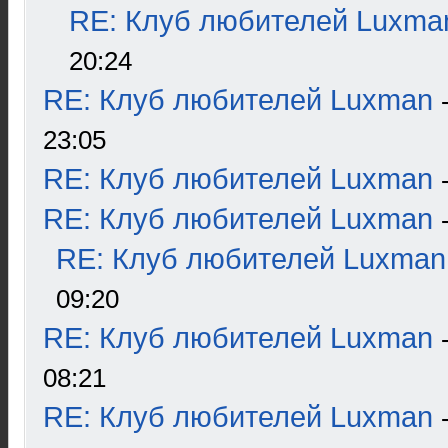
RE: Клуб любителей Luxma
20:24
RE: Клуб любителей Luxman
23:05
RE: Клуб любителей Luxman
RE: Клуб любителей Luxman
RE: Клуб любителей Luxman
09:20
RE: Клуб любителей Luxman
08:21
RE: Клуб любителей Luxman