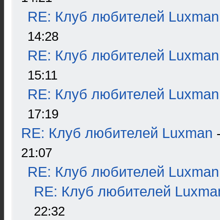
RE: Клуб любителей Luxman
14:28
RE: Клуб любителей Luxman
15:11
RE: Клуб любителей Luxman
17:19
RE: Клуб любителей Luxman
21:07
RE: Клуб любителей Luxman
RE: Клуб любителей Luxma
22:32