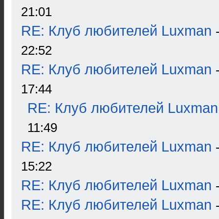
21:01
RE: Клуб любителей Luxman
22:52
RE: Клуб любителей Luxman
17:44
RE: Клуб любителей Luxman
11:49
RE: Клуб любителей Luxman
15:22
RE: Клуб любителей Luxman
RE: Клуб любителей Luxman