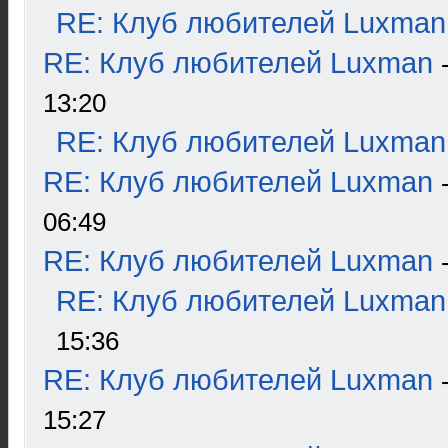
RE: Клуб любителей Luxman
RE: Клуб любителей Luxman
13:20
RE: Клуб любителей Luxman
RE: Клуб любителей Luxman
06:49
RE: Клуб любителей Luxman
RE: Клуб любителей Luxman
15:36
RE: Клуб любителей Luxman
15:27