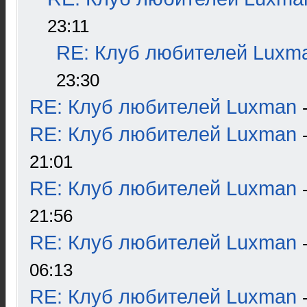
23:11
RE: Клуб любителей Luxm
23:30
RE: Клуб любителей Luxman
RE: Клуб любителей Luxman
21:01
RE: Клуб любителей Luxman
21:56
RE: Клуб любителей Luxman
06:13
RE: Клуб любителей Luxman