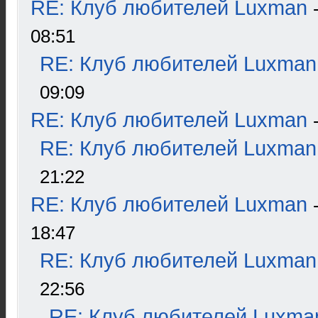
RE: Клуб любителей Luxman
08:51
RE: Клуб любителей Luxman
09:09
RE: Клуб любителей Luxman
RE: Клуб любителей Luxman
21:22
RE: Клуб любителей Luxman
18:47
RE: Клуб любителей Luxman
22:56
RE: Клуб любителей Luxma