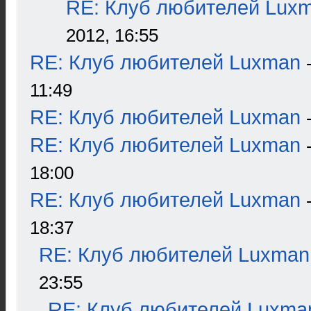
RE: Клуб любителей Lux
2012, 16:55
RE: Клуб любителей Luxman
11:49
RE: Клуб любителей Luxman
RE: Клуб любителей Luxman
18:00
RE: Клуб любителей Luxman
18:37
RE: Клуб любителей Luxman
23:55
RE: Клуб любителей Luxma