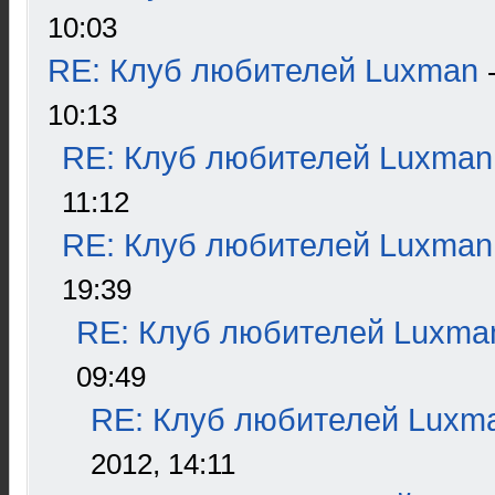
10:03
RE: Клуб любителей Luxman
10:13
RE: Клуб любителей Luxman
11:12
RE: Клуб любителей Luxman
19:39
RE: Клуб любителей Luxma
09:49
RE: Клуб любителей Luxm
2012, 14:11