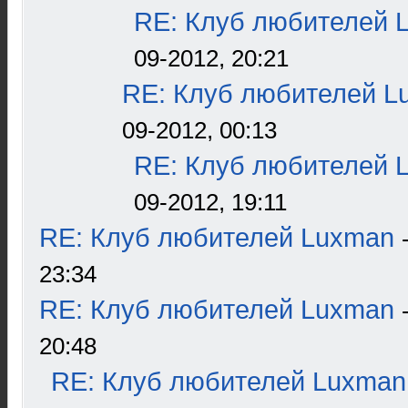
RE: Клуб любителей 
09-2012, 20:21
RE: Клуб любителей L
09-2012, 00:13
RE: Клуб любителей 
09-2012, 19:11
RE: Клуб любителей Luxman
23:34
RE: Клуб любителей Luxman
20:48
RE: Клуб любителей Luxman