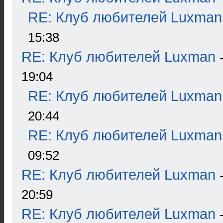
RE: Клуб любителей Luxman
15:38
RE: Клуб любителей Luxman
19:04
RE: Клуб любителей Luxman
20:44
RE: Клуб любителей Luxman
09:52
RE: Клуб любителей Luxman
20:59
RE: Клуб любителей Luxman