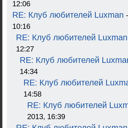
12:06
RE: Клуб любителей Luxman
10:16
RE: Клуб любителей Luxman
12:27
RE: Клуб любителей Luxma
14:34
RE: Клуб любителей Luxm
14:58
RE: Клуб любителей Lux
2013, 16:39
RE: Клуб любителей Luxman