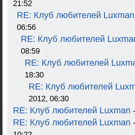
21:52
RE: Клуб любителей Luxman
06:56
RE: Клуб любителей Luxma
08:59
RE: Клуб любителей Luxm
18:30
RE: Клуб любителей Lux
2012, 06:30
RE: Клуб любителей Luxman
RE: Клуб любителей Luxman
10:22