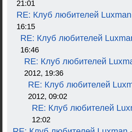
21:01
RE: Клуб любителей Luxman
16:15
RE: Клуб любителей Luxma
16:46
RE: Клуб любителей Luxm
2012, 19:36
RE: Клуб любителей Lux
2012, 09:02
RE: Клуб любителей Lu
12:02
RE: Клуб любителей Luxman