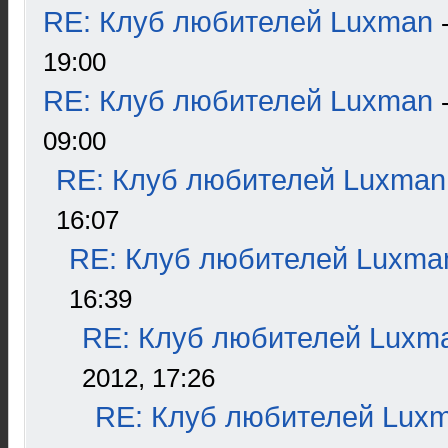
RE: Клуб любителей Luxman
19:00
RE: Клуб любителей Luxman
09:00
RE: Клуб любителей Luxman
16:07
RE: Клуб любителей Luxma
16:39
RE: Клуб любителей Luxm
2012, 17:26
RE: Клуб любителей Lux