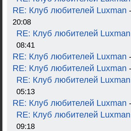
RE: Клуб любителей Luxman
20:08
RE: Клуб любителей Luxman
08:41
RE: Клуб любителей Luxman
RE: Клуб любителей Luxman
RE: Клуб любителей Luxman
05:13
RE: Клуб любителей Luxman
RE: Клуб любителей Luxman
09:18