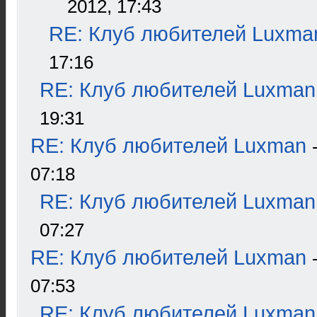
2012, 17:43
RE: Клуб любителей Luxma
17:16
RE: Клуб любителей Luxman
19:31
RE: Клуб любителей Luxman
07:18
RE: Клуб любителей Luxman
07:27
RE: Клуб любителей Luxman
07:53
RE: Клуб любителей Luxman