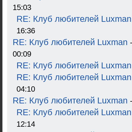
15:03
RE: Клуб любителей Luxman
16:36
RE: Клуб любителей Luxman
00:09
RE: Клуб любителей Luxman
RE: Клуб любителей Luxman
04:10
RE: Клуб любителей Luxman
RE: Клуб любителей Luxman
12:14