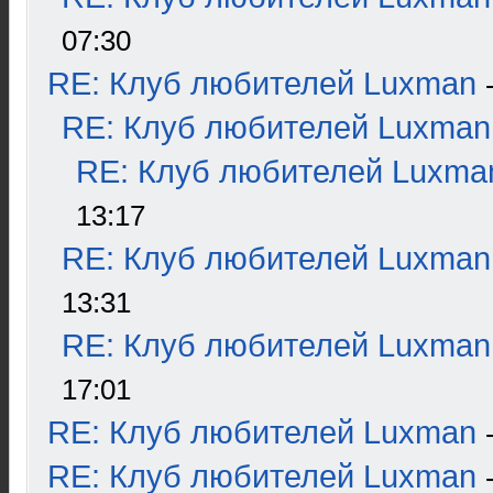
07:30
RE: Клуб любителей Luxman
RE: Клуб любителей Luxman
RE: Клуб любителей Luxma
13:17
RE: Клуб любителей Luxman
13:31
RE: Клуб любителей Luxman
17:01
RE: Клуб любителей Luxman
RE: Клуб любителей Luxman