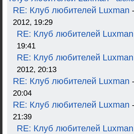
RE: Клуб любителей Luxman
2012, 19:29
RE: Клуб любителей Luxman
19:41
RE: Клуб любителей Luxman
2012, 20:13
RE: Клуб любителей Luxman
20:04
RE: Клуб любителей Luxman
21:39
RE: Клуб любителей Luxman