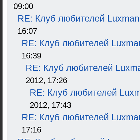
09:00
RE: Клуб любителей Luxman
16:07
RE: Клуб любителей Luxma
16:39
RE: Клуб любителей Luxm
2012, 17:26
RE: Клуб любителей Lux
2012, 17:43
RE: Клуб любителей Luxma
17:16