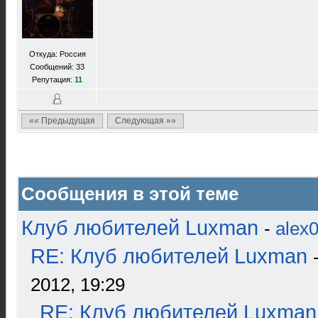
Откуда: Россия
Сообщений: 33
Репутация:
11
«« Предыдущая
Следующая »»
Сообщения в этой теме
Клуб любителей Luxman
-
alex
RE: Клуб любителей Luxman
2012, 19:29
RE: Клуб любителей Luxman