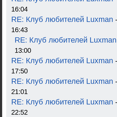
16:04
RE: Клуб любителей Luxman
16:43
RE: Клуб любителей Luxman
13:00
RE: Клуб любителей Luxman
17:50
RE: Клуб любителей Luxman
21:01
RE: Клуб любителей Luxman
22:52