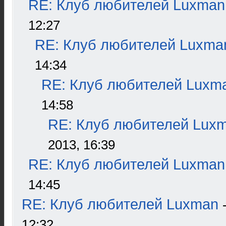
RE: Клуб любителей Luxman
12:27
RE: Клуб любителей Luxma
14:34
RE: Клуб любителей Luxm
14:58
RE: Клуб любителей Lux
2013, 16:39
RE: Клуб любителей Luxman
14:45
RE: Клуб любителей Luxman
12:32