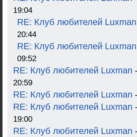
19:04
RE: Клуб любителей Luxman
20:44
RE: Клуб любителей Luxman
09:52
RE: Клуб любителей Luxman
20:59
RE: Клуб любителей Luxman
RE: Клуб любителей Luxman
19:00
RE: Клуб любителей Luxman