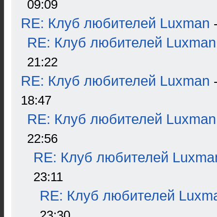
09:09
RE: Клуб любителей Luxman
RE: Клуб любителей Luxman
21:22
RE: Клуб любителей Luxman
18:47
RE: Клуб любителей Luxman
22:56
RE: Клуб любителей Luxma
23:11
RE: Клуб любителей Luxm
23:30