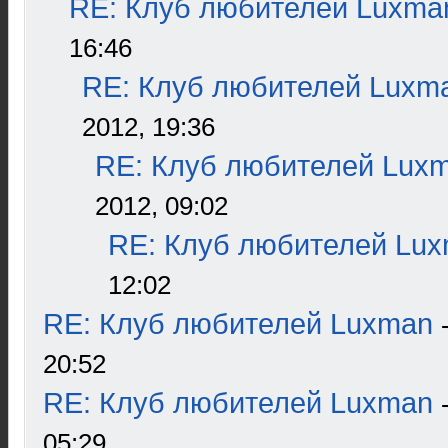
RE: Клуб любителей Luxma
16:46
RE: Клуб любителей Luxm
2012, 19:36
RE: Клуб любителей Lux
2012, 09:02
RE: Клуб любителей Lu
12:02
RE: Клуб любителей Luxman
20:52
RE: Клуб любителей Luxman
05:29