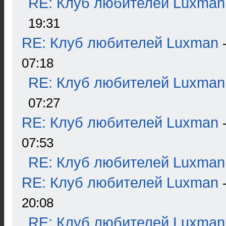
RE: Клуб любителей Luxman
19:31
RE: Клуб любителей Luxman
07:18
RE: Клуб любителей Luxman
07:27
RE: Клуб любителей Luxman
07:53
RE: Клуб любителей Luxman
RE: Клуб любителей Luxman
20:08
RE: Клуб любителей Luxman