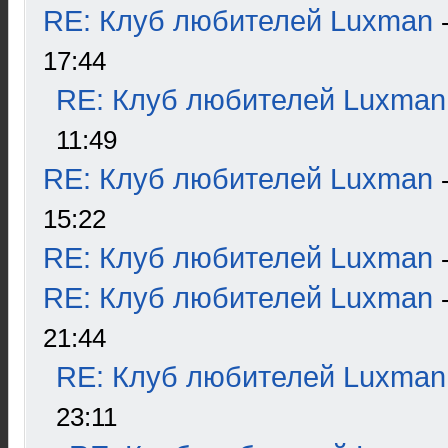
RE: Клуб любителей Luxman
17:44
RE: Клуб любителей Luxman
11:49
RE: Клуб любителей Luxman
15:22
RE: Клуб любителей Luxman
RE: Клуб любителей Luxman
21:44
RE: Клуб любителей Luxman
23:11