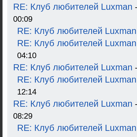
RE: Клуб любителей Luxman
00:09
RE: Клуб любителей Luxman
RE: Клуб любителей Luxman
04:10
RE: Клуб любителей Luxman
RE: Клуб любителей Luxman
12:14
RE: Клуб любителей Luxman
08:29
RE: Клуб любителей Luxman