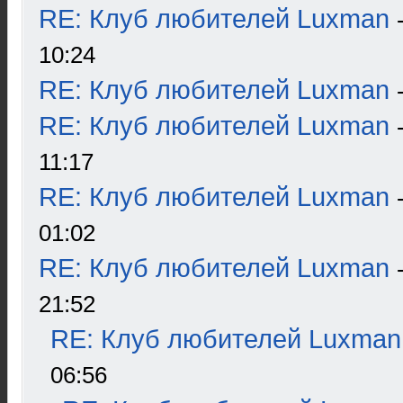
RE: Клуб любителей Luxman
10:24
RE: Клуб любителей Luxman
RE: Клуб любителей Luxman
11:17
RE: Клуб любителей Luxman
01:02
RE: Клуб любителей Luxman
21:52
RE: Клуб любителей Luxman
06:56