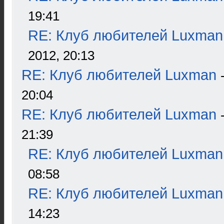
19:41
RE: Клуб любителей Luxman
2012, 20:13
RE: Клуб любителей Luxman
20:04
RE: Клуб любителей Luxman
21:39
RE: Клуб любителей Luxman
08:58
RE: Клуб любителей Luxman
14:23