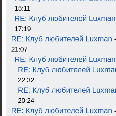
15:11
RE: Клуб любителей Luxman
17:19
RE: Клуб любителей Luxman
21:07
RE: Клуб любителей Luxman
RE: Клуб любителей Luxma
22:32
RE: Клуб любителей Luxma
20:24
RE: Клуб любителей Luxman