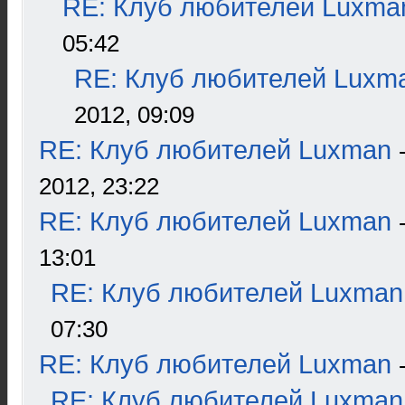
RE: Клуб любителей Luxma
05:42
RE: Клуб любителей Luxm
2012, 09:09
RE: Клуб любителей Luxman
2012, 23:22
RE: Клуб любителей Luxman
13:01
RE: Клуб любителей Luxman
07:30
RE: Клуб любителей Luxman
RE: Клуб любителей Luxman