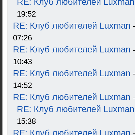
RE: Клуб любителей Luxman
19:52
RE: Клуб любителей Luxman
07:26
RE: Клуб любителей Luxman
10:43
RE: Клуб любителей Luxman
14:52
RE: Клуб любителей Luxman
RE: Клуб любителей Luxman
15:38
RE: Клуб любителей Luxman