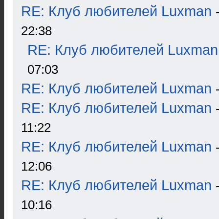
RE: Клуб любителей Luxman
22:38
RE: Клуб любителей Luxman
07:03
RE: Клуб любителей Luxman
RE: Клуб любителей Luxman
11:22
RE: Клуб любителей Luxman
12:06
RE: Клуб любителей Luxman
10:16