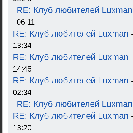
RE: Клуб любителей Luxman
06:11
RE: Клуб любителей Luxman
13:34
RE: Клуб любителей Luxman
14:46
RE: Клуб любителей Luxman
02:34
RE: Клуб любителей Luxman
RE: Клуб любителей Luxman
13:20