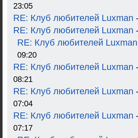
23:05
RE: Клуб любителей Luxman
RE: Клуб любителей Luxman
RE: Клуб любителей Luxman
09:20
RE: Клуб любителей Luxman
08:21
RE: Клуб любителей Luxman
07:04
RE: Клуб любителей Luxman
07:17