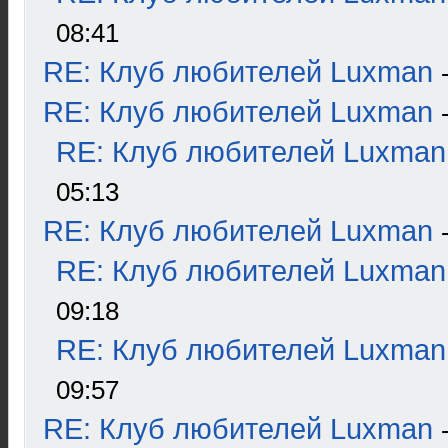
08:41
RE: Клуб любителей Luxman
RE: Клуб любителей Luxman
RE: Клуб любителей Luxman
05:13
RE: Клуб любителей Luxman
RE: Клуб любителей Luxman
09:18
RE: Клуб любителей Luxman
09:57
RE: Клуб любителей Luxman