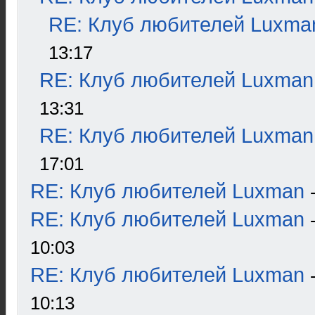
RE: Клуб любителей Luxma
13:17
RE: Клуб любителей Luxman
13:31
RE: Клуб любителей Luxman
17:01
RE: Клуб любителей Luxman
RE: Клуб любителей Luxman
10:03
RE: Клуб любителей Luxman
10:13