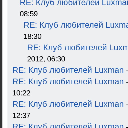
RE: Клуб любителей Luxma
08:59
RE: Клуб любителей Luxm
18:30
RE: Клуб любителей Lux
2012, 06:30
RE: Клуб любителей Luxman
RE: Клуб любителей Luxman
10:22
RE: Клуб любителей Luxman
12:37
RE: Клуб любителей Luxman