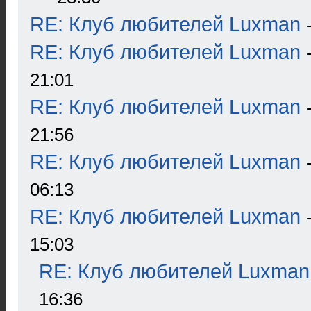
RE: Клуб любителей Luxman
RE: Клуб любителей Luxman
21:01
RE: Клуб любителей Luxman
21:56
RE: Клуб любителей Luxman
06:13
RE: Клуб любителей Luxman
15:03
RE: Клуб любителей Luxman
16:36