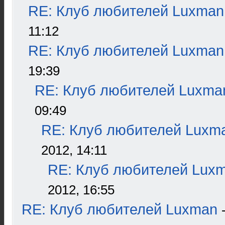
RE: Клуб любителей Luxman
11:12
RE: Клуб любителей Luxman
19:39
RE: Клуб любителей Luxma
09:49
RE: Клуб любителей Luxm
2012, 14:11
RE: Клуб любителей Lux
2012, 16:55
RE: Клуб любителей Luxman