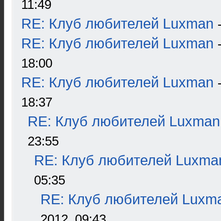
11:49
RE: Клуб любителей Luxman
RE: Клуб любителей Luxman
18:00
RE: Клуб любителей Luxman
18:37
RE: Клуб любителей Luxman
23:55
RE: Клуб любителей Luxma
05:35
RE: Клуб любителей Luxm
2012, 09:43