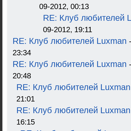
09-2012, 00:13
RE: Клуб любителей 
09-2012, 19:11
RE: Клуб любителей Luxman
23:34
RE: Клуб любителей Luxman
20:48
RE: Клуб любителей Luxman
21:01
RE: Клуб любителей Luxman
16:15