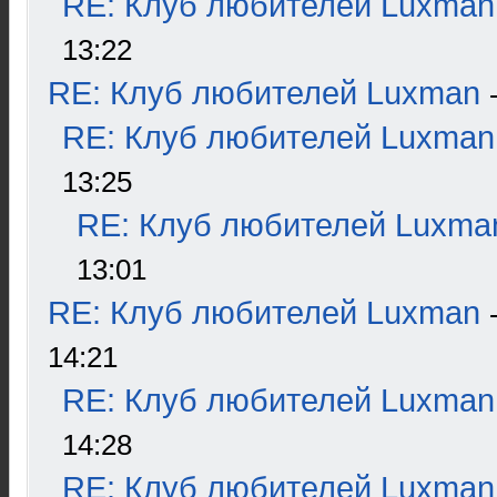
RE: Клуб любителей Luxman
13:22
RE: Клуб любителей Luxman
RE: Клуб любителей Luxman
13:25
RE: Клуб любителей Luxma
13:01
RE: Клуб любителей Luxman
14:21
RE: Клуб любителей Luxman
14:28
RE: Клуб любителей Luxman