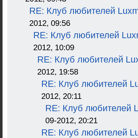
RE: Клуб любителей Lux
2012, 09:56
RE: Клуб любителей Lu
2012, 10:09
RE: Клуб любителей L
2012, 19:58
RE: Клуб любителей L
2012, 20:11
RE: Клуб любителей 
09-2012, 20:21
RE: Клуб любителей L