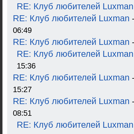
RE: Клуб любителей Luxman
RE: Клуб любителей Luxman
06:49
RE: Клуб любителей Luxman
RE: Клуб любителей Luxman
15:36
RE: Клуб любителей Luxman
15:27
RE: Клуб любителей Luxman
08:51
RE: Клуб любителей Luxman