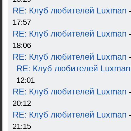
RE: Клуб любителей Luxman
17:57
RE: Клуб любителей Luxman
18:06
RE: Клуб любителей Luxman
RE: Клуб любителей Luxman
12:01
RE: Клуб любителей Luxman
20:12
RE: Клуб любителей Luxman
21:15