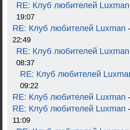
RE: Клуб любителей Luxman
19:07
RE: Клуб любителей Luxman
22:49
RE: Клуб любителей Luxman
08:37
RE: Клуб любителей Luxma
09:22
RE: Клуб любителей Luxman
RE: Клуб любителей Luxman
11:09