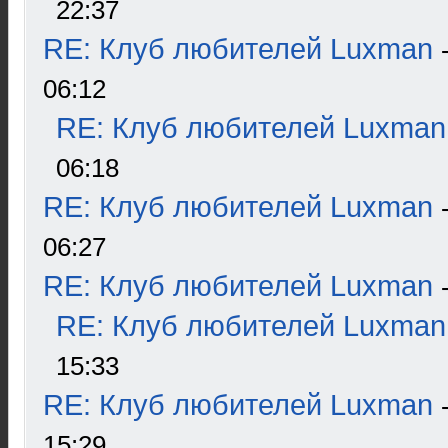
22:37
RE: Клуб любителей Luxman
06:12
RE: Клуб любителей Luxman
06:18
RE: Клуб любителей Luxman
06:27
RE: Клуб любителей Luxman
RE: Клуб любителей Luxman
15:33
RE: Клуб любителей Luxman
15:29