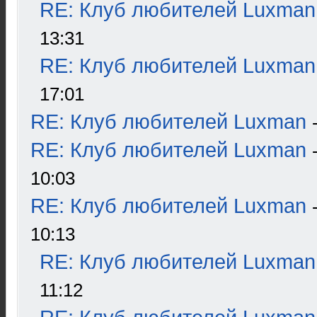
RE: Клуб любителей Luxman
13:31
RE: Клуб любителей Luxman
17:01
RE: Клуб любителей Luxman
RE: Клуб любителей Luxman
10:03
RE: Клуб любителей Luxman
10:13
RE: Клуб любителей Luxman
11:12