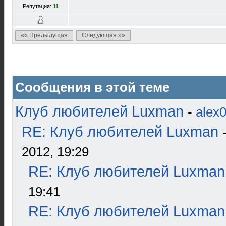
Репутация:
11
«« Предыдущая
Следующая »»
Сообщения в этой теме
Клуб любителей Luxman
-
alex
RE: Клуб любителей Luxman
2012, 19:29
RE: Клуб любителей Luxman
19:41
RE: Клуб любителей Luxman