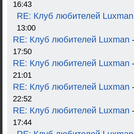
16:43
RE: Клуб любителей Luxman
13:00
RE: Клуб любителей Luxman
17:50
RE: Клуб любителей Luxman
21:01
RE: Клуб любителей Luxman
22:52
RE: Клуб любителей Luxman
17:44