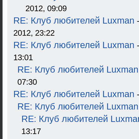
2012, 09:09
RE: Клуб любителей Luxman
2012, 23:22
RE: Клуб любителей Luxman
13:01
RE: Клуб любителей Luxman
07:30
RE: Клуб любителей Luxman
RE: Клуб любителей Luxman
RE: Клуб любителей Luxma
13:17