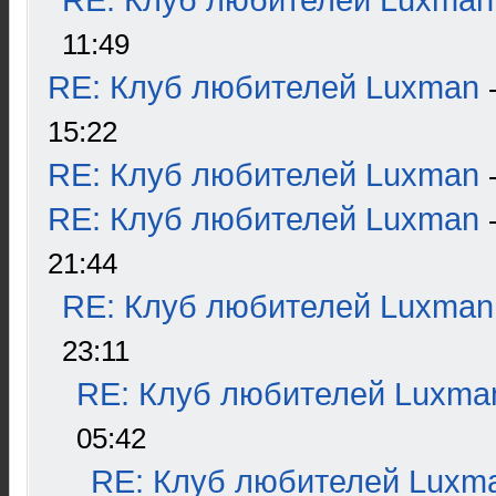
RE: Клуб любителей Luxman
11:49
RE: Клуб любителей Luxman
15:22
RE: Клуб любителей Luxman
RE: Клуб любителей Luxman
21:44
RE: Клуб любителей Luxman
23:11
RE: Клуб любителей Luxma
05:42
RE: Клуб любителей Luxm