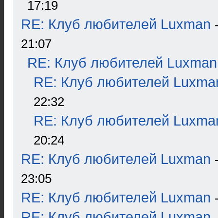
17:19
RE: Клуб любителей Luxman
21:07
RE: Клуб любителей Luxman
RE: Клуб любителей Luxma
22:32
RE: Клуб любителей Luxma
20:24
RE: Клуб любителей Luxman
23:05
RE: Клуб любителей Luxman
RE: Клуб любителей Luxman