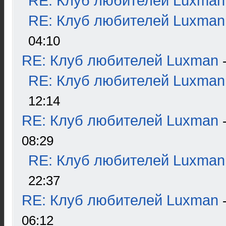
RE: Клуб любителей Luxman
RE: Клуб любителей Luxman
04:10
RE: Клуб любителей Luxman
RE: Клуб любителей Luxman
12:14
RE: Клуб любителей Luxman
08:29
RE: Клуб любителей Luxman
22:37
RE: Клуб любителей Luxman
06:12