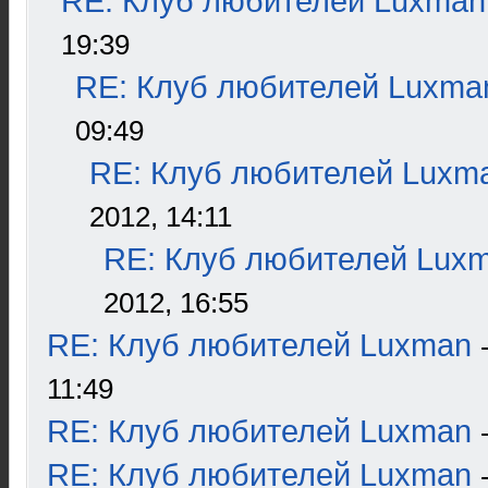
RE: Клуб любителей Luxman
19:39
RE: Клуб любителей Luxma
09:49
RE: Клуб любителей Luxm
2012, 14:11
RE: Клуб любителей Lux
2012, 16:55
RE: Клуб любителей Luxman
11:49
RE: Клуб любителей Luxman
RE: Клуб любителей Luxman