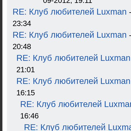
09-2012, 19:11
RE: Клуб любителей Luxman
23:34
RE: Клуб любителей Luxman
20:48
RE: Клуб любителей Luxman
21:01
RE: Клуб любителей Luxman
16:15
RE: Клуб любителей Luxma
16:46
RE: Клуб любителей Luxm