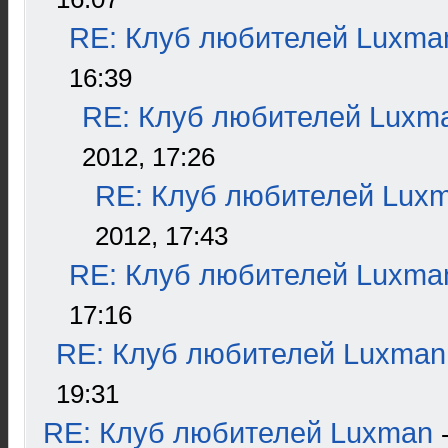
RE: Клуб любителей Luxma
16:39
RE: Клуб любителей Luxm
2012, 17:26
RE: Клуб любителей Lux
2012, 17:43
RE: Клуб любителей Luxma
17:16
RE: Клуб любителей Luxman
19:31
RE: Клуб любителей Luxman