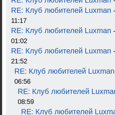
RE: Клуб любителей Luxman
RE: Клуб любителей Luxman
11:17
RE: Клуб любителей Luxman
01:02
RE: Клуб любителей Luxman
21:52
RE: Клуб любителей Luxman
06:56
RE: Клуб любителей Luxma
08:59
RE: Клуб любителей Luxm