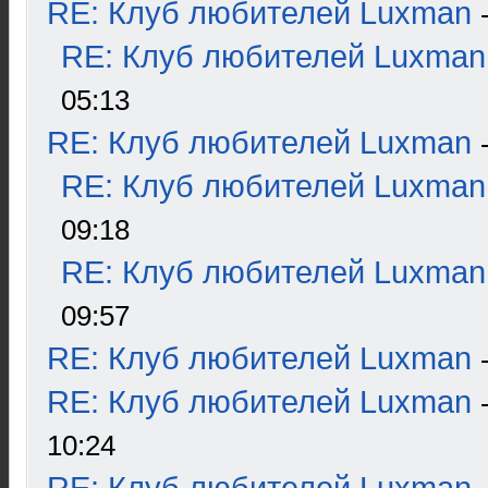
RE: Клуб любителей Luxman
RE: Клуб любителей Luxman
05:13
RE: Клуб любителей Luxman
RE: Клуб любителей Luxman
09:18
RE: Клуб любителей Luxman
09:57
RE: Клуб любителей Luxman
RE: Клуб любителей Luxman
10:24