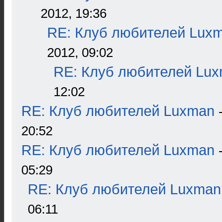
2012, 19:36
RE: Клуб любителей Lux
2012, 09:02
RE: Клуб любителей Lu
12:02
RE: Клуб любителей Luxman
20:52
RE: Клуб любителей Luxman
05:29
RE: Клуб любителей Luxman
06:11