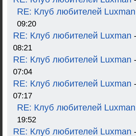
RE: Клуб любителей Luxman
09:20
RE: Клуб любителей Luxman
08:21
RE: Клуб любителей Luxman
07:04
RE: Клуб любителей Luxman
07:17
RE: Клуб любителей Luxman
19:52
RE: Клуб любителей Luxman