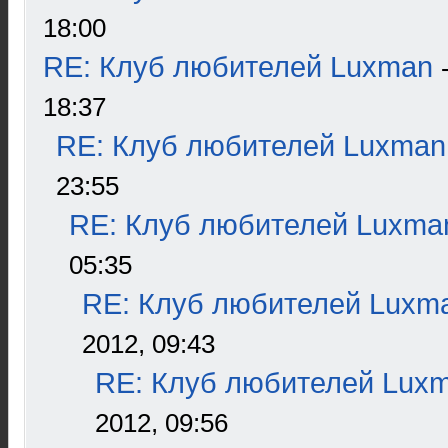
18:00
RE: Клуб любителей Luxman
18:37
RE: Клуб любителей Luxman
23:55
RE: Клуб любителей Luxma
05:35
RE: Клуб любителей Luxm
2012, 09:43
RE: Клуб любителей Lux
2012, 09:56