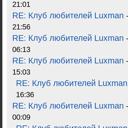
21:01
RE: Клуб любителей Luxman
21:56
RE: Клуб любителей Luxman
06:13
RE: Клуб любителей Luxman
15:03
RE: Клуб любителей Luxman
16:36
RE: Клуб любителей Luxman
00:09