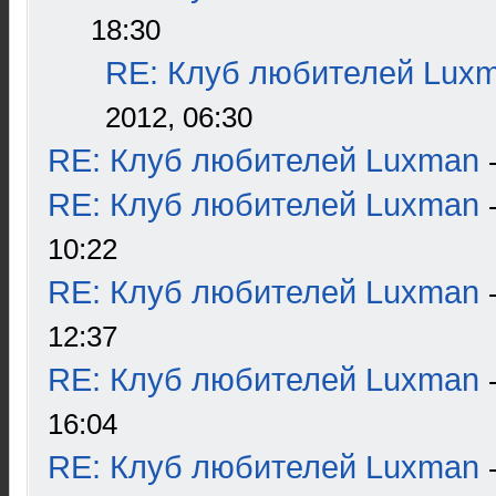
18:30
RE: Клуб любителей Lux
2012, 06:30
RE: Клуб любителей Luxman
RE: Клуб любителей Luxman
10:22
RE: Клуб любителей Luxman
12:37
RE: Клуб любителей Luxman
16:04
RE: Клуб любителей Luxman