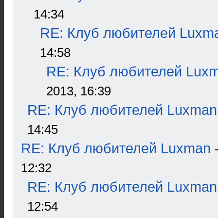
14:34
RE: Клуб любителей Luxm
14:58
RE: Клуб любителей Lux
2013, 16:39
RE: Клуб любителей Luxman
14:45
RE: Клуб любителей Luxman
12:32
RE: Клуб любителей Luxman
12:54