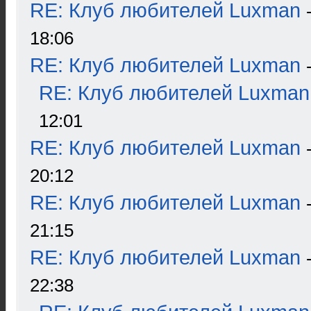
RE: Клуб любителей Luxman
18:06
RE: Клуб любителей Luxman
RE: Клуб любителей Luxman
12:01
RE: Клуб любителей Luxman
20:12
RE: Клуб любителей Luxman
21:15
RE: Клуб любителей Luxman
22:38