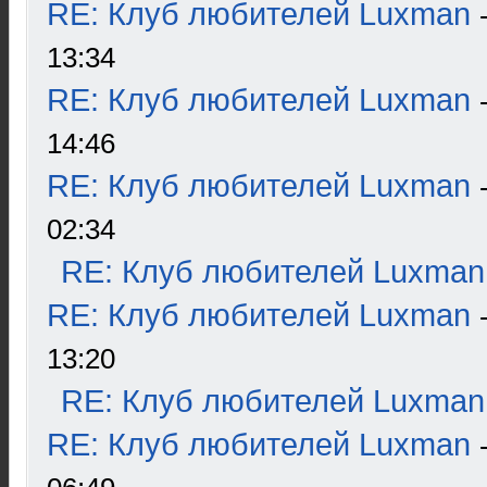
RE: Клуб любителей Luxman
13:34
RE: Клуб любителей Luxman
14:46
RE: Клуб любителей Luxman
02:34
RE: Клуб любителей Luxman
RE: Клуб любителей Luxman
13:20
RE: Клуб любителей Luxman
RE: Клуб любителей Luxman