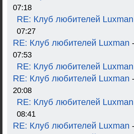
07:18
RE: Клуб любителей Luxman
07:27
RE: Клуб любителей Luxman
07:53
RE: Клуб любителей Luxman
RE: Клуб любителей Luxman
20:08
RE: Клуб любителей Luxman
08:41
RE: Клуб любителей Luxman