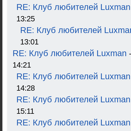
RE: Клуб любителей Luxman
13:25
RE: Клуб любителей Luxma
13:01
RE: Клуб любителей Luxman
14:21
RE: Клуб любителей Luxman
14:28
RE: Клуб любителей Luxman
15:11
RE: Клуб любителей Luxman