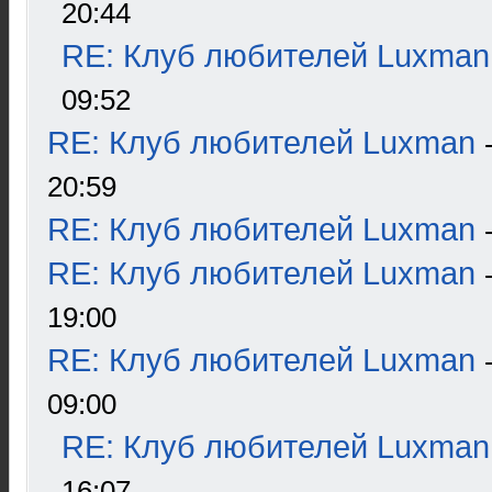
20:44
RE: Клуб любителей Luxman
09:52
RE: Клуб любителей Luxman
20:59
RE: Клуб любителей Luxman
RE: Клуб любителей Luxman
19:00
RE: Клуб любителей Luxman
09:00
RE: Клуб любителей Luxman
16:07