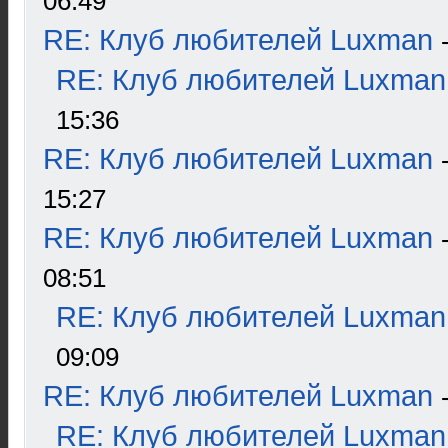
06:49
RE: Клуб любителей Luxman
RE: Клуб любителей Luxman
15:36
RE: Клуб любителей Luxman
15:27
RE: Клуб любителей Luxman
08:51
RE: Клуб любителей Luxman
09:09
RE: Клуб любителей Luxman
RE: Клуб любителей Luxman