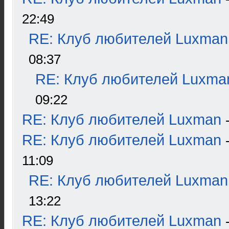
22:49
RE: Клуб любителей Luxman
08:37
RE: Клуб любителей Luxma
09:22
RE: Клуб любителей Luxman
RE: Клуб любителей Luxman
11:09
RE: Клуб любителей Luxman
13:22
RE: Клуб любителей Luxman