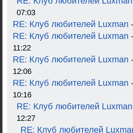
RE: Клуб любителей Luxman
07:03
RE: Клуб любителей Luxman
RE: Клуб любителей Luxman
11:22
RE: Клуб любителей Luxman
12:06
RE: Клуб любителей Luxman
10:16
RE: Клуб любителей Luxman
12:27
RE: Клуб любителей Luxma