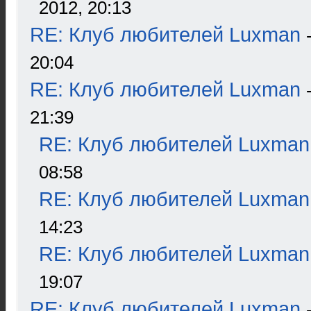
2012, 20:13
RE: Клуб любителей Luxman
20:04
RE: Клуб любителей Luxman
21:39
RE: Клуб любителей Luxman
08:58
RE: Клуб любителей Luxman
14:23
RE: Клуб любителей Luxman
19:07
RE: Клуб любителей Luxman