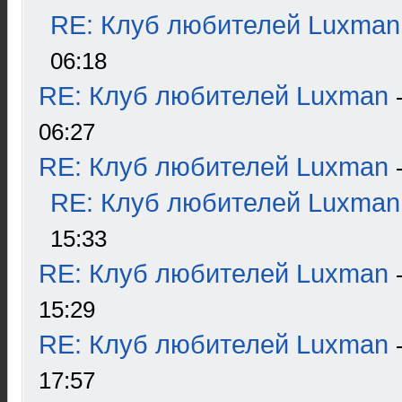
RE: Клуб любителей Luxman
06:18
RE: Клуб любителей Luxman
06:27
RE: Клуб любителей Luxman
RE: Клуб любителей Luxman
15:33
RE: Клуб любителей Luxman
15:29
RE: Клуб любителей Luxman
17:57