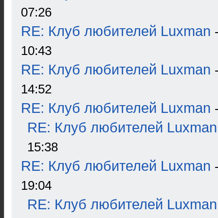
07:26
RE: Клуб любителей Luxman
10:43
RE: Клуб любителей Luxman
14:52
RE: Клуб любителей Luxman
RE: Клуб любителей Luxman
15:38
RE: Клуб любителей Luxman
19:04
RE: Клуб любителей Luxman