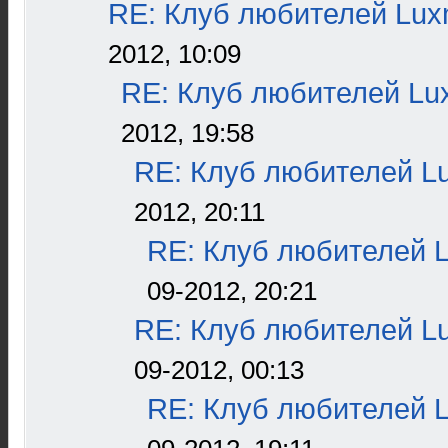
RE: Клуб любителей Lu
2012, 10:09
RE: Клуб любителей L
2012, 19:58
RE: Клуб любителей L
2012, 20:11
RE: Клуб любителей 
09-2012, 20:21
RE: Клуб любителей L
09-2012, 00:13
RE: Клуб любителей 