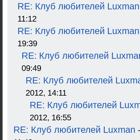
RE: Клуб любителей Luxman
11:12
RE: Клуб любителей Luxman
19:39
RE: Клуб любителей Luxma
09:49
RE: Клуб любителей Luxm
2012, 14:11
RE: Клуб любителей Lux
2012, 16:55
RE: Клуб любителей Luxman