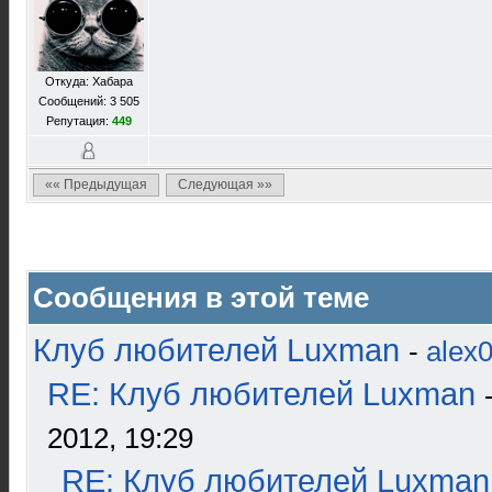
Откуда: Хабара
Сообщений: 3 505
Репутация:
449
«« Предыдущая
Следующая »»
Сообщения в этой теме
Клуб любителей Luxman
-
alex
RE: Клуб любителей Luxman
2012, 19:29
RE: Клуб любителей Luxman