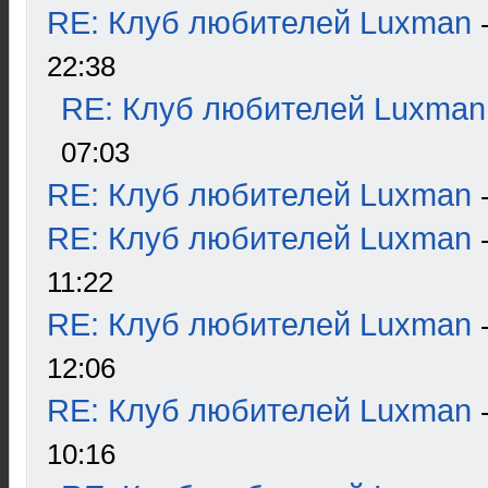
RE: Клуб любителей Luxman
22:38
RE: Клуб любителей Luxman
07:03
RE: Клуб любителей Luxman
RE: Клуб любителей Luxman
11:22
RE: Клуб любителей Luxman
12:06
RE: Клуб любителей Luxman
10:16