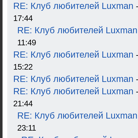
RE: Клуб любителей Luxman
17:44
RE: Клуб любителей Luxman
11:49
RE: Клуб любителей Luxman
15:22
RE: Клуб любителей Luxman
RE: Клуб любителей Luxman
21:44
RE: Клуб любителей Luxman
23:11