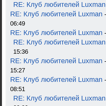
RE: Клуб любителей Luxman
RE: Клуб любителей Luxman
06:49
RE: Клуб любителей Luxman
RE: Клуб любителей Luxman
15:36
RE: Клуб любителей Luxman
15:27
RE: Клуб любителей Luxman
08:51
RE: Клуб любителей Luxman