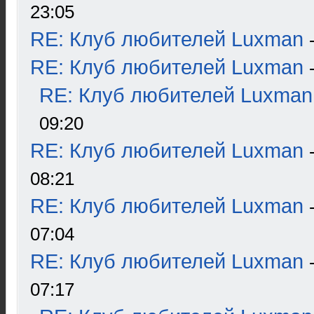
23:05
RE: Клуб любителей Luxman
RE: Клуб любителей Luxman
RE: Клуб любителей Luxman
09:20
RE: Клуб любителей Luxman
08:21
RE: Клуб любителей Luxman
07:04
RE: Клуб любителей Luxman
07:17