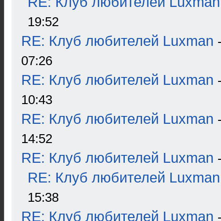
RE: Клуб любителей Luxman
19:52
RE: Клуб любителей Luxman
07:26
RE: Клуб любителей Luxman
10:43
RE: Клуб любителей Luxman
14:52
RE: Клуб любителей Luxman
RE: Клуб любителей Luxman
15:38
RE: Клуб любителей Luxman