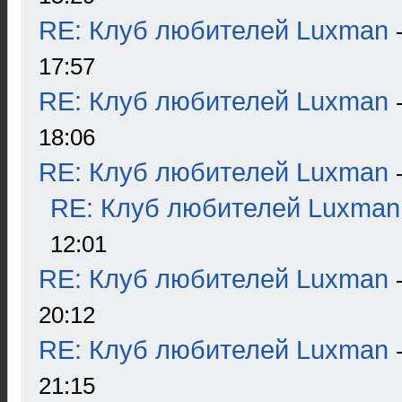
RE: Клуб любителей Luxman
17:57
RE: Клуб любителей Luxman
18:06
RE: Клуб любителей Luxman
RE: Клуб любителей Luxman
12:01
RE: Клуб любителей Luxman
20:12
RE: Клуб любителей Luxman
21:15