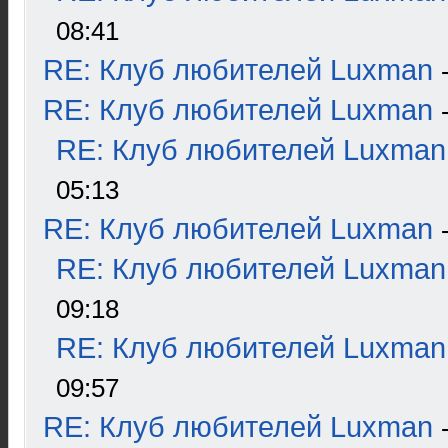
08:41
RE: Клуб любителей Luxman
RE: Клуб любителей Luxman
RE: Клуб любителей Luxman
05:13
RE: Клуб любителей Luxman
RE: Клуб любителей Luxman
09:18
RE: Клуб любителей Luxman
09:57
RE: Клуб любителей Luxman