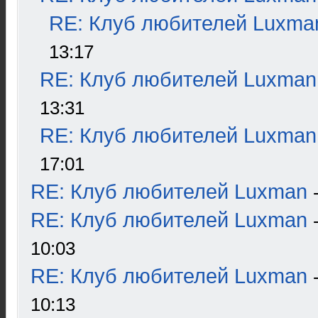
RE: Клуб любителей Luxma
13:17
RE: Клуб любителей Luxman
13:31
RE: Клуб любителей Luxman
17:01
RE: Клуб любителей Luxman
RE: Клуб любителей Luxman
10:03
RE: Клуб любителей Luxman
10:13