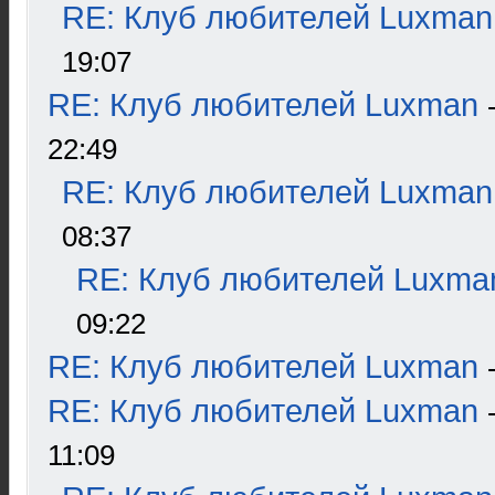
RE: Клуб любителей Luxman
19:07
RE: Клуб любителей Luxman
22:49
RE: Клуб любителей Luxman
08:37
RE: Клуб любителей Luxma
09:22
RE: Клуб любителей Luxman
RE: Клуб любителей Luxman
11:09