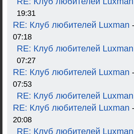
RE: Клуб любителей Luxman
19:31
RE: Клуб любителей Luxman
07:18
RE: Клуб любителей Luxman
07:27
RE: Клуб любителей Luxman
07:53
RE: Клуб любителей Luxman
RE: Клуб любителей Luxman
20:08
RE: Клуб любителей Luxman