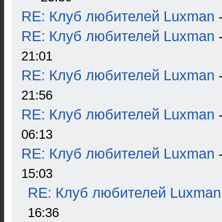
RE: Клуб любителей Luxman
RE: Клуб любителей Luxman
21:01
RE: Клуб любителей Luxman
21:56
RE: Клуб любителей Luxman
06:13
RE: Клуб любителей Luxman
15:03
RE: Клуб любителей Luxman
16:36