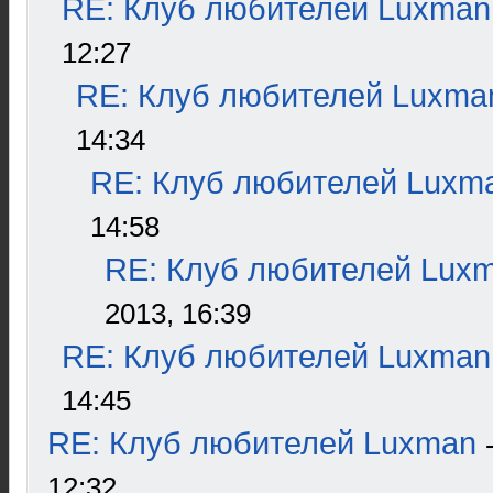
RE: Клуб любителей Luxman
12:27
RE: Клуб любителей Luxma
14:34
RE: Клуб любителей Luxm
14:58
RE: Клуб любителей Lux
2013, 16:39
RE: Клуб любителей Luxman
14:45
RE: Клуб любителей Luxman
12:32