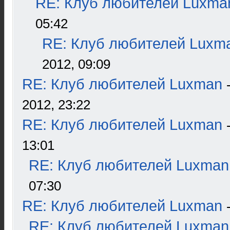
RE: Клуб любителей Luxma
05:42
RE: Клуб любителей Luxm
2012, 09:09
RE: Клуб любителей Luxman
2012, 23:22
RE: Клуб любителей Luxman
13:01
RE: Клуб любителей Luxman
07:30
RE: Клуб любителей Luxman
RE: Клуб любителей Luxman