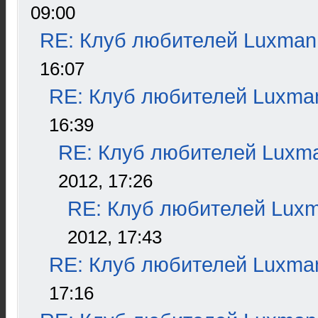
09:00
RE: Клуб любителей Luxman
16:07
RE: Клуб любителей Luxma
16:39
RE: Клуб любителей Luxm
2012, 17:26
RE: Клуб любителей Lux
2012, 17:43
RE: Клуб любителей Luxma
17:16