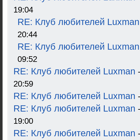
19:04
RE: Клуб любителей Luxman
20:44
RE: Клуб любителей Luxman
09:52
RE: Клуб любителей Luxman
20:59
RE: Клуб любителей Luxman
RE: Клуб любителей Luxman
19:00
RE: Клуб любителей Luxman