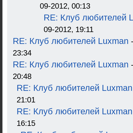
09-2012, 00:13
RE: Клуб любителей 
09-2012, 19:11
RE: Клуб любителей Luxman
23:34
RE: Клуб любителей Luxman
20:48
RE: Клуб любителей Luxman
21:01
RE: Клуб любителей Luxman
16:15