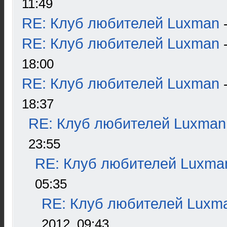
11:49
RE: Клуб любителей Luxman
RE: Клуб любителей Luxman
18:00
RE: Клуб любителей Luxman
18:37
RE: Клуб любителей Luxman
23:55
RE: Клуб любителей Luxma
05:35
RE: Клуб любителей Luxm
2012, 09:43