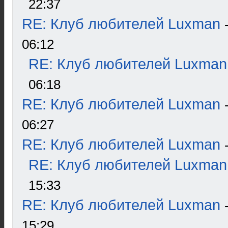
22:37
RE: Клуб любителей Luxman
06:12
RE: Клуб любителей Luxman
06:18
RE: Клуб любителей Luxman
06:27
RE: Клуб любителей Luxman
RE: Клуб любителей Luxman
15:33
RE: Клуб любителей Luxman
15:29