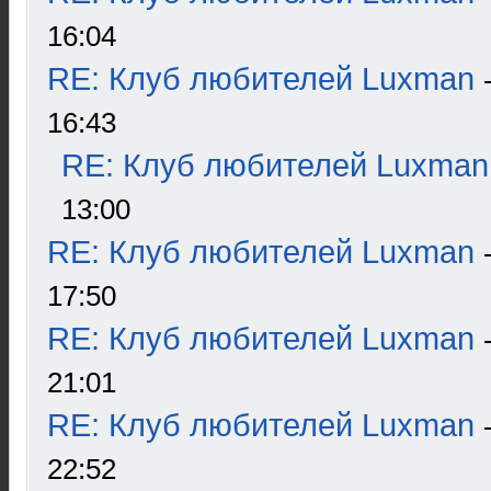
16:04
RE: Клуб любителей Luxman
16:43
RE: Клуб любителей Luxman
13:00
RE: Клуб любителей Luxman
17:50
RE: Клуб любителей Luxman
21:01
RE: Клуб любителей Luxman
22:52