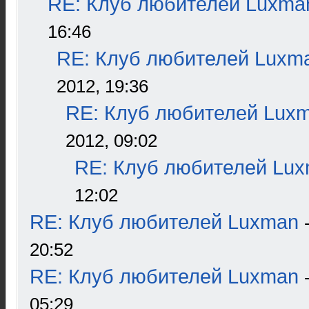
RE: Клуб любителей Luxma
16:46
RE: Клуб любителей Luxm
2012, 19:36
RE: Клуб любителей Lux
2012, 09:02
RE: Клуб любителей Lu
12:02
RE: Клуб любителей Luxman
20:52
RE: Клуб любителей Luxman
05:29