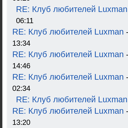
RE: Клуб любителей Luxman
06:11
RE: Клуб любителей Luxman
13:34
RE: Клуб любителей Luxman
14:46
RE: Клуб любителей Luxman
02:34
RE: Клуб любителей Luxman
RE: Клуб любителей Luxman
13:20