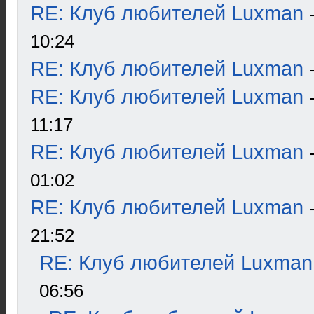
RE: Клуб любителей Luxman
10:24
RE: Клуб любителей Luxman
RE: Клуб любителей Luxman
11:17
RE: Клуб любителей Luxman
01:02
RE: Клуб любителей Luxman
21:52
RE: Клуб любителей Luxman
06:56