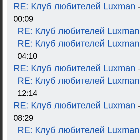
RE: Клуб любителей Luxman
00:09
RE: Клуб любителей Luxman
RE: Клуб любителей Luxman
04:10
RE: Клуб любителей Luxman
RE: Клуб любителей Luxman
12:14
RE: Клуб любителей Luxman
08:29
RE: Клуб любителей Luxman