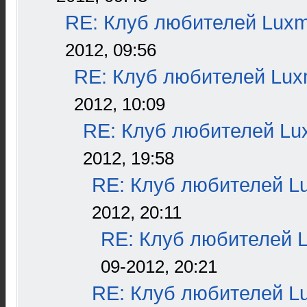
RE: Клуб любителей Lux
2012, 09:56
RE: Клуб любителей Lu
2012, 10:09
RE: Клуб любителей L
2012, 19:58
RE: Клуб любителей L
2012, 20:11
RE: Клуб любителей 
09-2012, 20:21
RE: Клуб любителей L