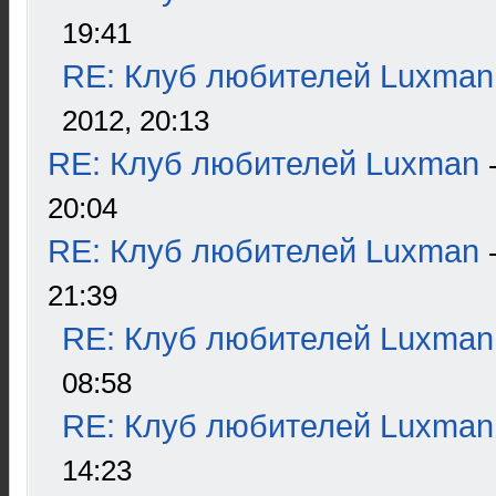
19:41
RE: Клуб любителей Luxman
2012, 20:13
RE: Клуб любителей Luxman
20:04
RE: Клуб любителей Luxman
21:39
RE: Клуб любителей Luxman
08:58
RE: Клуб любителей Luxman
14:23