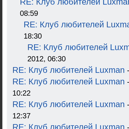
RE: Клуб любителей Luxma
08:59
RE: Клуб любителей Luxm
18:30
RE: Клуб любителей Lux
2012, 06:30
RE: Клуб любителей Luxman
RE: Клуб любителей Luxman
10:22
RE: Клуб любителей Luxman
12:37
RE: Клуб любителей Luxman