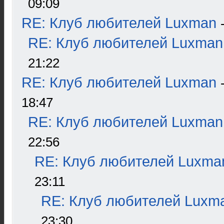
09:09
RE: Клуб любителей Luxman
RE: Клуб любителей Luxman
21:22
RE: Клуб любителей Luxman
18:47
RE: Клуб любителей Luxman
22:56
RE: Клуб любителей Luxma
23:11
RE: Клуб любителей Luxm
23:30