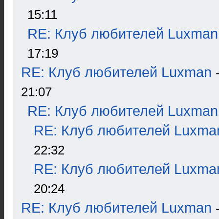
15:11
RE: Клуб любителей Luxman
17:19
RE: Клуб любителей Luxman
21:07
RE: Клуб любителей Luxman
RE: Клуб любителей Luxma
22:32
RE: Клуб любителей Luxma
20:24
RE: Клуб любителей Luxman