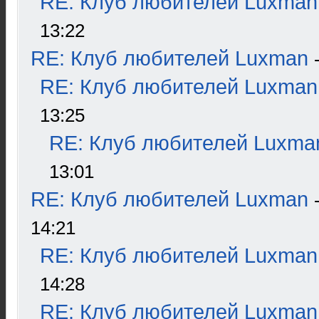
RE: Клуб любителей Luxman
13:22
RE: Клуб любителей Luxman
RE: Клуб любителей Luxman
13:25
RE: Клуб любителей Luxma
13:01
RE: Клуб любителей Luxman
14:21
RE: Клуб любителей Luxman
14:28
RE: Клуб любителей Luxman