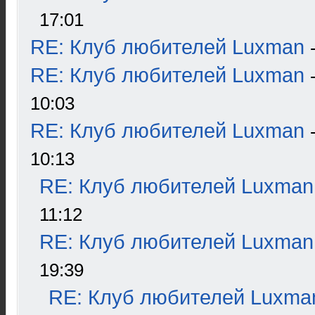
17:01
RE: Клуб любителей Luxman
RE: Клуб любителей Luxman
10:03
RE: Клуб любителей Luxman
10:13
RE: Клуб любителей Luxman
11:12
RE: Клуб любителей Luxman
19:39
RE: Клуб любителей Luxma