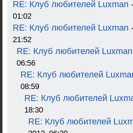
RE: Клуб любителей Luxman
01:02
RE: Клуб любителей Luxman
21:52
RE: Клуб любителей Luxman
06:56
RE: Клуб любителей Luxma
08:59
RE: Клуб любителей Luxm
18:30
RE: Клуб любителей Lux