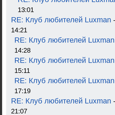
13:01
RE: Клуб любителей Luxman
14:21
RE: Клуб любителей Luxman
14:28
RE: Клуб любителей Luxman
15:11
RE: Клуб любителей Luxman
17:19
RE: Клуб любителей Luxman
21:07