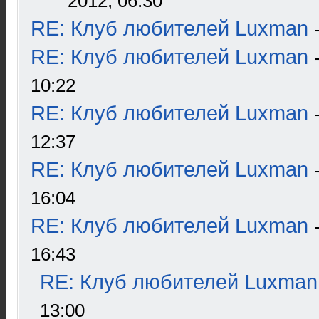
2012, 06:30
RE: Клуб любителей Luxman
RE: Клуб любителей Luxman
10:22
RE: Клуб любителей Luxman
12:37
RE: Клуб любителей Luxman
16:04
RE: Клуб любителей Luxman
16:43
RE: Клуб любителей Luxman
13:00