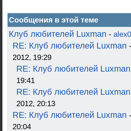
Сообщения в этой теме
Клуб любителей Luxman
-
alex
RE: Клуб любителей Luxman
2012, 19:29
RE: Клуб любителей Luxman
19:41
RE: Клуб любителей Luxman
2012, 20:13
RE: Клуб любителей Luxman
20:04