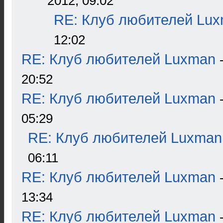
2012, 09:02
RE: Клуб любителей Lu
12:02
RE: Клуб любителей Luxman
20:52
RE: Клуб любителей Luxman
05:29
RE: Клуб любителей Luxman
06:11
RE: Клуб любителей Luxman
13:34
RE: Клуб любителей Luxman