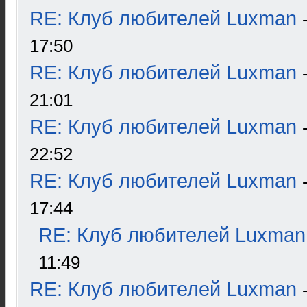
RE: Клуб любителей Luxman
17:50
RE: Клуб любителей Luxman
21:01
RE: Клуб любителей Luxman
22:52
RE: Клуб любителей Luxman
17:44
RE: Клуб любителей Luxman
11:49
RE: Клуб любителей Luxman