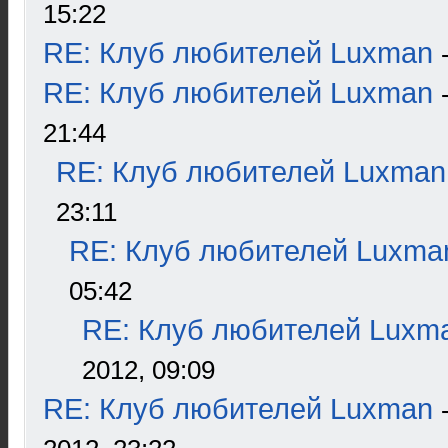
15:22
RE: Клуб любителей Luxman
RE: Клуб любителей Luxman
21:44
RE: Клуб любителей Luxman
23:11
RE: Клуб любителей Luxma
05:42
RE: Клуб любителей Luxm
2012, 09:09
RE: Клуб любителей Luxman