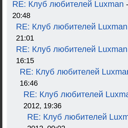
RE: Клуб любителей Luxman
20:48
RE: Клуб любителей Luxman
21:01
RE: Клуб любителей Luxman
16:15
RE: Клуб любителей Luxma
16:46
RE: Клуб любителей Luxm
2012, 19:36
RE: Клуб любителей Lux