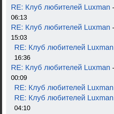
RE: Клуб любителей Luxman
06:13
RE: Клуб любителей Luxman
15:03
RE: Клуб любителей Luxman
16:36
RE: Клуб любителей Luxman
00:09
RE: Клуб любителей Luxman
RE: Клуб любителей Luxman
04:10