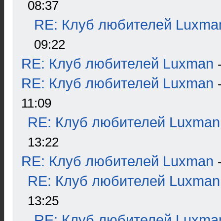
08:37
RE: Клуб любителей Luxma
09:22
RE: Клуб любителей Luxman
RE: Клуб любителей Luxman
11:09
RE: Клуб любителей Luxman
13:22
RE: Клуб любителей Luxman
RE: Клуб любителей Luxman
13:25
RE: Клуб любителей Luxma