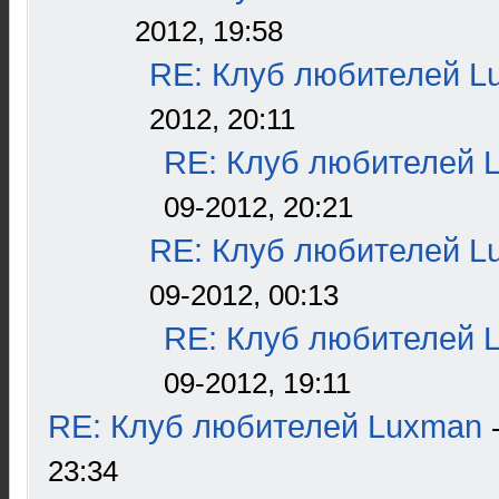
2012, 19:58
RE: Клуб любителей L
2012, 20:11
RE: Клуб любителей 
09-2012, 20:21
RE: Клуб любителей L
09-2012, 00:13
RE: Клуб любителей 
09-2012, 19:11
RE: Клуб любителей Luxman
23:34