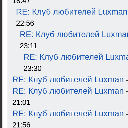
18:47
RE: Клуб любителей Luxman
22:56
RE: Клуб любителей Luxma
23:11
RE: Клуб любителей Luxm
23:30
RE: Клуб любителей Luxman
RE: Клуб любителей Luxman
21:01
RE: Клуб любителей Luxman
21:56