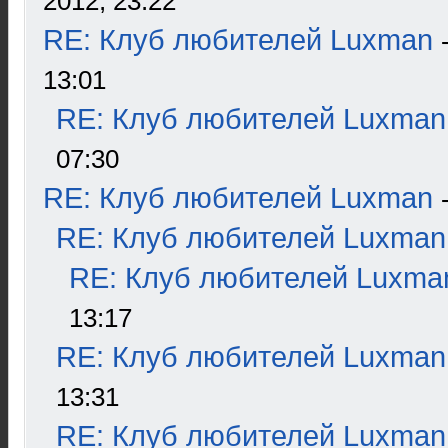
2012, 23:22
RE: Клуб любителей Luxman
13:01
RE: Клуб любителей Luxman
07:30
RE: Клуб любителей Luxman
RE: Клуб любителей Luxman
RE: Клуб любителей Luxma
13:17
RE: Клуб любителей Luxman
13:31
RE: Клуб любителей Luxman