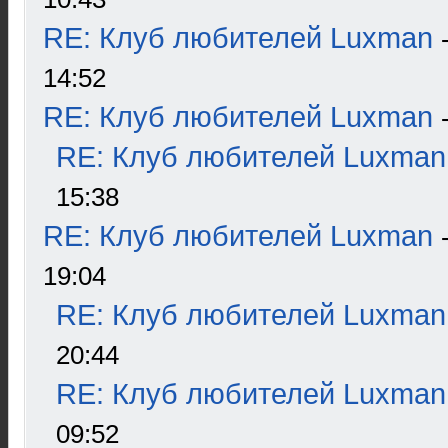
RE: Клуб любителей Luxman
14:52
RE: Клуб любителей Luxman
RE: Клуб любителей Luxman
15:38
RE: Клуб любителей Luxman
19:04
RE: Клуб любителей Luxman
20:44
RE: Клуб любителей Luxman
09:52