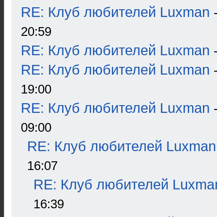
RE: Клуб любителей Luxman
20:59
RE: Клуб любителей Luxman
RE: Клуб любителей Luxman
19:00
RE: Клуб любителей Luxman
09:00
RE: Клуб любителей Luxman
16:07
RE: Клуб любителей Luxma
16:39