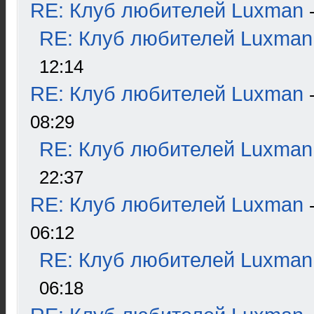
RE: Клуб любителей Luxman
RE: Клуб любителей Luxman
12:14
RE: Клуб любителей Luxman
08:29
RE: Клуб любителей Luxman
22:37
RE: Клуб любителей Luxman
06:12
RE: Клуб любителей Luxman
06:18