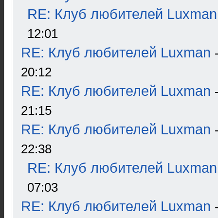
RE: Клуб любителей Luxman
12:01
RE: Клуб любителей Luxman
20:12
RE: Клуб любителей Luxman
21:15
RE: Клуб любителей Luxman
22:38
RE: Клуб любителей Luxman
07:03
RE: Клуб любителей Luxman