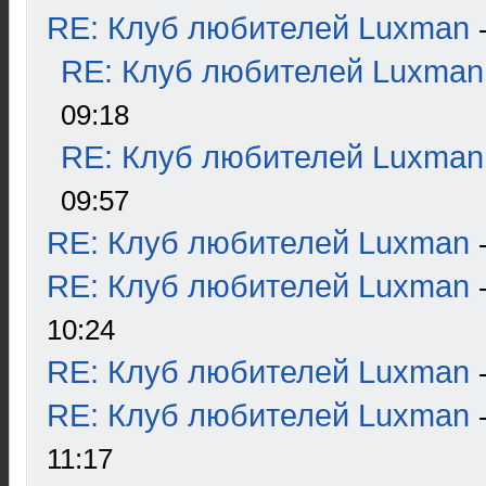
RE: Клуб любителей Luxman
RE: Клуб любителей Luxman
09:18
RE: Клуб любителей Luxman
09:57
RE: Клуб любителей Luxman
RE: Клуб любителей Luxman
10:24
RE: Клуб любителей Luxman
RE: Клуб любителей Luxman
11:17