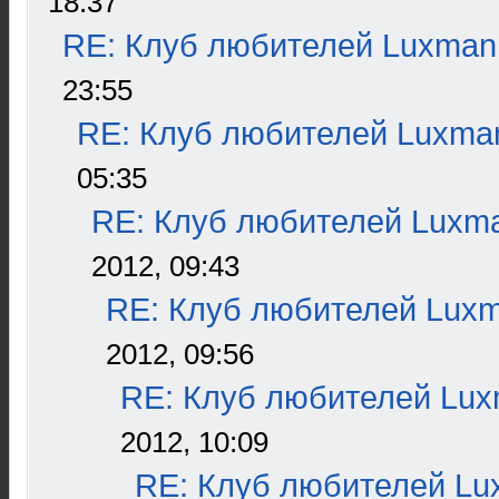
18:37
RE: Клуб любителей Luxman
23:55
RE: Клуб любителей Luxma
05:35
RE: Клуб любителей Luxm
2012, 09:43
RE: Клуб любителей Lux
2012, 09:56
RE: Клуб любителей Lu
2012, 10:09
RE: Клуб любителей L