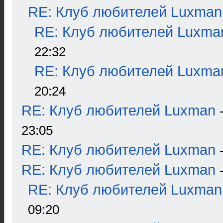
RE: Клуб любителей Luxman
RE: Клуб любителей Luxma
22:32
RE: Клуб любителей Luxma
20:24
RE: Клуб любителей Luxman
23:05
RE: Клуб любителей Luxman
RE: Клуб любителей Luxman
RE: Клуб любителей Luxman
09:20