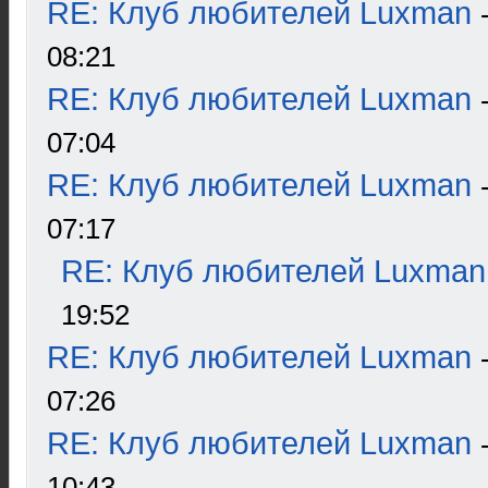
RE: Клуб любителей Luxman
08:21
RE: Клуб любителей Luxman
07:04
RE: Клуб любителей Luxman
07:17
RE: Клуб любителей Luxman
19:52
RE: Клуб любителей Luxman
07:26
RE: Клуб любителей Luxman
10:43