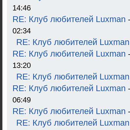
14:46
RE: Клуб любителей Luxman
02:34
RE: Клуб любителей Luxman
RE: Клуб любителей Luxman
13:20
RE: Клуб любителей Luxman
RE: Клуб любителей Luxman
06:49
RE: Клуб любителей Luxman
RE: Клуб любителей Luxman