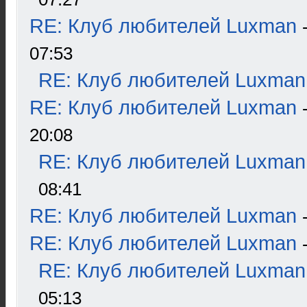
RE: Клуб любителей Luxman
07:53
RE: Клуб любителей Luxman
RE: Клуб любителей Luxman
20:08
RE: Клуб любителей Luxman
08:41
RE: Клуб любителей Luxman
RE: Клуб любителей Luxman
RE: Клуб любителей Luxman
05:13