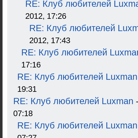
RE: Клуб любителей Luxm
2012, 17:26
RE: Клуб любителей Lux
2012, 17:43
RE: Клуб любителей Luxma
17:16
RE: Клуб любителей Luxman
19:31
RE: Клуб любителей Luxman
07:18
RE: Клуб любителей Luxman
07:27