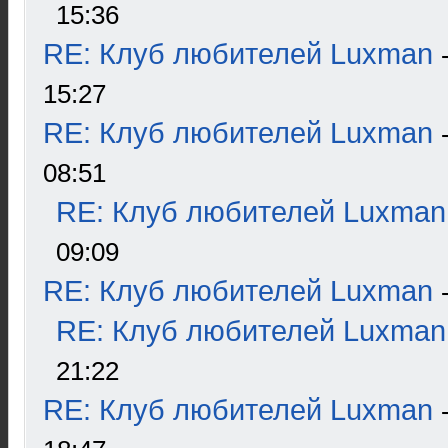
15:36
RE: Клуб любителей Luxman
15:27
RE: Клуб любителей Luxman
08:51
RE: Клуб любителей Luxman
09:09
RE: Клуб любителей Luxman
RE: Клуб любителей Luxman
21:22
RE: Клуб любителей Luxman