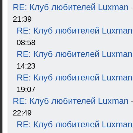
RE: Клуб любителей Luxman
21:39
RE: Клуб любителей Luxman
08:58
RE: Клуб любителей Luxman
14:23
RE: Клуб любителей Luxman
19:07
RE: Клуб любителей Luxman
22:49
RE: Клуб любителей Luxman