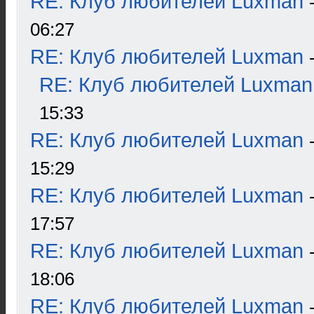
RE: Клуб любителей Luxman
06:27
RE: Клуб любителей Luxman
RE: Клуб любителей Luxman
15:33
RE: Клуб любителей Luxman
15:29
RE: Клуб любителей Luxman
17:57
RE: Клуб любителей Luxman
18:06
RE: Клуб любителей Luxman