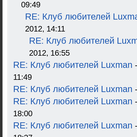
09:49
RE: Клуб любителей Luxm
2012, 14:11
RE: Клуб любителей Lux
2012, 16:55
RE: Клуб любителей Luxman
11:49
RE: Клуб любителей Luxman
RE: Клуб любителей Luxman
18:00
RE: Клуб любителей Luxman