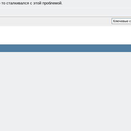
 то сталкивался с этой проблемой.