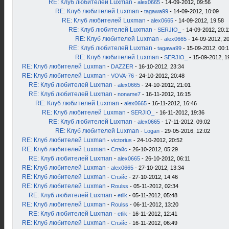
RE: Клуб любителей Luxman
-
alex0665
- 14-09-2012, 09:56
RE: Клуб любителей Luxman
-
tagawa99
- 14-09-2012, 10:09
RE: Клуб любителей Luxman
-
alex0665
- 14-09-2012, 19:58
RE: Клуб любителей Luxman
-
SERJIO_
- 14-09-2012, 20:1
RE: Клуб любителей Luxman
-
alex0665
- 14-09-2012, 2
RE: Клуб любителей Luxman
-
tagawa99
- 15-09-2012, 00:
RE: Клуб любителей Luxman
-
SERJIO_
- 15-09-2012, 1
RE: Клуб любителей Luxman
-
DAZZER
- 16-10-2012, 23:34
RE: Клуб любителей Luxman
-
VOVA-76
- 24-10-2012, 20:48
RE: Клуб любителей Luxman
-
alex0665
- 24-10-2012, 21:01
RE: Клуб любителей Luxman
-
noname7
- 16-11-2012, 16:15
RE: Клуб любителей Luxman
-
alex0665
- 16-11-2012, 16:46
RE: Клуб любителей Luxman
-
SERJIO_
- 16-11-2012, 19:36
RE: Клуб любителей Luxman
-
alex0665
- 17-11-2012, 09:02
RE: Клуб любителей Luxman
-
Logan
- 29-05-2016, 12:02
RE: Клуб любителей Luxman
-
victorius
- 24-10-2012, 20:52
RE: Клуб любителей Luxman
-
Спэйс
- 26-10-2012, 05:29
RE: Клуб любителей Luxman
-
alex0665
- 26-10-2012, 06:11
RE: Клуб любителей Luxman
-
alex0665
- 27-10-2012, 13:34
RE: Клуб любителей Luxman
-
Спэйс
- 27-10-2012, 14:46
RE: Клуб любителей Luxman
-
Roulss
- 05-11-2012, 02:34
RE: Клуб любителей Luxman
-
etlik
- 05-11-2012, 05:48
RE: Клуб любителей Luxman
-
Roulss
- 06-11-2012, 13:20
RE: Клуб любителей Luxman
-
etlik
- 16-11-2012, 12:41
RE: Клуб любителей Luxman
-
Спэйс
- 16-11-2012, 06:49