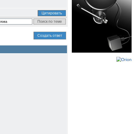
Цитировать
Создать ответ