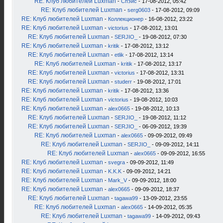
RE: Клуб любителей Luxman
-
Спэйс
- 17-08-2012, 05:42
RE: Клуб любителей Luxman
-
serg0603
- 17-08-2012, 09:09
RE: Клуб любителей Luxman
-
Коллекционер
- 16-08-2012, 23:22
RE: Клуб любителей Luxman
-
victorius
- 17-08-2012, 13:01
RE: Клуб любителей Luxman
-
SERJIO_
- 19-08-2012, 07:30
RE: Клуб любителей Luxman
-
kritik
- 17-08-2012, 13:12
RE: Клуб любителей Luxman
-
etlik
- 17-08-2012, 13:14
RE: Клуб любителей Luxman
-
kritik
- 17-08-2012, 13:17
RE: Клуб любителей Luxman
-
victorius
- 17-08-2012, 13:31
RE: Клуб любителей Luxman
-
studerr
- 19-08-2012, 17:01
RE: Клуб любителей Luxman
-
kritik
- 17-08-2012, 13:36
RE: Клуб любителей Luxman
-
victorius
- 19-08-2012, 10:03
RE: Клуб любителей Luxman
-
alex0665
- 19-08-2012, 10:13
RE: Клуб любителей Luxman
-
SERJIO_
- 19-08-2012, 11:12
RE: Клуб любителей Luxman
-
SERJIO_
- 06-09-2012, 19:39
RE: Клуб любителей Luxman
-
alex0665
- 09-09-2012, 09:49
RE: Клуб любителей Luxman
-
SERJIO_
- 09-09-2012, 14:11
RE: Клуб любителей Luxman
-
alex0665
- 09-09-2012, 16:55
RE: Клуб любителей Luxman
-
svegra
- 09-09-2012, 11:49
RE: Клуб любителей Luxman
-
K.K.K
- 09-09-2012, 14:21
RE: Клуб любителей Luxman
-
Mark_V
- 09-09-2012, 18:00
RE: Клуб любителей Luxman
-
alex0665
- 09-09-2012, 18:37
RE: Клуб любителей Luxman
-
tagawa99
- 13-09-2012, 23:55
RE: Клуб любителей Luxman
-
alex0665
- 14-09-2012, 05:35
RE: Клуб любителей Luxman
-
tagawa99
- 14-09-2012, 09:43