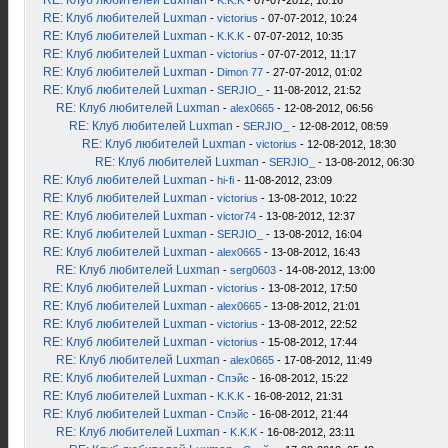
RE: Клуб любителей Luxman
-
K.K.K
- 07-07-2012, 10:16
RE: Клуб любителей Luxman
-
victorius
- 07-07-2012, 10:24
RE: Клуб любителей Luxman
-
K.K.K
- 07-07-2012, 10:35
RE: Клуб любителей Luxman
-
victorius
- 07-07-2012, 11:17
RE: Клуб любителей Luxman
-
Dimon 77
- 27-07-2012, 01:02
RE: Клуб любителей Luxman
-
SERJIO_
- 11-08-2012, 21:52
RE: Клуб любителей Luxman
-
alex0665
- 12-08-2012, 06:56
RE: Клуб любителей Luxman
-
SERJIO_
- 12-08-2012, 08:59
RE: Клуб любителей Luxman
-
victorius
- 12-08-2012, 18:30
RE: Клуб любителей Luxman
-
SERJIO_
- 13-08-2012, 06:30
RE: Клуб любителей Luxman
-
hi-fi
- 11-08-2012, 23:09
RE: Клуб любителей Luxman
-
victorius
- 13-08-2012, 10:22
RE: Клуб любителей Luxman
-
victor74
- 13-08-2012, 12:37
RE: Клуб любителей Luxman
-
SERJIO_
- 13-08-2012, 16:04
RE: Клуб любителей Luxman
-
alex0665
- 13-08-2012, 16:43
RE: Клуб любителей Luxman
-
serg0603
- 14-08-2012, 13:00
RE: Клуб любителей Luxman
-
victorius
- 13-08-2012, 17:50
RE: Клуб любителей Luxman
-
alex0665
- 13-08-2012, 21:01
RE: Клуб любителей Luxman
-
victorius
- 13-08-2012, 22:52
RE: Клуб любителей Luxman
-
victorius
- 15-08-2012, 17:44
RE: Клуб любителей Luxman
-
alex0665
- 17-08-2012, 11:49
RE: Клуб любителей Luxman
-
Спэйс
- 16-08-2012, 15:22
RE: Клуб любителей Luxman
-
K.K.K
- 16-08-2012, 21:31
RE: Клуб любителей Luxman
-
Спэйс
- 16-08-2012, 21:44
RE: Клуб любителей Luxman
-
K.K.K
- 16-08-2012, 23:11