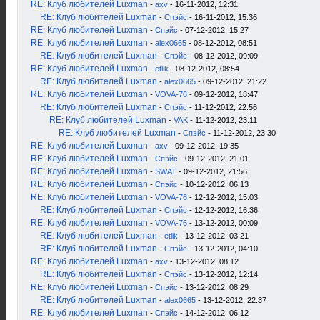
RE: Клуб любителей Luxman
-
axv
- 16-11-2012, 12:31
RE: Клуб любителей Luxman
-
Спэйс
- 16-11-2012, 15:36
RE: Клуб любителей Luxman
-
Спэйс
- 07-12-2012, 15:27
RE: Клуб любителей Luxman
-
alex0665
- 08-12-2012, 08:51
RE: Клуб любителей Luxman
-
Спэйс
- 08-12-2012, 09:09
RE: Клуб любителей Luxman
-
etlik
- 08-12-2012, 08:54
RE: Клуб любителей Luxman
-
alex0665
- 09-12-2012, 21:22
RE: Клуб любителей Luxman
-
VOVA-76
- 09-12-2012, 18:47
RE: Клуб любителей Luxman
-
Спэйс
- 11-12-2012, 22:56
RE: Клуб любителей Luxman
-
VAK
- 11-12-2012, 23:11
RE: Клуб любителей Luxman
-
Спэйс
- 11-12-2012, 23:30
RE: Клуб любителей Luxman
-
axv
- 09-12-2012, 19:35
RE: Клуб любителей Luxman
-
Спэйс
- 09-12-2012, 21:01
RE: Клуб любителей Luxman
-
SWAT
- 09-12-2012, 21:56
RE: Клуб любителей Luxman
-
Спэйс
- 10-12-2012, 06:13
RE: Клуб любителей Luxman
-
VOVA-76
- 12-12-2012, 15:03
RE: Клуб любителей Luxman
-
Спэйс
- 12-12-2012, 16:36
RE: Клуб любителей Luxman
-
VOVA-76
- 13-12-2012, 00:09
RE: Клуб любителей Luxman
-
etlik
- 13-12-2012, 03:21
RE: Клуб любителей Luxman
-
Спэйс
- 13-12-2012, 04:10
RE: Клуб любителей Luxman
-
axv
- 13-12-2012, 08:12
RE: Клуб любителей Luxman
-
Спэйс
- 13-12-2012, 12:14
RE: Клуб любителей Luxman
-
Спэйс
- 13-12-2012, 08:29
RE: Клуб любителей Luxman
-
alex0665
- 13-12-2012, 22:37
RE: Клуб любителей Luxman
-
Спэйс
- 14-12-2012, 06:12