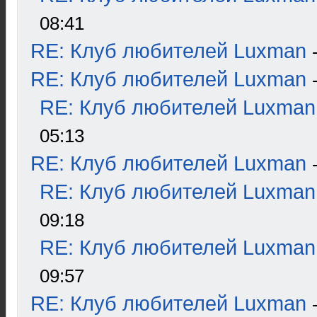
08:41
RE: Клуб любителей Luxman
RE: Клуб любителей Luxman
RE: Клуб любителей Luxman
05:13
RE: Клуб любителей Luxman
RE: Клуб любителей Luxman
09:18
RE: Клуб любителей Luxman
09:57
RE: Клуб любителей Luxman