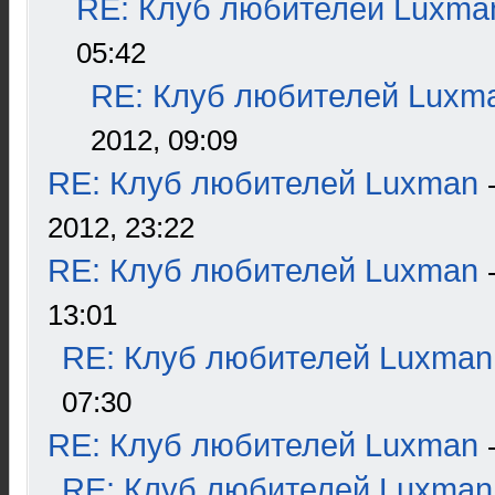
RE: Клуб любителей Luxma
05:42
RE: Клуб любителей Luxm
2012, 09:09
RE: Клуб любителей Luxman
2012, 23:22
RE: Клуб любителей Luxman
13:01
RE: Клуб любителей Luxman
07:30
RE: Клуб любителей Luxman
RE: Клуб любителей Luxman