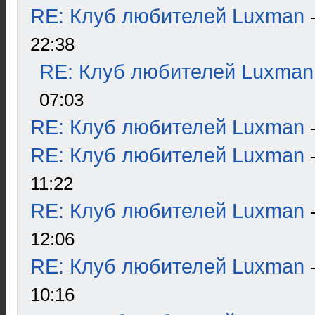
RE: Клуб любителей Luxman
22:38
RE: Клуб любителей Luxman
07:03
RE: Клуб любителей Luxman
RE: Клуб любителей Luxman
11:22
RE: Клуб любителей Luxman
12:06
RE: Клуб любителей Luxman
10:16