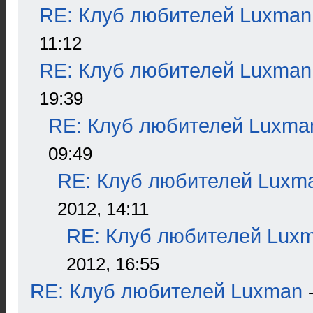
RE: Клуб любителей Luxman
11:12
RE: Клуб любителей Luxman
19:39
RE: Клуб любителей Luxma
09:49
RE: Клуб любителей Luxm
2012, 14:11
RE: Клуб любителей Lux
2012, 16:55
RE: Клуб любителей Luxman