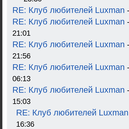
RE: Клуб любителей Luxman
RE: Клуб любителей Luxman
21:01
RE: Клуб любителей Luxman
21:56
RE: Клуб любителей Luxman
06:13
RE: Клуб любителей Luxman
15:03
RE: Клуб любителей Luxman
16:36