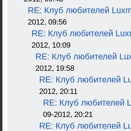
RE: Клуб любителей Lux
2012, 09:56
RE: Клуб любителей Lu
2012, 10:09
RE: Клуб любителей L
2012, 19:58
RE: Клуб любителей L
2012, 20:11
RE: Клуб любителей 
09-2012, 20:21
RE: Клуб любителей L