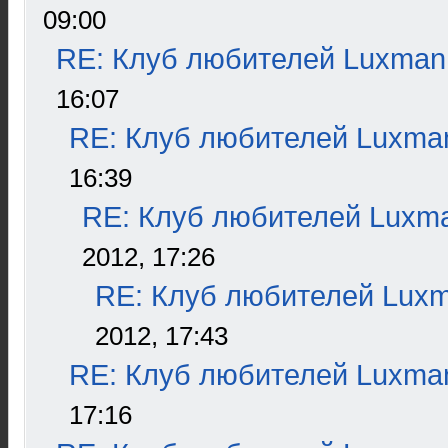
09:00
RE: Клуб любителей Luxman
16:07
RE: Клуб любителей Luxma
16:39
RE: Клуб любителей Luxm
2012, 17:26
RE: Клуб любителей Lux
2012, 17:43
RE: Клуб любителей Luxma
17:16