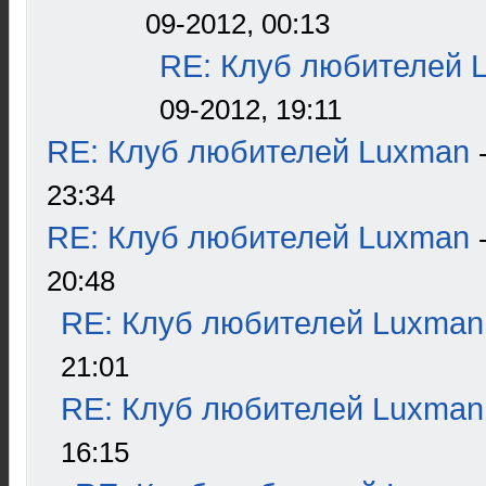
09-2012, 00:13
RE: Клуб любителей 
09-2012, 19:11
RE: Клуб любителей Luxman
23:34
RE: Клуб любителей Luxman
20:48
RE: Клуб любителей Luxman
21:01
RE: Клуб любителей Luxman
16:15