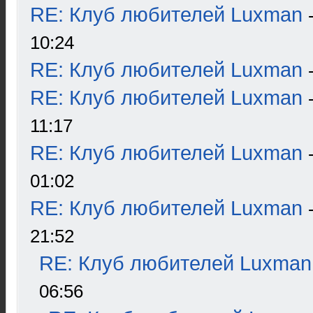
RE: Клуб любителей Luxman
10:24
RE: Клуб любителей Luxman
RE: Клуб любителей Luxman
11:17
RE: Клуб любителей Luxman
01:02
RE: Клуб любителей Luxman
21:52
RE: Клуб любителей Luxman
06:56