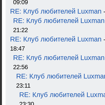
09:09
RE: Клуб любителей Luxman
RE: Клуб любителей Luxman
21:22
RE: Клуб любителей Luxman
18:47
RE: Клуб любителей Luxman
22:56
RE: Клуб любителей Luxma
23:11
RE: Клуб любителей Luxm
23:30