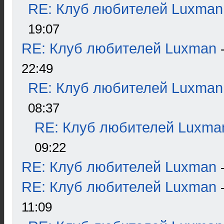
RE: Клуб любителей Luxman
19:07
RE: Клуб любителей Luxman
22:49
RE: Клуб любителей Luxman
08:37
RE: Клуб любителей Luxma
09:22
RE: Клуб любителей Luxman
RE: Клуб любителей Luxman
11:09