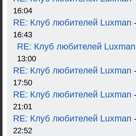
16:04
RE: Клуб любителей Luxman
16:43
RE: Клуб любителей Luxman
13:00
RE: Клуб любителей Luxman
17:50
RE: Клуб любителей Luxman
21:01
RE: Клуб любителей Luxman
22:52