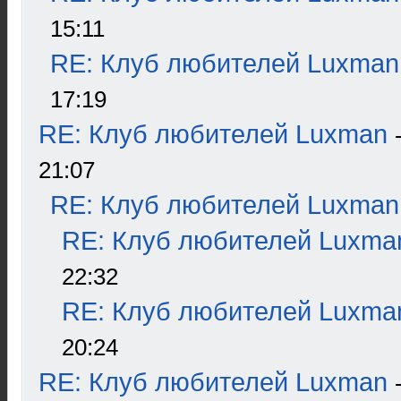
15:11
RE: Клуб любителей Luxman
17:19
RE: Клуб любителей Luxman
21:07
RE: Клуб любителей Luxman
RE: Клуб любителей Luxma
22:32
RE: Клуб любителей Luxma
20:24
RE: Клуб любителей Luxman