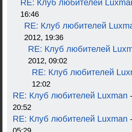
RE: Клуб любителей Luxma
16:46
RE: Клуб любителей Luxm
2012, 19:36
RE: Клуб любителей Lux
2012, 09:02
RE: Клуб любителей Lu
12:02
RE: Клуб любителей Luxman
20:52
RE: Клуб любителей Luxman
05:29