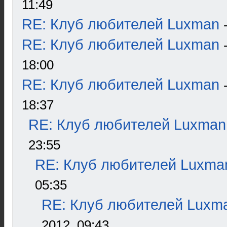
11:49
RE: Клуб любителей Luxman
RE: Клуб любителей Luxman
18:00
RE: Клуб любителей Luxman
18:37
RE: Клуб любителей Luxman
23:55
RE: Клуб любителей Luxma
05:35
RE: Клуб любителей Luxm
2012, 09:43