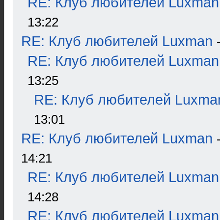
RE: Клуб любителей Luxman
13:22
RE: Клуб любителей Luxman
RE: Клуб любителей Luxman
13:25
RE: Клуб любителей Luxma
13:01
RE: Клуб любителей Luxman
14:21
RE: Клуб любителей Luxman
14:28
RE: Клуб любителей Luxman