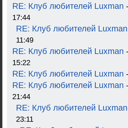
RE: Клуб любителей Luxman
17:44
RE: Клуб любителей Luxman
11:49
RE: Клуб любителей Luxman
15:22
RE: Клуб любителей Luxman
RE: Клуб любителей Luxman
21:44
RE: Клуб любителей Luxman
23:11