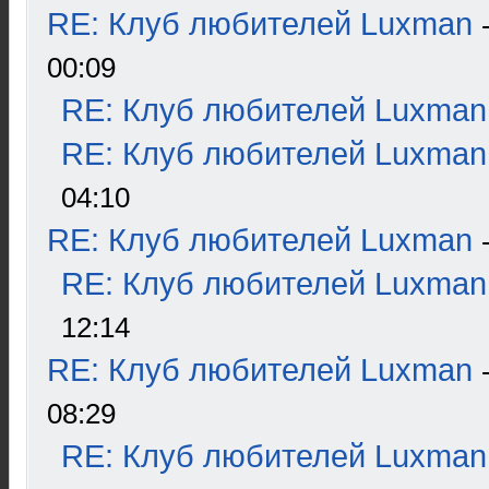
RE: Клуб любителей Luxman
00:09
RE: Клуб любителей Luxman
RE: Клуб любителей Luxman
04:10
RE: Клуб любителей Luxman
RE: Клуб любителей Luxman
12:14
RE: Клуб любителей Luxman
08:29
RE: Клуб любителей Luxman