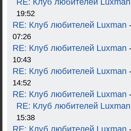
RE: Клуб любителей Luxman
19:52
RE: Клуб любителей Luxman
07:26
RE: Клуб любителей Luxman
10:43
RE: Клуб любителей Luxman
14:52
RE: Клуб любителей Luxman
RE: Клуб любителей Luxman
15:38
RE: Клуб любителей Luxman