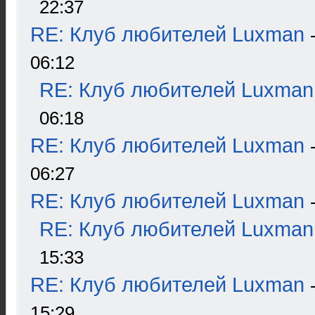
22:37
RE: Клуб любителей Luxman
06:12
RE: Клуб любителей Luxman
06:18
RE: Клуб любителей Luxman
06:27
RE: Клуб любителей Luxman
RE: Клуб любителей Luxman
15:33
RE: Клуб любителей Luxman
15:29