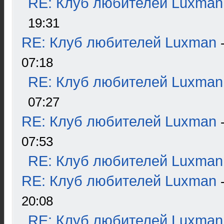
RE: Клуб любителей Luxman
19:31
RE: Клуб любителей Luxman
07:18
RE: Клуб любителей Luxman
07:27
RE: Клуб любителей Luxman
07:53
RE: Клуб любителей Luxman
RE: Клуб любителей Luxman
20:08
RE: Клуб любителей Luxman