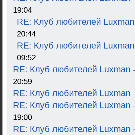
19:04
RE: Клуб любителей Luxman
20:44
RE: Клуб любителей Luxman
09:52
RE: Клуб любителей Luxman
20:59
RE: Клуб любителей Luxman
RE: Клуб любителей Luxman
19:00
RE: Клуб любителей Luxman