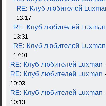
RE: Клуб любителей Luxma
13:17
RE: Клуб любителей Luxman
13:31
RE: Клуб любителей Luxman
17:01
RE: Клуб любителей Luxman
RE: Клуб любителей Luxman
10:03
RE: Клуб любителей Luxman
10:13