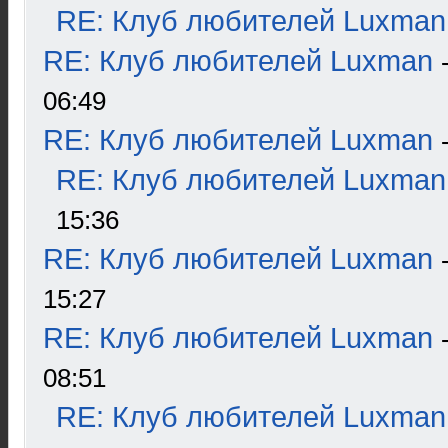
RE: Клуб любителей Luxman
RE: Клуб любителей Luxman
06:49
RE: Клуб любителей Luxman
RE: Клуб любителей Luxman
15:36
RE: Клуб любителей Luxman
15:27
RE: Клуб любителей Luxman
08:51
RE: Клуб любителей Luxman