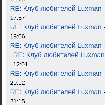
RE: Клуб любителей Luxman
17:57
RE: Клуб любителей Luxman
18:06
RE: Клуб любителей Luxman
RE: Клуб любителей Luxman
12:01
RE: Клуб любителей Luxman
20:12
RE: Клуб любителей Luxman
21:15