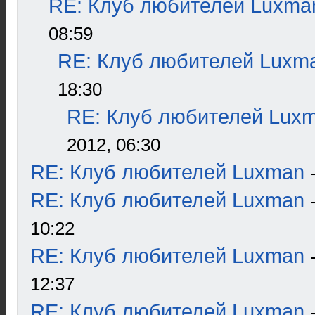
RE: Клуб любителей Luxma
08:59
RE: Клуб любителей Luxm
18:30
RE: Клуб любителей Lux
2012, 06:30
RE: Клуб любителей Luxman
RE: Клуб любителей Luxman
10:22
RE: Клуб любителей Luxman
12:37
RE: Клуб любителей Luxman