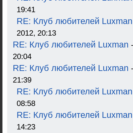
19:41
RE: Клуб любителей Luxman
2012, 20:13
RE: Клуб любителей Luxman
20:04
RE: Клуб любителей Luxman
21:39
RE: Клуб любителей Luxman
08:58
RE: Клуб любителей Luxman
14:23