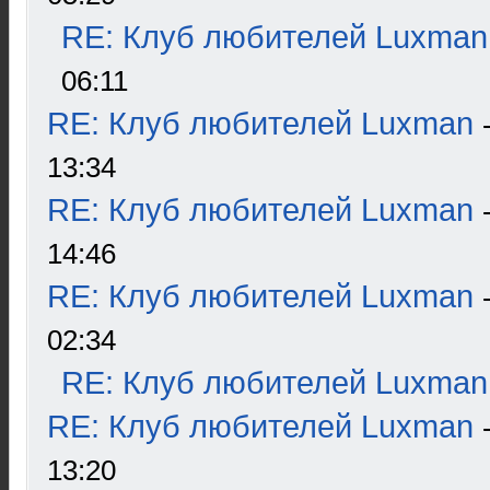
RE: Клуб любителей Luxman
06:11
RE: Клуб любителей Luxman
13:34
RE: Клуб любителей Luxman
14:46
RE: Клуб любителей Luxman
02:34
RE: Клуб любителей Luxman
RE: Клуб любителей Luxman
13:20