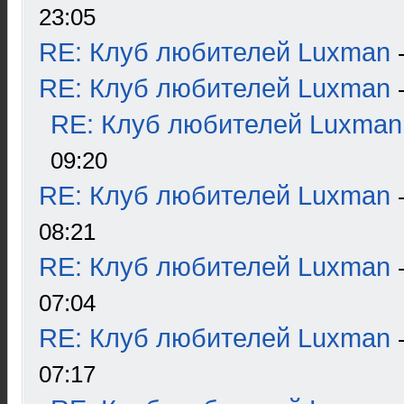
23:05
RE: Клуб любителей Luxman
RE: Клуб любителей Luxman
RE: Клуб любителей Luxman
09:20
RE: Клуб любителей Luxman
08:21
RE: Клуб любителей Luxman
07:04
RE: Клуб любителей Luxman
07:17