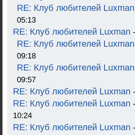
RE: Клуб любителей Luxman
05:13
RE: Клуб любителей Luxman
RE: Клуб любителей Luxman
09:18
RE: Клуб любителей Luxman
09:57
RE: Клуб любителей Luxman
RE: Клуб любителей Luxman
10:24
RE: Клуб любителей Luxman