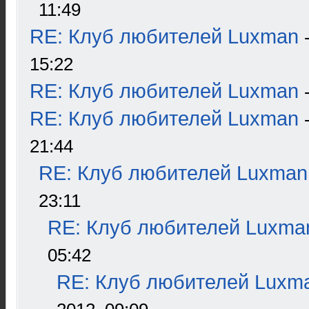
11:49
RE: Клуб любителей Luxman
15:22
RE: Клуб любителей Luxman
RE: Клуб любителей Luxman
21:44
RE: Клуб любителей Luxman
23:11
RE: Клуб любителей Luxma
05:42
RE: Клуб любителей Luxm