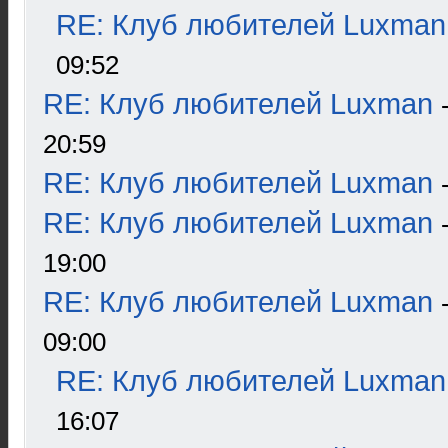
RE: Клуб любителей Luxman
09:52
RE: Клуб любителей Luxman
20:59
RE: Клуб любителей Luxman
RE: Клуб любителей Luxman
19:00
RE: Клуб любителей Luxman
09:00
RE: Клуб любителей Luxman
16:07