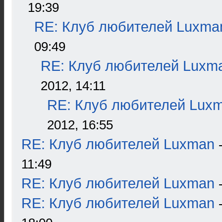
19:39
RE: Клуб любителей Luxma
09:49
RE: Клуб любителей Luxm
2012, 14:11
RE: Клуб любителей Lux
2012, 16:55
RE: Клуб любителей Luxman
11:49
RE: Клуб любителей Luxman
RE: Клуб любителей Luxman