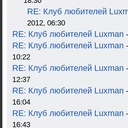
18:30
RE: Клуб любителей Lux
2012, 06:30
RE: Клуб любителей Luxman
RE: Клуб любителей Luxman
10:22
RE: Клуб любителей Luxman
12:37
RE: Клуб любителей Luxman
16:04
RE: Клуб любителей Luxman
16:43