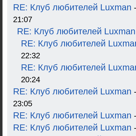
RE: Клуб любителей Luxman
21:07
RE: Клуб любителей Luxman
RE: Клуб любителей Luxma
22:32
RE: Клуб любителей Luxma
20:24
RE: Клуб любителей Luxman
23:05
RE: Клуб любителей Luxman
RE: Клуб любителей Luxman