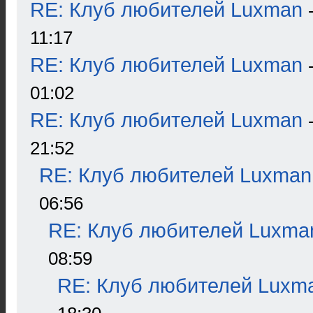
RE: Клуб любителей Luxman
11:17
RE: Клуб любителей Luxman
01:02
RE: Клуб любителей Luxman
21:52
RE: Клуб любителей Luxman
06:56
RE: Клуб любителей Luxma
08:59
RE: Клуб любителей Luxm