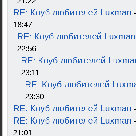
21:22
RE: Клуб любителей Luxman
18:47
RE: Клуб любителей Luxman
22:56
RE: Клуб любителей Luxma
23:11
RE: Клуб любителей Luxm
23:30
RE: Клуб любителей Luxman
RE: Клуб любителей Luxman
21:01