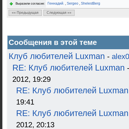
Геннадий.
,
Sergeo
,
ShelestBerg
Выразили согласие:
«« Предыдущая
Следующая »»
Сообщения в этой теме
Клуб любителей Luxman
-
alex
RE: Клуб любителей Luxman
2012, 19:29
RE: Клуб любителей Luxman
19:41
RE: Клуб любителей Luxman
2012, 20:13