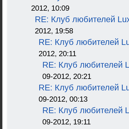
2012, 10:09
RE: Клуб любителей L
2012, 19:58
RE: Клуб любителей L
2012, 20:11
RE: Клуб любителей 
09-2012, 20:21
RE: Клуб любителей L
09-2012, 00:13
RE: Клуб любителей 
09-2012, 19:11