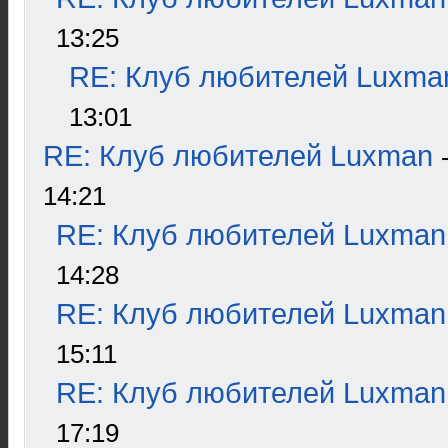
13:25
RE: Клуб любителей Luxma
13:01
RE: Клуб любителей Luxman
14:21
RE: Клуб любителей Luxman
14:28
RE: Клуб любителей Luxman
15:11
RE: Клуб любителей Luxman
17:19