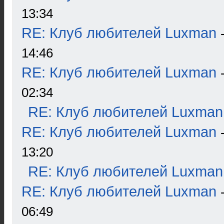
13:34
RE: Клуб любителей Luxman
14:46
RE: Клуб любителей Luxman
02:34
RE: Клуб любителей Luxman
RE: Клуб любителей Luxman
13:20
RE: Клуб любителей Luxman
RE: Клуб любителей Luxman
06:49