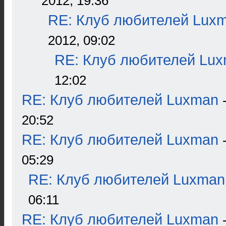
2012, 19:36
RE: Клуб любителей Lux
2012, 09:02
RE: Клуб любителей Lu
12:02
RE: Клуб любителей Luxman
20:52
RE: Клуб любителей Luxman
05:29
RE: Клуб любителей Luxman
06:11
RE: Клуб любителей Luxman