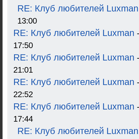
RE: Клуб любителей Luxman
13:00
RE: Клуб любителей Luxman
17:50
RE: Клуб любителей Luxman
21:01
RE: Клуб любителей Luxman
22:52
RE: Клуб любителей Luxman
17:44
RE: Клуб любителей Luxman