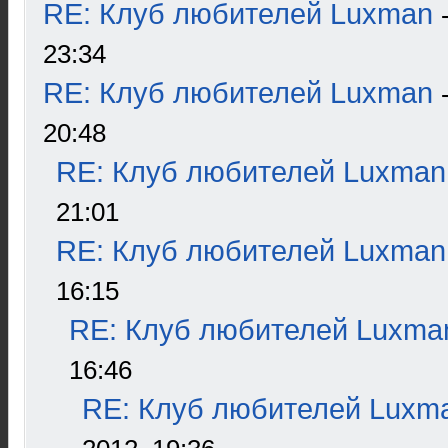
RE: Клуб любителей Luxman
23:34
RE: Клуб любителей Luxman
20:48
RE: Клуб любителей Luxman
21:01
RE: Клуб любителей Luxman
16:15
RE: Клуб любителей Luxma
16:46
RE: Клуб любителей Luxm