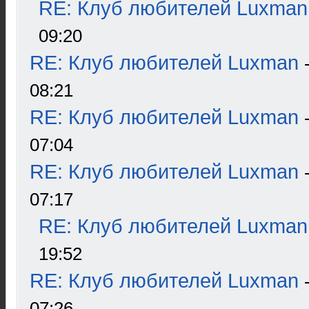
RE: Клуб любителей Luxman
09:20
RE: Клуб любителей Luxman
08:21
RE: Клуб любителей Luxman
07:04
RE: Клуб любителей Luxman
07:17
RE: Клуб любителей Luxman
19:52
RE: Клуб любителей Luxman
07:26