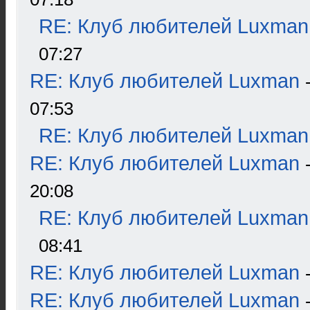
RE: Клуб любителей Luxman
07:27
RE: Клуб любителей Luxman
07:53
RE: Клуб любителей Luxman
RE: Клуб любителей Luxman
20:08
RE: Клуб любителей Luxman
08:41
RE: Клуб любителей Luxman
RE: Клуб любителей Luxman