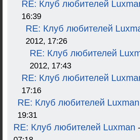
RE: Клуб любителей Luxma
16:39
RE: Клуб любителей Luxm
2012, 17:26
RE: Клуб любителей Lux
2012, 17:43
RE: Клуб любителей Luxma
17:16
RE: Клуб любителей Luxman
19:31
RE: Клуб любителей Luxman
07:18