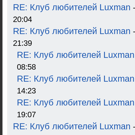
RE: Клуб любителей Luxman
20:04
RE: Клуб любителей Luxman
21:39
RE: Клуб любителей Luxman
08:58
RE: Клуб любителей Luxman
14:23
RE: Клуб любителей Luxman
19:07
RE: Клуб любителей Luxman