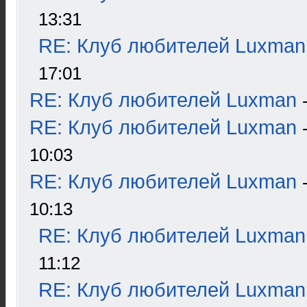
13:31
RE: Клуб любителей Luxman
17:01
RE: Клуб любителей Luxman
RE: Клуб любителей Luxman
10:03
RE: Клуб любителей Luxman
10:13
RE: Клуб любителей Luxman
11:12
RE: Клуб любителей Luxman