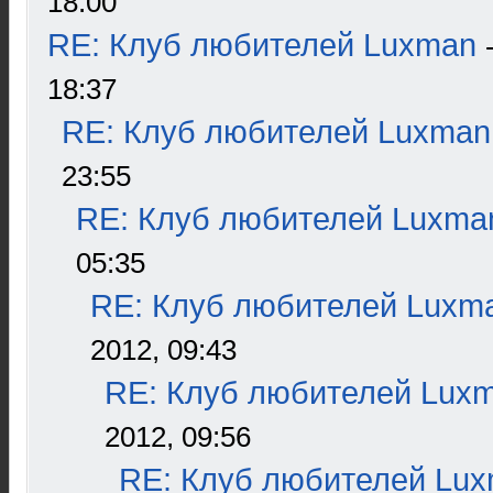
18:00
RE: Клуб любителей Luxman
18:37
RE: Клуб любителей Luxman
23:55
RE: Клуб любителей Luxma
05:35
RE: Клуб любителей Luxm
2012, 09:43
RE: Клуб любителей Lux
2012, 09:56
RE: Клуб любителей Lu