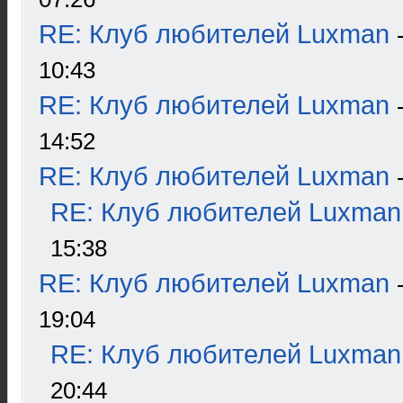
RE: Клуб любителей Luxman
10:43
RE: Клуб любителей Luxman
14:52
RE: Клуб любителей Luxman
RE: Клуб любителей Luxman
15:38
RE: Клуб любителей Luxman
19:04
RE: Клуб любителей Luxman
20:44