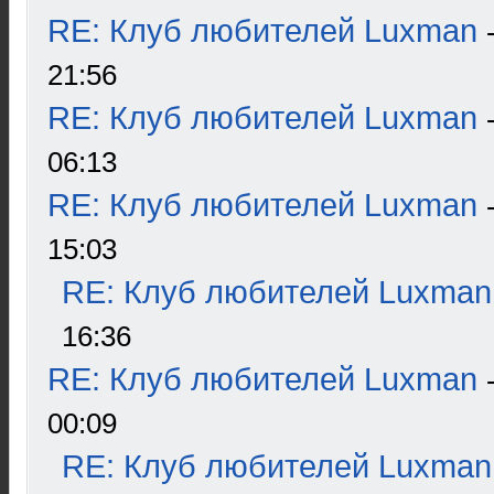
RE: Клуб любителей Luxman
21:56
RE: Клуб любителей Luxman
06:13
RE: Клуб любителей Luxman
15:03
RE: Клуб любителей Luxman
16:36
RE: Клуб любителей Luxman
00:09
RE: Клуб любителей Luxman