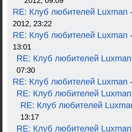
2012, 09:09
RE: Клуб любителей Luxman
2012, 23:22
RE: Клуб любителей Luxman
13:01
RE: Клуб любителей Luxman
07:30
RE: Клуб любителей Luxman
RE: Клуб любителей Luxman
RE: Клуб любителей Luxma
13:17
RE: Клуб любителей Luxman