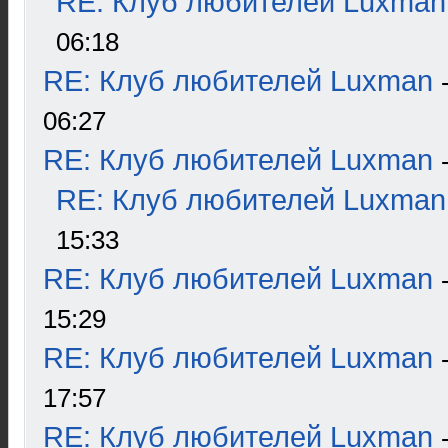
RE: Клуб любителей Luxman
06:18
RE: Клуб любителей Luxman
06:27
RE: Клуб любителей Luxman
RE: Клуб любителей Luxman
15:33
RE: Клуб любителей Luxman
15:29
RE: Клуб любителей Luxman
17:57
RE: Клуб любителей Luxman