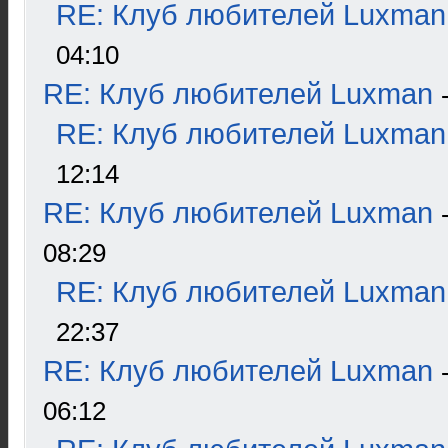
RE: Клуб любителей Luxman
04:10
RE: Клуб любителей Luxman
RE: Клуб любителей Luxman
12:14
RE: Клуб любителей Luxman
08:29
RE: Клуб любителей Luxman
22:37
RE: Клуб любителей Luxman
06:12