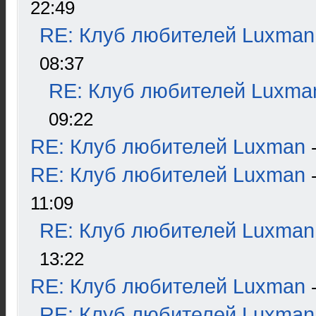
22:49
RE: Клуб любителей Luxman
08:37
RE: Клуб любителей Luxma
09:22
RE: Клуб любителей Luxman
RE: Клуб любителей Luxman
11:09
RE: Клуб любителей Luxman
13:22
RE: Клуб любителей Luxman
RE: Клуб любителей Luxman