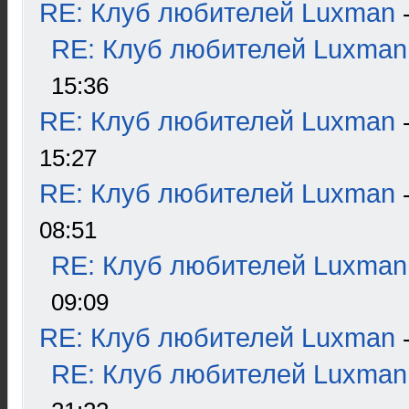
RE: Клуб любителей Luxman
RE: Клуб любителей Luxman
15:36
RE: Клуб любителей Luxman
15:27
RE: Клуб любителей Luxman
08:51
RE: Клуб любителей Luxman
09:09
RE: Клуб любителей Luxman
RE: Клуб любителей Luxman