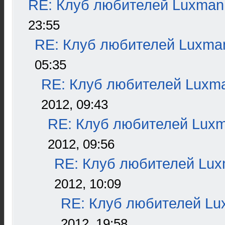
RE: Клуб любителей Luxman
23:55
RE: Клуб любителей Luxma
05:35
RE: Клуб любителей Luxm
2012, 09:43
RE: Клуб любителей Lux
2012, 09:56
RE: Клуб любителей Lu
2012, 10:09
RE: Клуб любителей L
2012, 19:58