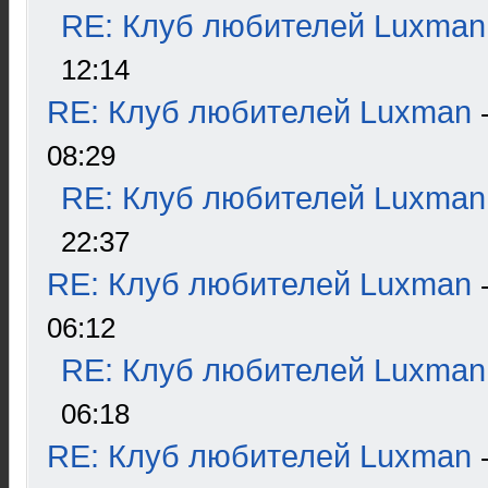
RE: Клуб любителей Luxman
12:14
RE: Клуб любителей Luxman
08:29
RE: Клуб любителей Luxman
22:37
RE: Клуб любителей Luxman
06:12
RE: Клуб любителей Luxman
06:18
RE: Клуб любителей Luxman