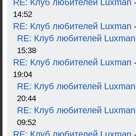
RE: Клуб любителей Luxman
14:52
RE: Клуб любителей Luxman
RE: Клуб любителей Luxman
15:38
RE: Клуб любителей Luxman
19:04
RE: Клуб любителей Luxman
20:44
RE: Клуб любителей Luxman
09:52
RE: Клуб любителей Luxman