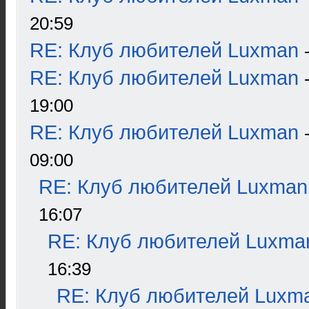
20:59
RE: Клуб любителей Luxman
RE: Клуб любителей Luxman
19:00
RE: Клуб любителей Luxman
09:00
RE: Клуб любителей Luxman
16:07
RE: Клуб любителей Luxma
16:39
RE: Клуб любителей Luxm