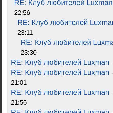
RE: Клуб любителей Luxman
22:56
RE: Клуб любителей Luxma
23:11
RE: Клуб любителей Luxm
23:30
RE: Клуб любителей Luxman
RE: Клуб любителей Luxman
21:01
RE: Клуб любителей Luxman
21:56
RE: Клуб любителей Luxman