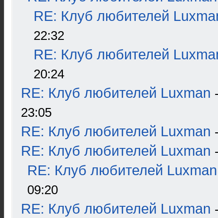
RE: Клуб любителей Luxma
22:32
RE: Клуб любителей Luxma
20:24
RE: Клуб любителей Luxman
23:05
RE: Клуб любителей Luxman
RE: Клуб любителей Luxman
RE: Клуб любителей Luxman
09:20
RE: Клуб любителей Luxman