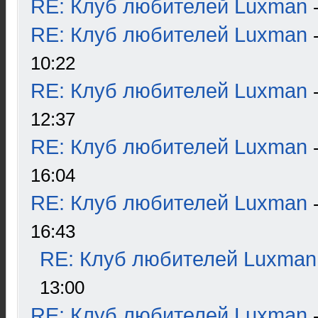
RE: Клуб любителей Luxman
RE: Клуб любителей Luxman
10:22
RE: Клуб любителей Luxman
12:37
RE: Клуб любителей Luxman
16:04
RE: Клуб любителей Luxman
16:43
RE: Клуб любителей Luxman
13:00
RE: Клуб любителей Luxman