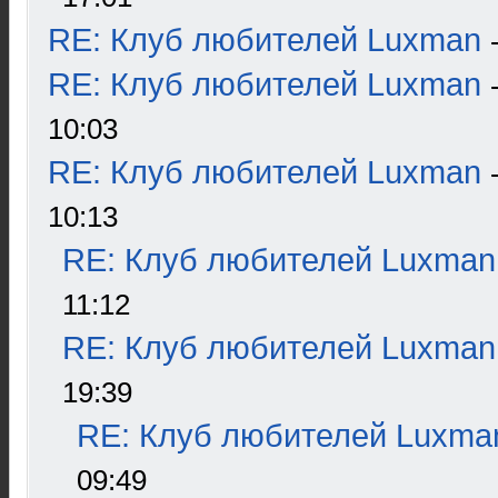
RE: Клуб любителей Luxman
RE: Клуб любителей Luxman
10:03
RE: Клуб любителей Luxman
10:13
RE: Клуб любителей Luxman
11:12
RE: Клуб любителей Luxman
19:39
RE: Клуб любителей Luxma
09:49