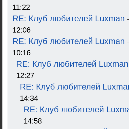
11:22
RE: Клуб любителей Luxman
12:06
RE: Клуб любителей Luxman
10:16
RE: Клуб любителей Luxman
12:27
RE: Клуб любителей Luxma
14:34
RE: Клуб любителей Luxm
14:58