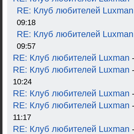
RE: Клуб любителей Luxman
09:18
RE: Клуб любителей Luxman
09:57
RE: Клуб любителей Luxman
RE: Клуб любителей Luxman
10:24
RE: Клуб любителей Luxman
RE: Клуб любителей Luxman
11:17
RE: Клуб любителей Luxman