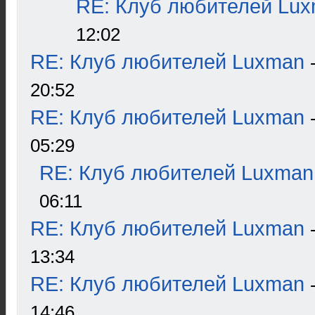
RE: Клуб любителей Lu
12:02
RE: Клуб любителей Luxman
20:52
RE: Клуб любителей Luxman
05:29
RE: Клуб любителей Luxman
06:11
RE: Клуб любителей Luxman
13:34
RE: Клуб любителей Luxman
14:46