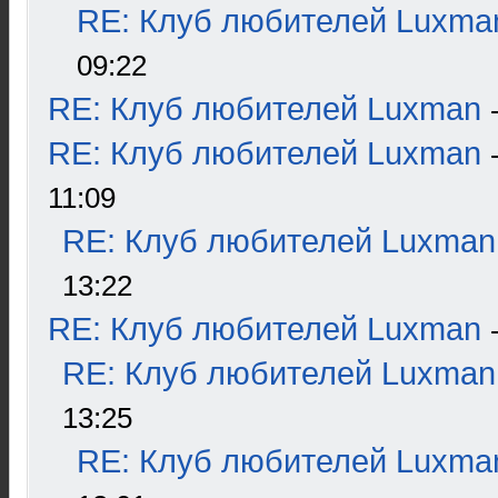
RE: Клуб любителей Luxma
09:22
RE: Клуб любителей Luxman
RE: Клуб любителей Luxman
11:09
RE: Клуб любителей Luxman
13:22
RE: Клуб любителей Luxman
RE: Клуб любителей Luxman
13:25
RE: Клуб любителей Luxma