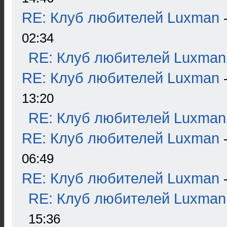
RE: Клуб любителей Luxman
02:34
RE: Клуб любителей Luxman
RE: Клуб любителей Luxman
13:20
RE: Клуб любителей Luxman
RE: Клуб любителей Luxman
06:49
RE: Клуб любителей Luxman
RE: Клуб любителей Luxman
15:36