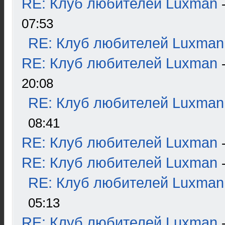
RE: Клуб любителей Luxman
07:53
RE: Клуб любителей Luxman
RE: Клуб любителей Luxman
20:08
RE: Клуб любителей Luxman
08:41
RE: Клуб любителей Luxman
RE: Клуб любителей Luxman
RE: Клуб любителей Luxman
05:13
RE: Клуб любителей Luxman