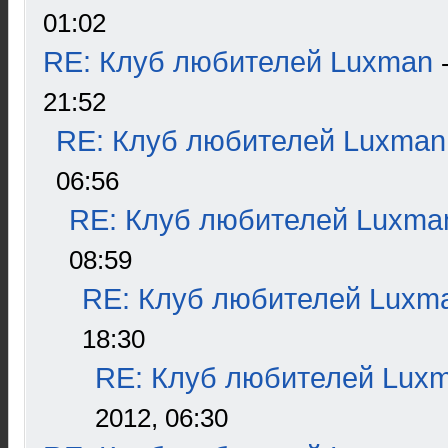
01:02
RE: Клуб любителей Luxman
21:52
RE: Клуб любителей Luxman
06:56
RE: Клуб любителей Luxma
08:59
RE: Клуб любителей Luxm
18:30
RE: Клуб любителей Lux
2012, 06:30