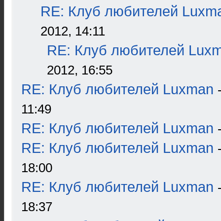
RE: Клуб любителей Luxm
2012, 14:11
RE: Клуб любителей Lux
2012, 16:55
RE: Клуб любителей Luxman
11:49
RE: Клуб любителей Luxman
RE: Клуб любителей Luxman
18:00
RE: Клуб любителей Luxman
18:37