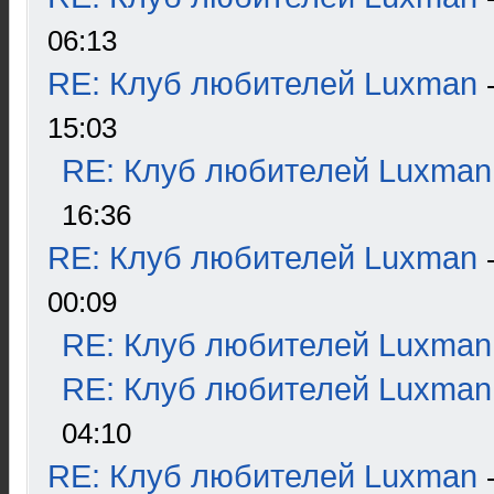
06:13
RE: Клуб любителей Luxman
15:03
RE: Клуб любителей Luxman
16:36
RE: Клуб любителей Luxman
00:09
RE: Клуб любителей Luxman
RE: Клуб любителей Luxman
04:10
RE: Клуб любителей Luxman