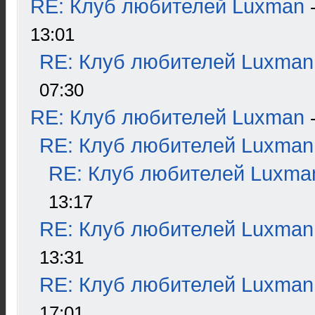
RE: Клуб любителей Luxman
13:01
RE: Клуб любителей Luxman
07:30
RE: Клуб любителей Luxman
RE: Клуб любителей Luxman
RE: Клуб любителей Luxma
13:17
RE: Клуб любителей Luxman
13:31
RE: Клуб любителей Luxman
17:01