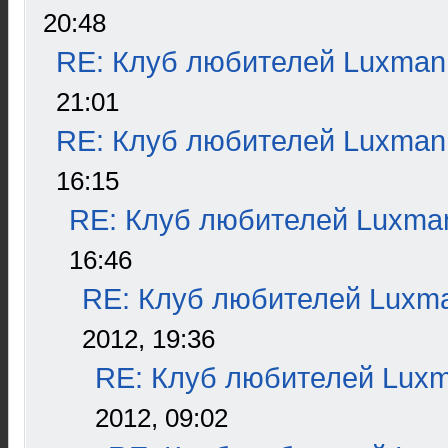
20:48
RE: Клуб любителей Luxman
21:01
RE: Клуб любителей Luxman
16:15
RE: Клуб любителей Luxma
16:46
RE: Клуб любителей Luxm
2012, 19:36
RE: Клуб любителей Lux
2012, 09:02