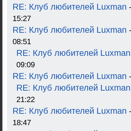
RE: Клуб любителей Luxman
15:27
RE: Клуб любителей Luxman
08:51
RE: Клуб любителей Luxman
09:09
RE: Клуб любителей Luxman
RE: Клуб любителей Luxman
21:22
RE: Клуб любителей Luxman
18:47