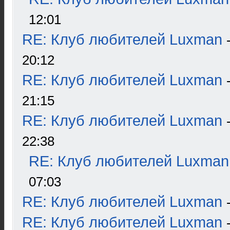
12:01
RE: Клуб любителей Luxman
20:12
RE: Клуб любителей Luxman
21:15
RE: Клуб любителей Luxman
22:38
RE: Клуб любителей Luxman
07:03
RE: Клуб любителей Luxman
RE: Клуб любителей Luxman