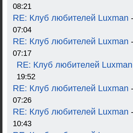
08:21
RE: Клуб любителей Luxman
07:04
RE: Клуб любителей Luxman
07:17
RE: Клуб любителей Luxman
19:52
RE: Клуб любителей Luxman
07:26
RE: Клуб любителей Luxman
10:43