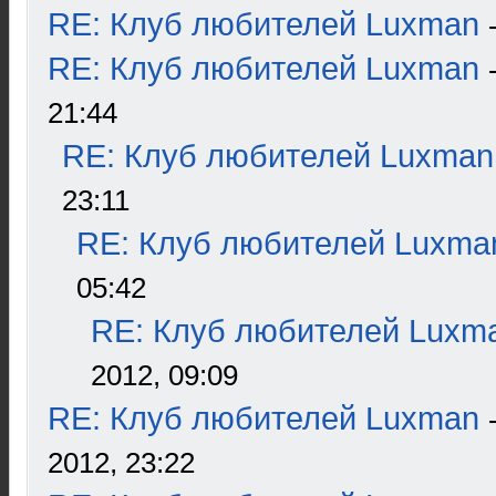
RE: Клуб любителей Luxman
RE: Клуб любителей Luxman
21:44
RE: Клуб любителей Luxman
23:11
RE: Клуб любителей Luxma
05:42
RE: Клуб любителей Luxm
2012, 09:09
RE: Клуб любителей Luxman
2012, 23:22