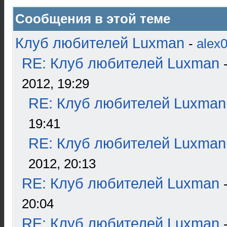
Сообщения в этой теме
Клуб любителей Luxman
-
alex
RE: Клуб любителей Luxman
2012, 19:29
RE: Клуб любителей Luxman
19:41
RE: Клуб любителей Luxman
2012, 20:13
RE: Клуб любителей Luxman
20:04
RE: Клуб любителей Luxman