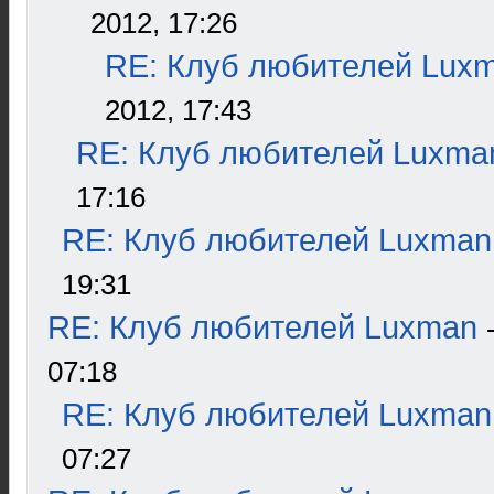
2012, 17:26
RE: Клуб любителей Lux
2012, 17:43
RE: Клуб любителей Luxma
17:16
RE: Клуб любителей Luxman
19:31
RE: Клуб любителей Luxman
07:18
RE: Клуб любителей Luxman
07:27