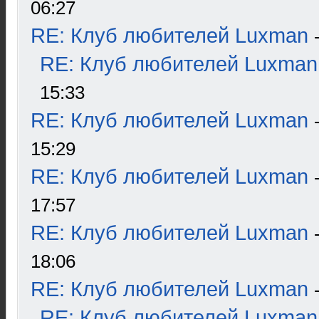
06:27
RE: Клуб любителей Luxman
RE: Клуб любителей Luxman
15:33
RE: Клуб любителей Luxman
15:29
RE: Клуб любителей Luxman
17:57
RE: Клуб любителей Luxman
18:06
RE: Клуб любителей Luxman
RE: Клуб любителей Luxman