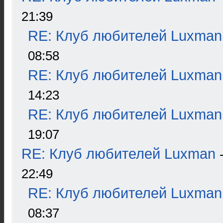
21:39
RE: Клуб любителей Luxman
08:58
RE: Клуб любителей Luxman
14:23
RE: Клуб любителей Luxman
19:07
RE: Клуб любителей Luxman
22:49
RE: Клуб любителей Luxman
08:37