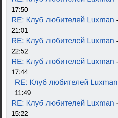
17:50
RE: Клуб любителей Luxman
21:01
RE: Клуб любителей Luxman
22:52
RE: Клуб любителей Luxman
17:44
RE: Клуб любителей Luxman
11:49
RE: Клуб любителей Luxman
15:22