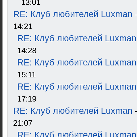
13:01
RE: Клуб любителей Luxman
14:21
RE: Клуб любителей Luxman
14:28
RE: Клуб любителей Luxman
15:11
RE: Клуб любителей Luxman
17:19
RE: Клуб любителей Luxman
21:07
RE: Клуб любителей Luxman