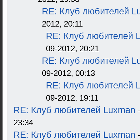
RE: Клуб любителей L
2012, 20:11
RE: Клуб любителей 
09-2012, 20:21
RE: Клуб любителей L
09-2012, 00:13
RE: Клуб любителей 
09-2012, 19:11
RE: Клуб любителей Luxman
23:34
RE: Клуб любителей Luxman