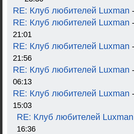
RE: Клуб любителей Luxman
RE: Клуб любителей Luxman
21:01
RE: Клуб любителей Luxman
21:56
RE: Клуб любителей Luxman
06:13
RE: Клуб любителей Luxman
15:03
RE: Клуб любителей Luxman
16:36