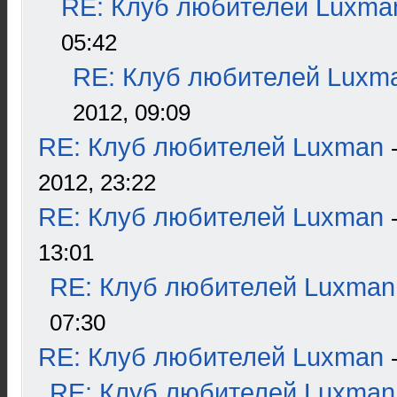
RE: Клуб любителей Luxma
05:42
RE: Клуб любителей Luxm
2012, 09:09
RE: Клуб любителей Luxman
2012, 23:22
RE: Клуб любителей Luxman
13:01
RE: Клуб любителей Luxman
07:30
RE: Клуб любителей Luxman
RE: Клуб любителей Luxman