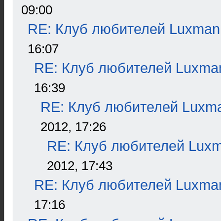
09:00
RE: Клуб любителей Luxman
16:07
RE: Клуб любителей Luxma
16:39
RE: Клуб любителей Luxm
2012, 17:26
RE: Клуб любителей Lux
2012, 17:43
RE: Клуб любителей Luxma
17:16