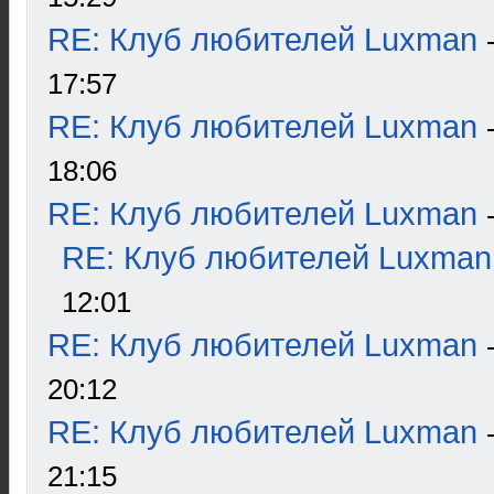
RE: Клуб любителей Luxman
17:57
RE: Клуб любителей Luxman
18:06
RE: Клуб любителей Luxman
RE: Клуб любителей Luxman
12:01
RE: Клуб любителей Luxman
20:12
RE: Клуб любителей Luxman
21:15