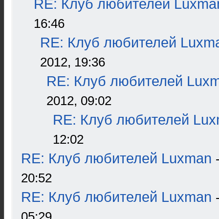
RE: Клуб любителей Luxma
16:46
RE: Клуб любителей Luxm
2012, 19:36
RE: Клуб любителей Lux
2012, 09:02
RE: Клуб любителей Lu
12:02
RE: Клуб любителей Luxman
20:52
RE: Клуб любителей Luxman
05:29