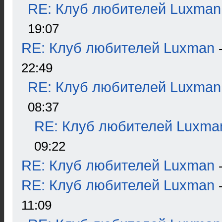
RE: Клуб любителей Luxman
19:07
RE: Клуб любителей Luxman
22:49
RE: Клуб любителей Luxman
08:37
RE: Клуб любителей Luxma
09:22
RE: Клуб любителей Luxman
RE: Клуб любителей Luxman
11:09