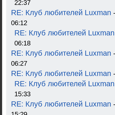
22:37
RE: Клуб любителей Luxman
06:12
RE: Клуб любителей Luxman
06:18
RE: Клуб любителей Luxman
06:27
RE: Клуб любителей Luxman
RE: Клуб любителей Luxman
15:33
RE: Клуб любителей Luxman
15:29