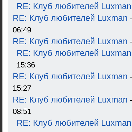
RE: Клуб любителей Luxman
RE: Клуб любителей Luxman
06:49
RE: Клуб любителей Luxman
RE: Клуб любителей Luxman
15:36
RE: Клуб любителей Luxman
15:27
RE: Клуб любителей Luxman
08:51
RE: Клуб любителей Luxman