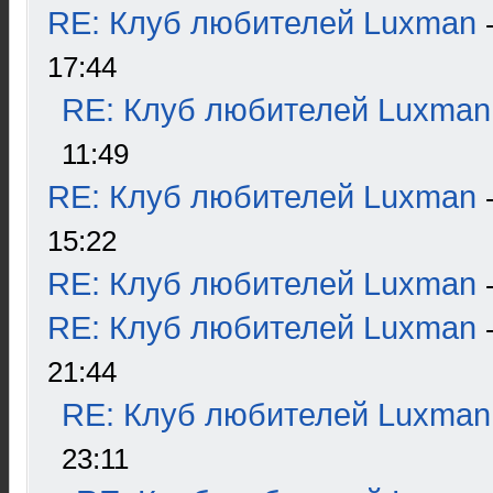
RE: Клуб любителей Luxman
17:44
RE: Клуб любителей Luxman
11:49
RE: Клуб любителей Luxman
15:22
RE: Клуб любителей Luxman
RE: Клуб любителей Luxman
21:44
RE: Клуб любителей Luxman
23:11