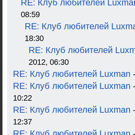
RE: Клуб любителей Luxma
08:59
RE: Клуб любителей Luxm
18:30
RE: Клуб любителей Lux
2012, 06:30
RE: Клуб любителей Luxman
RE: Клуб любителей Luxman
10:22
RE: Клуб любителей Luxman
12:37
RE: Клуб любителей Luxman