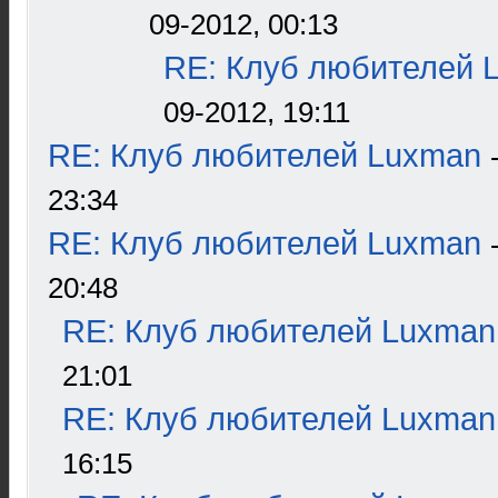
09-2012, 00:13
RE: Клуб любителей 
09-2012, 19:11
RE: Клуб любителей Luxman
23:34
RE: Клуб любителей Luxman
20:48
RE: Клуб любителей Luxman
21:01
RE: Клуб любителей Luxman
16:15