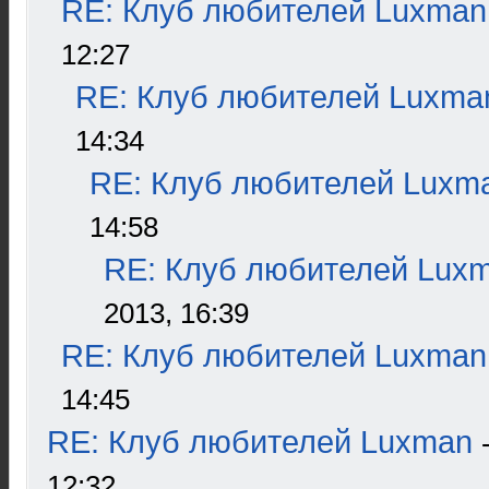
RE: Клуб любителей Luxman
12:27
RE: Клуб любителей Luxma
14:34
RE: Клуб любителей Luxm
14:58
RE: Клуб любителей Lux
2013, 16:39
RE: Клуб любителей Luxman
14:45
RE: Клуб любителей Luxman
12:32