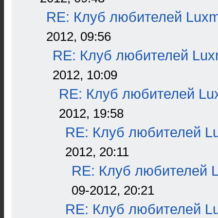
RE: Клуб любителей Lux
2012, 09:56
RE: Клуб любителей Lu
2012, 10:09
RE: Клуб любителей L
2012, 19:58
RE: Клуб любителей L
2012, 20:11
RE: Клуб любителей 
09-2012, 20:21
RE: Клуб любителей L