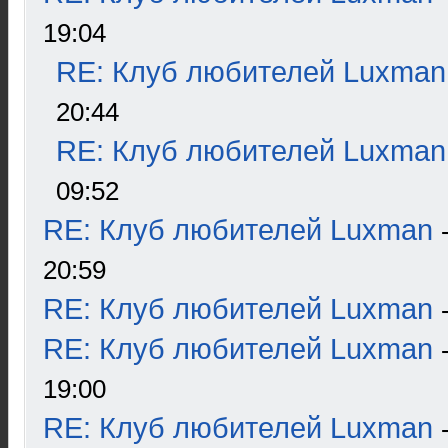
19:04
RE: Клуб любителей Luxman
20:44
RE: Клуб любителей Luxman
09:52
RE: Клуб любителей Luxman
20:59
RE: Клуб любителей Luxman
RE: Клуб любителей Luxman
19:00
RE: Клуб любителей Luxman