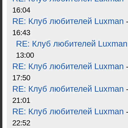
16:04
RE: Клуб любителей Luxman
16:43
RE: Клуб любителей Luxman
13:00
RE: Клуб любителей Luxman
17:50
RE: Клуб любителей Luxman
21:01
RE: Клуб любителей Luxman
22:52