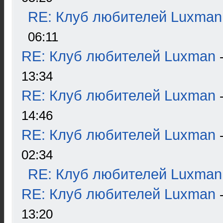
RE: Клуб любителей Luxman
06:11
RE: Клуб любителей Luxman
13:34
RE: Клуб любителей Luxman
14:46
RE: Клуб любителей Luxman
02:34
RE: Клуб любителей Luxman
RE: Клуб любителей Luxman
13:20