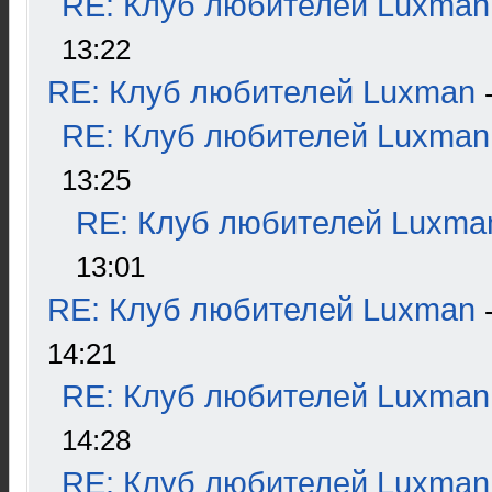
RE: Клуб любителей Luxman
13:22
RE: Клуб любителей Luxman
RE: Клуб любителей Luxman
13:25
RE: Клуб любителей Luxma
13:01
RE: Клуб любителей Luxman
14:21
RE: Клуб любителей Luxman
14:28
RE: Клуб любителей Luxman