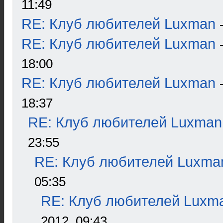
11:49
RE: Клуб любителей Luxman
RE: Клуб любителей Luxman
18:00
RE: Клуб любителей Luxman
18:37
RE: Клуб любителей Luxman
23:55
RE: Клуб любителей Luxma
05:35
RE: Клуб любителей Luxm
2012, 09:43