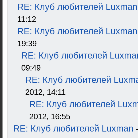
RE: Клуб любителей Luxman
11:12
RE: Клуб любителей Luxman
19:39
RE: Клуб любителей Luxma
09:49
RE: Клуб любителей Luxm
2012, 14:11
RE: Клуб любителей Lux
2012, 16:55
RE: Клуб любителей Luxman