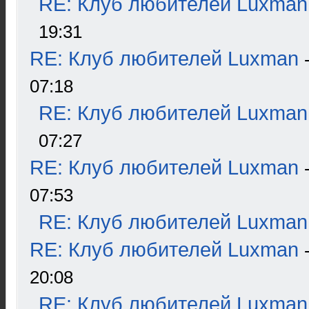
RE: Клуб любителей Luxman
19:31
RE: Клуб любителей Luxman
07:18
RE: Клуб любителей Luxman
07:27
RE: Клуб любителей Luxman
07:53
RE: Клуб любителей Luxman
RE: Клуб любителей Luxman
20:08
RE: Клуб любителей Luxman