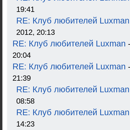
19:41
RE: Клуб любителей Luxman
2012, 20:13
RE: Клуб любителей Luxman
20:04
RE: Клуб любителей Luxman
21:39
RE: Клуб любителей Luxman
08:58
RE: Клуб любителей Luxman
14:23