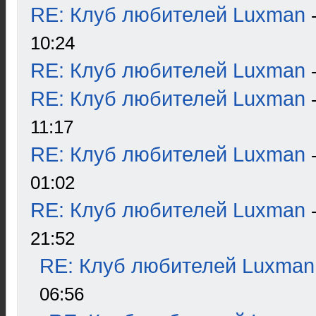
RE: Клуб любителей Luxman
10:24
RE: Клуб любителей Luxman
RE: Клуб любителей Luxman
11:17
RE: Клуб любителей Luxman
01:02
RE: Клуб любителей Luxman
21:52
RE: Клуб любителей Luxman
06:56