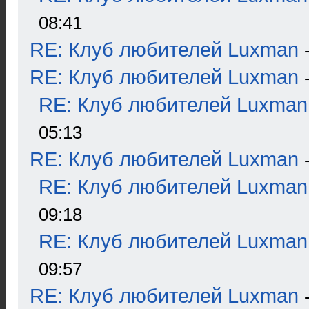
08:41
RE: Клуб любителей Luxman
RE: Клуб любителей Luxman
RE: Клуб любителей Luxman
05:13
RE: Клуб любителей Luxman
RE: Клуб любителей Luxman
09:18
RE: Клуб любителей Luxman
09:57
RE: Клуб любителей Luxman