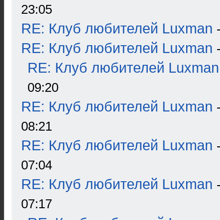
23:05
RE: Клуб любителей Luxman
RE: Клуб любителей Luxman
RE: Клуб любителей Luxman
09:20
RE: Клуб любителей Luxman
08:21
RE: Клуб любителей Luxman
07:04
RE: Клуб любителей Luxman
07:17