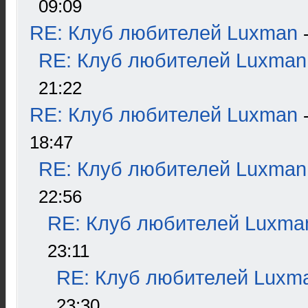
09:09
RE: Клуб любителей Luxman
RE: Клуб любителей Luxman
21:22
RE: Клуб любителей Luxman
18:47
RE: Клуб любителей Luxman
22:56
RE: Клуб любителей Luxma
23:11
RE: Клуб любителей Luxm
23:30