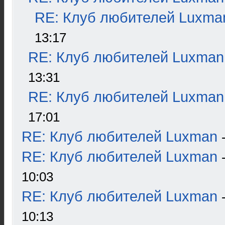
RE: Клуб любителей Luxma
13:17
RE: Клуб любителей Luxman
13:31
RE: Клуб любителей Luxman
17:01
RE: Клуб любителей Luxman
RE: Клуб любителей Luxman
10:03
RE: Клуб любителей Luxman
10:13