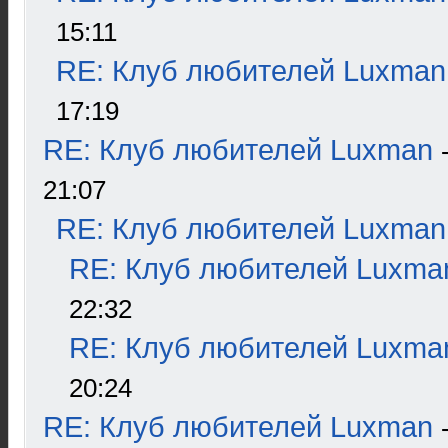
15:11
RE: Клуб любителей Luxman
17:19
RE: Клуб любителей Luxman
21:07
RE: Клуб любителей Luxman
RE: Клуб любителей Luxma
22:32
RE: Клуб любителей Luxma
20:24
RE: Клуб любителей Luxman