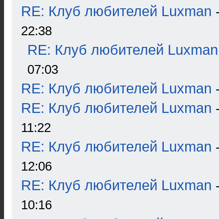
RE: Клуб любителей Luxman
22:38
RE: Клуб любителей Luxman
07:03
RE: Клуб любителей Luxman
RE: Клуб любителей Luxman
11:22
RE: Клуб любителей Luxman
12:06
RE: Клуб любителей Luxman
10:16