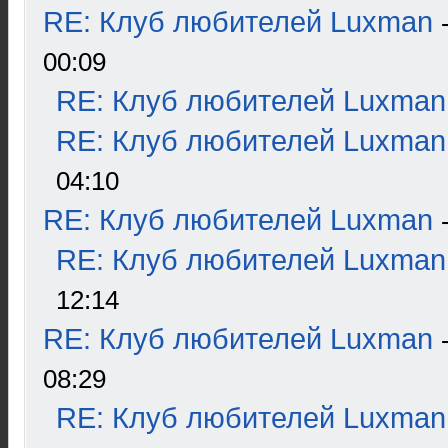
RE: Клуб любителей Luxman
00:09
RE: Клуб любителей Luxman
RE: Клуб любителей Luxman
04:10
RE: Клуб любителей Luxman
RE: Клуб любителей Luxman
12:14
RE: Клуб любителей Luxman
08:29
RE: Клуб любителей Luxman