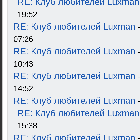
RE: Клуб любителей Luxman
19:52
RE: Клуб любителей Luxman
07:26
RE: Клуб любителей Luxman
10:43
RE: Клуб любителей Luxman
14:52
RE: Клуб любителей Luxman
RE: Клуб любителей Luxman
15:38
RE: Клуб любителей Luxman