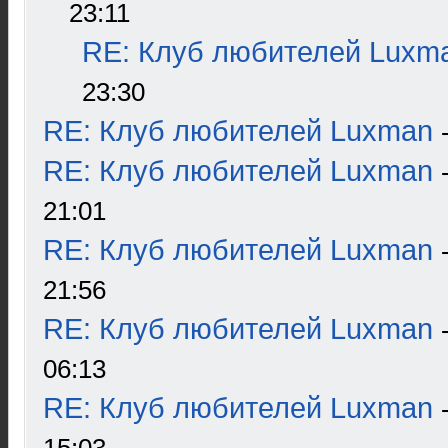
23:11
RE: Клуб любителей Luxm
23:30
RE: Клуб любителей Luxman
RE: Клуб любителей Luxman
21:01
RE: Клуб любителей Luxman
21:56
RE: Клуб любителей Luxman
06:13
RE: Клуб любителей Luxman