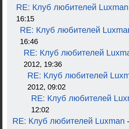
RE: Клуб любителей Luxman
16:15
RE: Клуб любителей Luxma
16:46
RE: Клуб любителей Luxm
2012, 19:36
RE: Клуб любителей Lux
2012, 09:02
RE: Клуб любителей Lu
12:02
RE: Клуб любителей Luxman