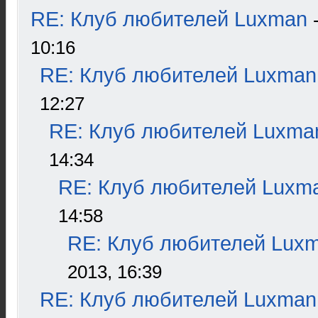
RE: Клуб любителей Luxman
10:16
RE: Клуб любителей Luxman
12:27
RE: Клуб любителей Luxma
14:34
RE: Клуб любителей Luxm
14:58
RE: Клуб любителей Lux
2013, 16:39
RE: Клуб любителей Luxman