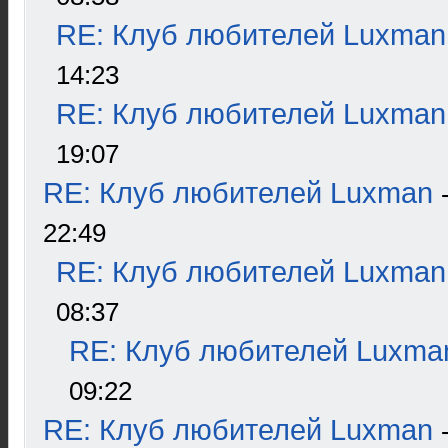
RE: Клуб любителей Luxman
14:23
RE: Клуб любителей Luxman
19:07
RE: Клуб любителей Luxman
22:49
RE: Клуб любителей Luxman
08:37
RE: Клуб любителей Luxma
09:22
RE: Клуб любителей Luxman