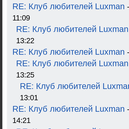
RE: Клуб любителей Luxman
11:09
RE: Клуб любителей Luxman
13:22
RE: Клуб любителей Luxman
RE: Клуб любителей Luxman
13:25
RE: Клуб любителей Luxma
13:01
RE: Клуб любителей Luxman
14:21