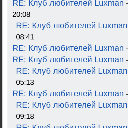
RE: Клуб любителей Luxman
20:08
RE: Клуб любителей Luxman
08:41
RE: Клуб любителей Luxman
RE: Клуб любителей Luxman
RE: Клуб любителей Luxman
05:13
RE: Клуб любителей Luxman
RE: Клуб любителей Luxman
09:18
RE: Клуб любителей Luxman