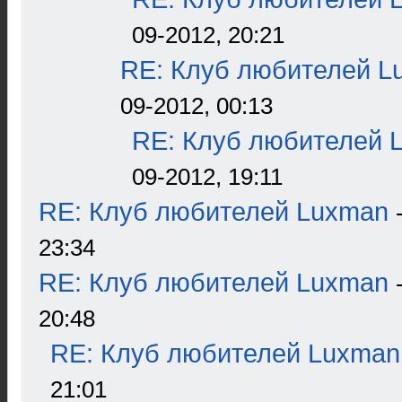
09-2012, 20:21
RE: Клуб любителей L
09-2012, 00:13
RE: Клуб любителей 
09-2012, 19:11
RE: Клуб любителей Luxman
23:34
RE: Клуб любителей Luxman
20:48
RE: Клуб любителей Luxman
21:01