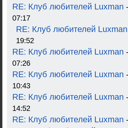
RE: Клуб любителей Luxman
07:17
RE: Клуб любителей Luxman
19:52
RE: Клуб любителей Luxman
07:26
RE: Клуб любителей Luxman
10:43
RE: Клуб любителей Luxman
14:52
RE: Клуб любителей Luxman