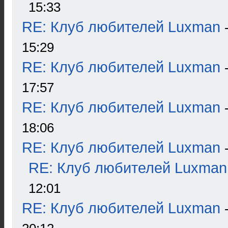
15:33
RE: Клуб любителей Luxman
15:29
RE: Клуб любителей Luxman
17:57
RE: Клуб любителей Luxman
18:06
RE: Клуб любителей Luxman
RE: Клуб любителей Luxman
12:01
RE: Клуб любителей Luxman