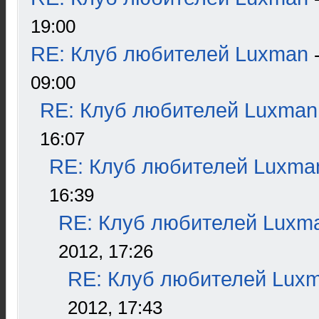
19:00
RE: Клуб любителей Luxman
09:00
RE: Клуб любителей Luxman
16:07
RE: Клуб любителей Luxma
16:39
RE: Клуб любителей Luxm
2012, 17:26
RE: Клуб любителей Lux
2012, 17:43