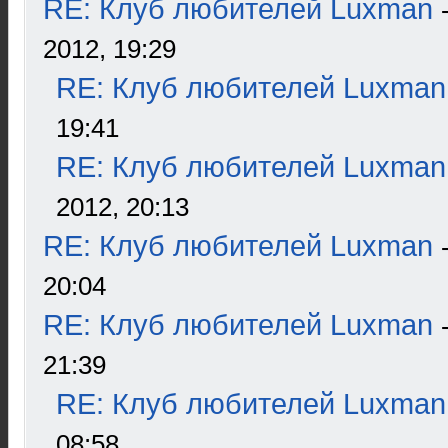
RE: Клуб любителей Luxman
2012, 19:29
RE: Клуб любителей Luxman
19:41
RE: Клуб любителей Luxman
2012, 20:13
RE: Клуб любителей Luxman
20:04
RE: Клуб любителей Luxman
21:39
RE: Клуб любителей Luxman
08:58