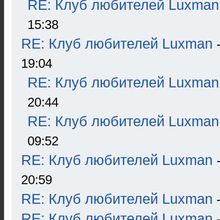
RE: Клуб любителей Luxman
15:38
RE: Клуб любителей Luxman
19:04
RE: Клуб любителей Luxman
20:44
RE: Клуб любителей Luxman
09:52
RE: Клуб любителей Luxman
20:59
RE: Клуб любителей Luxman
RE: Клуб любителей Luxman