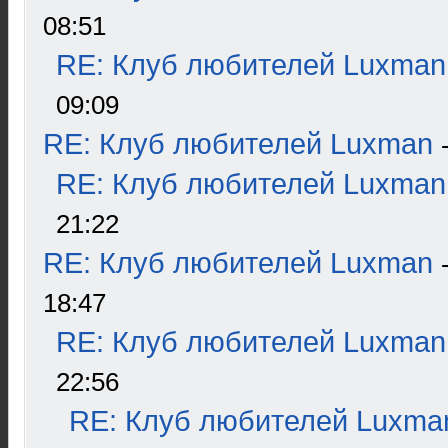
08:51
RE: Клуб любителей Luxman
09:09
RE: Клуб любителей Luxman
RE: Клуб любителей Luxman
21:22
RE: Клуб любителей Luxman
18:47
RE: Клуб любителей Luxman
22:56
RE: Клуб любителей Luxma