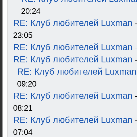
20:24
RE: Клуб любителей Luxman
23:05
RE: Клуб любителей Luxman
RE: Клуб любителей Luxman
RE: Клуб любителей Luxman
09:20
RE: Клуб любителей Luxman
08:21
RE: Клуб любителей Luxman
07:04