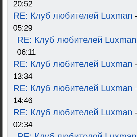
20:52
RE: Клуб любителей Luxman
05:29
RE: Клуб любителей Luxman
06:11
RE: Клуб любителей Luxman
13:34
RE: Клуб любителей Luxman
14:46
RE: Клуб любителей Luxman
02:34
RE: Клуб любителей Luxman