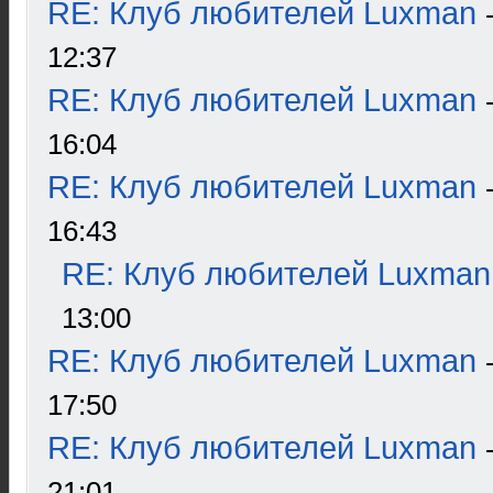
RE: Клуб любителей Luxman
12:37
RE: Клуб любителей Luxman
16:04
RE: Клуб любителей Luxman
16:43
RE: Клуб любителей Luxman
13:00
RE: Клуб любителей Luxman
17:50
RE: Клуб любителей Luxman
21:01