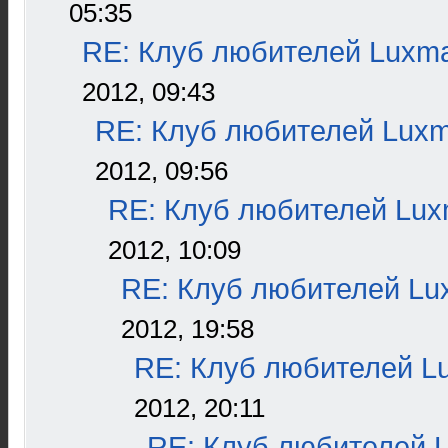
05:35
RE: Клуб любителей Luxm
2012, 09:43
RE: Клуб любителей Lux
2012, 09:56
RE: Клуб любителей Lu
2012, 10:09
RE: Клуб любителей L
2012, 19:58
RE: Клуб любителей L
2012, 20:11
RE: Клуб любителей 