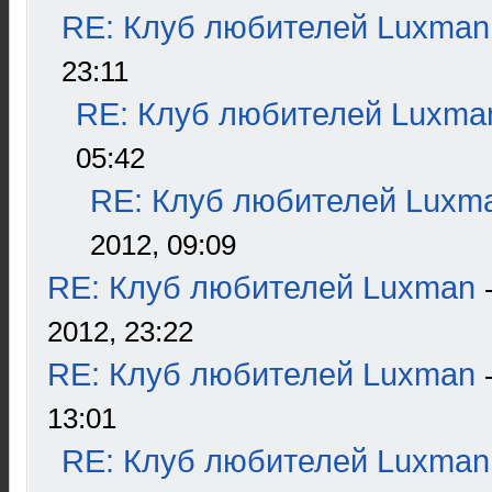
RE: Клуб любителей Luxman
23:11
RE: Клуб любителей Luxma
05:42
RE: Клуб любителей Luxm
2012, 09:09
RE: Клуб любителей Luxman
2012, 23:22
RE: Клуб любителей Luxman
13:01
RE: Клуб любителей Luxman