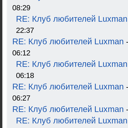
08:29
RE: Клуб любителей Luxman
22:37
RE: Клуб любителей Luxman
06:12
RE: Клуб любителей Luxman
06:18
RE: Клуб любителей Luxman
06:27
RE: Клуб любителей Luxman
RE: Клуб любителей Luxman