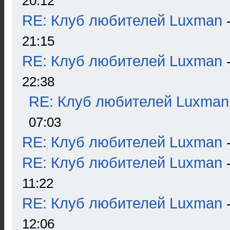
20:12
RE: Клуб любителей Luxman
21:15
RE: Клуб любителей Luxman
22:38
RE: Клуб любителей Luxman
07:03
RE: Клуб любителей Luxman
RE: Клуб любителей Luxman
11:22
RE: Клуб любителей Luxman
12:06