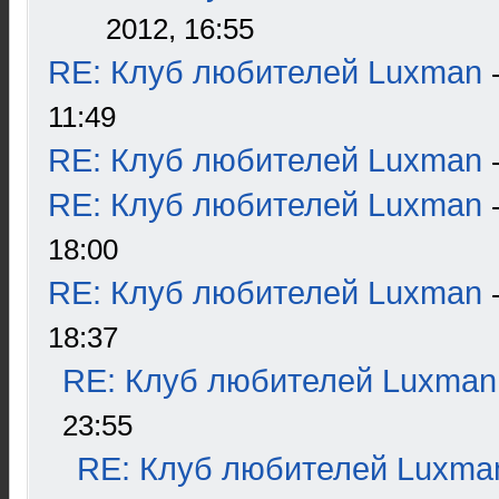
2012, 16:55
RE: Клуб любителей Luxman
11:49
RE: Клуб любителей Luxman
RE: Клуб любителей Luxman
18:00
RE: Клуб любителей Luxman
18:37
RE: Клуб любителей Luxman
23:55
RE: Клуб любителей Luxma