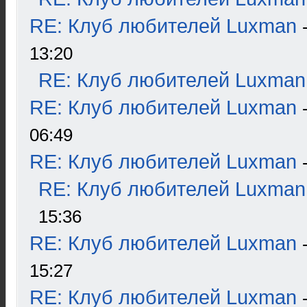
RE: Клуб любителей Luxman
13:20
RE: Клуб любителей Luxman
RE: Клуб любителей Luxman
06:49
RE: Клуб любителей Luxman
RE: Клуб любителей Luxman
15:36
RE: Клуб любителей Luxman
15:27
RE: Клуб любителей Luxman