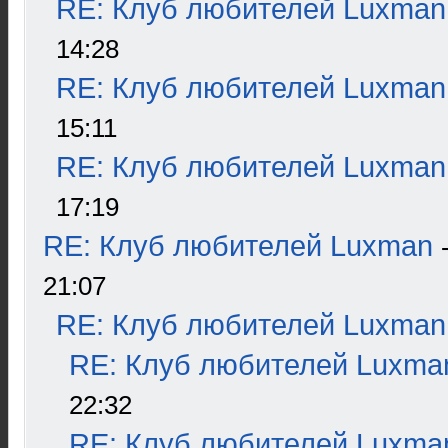
RE: Клуб любителей Luxman
14:28
RE: Клуб любителей Luxman
15:11
RE: Клуб любителей Luxman
17:19
RE: Клуб любителей Luxman
21:07
RE: Клуб любителей Luxman
RE: Клуб любителей Luxma
22:32
RE: Клуб любителей Luxma