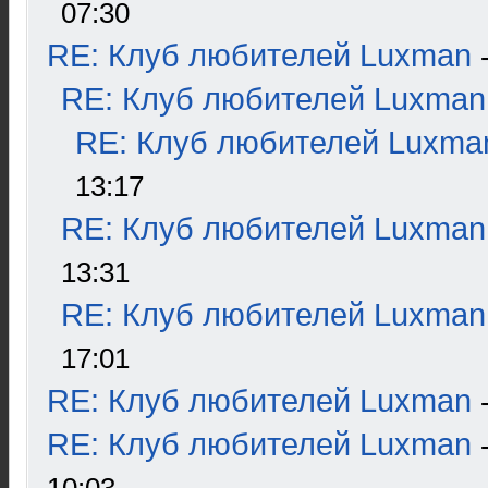
07:30
RE: Клуб любителей Luxman
RE: Клуб любителей Luxman
RE: Клуб любителей Luxma
13:17
RE: Клуб любителей Luxman
13:31
RE: Клуб любителей Luxman
17:01
RE: Клуб любителей Luxman
RE: Клуб любителей Luxman