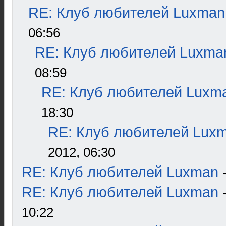
RE: Клуб любителей Luxman
06:56
RE: Клуб любителей Luxma
08:59
RE: Клуб любителей Luxm
18:30
RE: Клуб любителей Lux
2012, 06:30
RE: Клуб любителей Luxman
RE: Клуб любителей Luxman
10:22