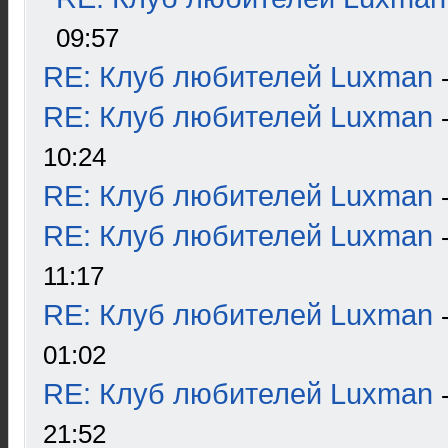
09:57
RE: Клуб любителей Luxman
RE: Клуб любителей Luxman
10:24
RE: Клуб любителей Luxman
RE: Клуб любителей Luxman
11:17
RE: Клуб любителей Luxman
01:02
RE: Клуб любителей Luxman
21:52