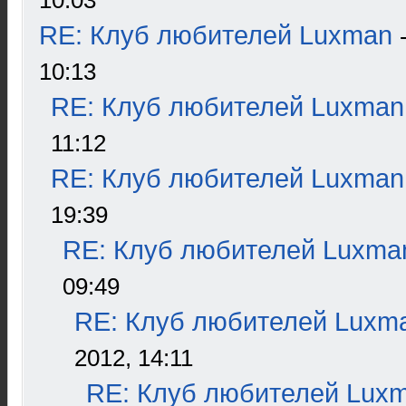
10:03
RE: Клуб любителей Luxman
10:13
RE: Клуб любителей Luxman
11:12
RE: Клуб любителей Luxman
19:39
RE: Клуб любителей Luxma
09:49
RE: Клуб любителей Luxm
2012, 14:11
RE: Клуб любителей Lux