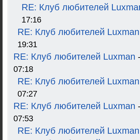
RE: Клуб любителей Luxma
17:16
RE: Клуб любителей Luxman
19:31
RE: Клуб любителей Luxman
07:18
RE: Клуб любителей Luxman
07:27
RE: Клуб любителей Luxman
07:53
RE: Клуб любителей Luxman