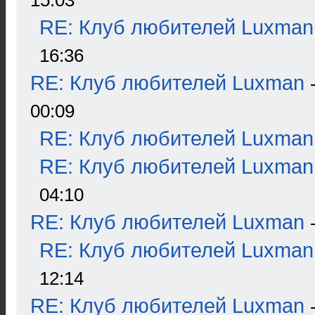
15:03
RE: Клуб любителей Luxman
16:36
RE: Клуб любителей Luxman
00:09
RE: Клуб любителей Luxman
RE: Клуб любителей Luxman
04:10
RE: Клуб любителей Luxman
RE: Клуб любителей Luxman
12:14
RE: Клуб любителей Luxman