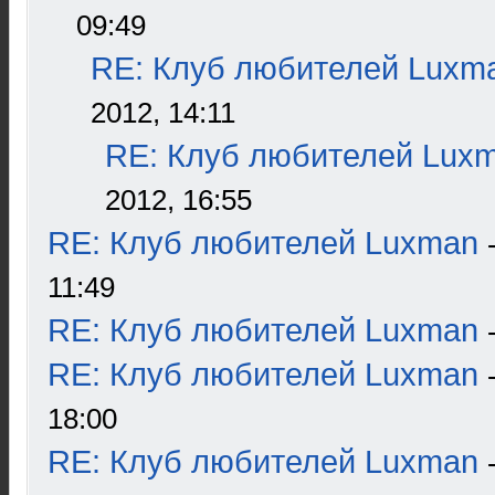
09:49
RE: Клуб любителей Luxm
2012, 14:11
RE: Клуб любителей Lux
2012, 16:55
RE: Клуб любителей Luxman
11:49
RE: Клуб любителей Luxman
RE: Клуб любителей Luxman
18:00
RE: Клуб любителей Luxman