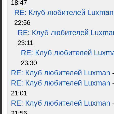
18:47
RE: Клуб любителей Luxman
22:56
RE: Клуб любителей Luxma
23:11
RE: Клуб любителей Luxm
23:30
RE: Клуб любителей Luxman
RE: Клуб любителей Luxman
21:01
RE: Клуб любителей Luxman
21:56