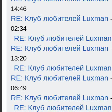
14:46
RE: Клуб любителей Luxman
02:34
RE: Клуб любителей Luxman
RE: Клуб любителей Luxman
13:20
RE: Клуб любителей Luxman
RE: Клуб любителей Luxman
06:49
RE: Клуб любителей Luxman
RE: Клуб любителей Luxman