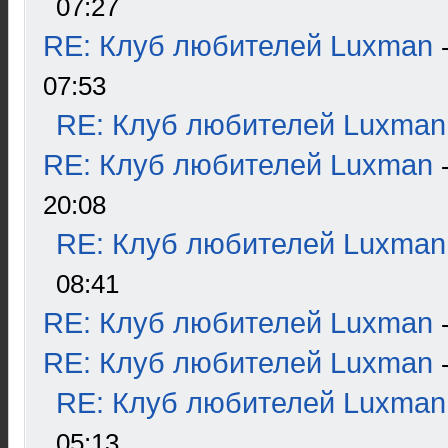
07:27
RE: Клуб любителей Luxman
07:53
RE: Клуб любителей Luxman
RE: Клуб любителей Luxman
20:08
RE: Клуб любителей Luxman
08:41
RE: Клуб любителей Luxman
RE: Клуб любителей Luxman
RE: Клуб любителей Luxman
05:13