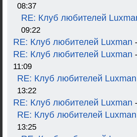
08:37
RE: Клуб любителей Luxma
09:22
RE: Клуб любителей Luxman
RE: Клуб любителей Luxman
11:09
RE: Клуб любителей Luxman
13:22
RE: Клуб любителей Luxman
RE: Клуб любителей Luxman
13:25