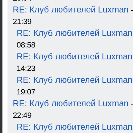
RE: Клуб любителей Luxman
21:39
RE: Клуб любителей Luxman
08:58
RE: Клуб любителей Luxman
14:23
RE: Клуб любителей Luxman
19:07
RE: Клуб любителей Luxman
22:49
RE: Клуб любителей Luxman