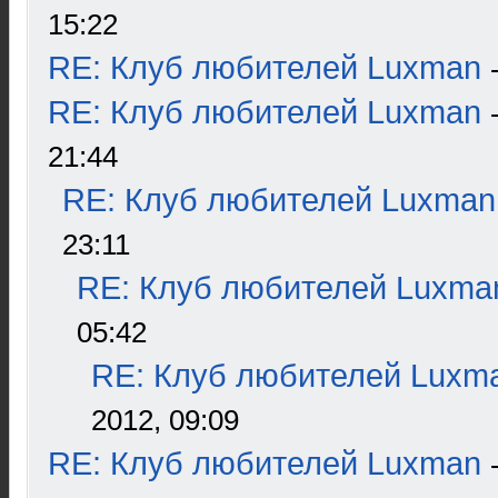
15:22
RE: Клуб любителей Luxman
RE: Клуб любителей Luxman
21:44
RE: Клуб любителей Luxman
23:11
RE: Клуб любителей Luxma
05:42
RE: Клуб любителей Luxm
2012, 09:09
RE: Клуб любителей Luxman