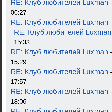
RE: Клуб любителей Luxman
06:27
RE: Клуб любителей Luxman
RE: Клуб любителей Luxman
15:33
RE: Клуб любителей Luxman
15:29
RE: Клуб любителей Luxman
17:57
RE: Клуб любителей Luxman
18:06
RE: Клуб любителей Luxman