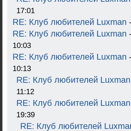
17:01
RE: Клуб любителей Luxman
RE: Клуб любителей Luxman
10:03
RE: Клуб любителей Luxman
10:13
RE: Клуб любителей Luxman
11:12
RE: Клуб любителей Luxman
19:39
RE: Клуб любителей Luxma