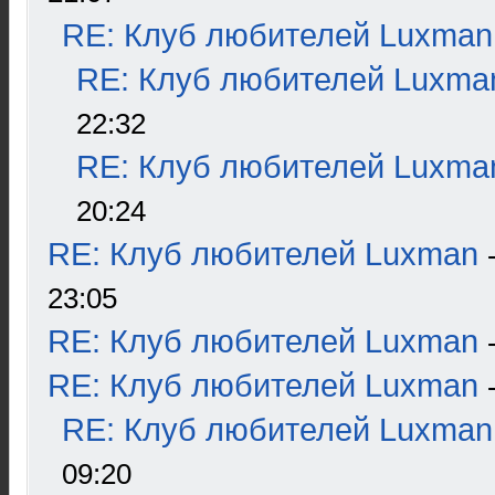
RE: Клуб любителей Luxman
RE: Клуб любителей Luxma
22:32
RE: Клуб любителей Luxma
20:24
RE: Клуб любителей Luxman
23:05
RE: Клуб любителей Luxman
RE: Клуб любителей Luxman
RE: Клуб любителей Luxman
09:20