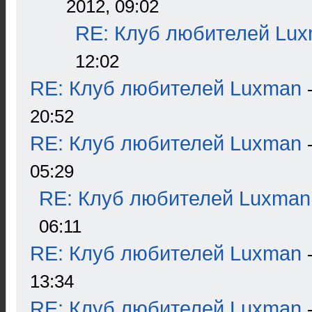
2012, 09:02
RE: Клуб любителей Lu
12:02
RE: Клуб любителей Luxman
20:52
RE: Клуб любителей Luxman
05:29
RE: Клуб любителей Luxman
06:11
RE: Клуб любителей Luxman
13:34
RE: Клуб любителей Luxman