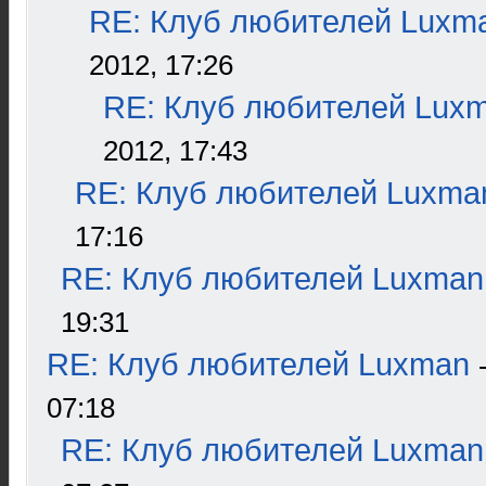
RE: Клуб любителей Luxm
2012, 17:26
RE: Клуб любителей Lux
2012, 17:43
RE: Клуб любителей Luxma
17:16
RE: Клуб любителей Luxman
19:31
RE: Клуб любителей Luxman
07:18
RE: Клуб любителей Luxman