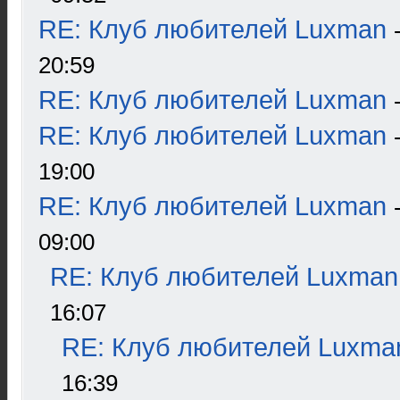
RE: Клуб любителей Luxman
20:59
RE: Клуб любителей Luxman
RE: Клуб любителей Luxman
19:00
RE: Клуб любителей Luxman
09:00
RE: Клуб любителей Luxman
16:07
RE: Клуб любителей Luxma
16:39