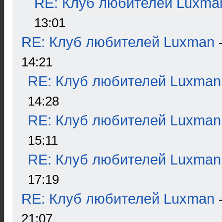
RE: Клуб любителей Luxma
13:01
RE: Клуб любителей Luxman
14:21
RE: Клуб любителей Luxman
14:28
RE: Клуб любителей Luxman
15:11
RE: Клуб любителей Luxman
17:19
RE: Клуб любителей Luxman
21:07