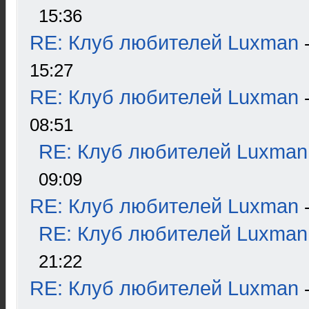
15:36
RE: Клуб любителей Luxman
15:27
RE: Клуб любителей Luxman
08:51
RE: Клуб любителей Luxman
09:09
RE: Клуб любителей Luxman
RE: Клуб любителей Luxman
21:22
RE: Клуб любителей Luxman