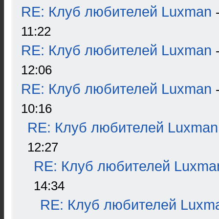
RE: Клуб любителей Luxman
11:22
RE: Клуб любителей Luxman
12:06
RE: Клуб любителей Luxman
10:16
RE: Клуб любителей Luxman
12:27
RE: Клуб любителей Luxma
14:34
RE: Клуб любителей Luxm