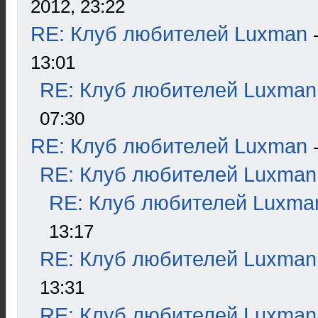
2012, 23:22
RE: Клуб любителей Luxman
13:01
RE: Клуб любителей Luxman
07:30
RE: Клуб любителей Luxman
RE: Клуб любителей Luxman
RE: Клуб любителей Luxma
13:17
RE: Клуб любителей Luxman
13:31
RE: Клуб любителей Luxman