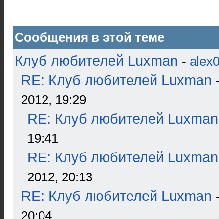
Сообщения в этой теме
Клуб любителей Luxman
-
alex
RE: Клуб любителей Luxman
2012, 19:29
RE: Клуб любителей Luxman
19:41
RE: Клуб любителей Luxman
2012, 20:13
RE: Клуб любителей Luxman
20:04