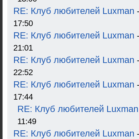
RE: Клуб любителей Luxman
17:50
RE: Клуб любителей Luxman
21:01
RE: Клуб любителей Luxman
22:52
RE: Клуб любителей Luxman
17:44
RE: Клуб любителей Luxman
11:49
RE: Клуб любителей Luxman