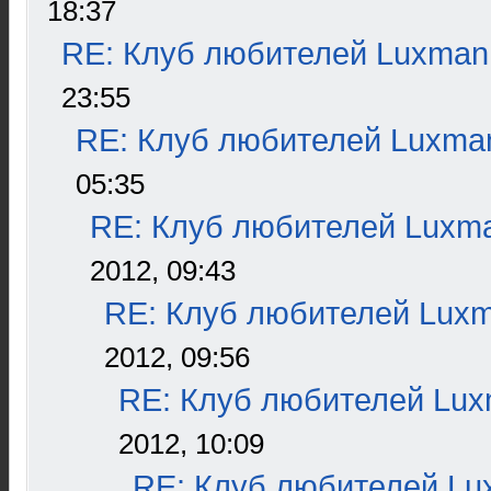
18:37
RE: Клуб любителей Luxman
23:55
RE: Клуб любителей Luxma
05:35
RE: Клуб любителей Luxm
2012, 09:43
RE: Клуб любителей Lux
2012, 09:56
RE: Клуб любителей Lu
2012, 10:09
RE: Клуб любителей L