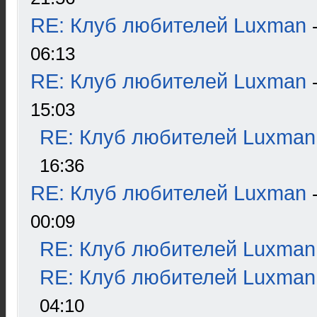
RE: Клуб любителей Luxman
06:13
RE: Клуб любителей Luxman
15:03
RE: Клуб любителей Luxman
16:36
RE: Клуб любителей Luxman
00:09
RE: Клуб любителей Luxman
RE: Клуб любителей Luxman
04:10