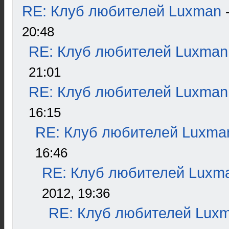
RE: Клуб любителей Luxman
20:48
RE: Клуб любителей Luxman
21:01
RE: Клуб любителей Luxman
16:15
RE: Клуб любителей Luxma
16:46
RE: Клуб любителей Luxm
2012, 19:36
RE: Клуб любителей Lux