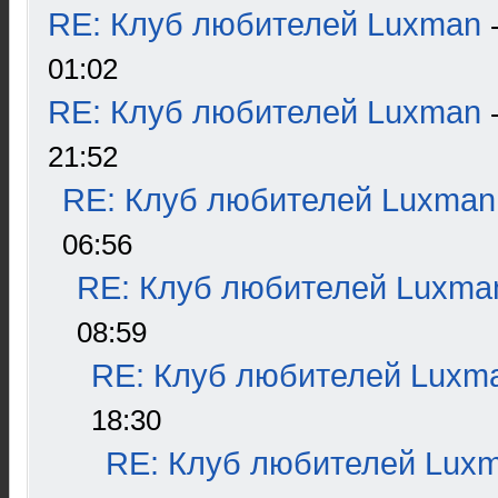
RE: Клуб любителей Luxman
01:02
RE: Клуб любителей Luxman
21:52
RE: Клуб любителей Luxman
06:56
RE: Клуб любителей Luxma
08:59
RE: Клуб любителей Luxm
18:30
RE: Клуб любителей Lux