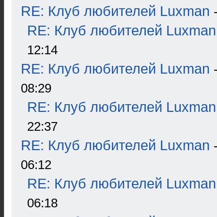
RE: Клуб любителей Luxman
RE: Клуб любителей Luxman
12:14
RE: Клуб любителей Luxman
08:29
RE: Клуб любителей Luxman
22:37
RE: Клуб любителей Luxman
06:12
RE: Клуб любителей Luxman
06:18