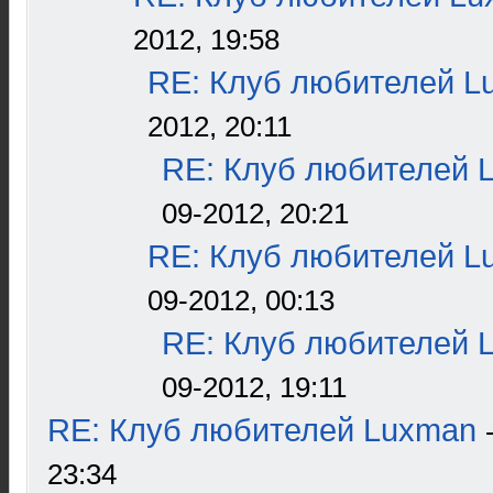
2012, 19:58
RE: Клуб любителей L
2012, 20:11
RE: Клуб любителей 
09-2012, 20:21
RE: Клуб любителей L
09-2012, 00:13
RE: Клуб любителей 
09-2012, 19:11
RE: Клуб любителей Luxman
23:34