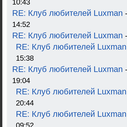
10:43
RE: Клуб любителей Luxman
14:52
RE: Клуб любителей Luxman
RE: Клуб любителей Luxman
15:38
RE: Клуб любителей Luxman
19:04
RE: Клуб любителей Luxman
20:44
RE: Клуб любителей Luxman
09:52