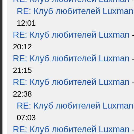
RE: Клуб любителей Luxman
12:01
RE: Клуб любителей Luxman
20:12
RE: Клуб любителей Luxman
21:15
RE: Клуб любителей Luxman
22:38
RE: Клуб любителей Luxman
07:03
RE: Клуб любителей Luxman