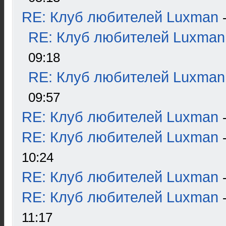
RE: Клуб любителей Luxman
RE: Клуб любителей Luxman
09:18
RE: Клуб любителей Luxman
09:57
RE: Клуб любителей Luxman
RE: Клуб любителей Luxman
10:24
RE: Клуб любителей Luxman
RE: Клуб любителей Luxman
11:17