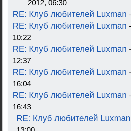
2012, 06:30
RE: Клуб любителей Luxman
RE: Клуб любителей Luxman
10:22
RE: Клуб любителей Luxman
12:37
RE: Клуб любителей Luxman
16:04
RE: Клуб любителей Luxman
16:43
RE: Клуб любителей Luxman
13:00