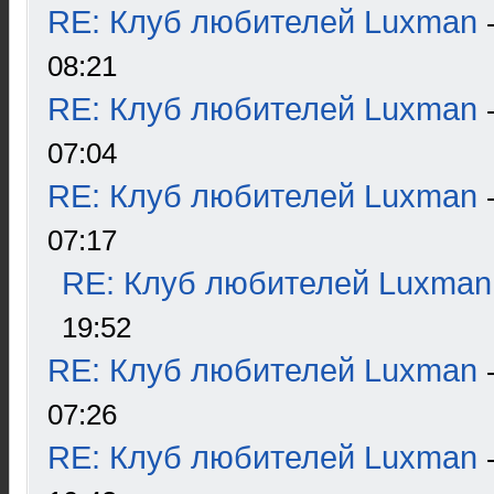
RE: Клуб любителей Luxman
08:21
RE: Клуб любителей Luxman
07:04
RE: Клуб любителей Luxman
07:17
RE: Клуб любителей Luxman
19:52
RE: Клуб любителей Luxman
07:26
RE: Клуб любителей Luxman