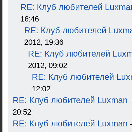
RE: Клуб любителей Luxma
16:46
RE: Клуб любителей Luxm
2012, 19:36
RE: Клуб любителей Lux
2012, 09:02
RE: Клуб любителей Lu
12:02
RE: Клуб любителей Luxman
20:52
RE: Клуб любителей Luxman