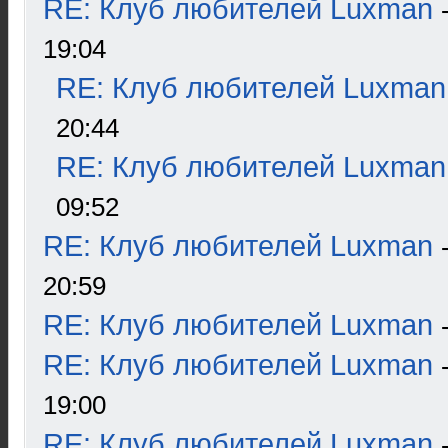
RE: Клуб любителей Luxman
19:04
RE: Клуб любителей Luxman
20:44
RE: Клуб любителей Luxman
09:52
RE: Клуб любителей Luxman
20:59
RE: Клуб любителей Luxman
RE: Клуб любителей Luxman
19:00
RE: Клуб любителей Luxman