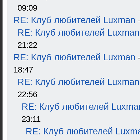
09:09
RE: Клуб любителей Luxman
RE: Клуб любителей Luxman
21:22
RE: Клуб любителей Luxman
18:47
RE: Клуб любителей Luxman
22:56
RE: Клуб любителей Luxma
23:11
RE: Клуб любителей Luxm