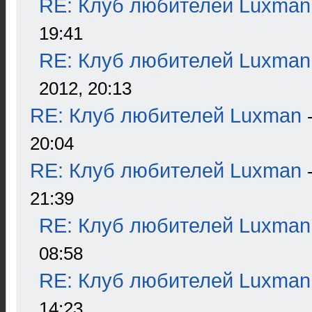
RE: Клуб любителей Luxman
19:41
RE: Клуб любителей Luxman
2012, 20:13
RE: Клуб любителей Luxman
20:04
RE: Клуб любителей Luxman
21:39
RE: Клуб любителей Luxman
08:58
RE: Клуб любителей Luxman
14:23