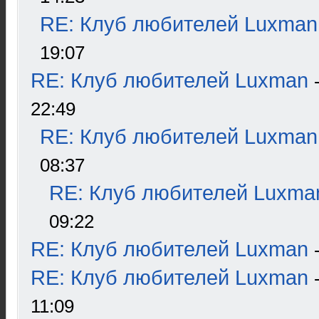
RE: Клуб любителей Luxman
19:07
RE: Клуб любителей Luxman
22:49
RE: Клуб любителей Luxman
08:37
RE: Клуб любителей Luxma
09:22
RE: Клуб любителей Luxman
RE: Клуб любителей Luxman
11:09