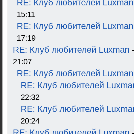
RE: Клуб любителей Luxman
15:11
RE: Клуб любителей Luxman
17:19
RE: Клуб любителей Luxman
21:07
RE: Клуб любителей Luxman
RE: Клуб любителей Luxma
22:32
RE: Клуб любителей Luxma
20:24
RE: Клуб любителей Luxman