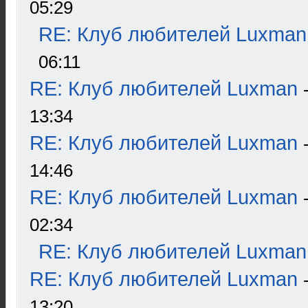
05:29
RE: Клуб любителей Luxman
06:11
RE: Клуб любителей Luxman
13:34
RE: Клуб любителей Luxman
14:46
RE: Клуб любителей Luxman
02:34
RE: Клуб любителей Luxman
RE: Клуб любителей Luxman
13:20