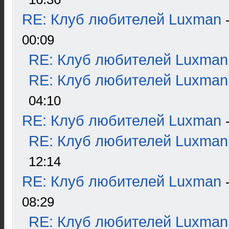
RE: Клуб любителей Luxman
00:09
RE: Клуб любителей Luxman
RE: Клуб любителей Luxman
04:10
RE: Клуб любителей Luxman
RE: Клуб любителей Luxman
12:14
RE: Клуб любителей Luxman
08:29
RE: Клуб любителей Luxman