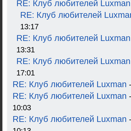
RE: Клуб любителей Luxman
RE: Клуб любителей Luxma
13:17
RE: Клуб любителей Luxman
13:31
RE: Клуб любителей Luxman
17:01
RE: Клуб любителей Luxman
RE: Клуб любителей Luxman
10:03
RE: Клуб любителей Luxman
10:13