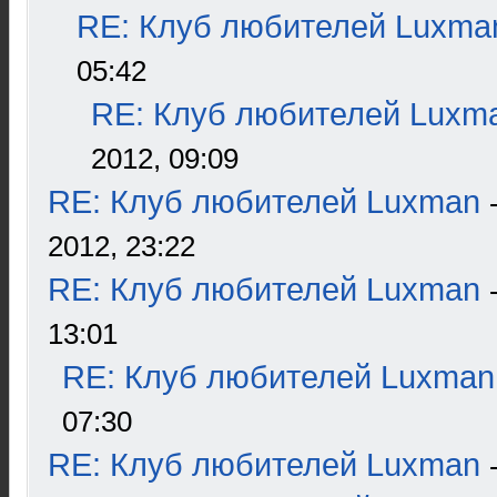
RE: Клуб любителей Luxma
05:42
RE: Клуб любителей Luxm
2012, 09:09
RE: Клуб любителей Luxman
2012, 23:22
RE: Клуб любителей Luxman
13:01
RE: Клуб любителей Luxman
07:30
RE: Клуб любителей Luxman