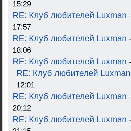
15:29
RE: Клуб любителей Luxman
17:57
RE: Клуб любителей Luxman
18:06
RE: Клуб любителей Luxman
RE: Клуб любителей Luxman
12:01
RE: Клуб любителей Luxman
20:12
RE: Клуб любителей Luxman