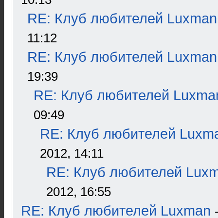
RE: Клуб любителей Luxman
11:12
RE: Клуб любителей Luxman
19:39
RE: Клуб любителей Luxma
09:49
RE: Клуб любителей Luxm
2012, 14:11
RE: Клуб любителей Lux
2012, 16:55
RE: Клуб любителей Luxman