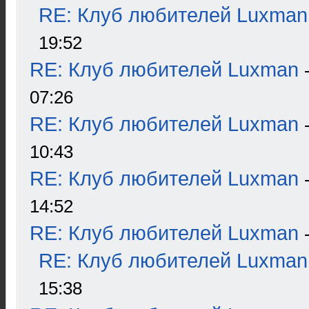
RE: Клуб любителей Luxman
19:52
RE: Клуб любителей Luxman
07:26
RE: Клуб любителей Luxman
10:43
RE: Клуб любителей Luxman
14:52
RE: Клуб любителей Luxman
RE: Клуб любителей Luxman
15:38