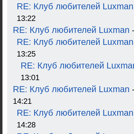
RE: Клуб любителей Luxman
13:22
RE: Клуб любителей Luxman
RE: Клуб любителей Luxman
13:25
RE: Клуб любителей Luxma
13:01
RE: Клуб любителей Luxman
14:21
RE: Клуб любителей Luxman
14:28