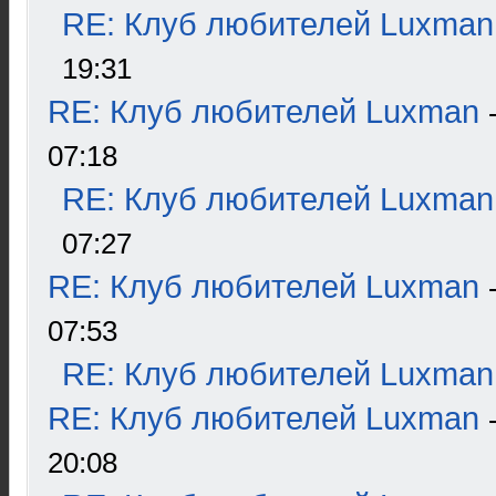
RE: Клуб любителей Luxman
19:31
RE: Клуб любителей Luxman
07:18
RE: Клуб любителей Luxman
07:27
RE: Клуб любителей Luxman
07:53
RE: Клуб любителей Luxman
RE: Клуб любителей Luxman
20:08