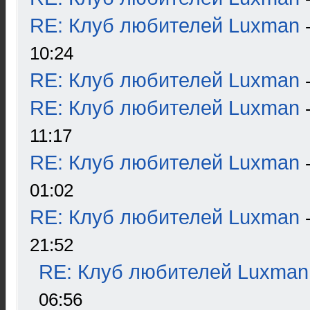
RE: Клуб любителей Luxman
10:24
RE: Клуб любителей Luxman
RE: Клуб любителей Luxman
11:17
RE: Клуб любителей Luxman
01:02
RE: Клуб любителей Luxman
21:52
RE: Клуб любителей Luxman
06:56