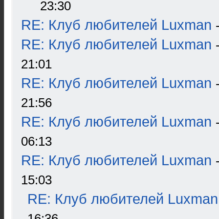
23:30
RE: Клуб любителей Luxman
RE: Клуб любителей Luxman
21:01
RE: Клуб любителей Luxman
21:56
RE: Клуб любителей Luxman
06:13
RE: Клуб любителей Luxman
15:03
RE: Клуб любителей Luxman
16:36