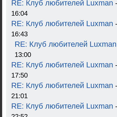
RE: Клуб любителей Luxman
16:04
RE: Клуб любителей Luxman
16:43
RE: Клуб любителей Luxman
13:00
RE: Клуб любителей Luxman
17:50
RE: Клуб любителей Luxman
21:01
RE: Клуб любителей Luxman
22:52