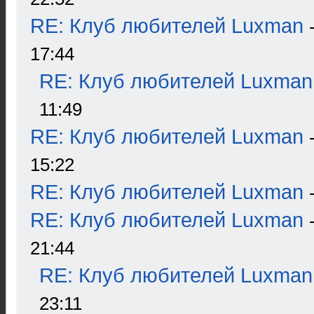
RE: Клуб любителей Luxman
17:44
RE: Клуб любителей Luxman
11:49
RE: Клуб любителей Luxman
15:22
RE: Клуб любителей Luxman
RE: Клуб любителей Luxman
21:44
RE: Клуб любителей Luxman
23:11