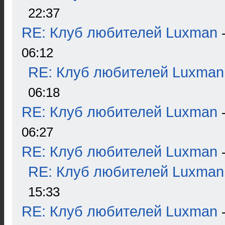
22:37
RE: Клуб любителей Luxman
06:12
RE: Клуб любителей Luxman
06:18
RE: Клуб любителей Luxman
06:27
RE: Клуб любителей Luxman
RE: Клуб любителей Luxman
15:33
RE: Клуб любителей Luxman