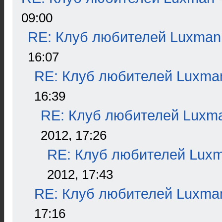
09:00
RE: Клуб любителей Luxman
16:07
RE: Клуб любителей Luxma
16:39
RE: Клуб любителей Luxm
2012, 17:26
RE: Клуб любителей Lux
2012, 17:43
RE: Клуб любителей Luxma
17:16