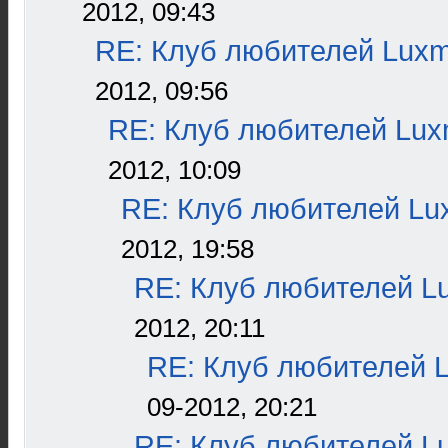
2012, 09:43
RE: Клуб любителей Lux
2012, 09:56
RE: Клуб любителей Lu
2012, 10:09
RE: Клуб любителей L
2012, 19:58
RE: Клуб любителей L
2012, 20:11
RE: Клуб любителей 
09-2012, 20:21
RE: Клуб любителей L