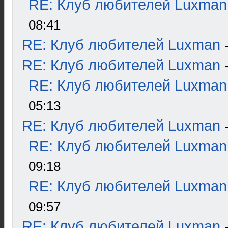
RE: Клуб любителей Luxman
08:41
RE: Клуб любителей Luxman
RE: Клуб любителей Luxman
RE: Клуб любителей Luxman
05:13
RE: Клуб любителей Luxman
RE: Клуб любителей Luxman
09:18
RE: Клуб любителей Luxman
09:57
RE: Клуб любителей Luxman