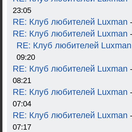
23:05
RE: Клуб любителей Luxman
RE: Клуб любителей Luxman
RE: Клуб любителей Luxman
09:20
RE: Клуб любителей Luxman
08:21
RE: Клуб любителей Luxman
07:04
RE: Клуб любителей Luxman
07:17