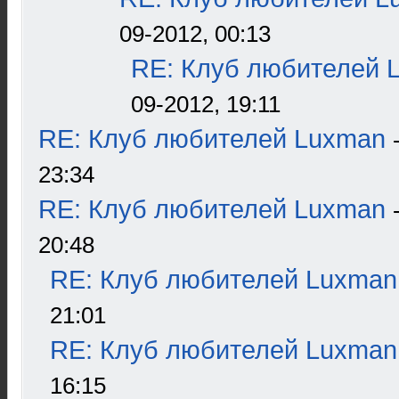
09-2012, 00:13
RE: Клуб любителей 
09-2012, 19:11
RE: Клуб любителей Luxman
23:34
RE: Клуб любителей Luxman
20:48
RE: Клуб любителей Luxman
21:01
RE: Клуб любителей Luxman
16:15