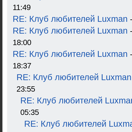
11:49
RE: Клуб любителей Luxman
RE: Клуб любителей Luxman
18:00
RE: Клуб любителей Luxman
18:37
RE: Клуб любителей Luxman
23:55
RE: Клуб любителей Luxma
05:35
RE: Клуб любителей Luxm