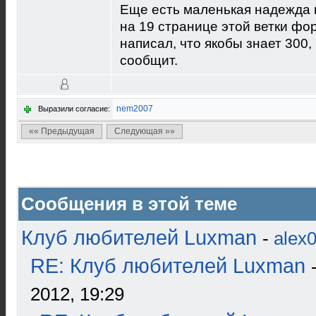
Еще есть маленькая надежда 
на 19 странице этой ветки ф
написал, что якобы знает 300,
сообщит.
nem2007
Выразили согласие:
«« Предыдущая
Следующая »»
Сообщения в этой теме
Клуб любителей Luxman
-
alex
RE: Клуб любителей Luxman
2012, 19:29