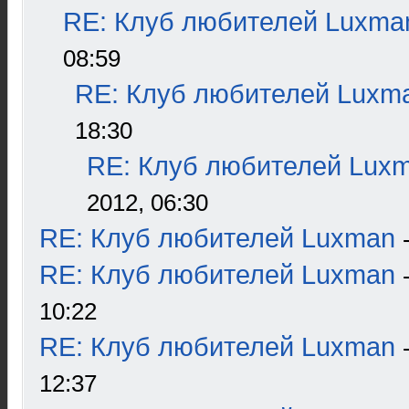
RE: Клуб любителей Luxma
08:59
RE: Клуб любителей Luxm
18:30
RE: Клуб любителей Lux
2012, 06:30
RE: Клуб любителей Luxman
RE: Клуб любителей Luxman
10:22
RE: Клуб любителей Luxman
12:37