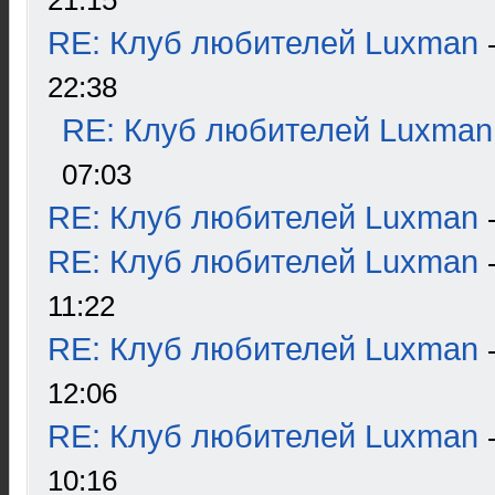
21:15
RE: Клуб любителей Luxman
22:38
RE: Клуб любителей Luxman
07:03
RE: Клуб любителей Luxman
RE: Клуб любителей Luxman
11:22
RE: Клуб любителей Luxman
12:06
RE: Клуб любителей Luxman
10:16