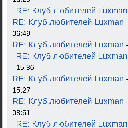
RE: Клуб любителей Luxman
RE: Клуб любителей Luxman
06:49
RE: Клуб любителей Luxman
RE: Клуб любителей Luxman
15:36
RE: Клуб любителей Luxman
15:27
RE: Клуб любителей Luxman
08:51
RE: Клуб любителей Luxman