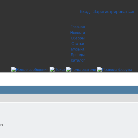
Вход
Зарегистрироваться
Главная
Новости
Обзоры
Статьи
Музыка
Бренды
Каталог
on