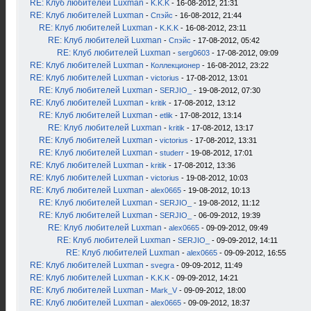
RE: Клуб любителей Luxman
-
K.K.K
- 16-08-2012, 21:31
RE: Клуб любителей Luxman
-
Спэйс
- 16-08-2012, 21:44
RE: Клуб любителей Luxman
-
K.K.K
- 16-08-2012, 23:11
RE: Клуб любителей Luxman
-
Спэйс
- 17-08-2012, 05:42
RE: Клуб любителей Luxman
-
serg0603
- 17-08-2012, 09:09
RE: Клуб любителей Luxman
-
Коллекционер
- 16-08-2012, 23:22
RE: Клуб любителей Luxman
-
victorius
- 17-08-2012, 13:01
RE: Клуб любителей Luxman
-
SERJIO_
- 19-08-2012, 07:30
RE: Клуб любителей Luxman
-
kritik
- 17-08-2012, 13:12
RE: Клуб любителей Luxman
-
etlik
- 17-08-2012, 13:14
RE: Клуб любителей Luxman
-
kritik
- 17-08-2012, 13:17
RE: Клуб любителей Luxman
-
victorius
- 17-08-2012, 13:31
RE: Клуб любителей Luxman
-
studerr
- 19-08-2012, 17:01
RE: Клуб любителей Luxman
-
kritik
- 17-08-2012, 13:36
RE: Клуб любителей Luxman
-
victorius
- 19-08-2012, 10:03
RE: Клуб любителей Luxman
-
alex0665
- 19-08-2012, 10:13
RE: Клуб любителей Luxman
-
SERJIO_
- 19-08-2012, 11:12
RE: Клуб любителей Luxman
-
SERJIO_
- 06-09-2012, 19:39
RE: Клуб любителей Luxman
-
alex0665
- 09-09-2012, 09:49
RE: Клуб любителей Luxman
-
SERJIO_
- 09-09-2012, 14:11
RE: Клуб любителей Luxman
-
alex0665
- 09-09-2012, 16:55
RE: Клуб любителей Luxman
-
svegra
- 09-09-2012, 11:49
RE: Клуб любителей Luxman
-
K.K.K
- 09-09-2012, 14:21
RE: Клуб любителей Luxman
-
Mark_V
- 09-09-2012, 18:00
RE: Клуб любителей Luxman
-
alex0665
- 09-09-2012, 18:37