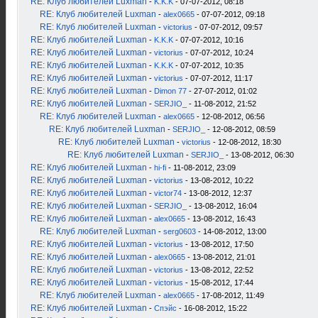
RE: Клуб любителей Luxman
-
K.K.K
- 07-07-2012, 08:18
RE: Клуб любителей Luxman
-
alex0665
- 07-07-2012, 09:18
RE: Клуб любителей Luxman
-
victorius
- 07-07-2012, 09:57
RE: Клуб любителей Luxman
-
K.K.K
- 07-07-2012, 10:16
RE: Клуб любителей Luxman
-
victorius
- 07-07-2012, 10:24
RE: Клуб любителей Luxman
-
K.K.K
- 07-07-2012, 10:35
RE: Клуб любителей Luxman
-
victorius
- 07-07-2012, 11:17
RE: Клуб любителей Luxman
-
Dimon 77
- 27-07-2012, 01:02
RE: Клуб любителей Luxman
-
SERJIO_
- 11-08-2012, 21:52
RE: Клуб любителей Luxman
-
alex0665
- 12-08-2012, 06:56
RE: Клуб любителей Luxman
-
SERJIO_
- 12-08-2012, 08:59
RE: Клуб любителей Luxman
-
victorius
- 12-08-2012, 18:30
RE: Клуб любителей Luxman
-
SERJIO_
- 13-08-2012, 06:30
RE: Клуб любителей Luxman
-
hi-fi
- 11-08-2012, 23:09
RE: Клуб любителей Luxman
-
victorius
- 13-08-2012, 10:22
RE: Клуб любителей Luxman
-
victor74
- 13-08-2012, 12:37
RE: Клуб любителей Luxman
-
SERJIO_
- 13-08-2012, 16:04
RE: Клуб любителей Luxman
-
alex0665
- 13-08-2012, 16:43
RE: Клуб любителей Luxman
-
serg0603
- 14-08-2012, 13:00
RE: Клуб любителей Luxman
-
victorius
- 13-08-2012, 17:50
RE: Клуб любителей Luxman
-
alex0665
- 13-08-2012, 21:01
RE: Клуб любителей Luxman
-
victorius
- 13-08-2012, 22:52
RE: Клуб любителей Luxman
-
victorius
- 15-08-2012, 17:44
RE: Клуб любителей Luxman
-
alex0665
- 17-08-2012, 11:49
RE: Клуб любителей Luxman
-
Спэйс
- 16-08-2012, 15:22