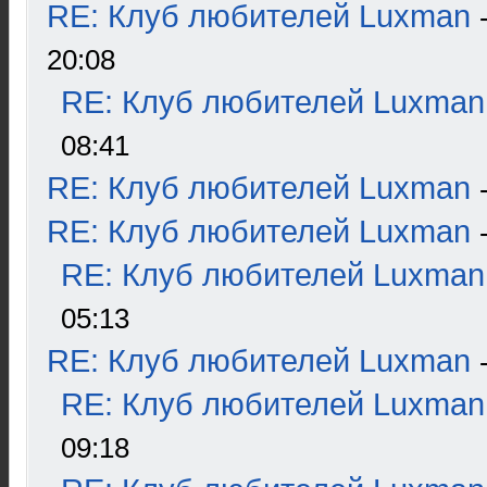
RE: Клуб любителей Luxman
20:08
RE: Клуб любителей Luxman
08:41
RE: Клуб любителей Luxman
RE: Клуб любителей Luxman
RE: Клуб любителей Luxman
05:13
RE: Клуб любителей Luxman
RE: Клуб любителей Luxman
09:18