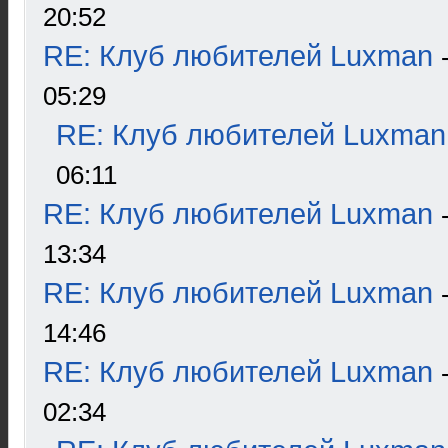
20:52
RE: Клуб любителей Luxman
05:29
RE: Клуб любителей Luxman
06:11
RE: Клуб любителей Luxman
13:34
RE: Клуб любителей Luxman
14:46
RE: Клуб любителей Luxman
02:34