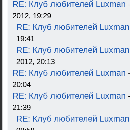
RE: Клуб любителей Luxman
2012, 19:29
RE: Клуб любителей Luxman
19:41
RE: Клуб любителей Luxman
2012, 20:13
RE: Клуб любителей Luxman
20:04
RE: Клуб любителей Luxman
21:39
RE: Клуб любителей Luxman