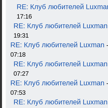
RE: Клуб любителей Luxma
17:16
RE: Клуб любителей Luxman
19:31
RE: Клуб любителей Luxman
07:18
RE: Клуб любителей Luxman
07:27
RE: Клуб любителей Luxman
07:53
RE: Клуб любителей Luxman