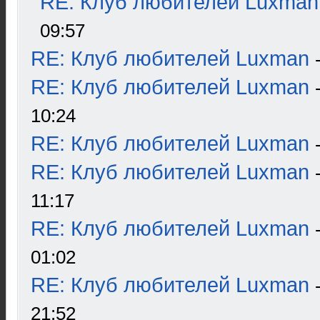
RE: Клуб любителей Luxman
09:57
RE: Клуб любителей Luxman
RE: Клуб любителей Luxman
10:24
RE: Клуб любителей Luxman
RE: Клуб любителей Luxman
11:17
RE: Клуб любителей Luxman
01:02
RE: Клуб любителей Luxman
21:52