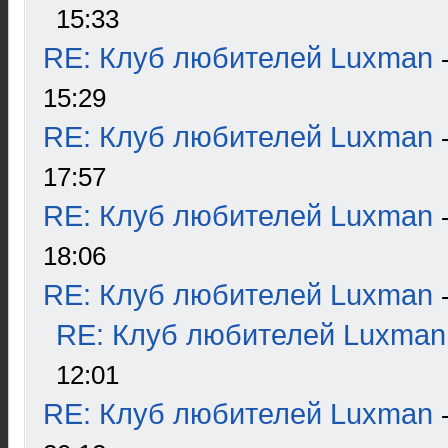
15:33
RE: Клуб любителей Luxman
15:29
RE: Клуб любителей Luxman
17:57
RE: Клуб любителей Luxman
18:06
RE: Клуб любителей Luxman
RE: Клуб любителей Luxman
12:01
RE: Клуб любителей Luxman