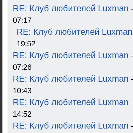
RE: Клуб любителей Luxman
07:17
RE: Клуб любителей Luxman
19:52
RE: Клуб любителей Luxman
07:26
RE: Клуб любителей Luxman
10:43
RE: Клуб любителей Luxman
14:52
RE: Клуб любителей Luxman