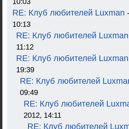
10:03
RE: Клуб любителей Luxman
10:13
RE: Клуб любителей Luxman
11:12
RE: Клуб любителей Luxman
19:39
RE: Клуб любителей Luxma
09:49
RE: Клуб любителей Luxm
2012, 14:11
RE: Клуб любителей Lux