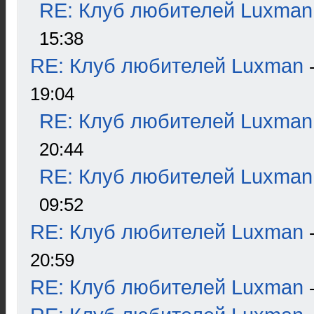
RE: Клуб любителей Luxman
15:38
RE: Клуб любителей Luxman
19:04
RE: Клуб любителей Luxman
20:44
RE: Клуб любителей Luxman
09:52
RE: Клуб любителей Luxman
20:59
RE: Клуб любителей Luxman