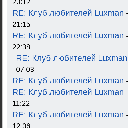
20:12
RE: Клуб любителей Luxman
21:15
RE: Клуб любителей Luxman
22:38
RE: Клуб любителей Luxman
07:03
RE: Клуб любителей Luxman
RE: Клуб любителей Luxman
11:22
RE: Клуб любителей Luxman
12:06