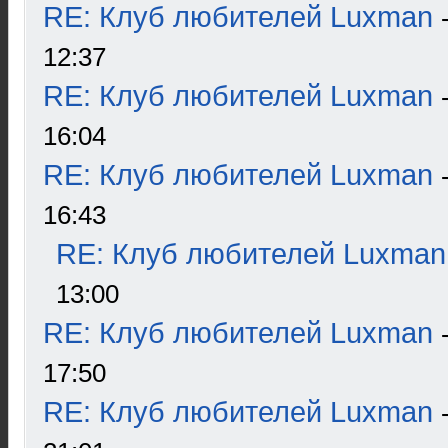
RE: Клуб любителей Luxman
12:37
RE: Клуб любителей Luxman
16:04
RE: Клуб любителей Luxman
16:43
RE: Клуб любителей Luxman
13:00
RE: Клуб любителей Luxman
17:50
RE: Клуб любителей Luxman