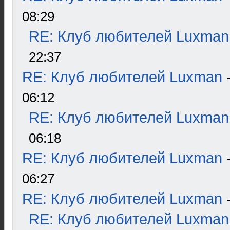
08:29
RE: Клуб любителей Luxman
22:37
RE: Клуб любителей Luxman
06:12
RE: Клуб любителей Luxman
06:18
RE: Клуб любителей Luxman
06:27
RE: Клуб любителей Luxman
RE: Клуб любителей Luxman