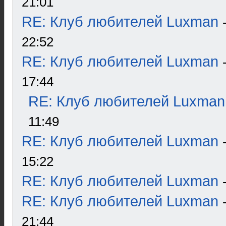
21:01
RE: Клуб любителей Luxman
22:52
RE: Клуб любителей Luxman
17:44
RE: Клуб любителей Luxman
11:49
RE: Клуб любителей Luxman
15:22
RE: Клуб любителей Luxman
RE: Клуб любителей Luxman
21:44