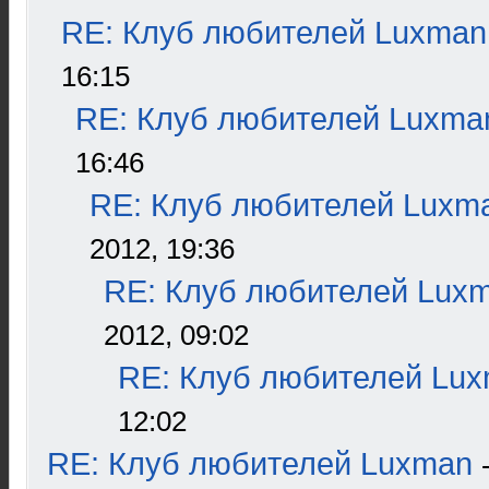
RE: Клуб любителей Luxman
16:15
RE: Клуб любителей Luxma
16:46
RE: Клуб любителей Luxm
2012, 19:36
RE: Клуб любителей Lux
2012, 09:02
RE: Клуб любителей Lu
12:02
RE: Клуб любителей Luxman