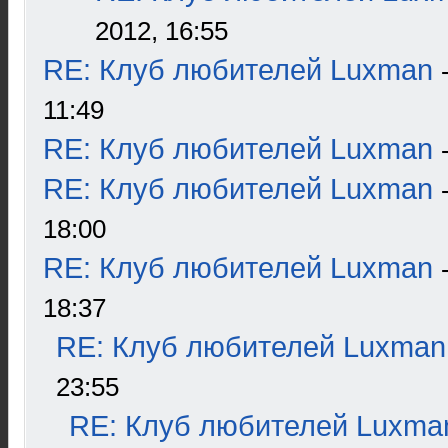
2012, 16:55
RE: Клуб любителей Luxman
11:49
RE: Клуб любителей Luxman
RE: Клуб любителей Luxman
18:00
RE: Клуб любителей Luxman
18:37
RE: Клуб любителей Luxman
23:55
RE: Клуб любителей Luxma