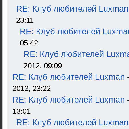
RE: Клуб любителей Luxman
23:11
RE: Клуб любителей Luxma
05:42
RE: Клуб любителей Luxm
2012, 09:09
RE: Клуб любителей Luxman
2012, 23:22
RE: Клуб любителей Luxman
13:01
RE: Клуб любителей Luxman