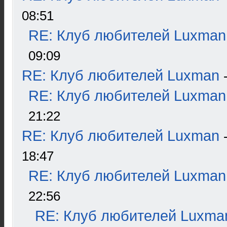
08:51
RE: Клуб любителей Luxman
09:09
RE: Клуб любителей Luxman
RE: Клуб любителей Luxman
21:22
RE: Клуб любителей Luxman
18:47
RE: Клуб любителей Luxman
22:56
RE: Клуб любителей Luxma