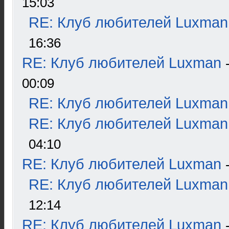
15:03
RE: Клуб любителей Luxman
16:36
RE: Клуб любителей Luxman
00:09
RE: Клуб любителей Luxman
RE: Клуб любителей Luxman
04:10
RE: Клуб любителей Luxman
RE: Клуб любителей Luxman
12:14
RE: Клуб любителей Luxman