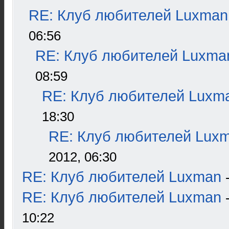
RE: Клуб любителей Luxman
06:56
RE: Клуб любителей Luxma
08:59
RE: Клуб любителей Luxm
18:30
RE: Клуб любителей Lux
2012, 06:30
RE: Клуб любителей Luxman
RE: Клуб любителей Luxman
10:22