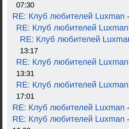
07:30
RE: Клуб любителей Luxman
RE: Клуб любителей Luxman
RE: Клуб любителей Luxma
13:17
RE: Клуб любителей Luxman
13:31
RE: Клуб любителей Luxman
17:01
RE: Клуб любителей Luxman
RE: Клуб любителей Luxman