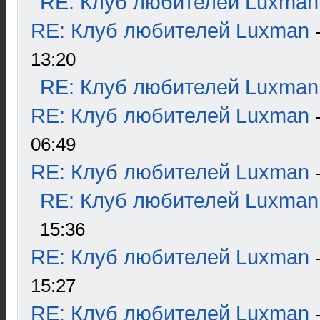
RE: Клуб любителей Luxman
RE: Клуб любителей Luxman
13:20
RE: Клуб любителей Luxman
RE: Клуб любителей Luxman
06:49
RE: Клуб любителей Luxman
RE: Клуб любителей Luxman
15:36
RE: Клуб любителей Luxman
15:27
RE: Клуб любителей Luxman