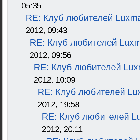
05:35
RE: Клуб любителей Luxm
2012, 09:43
RE: Клуб любителей Lux
2012, 09:56
RE: Клуб любителей Lu
2012, 10:09
RE: Клуб любителей L
2012, 19:58
RE: Клуб любителей L
2012, 20:11