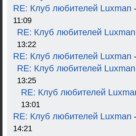
RE: Клуб любителей Luxman
11:09
RE: Клуб любителей Luxman
13:22
RE: Клуб любителей Luxman
RE: Клуб любителей Luxman
13:25
RE: Клуб любителей Luxma
13:01
RE: Клуб любителей Luxman
14:21