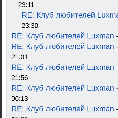
23:11
RE: Клуб любителей Luxm
23:30
RE: Клуб любителей Luxman
RE: Клуб любителей Luxman
21:01
RE: Клуб любителей Luxman
21:56
RE: Клуб любителей Luxman
06:13
RE: Клуб любителей Luxman