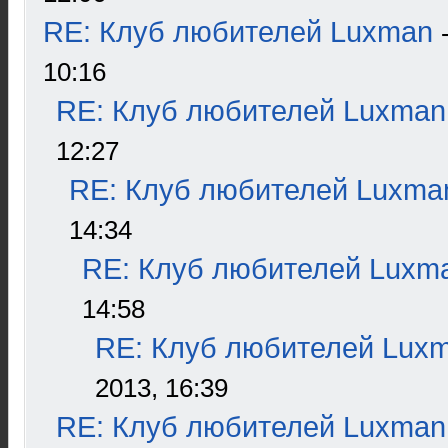
RE: Клуб любителей Luxman
10:16
RE: Клуб любителей Luxman
12:27
RE: Клуб любителей Luxma
14:34
RE: Клуб любителей Luxm
14:58
RE: Клуб любителей Lux
2013, 16:39
RE: Клуб любителей Luxman