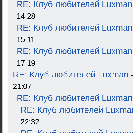
RE: Клуб любителей Luxman
14:28
RE: Клуб любителей Luxman
15:11
RE: Клуб любителей Luxman
17:19
RE: Клуб любителей Luxman
21:07
RE: Клуб любителей Luxman
RE: Клуб любителей Luxma
22:32