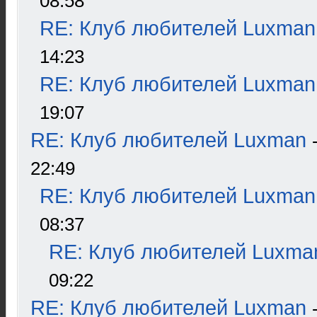
08:58
RE: Клуб любителей Luxman
14:23
RE: Клуб любителей Luxman
19:07
RE: Клуб любителей Luxman
22:49
RE: Клуб любителей Luxman
08:37
RE: Клуб любителей Luxma
09:22
RE: Клуб любителей Luxman