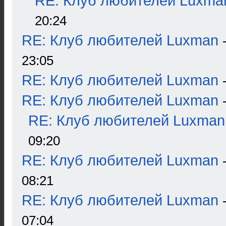
RE: Клуб любителей Luxma
20:24
RE: Клуб любителей Luxman
23:05
RE: Клуб любителей Luxman
RE: Клуб любителей Luxman
RE: Клуб любителей Luxman
09:20
RE: Клуб любителей Luxman
08:21
RE: Клуб любителей Luxman
07:04