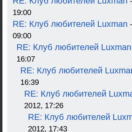
RE: Клуб любителей Luxman
19:00
RE: Клуб любителей Luxman
09:00
RE: Клуб любителей Luxman
16:07
RE: Клуб любителей Luxma
16:39
RE: Клуб любителей Luxm
2012, 17:26
RE: Клуб любителей Lux
2012, 17:43