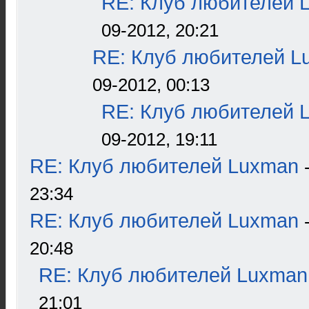
RE: Клуб любителей 
09-2012, 20:21
RE: Клуб любителей L
09-2012, 00:13
RE: Клуб любителей 
09-2012, 19:11
RE: Клуб любителей Luxman
23:34
RE: Клуб любителей Luxman
20:48
RE: Клуб любителей Luxman
21:01