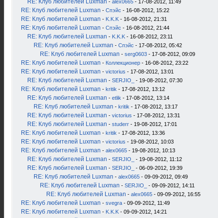
RE: Клуб любителей Luxman
-
alex0665
- 17-08-2012, 11:49
RE: Клуб любителей Luxman
-
Спэйс
- 16-08-2012, 15:22
RE: Клуб любителей Luxman
-
K.K.K
- 16-08-2012, 21:31
RE: Клуб любителей Luxman
-
Спэйс
- 16-08-2012, 21:44
RE: Клуб любителей Luxman
-
K.K.K
- 16-08-2012, 23:11
RE: Клуб любителей Luxman
-
Спэйс
- 17-08-2012, 05:42
RE: Клуб любителей Luxman
-
serg0603
- 17-08-2012, 09:09
RE: Клуб любителей Luxman
-
Коллекционер
- 16-08-2012, 23:22
RE: Клуб любителей Luxman
-
victorius
- 17-08-2012, 13:01
RE: Клуб любителей Luxman
-
SERJIO_
- 19-08-2012, 07:30
RE: Клуб любителей Luxman
-
kritik
- 17-08-2012, 13:12
RE: Клуб любителей Luxman
-
etlik
- 17-08-2012, 13:14
RE: Клуб любителей Luxman
-
kritik
- 17-08-2012, 13:17
RE: Клуб любителей Luxman
-
victorius
- 17-08-2012, 13:31
RE: Клуб любителей Luxman
-
studerr
- 19-08-2012, 17:01
RE: Клуб любителей Luxman
-
kritik
- 17-08-2012, 13:36
RE: Клуб любителей Luxman
-
victorius
- 19-08-2012, 10:03
RE: Клуб любителей Luxman
-
alex0665
- 19-08-2012, 10:13
RE: Клуб любителей Luxman
-
SERJIO_
- 19-08-2012, 11:12
RE: Клуб любителей Luxman
-
SERJIO_
- 06-09-2012, 19:39
RE: Клуб любителей Luxman
-
alex0665
- 09-09-2012, 09:49
RE: Клуб любителей Luxman
-
SERJIO_
- 09-09-2012, 14:11
RE: Клуб любителей Luxman
-
alex0665
- 09-09-2012, 16:55
RE: Клуб любителей Luxman
-
svegra
- 09-09-2012, 11:49
RE: Клуб любителей Luxman
-
K.K.K
- 09-09-2012, 14:21