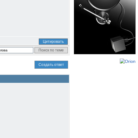
Цитировать
Создать ответ