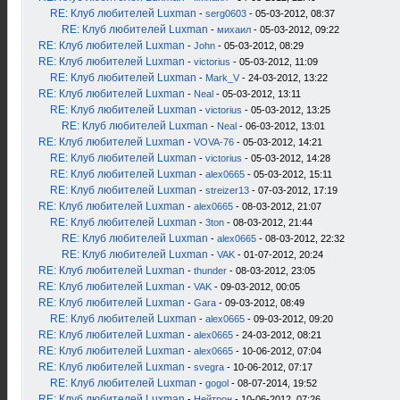
RE: Клуб любителей Luxman
-
serg0603
- 05-03-2012, 08:37
RE: Клуб любителей Luxman
-
михаил
- 05-03-2012, 09:22
RE: Клуб любителей Luxman
-
John
- 05-03-2012, 08:29
RE: Клуб любителей Luxman
-
victorius
- 05-03-2012, 11:09
RE: Клуб любителей Luxman
-
Mark_V
- 24-03-2012, 13:22
RE: Клуб любителей Luxman
-
Neal
- 05-03-2012, 13:11
RE: Клуб любителей Luxman
-
victorius
- 05-03-2012, 13:25
RE: Клуб любителей Luxman
-
Neal
- 06-03-2012, 13:01
RE: Клуб любителей Luxman
-
VOVA-76
- 05-03-2012, 14:21
RE: Клуб любителей Luxman
-
victorius
- 05-03-2012, 14:28
RE: Клуб любителей Luxman
-
alex0665
- 05-03-2012, 15:11
RE: Клуб любителей Luxman
-
streizer13
- 07-03-2012, 17:19
RE: Клуб любителей Luxman
-
alex0665
- 08-03-2012, 21:07
RE: Клуб любителей Luxman
-
3ton
- 08-03-2012, 21:44
RE: Клуб любителей Luxman
-
alex0665
- 08-03-2012, 22:32
RE: Клуб любителей Luxman
-
VAK
- 01-07-2012, 20:24
RE: Клуб любителей Luxman
-
thunder
- 08-03-2012, 23:05
RE: Клуб любителей Luxman
-
VAK
- 09-03-2012, 00:05
RE: Клуб любителей Luxman
-
Gara
- 09-03-2012, 08:49
RE: Клуб любителей Luxman
-
alex0665
- 09-03-2012, 09:20
RE: Клуб любителей Luxman
-
alex0665
- 24-03-2012, 08:21
RE: Клуб любителей Luxman
-
alex0665
- 10-06-2012, 07:04
RE: Клуб любителей Luxman
-
svegra
- 10-06-2012, 07:17
RE: Клуб любителей Luxman
-
gogol
- 08-07-2014, 19:52
RE: Клуб любителей Luxman
-
Нейтрон
- 10-06-2012, 07:26