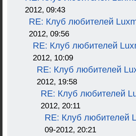
2012, 09:43
RE: Клуб любителей Lux
2012, 09:56
RE: Клуб любителей Lu
2012, 10:09
RE: Клуб любителей L
2012, 19:58
RE: Клуб любителей L
2012, 20:11
RE: Клуб любителей 
09-2012, 20:21