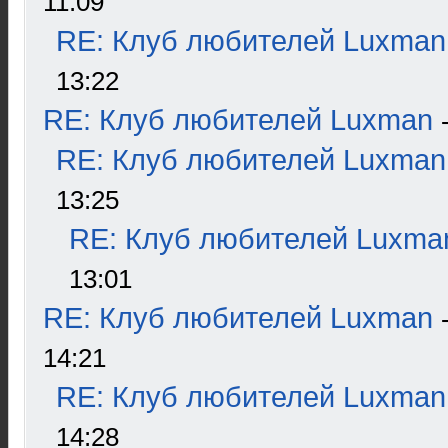
11:09
RE: Клуб любителей Luxman
13:22
RE: Клуб любителей Luxman
RE: Клуб любителей Luxman
13:25
RE: Клуб любителей Luxma
13:01
RE: Клуб любителей Luxman
14:21
RE: Клуб любителей Luxman
14:28