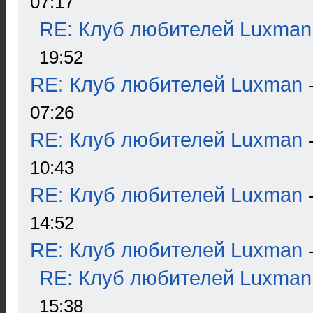
07:17
RE: Клуб любителей Luxman
19:52
RE: Клуб любителей Luxman
07:26
RE: Клуб любителей Luxman
10:43
RE: Клуб любителей Luxman
14:52
RE: Клуб любителей Luxman
RE: Клуб любителей Luxman
15:38