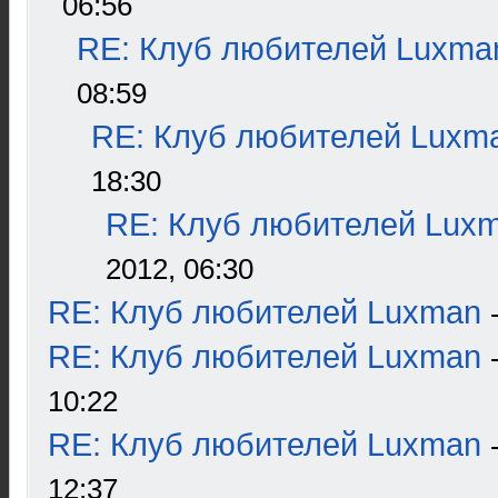
06:56
RE: Клуб любителей Luxma
08:59
RE: Клуб любителей Luxm
18:30
RE: Клуб любителей Lux
2012, 06:30
RE: Клуб любителей Luxman
RE: Клуб любителей Luxman
10:22
RE: Клуб любителей Luxman
12:37