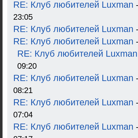
RE: Клуб любителей Luxman
23:05
RE: Клуб любителей Luxman
RE: Клуб любителей Luxman
RE: Клуб любителей Luxman
09:20
RE: Клуб любителей Luxman
08:21
RE: Клуб любителей Luxman
07:04
RE: Клуб любителей Luxman