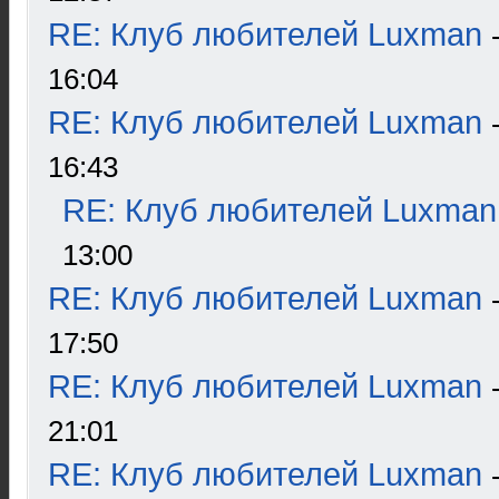
RE: Клуб любителей Luxman
16:04
RE: Клуб любителей Luxman
16:43
RE: Клуб любителей Luxman
13:00
RE: Клуб любителей Luxman
17:50
RE: Клуб любителей Luxman
21:01
RE: Клуб любителей Luxman