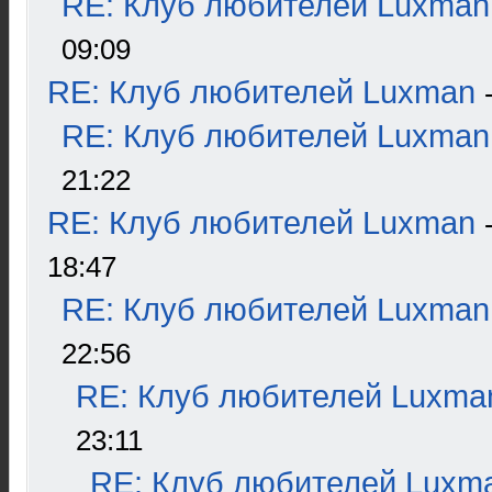
RE: Клуб любителей Luxman
09:09
RE: Клуб любителей Luxman
RE: Клуб любителей Luxman
21:22
RE: Клуб любителей Luxman
18:47
RE: Клуб любителей Luxman
22:56
RE: Клуб любителей Luxma
23:11
RE: Клуб любителей Luxm