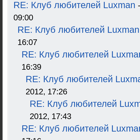
RE: Клуб любителей Luxman
09:00
RE: Клуб любителей Luxman
16:07
RE: Клуб любителей Luxma
16:39
RE: Клуб любителей Luxm
2012, 17:26
RE: Клуб любителей Lux
2012, 17:43
RE: Клуб любителей Luxma