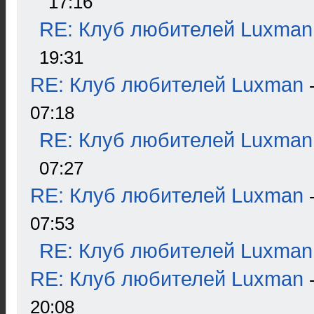
17:16
RE: Клуб любителей Luxman
19:31
RE: Клуб любителей Luxman
07:18
RE: Клуб любителей Luxman
07:27
RE: Клуб любителей Luxman
07:53
RE: Клуб любителей Luxman
RE: Клуб любителей Luxman
20:08