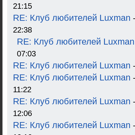
21:15
RE: Клуб любителей Luxman
22:38
RE: Клуб любителей Luxman
07:03
RE: Клуб любителей Luxman
RE: Клуб любителей Luxman
11:22
RE: Клуб любителей Luxman
12:06
RE: Клуб любителей Luxman