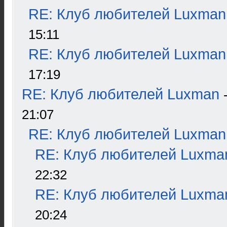
RE: Клуб любителей Luxman
15:11
RE: Клуб любителей Luxman
17:19
RE: Клуб любителей Luxman
21:07
RE: Клуб любителей Luxman
RE: Клуб любителей Luxma
22:32
RE: Клуб любителей Luxma
20:24