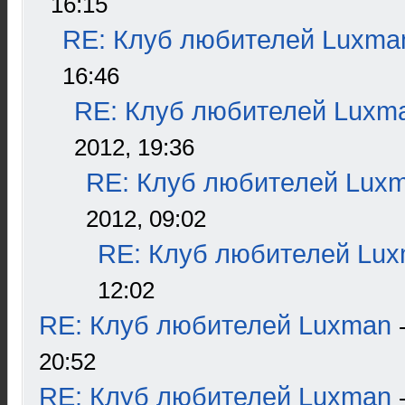
16:15
RE: Клуб любителей Luxma
16:46
RE: Клуб любителей Luxm
2012, 19:36
RE: Клуб любителей Lux
2012, 09:02
RE: Клуб любителей Lu
12:02
RE: Клуб любителей Luxman
20:52
RE: Клуб любителей Luxman