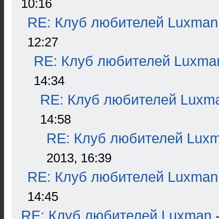
10:16
RE: Клуб любителей Luxman
12:27
RE: Клуб любителей Luxma
14:34
RE: Клуб любителей Luxm
14:58
RE: Клуб любителей Lux
2013, 16:39
RE: Клуб любителей Luxman
14:45
RE: Клуб любителей Luxman