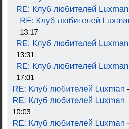
RE: Клуб любителей Luxman
RE: Клуб любителей Luxma
13:17
RE: Клуб любителей Luxman
13:31
RE: Клуб любителей Luxman
17:01
RE: Клуб любителей Luxman
RE: Клуб любителей Luxman
10:03
RE: Клуб любителей Luxman