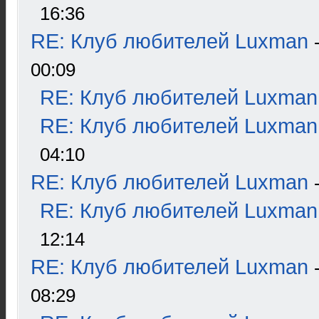
16:36
RE: Клуб любителей Luxman
00:09
RE: Клуб любителей Luxman
RE: Клуб любителей Luxman
04:10
RE: Клуб любителей Luxman
RE: Клуб любителей Luxman
12:14
RE: Клуб любителей Luxman
08:29