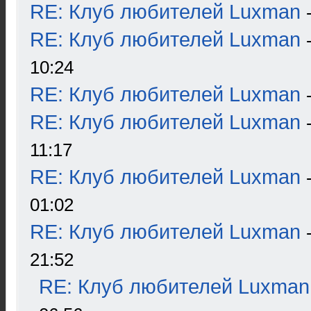
RE: Клуб любителей Luxman
RE: Клуб любителей Luxman
10:24
RE: Клуб любителей Luxman
RE: Клуб любителей Luxman
11:17
RE: Клуб любителей Luxman
01:02
RE: Клуб любителей Luxman
21:52
RE: Клуб любителей Luxman