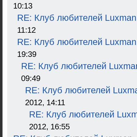
10:13
RE: Клуб любителей Luxman
11:12
RE: Клуб любителей Luxman
19:39
RE: Клуб любителей Luxma
09:49
RE: Клуб любителей Luxm
2012, 14:11
RE: Клуб любителей Lux
2012, 16:55