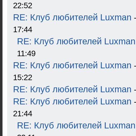
22:52
RE: Клуб любителей Luxman
17:44
RE: Клуб любителей Luxman
11:49
RE: Клуб любителей Luxman
15:22
RE: Клуб любителей Luxman
RE: Клуб любителей Luxman
21:44
RE: Клуб любителей Luxman