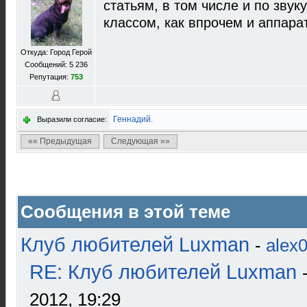
статьям, в том числе и по звук
классом, как впрочем и аппара
Откуда: Город Герой
Сообщений: 5 236
Репутация:
753
Геннадий.
Выразили согласие:
«« Предыдущая
Следующая »»
Сообщения в этой теме
Клуб любителей Luxman
-
alex
RE: Клуб любителей Luxman
2012, 19:29