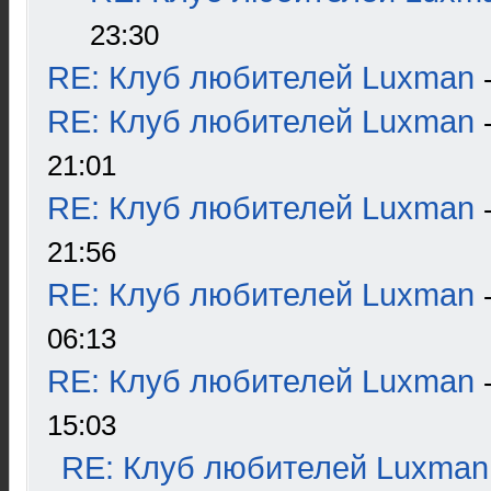
23:30
RE: Клуб любителей Luxman
RE: Клуб любителей Luxman
21:01
RE: Клуб любителей Luxman
21:56
RE: Клуб любителей Luxman
06:13
RE: Клуб любителей Luxman
15:03
RE: Клуб любителей Luxman