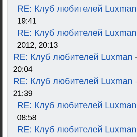
RE: Клуб любителей Luxman
19:41
RE: Клуб любителей Luxman
2012, 20:13
RE: Клуб любителей Luxman
20:04
RE: Клуб любителей Luxman
21:39
RE: Клуб любителей Luxman
08:58
RE: Клуб любителей Luxman