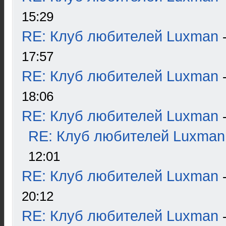
15:29
RE: Клуб любителей Luxman
17:57
RE: Клуб любителей Luxman
18:06
RE: Клуб любителей Luxman
RE: Клуб любителей Luxman
12:01
RE: Клуб любителей Luxman
20:12
RE: Клуб любителей Luxman