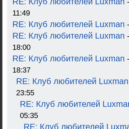
RE: Клуб любителей Luxman
11:49
RE: Клуб любителей Luxman
RE: Клуб любителей Luxman
18:00
RE: Клуб любителей Luxman
18:37
RE: Клуб любителей Luxman
23:55
RE: Клуб любителей Luxma
05:35
RE: Клуб любителей Luxm