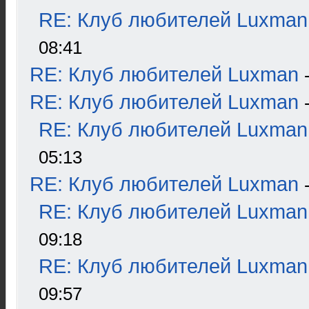
RE: Клуб любителей Luxman
08:41
RE: Клуб любителей Luxman
RE: Клуб любителей Luxman
RE: Клуб любителей Luxman
05:13
RE: Клуб любителей Luxman
RE: Клуб любителей Luxman
09:18
RE: Клуб любителей Luxman
09:57