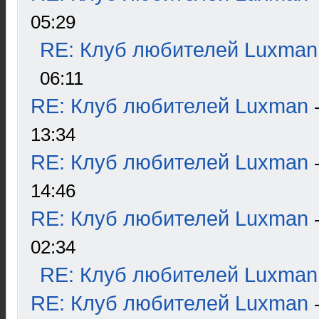
05:29
RE: Клуб любителей Luxman
06:11
RE: Клуб любителей Luxman
13:34
RE: Клуб любителей Luxman
14:46
RE: Клуб любителей Luxman
02:34
RE: Клуб любителей Luxman
RE: Клуб любителей Luxman