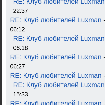
RE: Клуб любителей Luxman
22:37
RE: Клуб любителей Luxman
06:12
RE: Клуб любителей Luxman
06:18
RE: Клуб любителей Luxman
06:27
RE: Клуб любителей Luxman
RE: Клуб любителей Luxman
15:33
RE: Клуб любителей Luxman