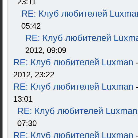
23:11
RE: Клуб любителей Luxma
05:42
RE: Клуб любителей Luxm
2012, 09:09
RE: Клуб любителей Luxman
2012, 23:22
RE: Клуб любителей Luxman
13:01
RE: Клуб любителей Luxman
07:30
RE: Клуб любителей Luxman