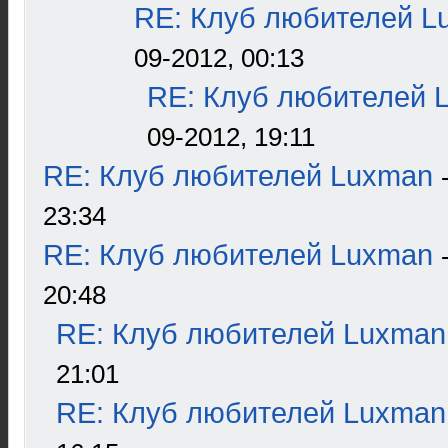
RE: Клуб любителей L
09-2012, 00:13
RE: Клуб любителей 
09-2012, 19:11
RE: Клуб любителей Luxman
23:34
RE: Клуб любителей Luxman
20:48
RE: Клуб любителей Luxman
21:01
RE: Клуб любителей Luxman