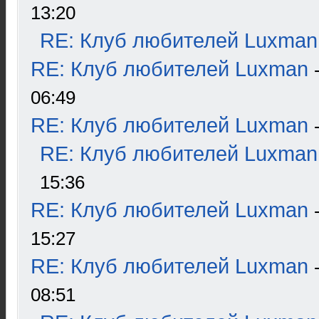
13:20
RE: Клуб любителей Luxman
RE: Клуб любителей Luxman
06:49
RE: Клуб любителей Luxman
RE: Клуб любителей Luxman
15:36
RE: Клуб любителей Luxman
15:27
RE: Клуб любителей Luxman
08:51