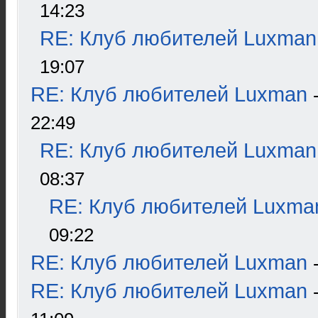
14:23
RE: Клуб любителей Luxman
19:07
RE: Клуб любителей Luxman
22:49
RE: Клуб любителей Luxman
08:37
RE: Клуб любителей Luxma
09:22
RE: Клуб любителей Luxman
RE: Клуб любителей Luxman