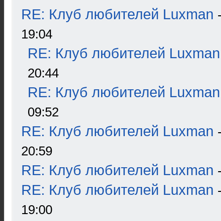
RE: Клуб любителей Luxman
19:04
RE: Клуб любителей Luxman
20:44
RE: Клуб любителей Luxman
09:52
RE: Клуб любителей Luxman
20:59
RE: Клуб любителей Luxman
RE: Клуб любителей Luxman
19:00