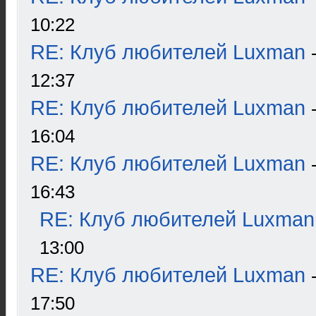
10:22
RE: Клуб любителей Luxman
12:37
RE: Клуб любителей Luxman
16:04
RE: Клуб любителей Luxman
16:43
RE: Клуб любителей Luxman
13:00
RE: Клуб любителей Luxman
17:50