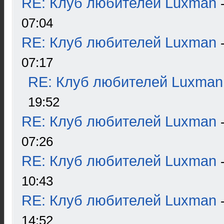
RE: Клуб любителей Luxman
07:04
RE: Клуб любителей Luxman
07:17
RE: Клуб любителей Luxman
19:52
RE: Клуб любителей Luxman
07:26
RE: Клуб любителей Luxman
10:43
RE: Клуб любителей Luxman
14:52