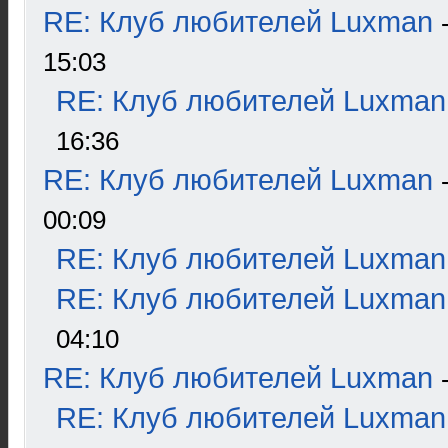
RE: Клуб любителей Luxman
15:03
RE: Клуб любителей Luxman
16:36
RE: Клуб любителей Luxman
00:09
RE: Клуб любителей Luxman
RE: Клуб любителей Luxman
04:10
RE: Клуб любителей Luxman
RE: Клуб любителей Luxman