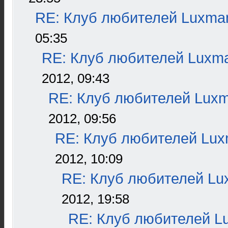
RE: Клуб любителей Luxma
05:35
RE: Клуб любителей Luxm
2012, 09:43
RE: Клуб любителей Lux
2012, 09:56
RE: Клуб любителей Lu
2012, 10:09
RE: Клуб любителей L
2012, 19:58
RE: Клуб любителей L