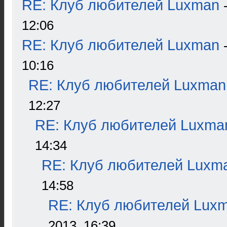
RE: Клуб любителей Luxman
12:06
RE: Клуб любителей Luxman
10:16
RE: Клуб любителей Luxman
12:27
RE: Клуб любителей Luxma
14:34
RE: Клуб любителей Luxm
14:58
RE: Клуб любителей Lux
2013, 16:39