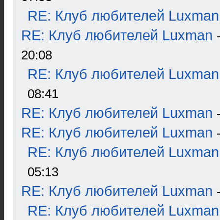
RE: Клуб любителей Luxman
RE: Клуб любителей Luxman
20:08
RE: Клуб любителей Luxman
08:41
RE: Клуб любителей Luxman
RE: Клуб любителей Luxman
RE: Клуб любителей Luxman
05:13
RE: Клуб любителей Luxman
RE: Клуб любителей Luxman