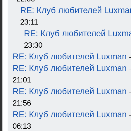
RE: Клуб любителей Luxma
23:11
RE: Клуб любителей Luxm
23:30
RE: Клуб любителей Luxman
RE: Клуб любителей Luxman
21:01
RE: Клуб любителей Luxman
21:56
RE: Клуб любителей Luxman
06:13