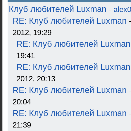
Клуб любителей Luxman
-
alex
RE: Клуб любителей Luxman
2012, 19:29
RE: Клуб любителей Luxman
19:41
RE: Клуб любителей Luxman
2012, 20:13
RE: Клуб любителей Luxman
20:04
RE: Клуб любителей Luxman
21:39