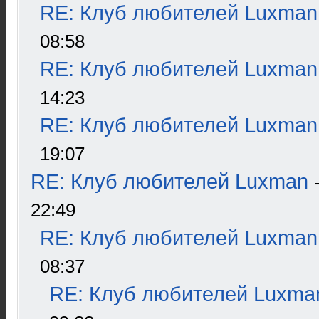
RE: Клуб любителей Luxman
08:58
RE: Клуб любителей Luxman
14:23
RE: Клуб любителей Luxman
19:07
RE: Клуб любителей Luxman
22:49
RE: Клуб любителей Luxman
08:37
RE: Клуб любителей Luxma