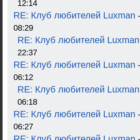
12:14
RE: Клуб любителей Luxman
08:29
RE: Клуб любителей Luxman
22:37
RE: Клуб любителей Luxman
06:12
RE: Клуб любителей Luxman
06:18
RE: Клуб любителей Luxman
06:27
RE: Клуб любителей Luxman