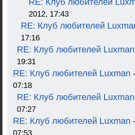
RE: Клуб любителей Lux
2012, 17:43
RE: Клуб любителей Luxma
17:16
RE: Клуб любителей Luxman
19:31
RE: Клуб любителей Luxman
07:18
RE: Клуб любителей Luxman
07:27
RE: Клуб любителей Luxman
07:53