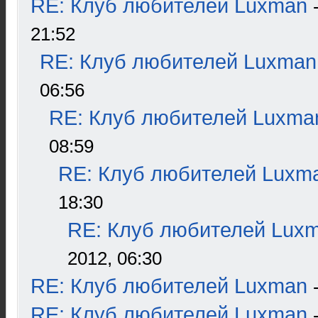
RE: Клуб любителей Luxman
21:52
RE: Клуб любителей Luxman
06:56
RE: Клуб любителей Luxma
08:59
RE: Клуб любителей Luxm
18:30
RE: Клуб любителей Lux
2012, 06:30
RE: Клуб любителей Luxman
RE: Клуб любителей Luxman