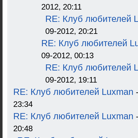
2012, 20:11
RE: Клуб любителей 
09-2012, 20:21
RE: Клуб любителей L
09-2012, 00:13
RE: Клуб любителей 
09-2012, 19:11
RE: Клуб любителей Luxman
23:34
RE: Клуб любителей Luxman
20:48