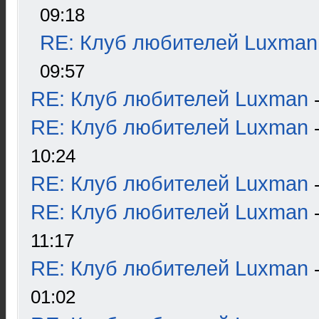
09:18
RE: Клуб любителей Luxman
09:57
RE: Клуб любителей Luxman
RE: Клуб любителей Luxman
10:24
RE: Клуб любителей Luxman
RE: Клуб любителей Luxman
11:17
RE: Клуб любителей Luxman
01:02