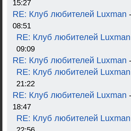
15:27
RE: Клуб любителей Luxman
08:51
RE: Клуб любителей Luxman
09:09
RE: Клуб любителей Luxman
RE: Клуб любителей Luxman
21:22
RE: Клуб любителей Luxman
18:47
RE: Клуб любителей Luxman
22:56