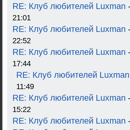
RE: Клуб любителей Luxman
21:01
RE: Клуб любителей Luxman
22:52
RE: Клуб любителей Luxman
17:44
RE: Клуб любителей Luxman
11:49
RE: Клуб любителей Luxman
15:22
RE: Клуб любителей Luxman