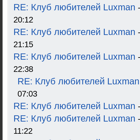
RE: Клуб любителей Luxman
20:12
RE: Клуб любителей Luxman
21:15
RE: Клуб любителей Luxman
22:38
RE: Клуб любителей Luxman
07:03
RE: Клуб любителей Luxman
RE: Клуб любителей Luxman
11:22