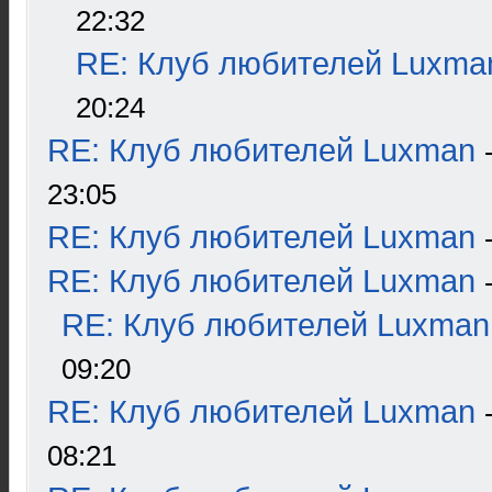
22:32
RE: Клуб любителей Luxma
20:24
RE: Клуб любителей Luxman
23:05
RE: Клуб любителей Luxman
RE: Клуб любителей Luxman
RE: Клуб любителей Luxman
09:20
RE: Клуб любителей Luxman
08:21