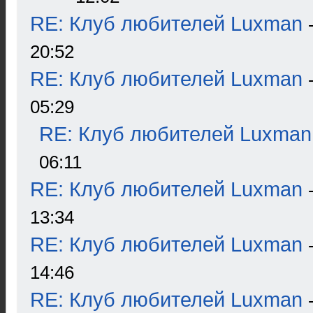
RE: Клуб любителей Luxman
20:52
RE: Клуб любителей Luxman
05:29
RE: Клуб любителей Luxman
06:11
RE: Клуб любителей Luxman
13:34
RE: Клуб любителей Luxman
14:46
RE: Клуб любителей Luxman