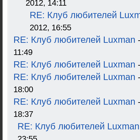
2012, 14:11
RE: Клуб любителей Lux
2012, 16:55
RE: Клуб любителей Luxman
11:49
RE: Клуб любителей Luxman
RE: Клуб любителей Luxman
18:00
RE: Клуб любителей Luxman
18:37
RE: Клуб любителей Luxman
23:55