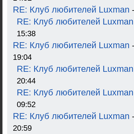
RE: Клуб любителей Luxman
RE: Клуб любителей Luxman
15:38
RE: Клуб любителей Luxman
19:04
RE: Клуб любителей Luxman
20:44
RE: Клуб любителей Luxman
09:52
RE: Клуб любителей Luxman
20:59