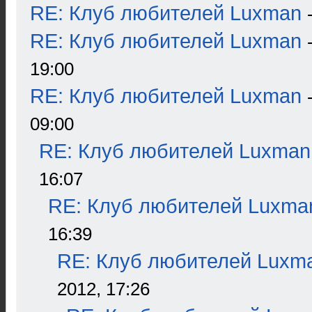
RE: Клуб любителей Luxman
RE: Клуб любителей Luxman
19:00
RE: Клуб любителей Luxman
09:00
RE: Клуб любителей Luxman
16:07
RE: Клуб любителей Luxma
16:39
RE: Клуб любителей Luxm
2012, 17:26