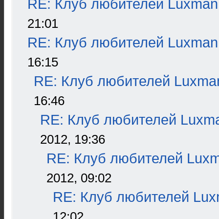
RE: Клуб любителей Luxman
21:01
RE: Клуб любителей Luxman
16:15
RE: Клуб любителей Luxma
16:46
RE: Клуб любителей Luxm
2012, 19:36
RE: Клуб любителей Lux
2012, 09:02
RE: Клуб любителей Lu
12:02