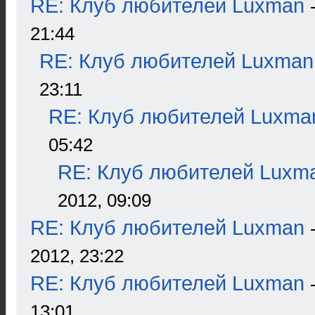
RE: Клуб любителей Luxman
21:44
RE: Клуб любителей Luxman
23:11
RE: Клуб любителей Luxma
05:42
RE: Клуб любителей Luxm
2012, 09:09
RE: Клуб любителей Luxman
2012, 23:22
RE: Клуб любителей Luxman
13:01