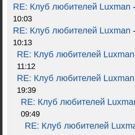
RE: Клуб любителей Luxman
10:03
RE: Клуб любителей Luxman
10:13
RE: Клуб любителей Luxman
11:12
RE: Клуб любителей Luxman
19:39
RE: Клуб любителей Luxma
09:49
RE: Клуб любителей Luxm