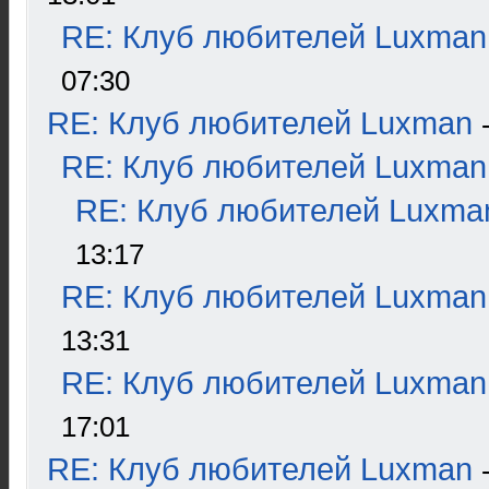
RE: Клуб любителей Luxman
07:30
RE: Клуб любителей Luxman
RE: Клуб любителей Luxman
RE: Клуб любителей Luxma
13:17
RE: Клуб любителей Luxman
13:31
RE: Клуб любителей Luxman
17:01
RE: Клуб любителей Luxman