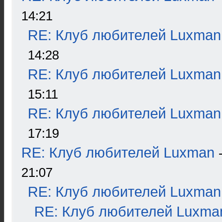
14:21
RE: Клуб любителей Luxman
14:28
RE: Клуб любителей Luxman
15:11
RE: Клуб любителей Luxman
17:19
RE: Клуб любителей Luxman
21:07
RE: Клуб любителей Luxman
RE: Клуб любителей Luxma