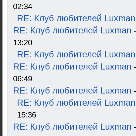
02:34
RE: Клуб любителей Luxman
RE: Клуб любителей Luxman
13:20
RE: Клуб любителей Luxman
RE: Клуб любителей Luxman
06:49
RE: Клуб любителей Luxman
RE: Клуб любителей Luxman
15:36
RE: Клуб любителей Luxman