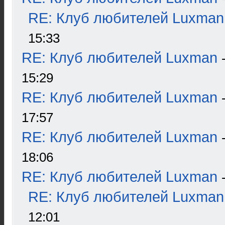
RE: Клуб любителей Luxman
15:33
RE: Клуб любителей Luxman
15:29
RE: Клуб любителей Luxman
17:57
RE: Клуб любителей Luxman
18:06
RE: Клуб любителей Luxman
RE: Клуб любителей Luxman
12:01