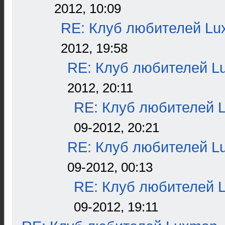
2012, 10:09
RE: Клуб любителей L
2012, 19:58
RE: Клуб любителей L
2012, 20:11
RE: Клуб любителей 
09-2012, 20:21
RE: Клуб любителей L
09-2012, 00:13
RE: Клуб любителей 
09-2012, 19:11