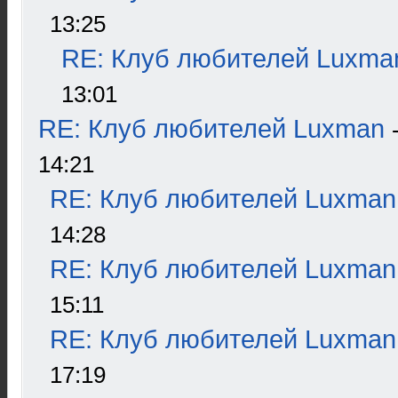
13:25
RE: Клуб любителей Luxma
13:01
RE: Клуб любителей Luxman
14:21
RE: Клуб любителей Luxman
14:28
RE: Клуб любителей Luxman
15:11
RE: Клуб любителей Luxman
17:19