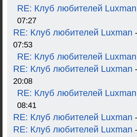
RE: Клуб любителей Luxman
07:27
RE: Клуб любителей Luxman
07:53
RE: Клуб любителей Luxman
RE: Клуб любителей Luxman
20:08
RE: Клуб любителей Luxman
08:41
RE: Клуб любителей Luxman
RE: Клуб любителей Luxman