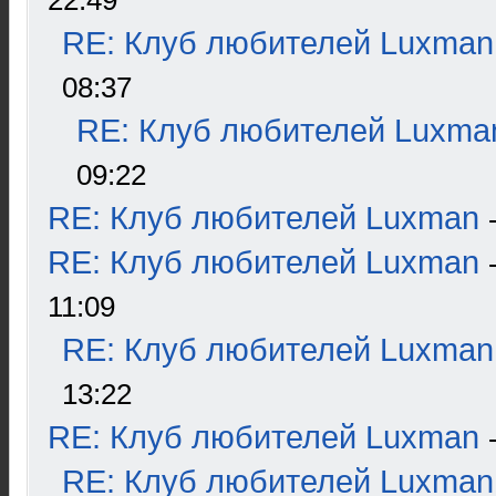
22:49
RE: Клуб любителей Luxman
08:37
RE: Клуб любителей Luxma
09:22
RE: Клуб любителей Luxman
RE: Клуб любителей Luxman
11:09
RE: Клуб любителей Luxman
13:22
RE: Клуб любителей Luxman
RE: Клуб любителей Luxman