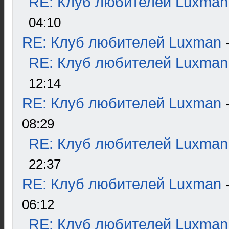
RE: Клуб любителей Luxman
04:10
RE: Клуб любителей Luxman
RE: Клуб любителей Luxman
12:14
RE: Клуб любителей Luxman
08:29
RE: Клуб любителей Luxman
22:37
RE: Клуб любителей Luxman
06:12
RE: Клуб любителей Luxman