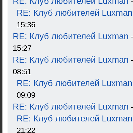
RE: Клуб любителей Luxman
RE: Клуб любителей Luxman
15:36
RE: Клуб любителей Luxman
15:27
RE: Клуб любителей Luxman
08:51
RE: Клуб любителей Luxman
09:09
RE: Клуб любителей Luxman
RE: Клуб любителей Luxman
21:22