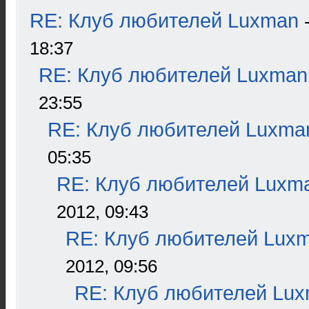
RE: Клуб любителей Luxman
18:37
RE: Клуб любителей Luxman
23:55
RE: Клуб любителей Luxma
05:35
RE: Клуб любителей Luxm
2012, 09:43
RE: Клуб любителей Lux
2012, 09:56
RE: Клуб любителей Lu