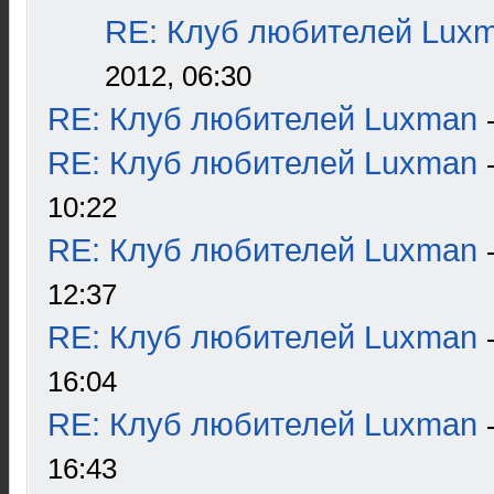
RE: Клуб любителей Lux
2012, 06:30
RE: Клуб любителей Luxman
RE: Клуб любителей Luxman
10:22
RE: Клуб любителей Luxman
12:37
RE: Клуб любителей Luxman
16:04
RE: Клуб любителей Luxman
16:43