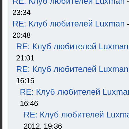
RE: Клуб любителей Luxman
23:34
RE: Клуб любителей Luxman
20:48
RE: Клуб любителей Luxman
21:01
RE: Клуб любителей Luxman
16:15
RE: Клуб любителей Luxma
16:46
RE: Клуб любителей Luxm
2012, 19:36