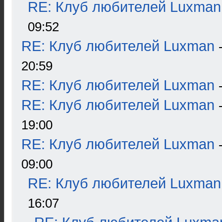
RE: Клуб любителей Luxman
09:52
RE: Клуб любителей Luxman
20:59
RE: Клуб любителей Luxman
RE: Клуб любителей Luxman
19:00
RE: Клуб любителей Luxman
09:00
RE: Клуб любителей Luxman
16:07