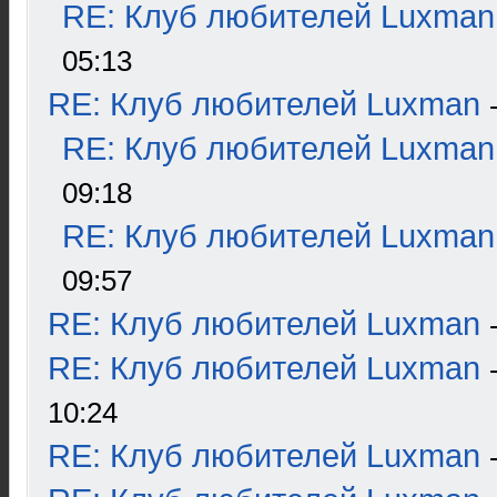
RE: Клуб любителей Luxman
05:13
RE: Клуб любителей Luxman
RE: Клуб любителей Luxman
09:18
RE: Клуб любителей Luxman
09:57
RE: Клуб любителей Luxman
RE: Клуб любителей Luxman
10:24
RE: Клуб любителей Luxman