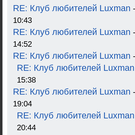
RE: Клуб любителей Luxman
10:43
RE: Клуб любителей Luxman
14:52
RE: Клуб любителей Luxman
RE: Клуб любителей Luxman
15:38
RE: Клуб любителей Luxman
19:04
RE: Клуб любителей Luxman
20:44