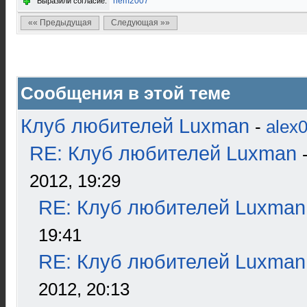
nem2007
Выразили согласие:
«« Предыдущая
Следующая »»
Сообщения в этой теме
Клуб любителей Luxman
-
alex
RE: Клуб любителей Luxman
2012, 19:29
RE: Клуб любителей Luxman
19:41
RE: Клуб любителей Luxman
2012, 20:13