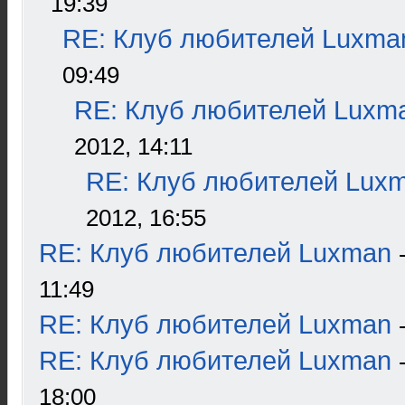
19:39
RE: Клуб любителей Luxma
09:49
RE: Клуб любителей Luxm
2012, 14:11
RE: Клуб любителей Lux
2012, 16:55
RE: Клуб любителей Luxman
11:49
RE: Клуб любителей Luxman
RE: Клуб любителей Luxman
18:00