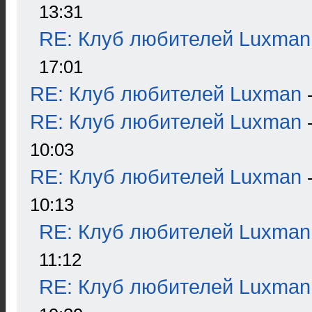
13:31
RE: Клуб любителей Luxman
17:01
RE: Клуб любителей Luxman
RE: Клуб любителей Luxman
10:03
RE: Клуб любителей Luxman
10:13
RE: Клуб любителей Luxman
11:12
RE: Клуб любителей Luxman