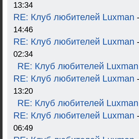
13:34
RE: Клуб любителей Luxman
14:46
RE: Клуб любителей Luxman
02:34
RE: Клуб любителей Luxman
RE: Клуб любителей Luxman
13:20
RE: Клуб любителей Luxman
RE: Клуб любителей Luxman
06:49