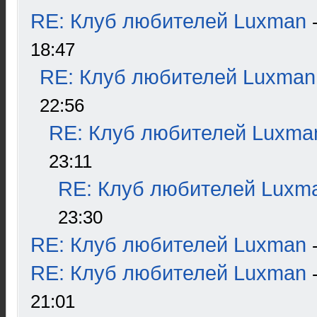
RE: Клуб любителей Luxman
18:47
RE: Клуб любителей Luxman
22:56
RE: Клуб любителей Luxma
23:11
RE: Клуб любителей Luxm
23:30
RE: Клуб любителей Luxman
RE: Клуб любителей Luxman
21:01