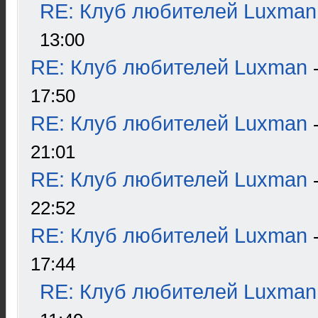
RE: Клуб любителей Luxman
13:00
RE: Клуб любителей Luxman
17:50
RE: Клуб любителей Luxman
21:01
RE: Клуб любителей Luxman
22:52
RE: Клуб любителей Luxman
17:44
RE: Клуб любителей Luxman