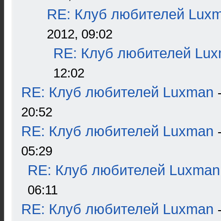
RE: Клуб любителей Lux
2012, 09:02
RE: Клуб любителей Lu
12:02
RE: Клуб любителей Luxman
20:52
RE: Клуб любителей Luxman
05:29
RE: Клуб любителей Luxman
06:11
RE: Клуб любителей Luxman