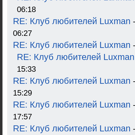
06:18
RE: Клуб любителей Luxman
06:27
RE: Клуб любителей Luxman
RE: Клуб любителей Luxman
15:33
RE: Клуб любителей Luxman
15:29
RE: Клуб любителей Luxman
17:57
RE: Клуб любителей Luxman