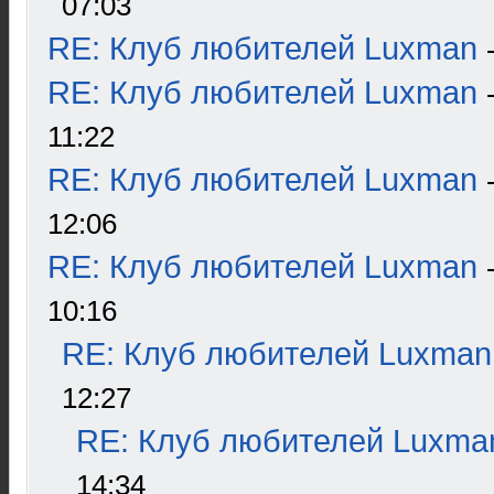
07:03
RE: Клуб любителей Luxman
RE: Клуб любителей Luxman
11:22
RE: Клуб любителей Luxman
12:06
RE: Клуб любителей Luxman
10:16
RE: Клуб любителей Luxman
12:27
RE: Клуб любителей Luxma
14:34