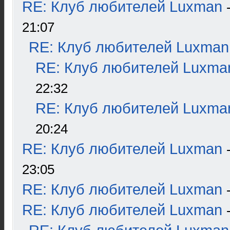
RE: Клуб любителей Luxman
21:07
RE: Клуб любителей Luxman
RE: Клуб любителей Luxma
22:32
RE: Клуб любителей Luxma
20:24
RE: Клуб любителей Luxman
23:05
RE: Клуб любителей Luxman
RE: Клуб любителей Luxman