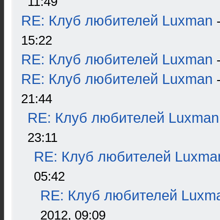
11:49
RE: Клуб любителей Luxman
15:22
RE: Клуб любителей Luxman
RE: Клуб любителей Luxman
21:44
RE: Клуб любителей Luxman
23:11
RE: Клуб любителей Luxma
05:42
RE: Клуб любителей Luxm
2012, 09:09