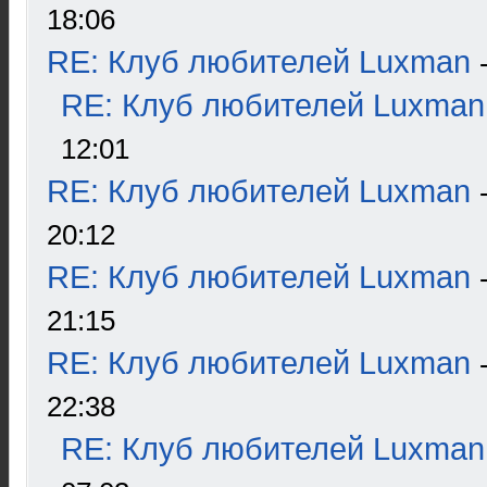
18:06
RE: Клуб любителей Luxman
RE: Клуб любителей Luxman
12:01
RE: Клуб любителей Luxman
20:12
RE: Клуб любителей Luxman
21:15
RE: Клуб любителей Luxman
22:38
RE: Клуб любителей Luxman