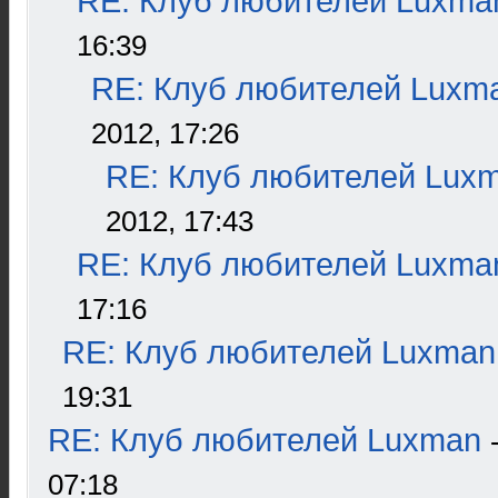
RE: Клуб любителей Luxma
16:39
RE: Клуб любителей Luxm
2012, 17:26
RE: Клуб любителей Lux
2012, 17:43
RE: Клуб любителей Luxma
17:16
RE: Клуб любителей Luxman
19:31
RE: Клуб любителей Luxman
07:18