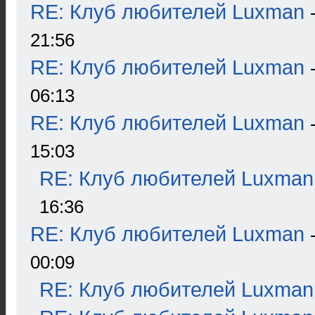
RE: Клуб любителей Luxman
21:56
RE: Клуб любителей Luxman
06:13
RE: Клуб любителей Luxman
15:03
RE: Клуб любителей Luxman
16:36
RE: Клуб любителей Luxman
00:09
RE: Клуб любителей Luxman