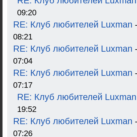
RE: Клуб любителей Luxman
09:20
RE: Клуб любителей Luxman
08:21
RE: Клуб любителей Luxman
07:04
RE: Клуб любителей Luxman
07:17
RE: Клуб любителей Luxman
19:52
RE: Клуб любителей Luxman
07:26