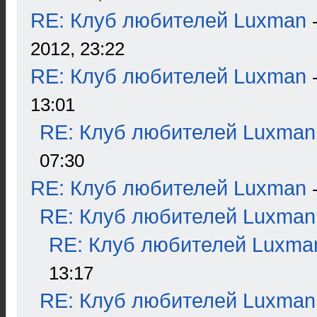
RE: Клуб любителей Luxman
2012, 23:22
RE: Клуб любителей Luxman
13:01
RE: Клуб любителей Luxman
07:30
RE: Клуб любителей Luxman
RE: Клуб любителей Luxman
RE: Клуб любителей Luxma
13:17
RE: Клуб любителей Luxman