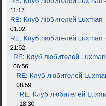
RE: Клуб любителей Luxman
11:17
RE: Клуб любителей Luxman
01:02
RE: Клуб любителей Luxman
21:52
RE: Клуб любителей Luxman
06:56
RE: Клуб любителей Luxma
08:59
RE: Клуб любителей Luxm
18:30