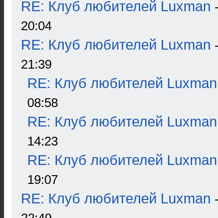
RE: Клуб любителей Luxman
20:04
RE: Клуб любителей Luxman
21:39
RE: Клуб любителей Luxman
08:58
RE: Клуб любителей Luxman
14:23
RE: Клуб любителей Luxman
19:07
RE: Клуб любителей Luxman