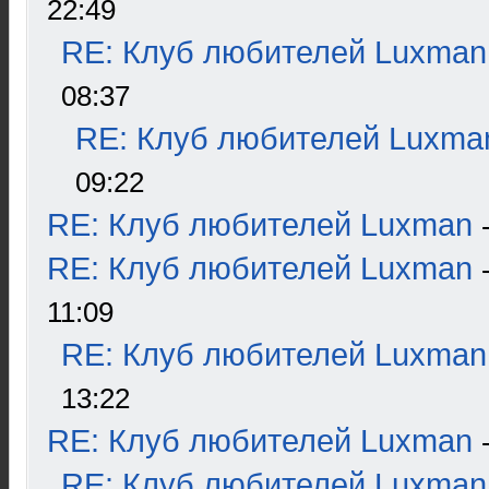
22:49
RE: Клуб любителей Luxman
08:37
RE: Клуб любителей Luxma
09:22
RE: Клуб любителей Luxman
RE: Клуб любителей Luxman
11:09
RE: Клуб любителей Luxman
13:22
RE: Клуб любителей Luxman
RE: Клуб любителей Luxman