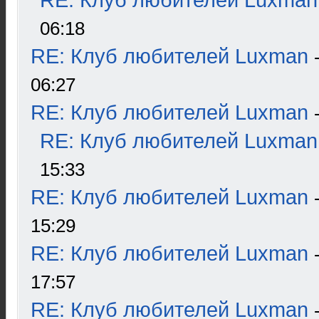
RE: Клуб любителей Luxman
06:18
RE: Клуб любителей Luxman
06:27
RE: Клуб любителей Luxman
RE: Клуб любителей Luxman
15:33
RE: Клуб любителей Luxman
15:29
RE: Клуб любителей Luxman
17:57
RE: Клуб любителей Luxman