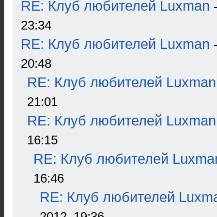
RE: Клуб любителей Luxman
23:34
RE: Клуб любителей Luxman
20:48
RE: Клуб любителей Luxman
21:01
RE: Клуб любителей Luxman
16:15
RE: Клуб любителей Luxma
16:46
RE: Клуб любителей Luxm
2012, 19:36