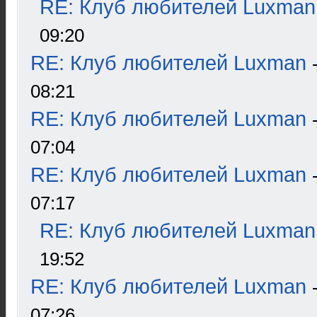
RE: Клуб любителей Luxman
09:20
RE: Клуб любителей Luxman
08:21
RE: Клуб любителей Luxman
07:04
RE: Клуб любителей Luxman
07:17
RE: Клуб любителей Luxman
19:52
RE: Клуб любителей Luxman
07:26