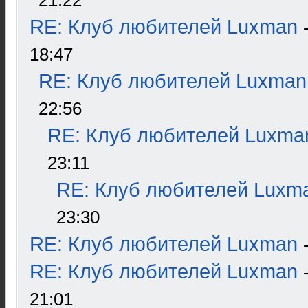
21:22
RE: Клуб любителей Luxman
18:47
RE: Клуб любителей Luxman
22:56
RE: Клуб любителей Luxma
23:11
RE: Клуб любителей Luxm
23:30
RE: Клуб любителей Luxman
RE: Клуб любителей Luxman
21:01