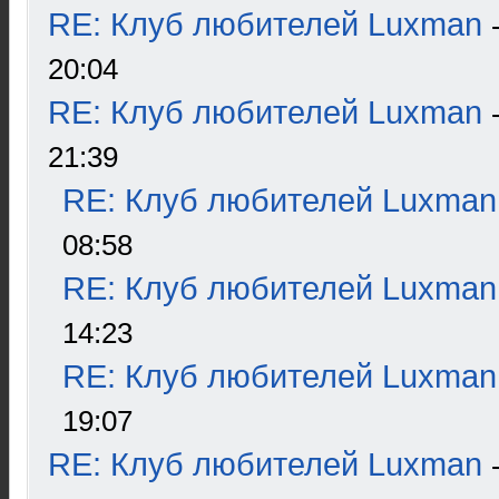
RE: Клуб любителей Luxman
20:04
RE: Клуб любителей Luxman
21:39
RE: Клуб любителей Luxman
08:58
RE: Клуб любителей Luxman
14:23
RE: Клуб любителей Luxman
19:07
RE: Клуб любителей Luxman