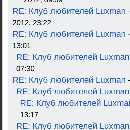
RE: Клуб любителей Luxman
2012, 23:22
RE: Клуб любителей Luxman
13:01
RE: Клуб любителей Luxman
07:30
RE: Клуб любителей Luxman
RE: Клуб любителей Luxman
RE: Клуб любителей Luxma
13:17
RE: Клуб любителей Luxman