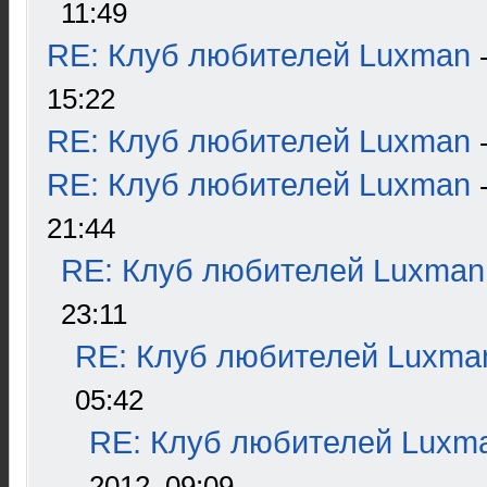
11:49
RE: Клуб любителей Luxman
15:22
RE: Клуб любителей Luxman
RE: Клуб любителей Luxman
21:44
RE: Клуб любителей Luxman
23:11
RE: Клуб любителей Luxma
05:42
RE: Клуб любителей Luxm
2012, 09:09