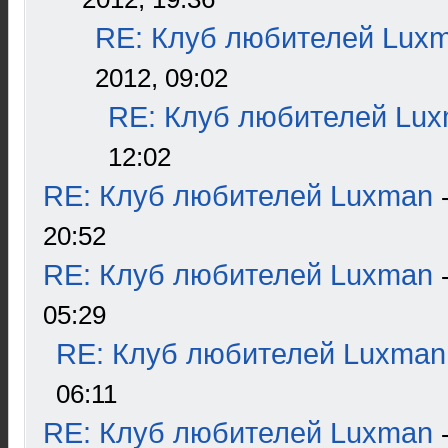
RE: Клуб любителей Lux
2012, 09:02
RE: Клуб любителей Lu
12:02
RE: Клуб любителей Luxman
20:52
RE: Клуб любителей Luxman
05:29
RE: Клуб любителей Luxman
06:11
RE: Клуб любителей Luxman