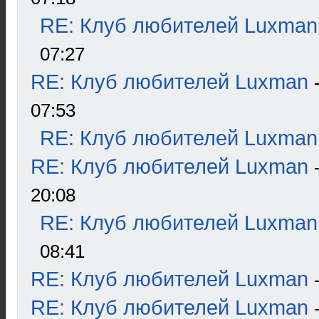
RE: Клуб любителей Luxman
07:27
RE: Клуб любителей Luxman
07:53
RE: Клуб любителей Luxman
RE: Клуб любителей Luxman
20:08
RE: Клуб любителей Luxman
08:41
RE: Клуб любителей Luxman
RE: Клуб любителей Luxman