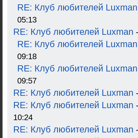
RE: Клуб любителей Luxman
05:13
RE: Клуб любителей Luxman
RE: Клуб любителей Luxman
09:18
RE: Клуб любителей Luxman
09:57
RE: Клуб любителей Luxman
RE: Клуб любителей Luxman
10:24
RE: Клуб любителей Luxman