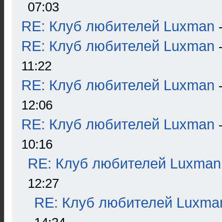
07:03
RE: Клуб любителей Luxman
RE: Клуб любителей Luxman
11:22
RE: Клуб любителей Luxman
12:06
RE: Клуб любителей Luxman
10:16
RE: Клуб любителей Luxman
12:27
RE: Клуб любителей Luxma