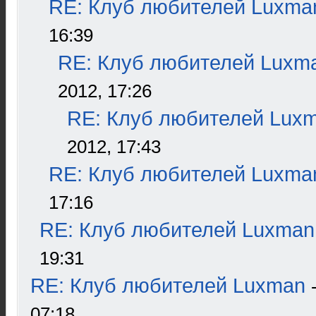
RE: Клуб любителей Luxma
16:39
RE: Клуб любителей Luxm
2012, 17:26
RE: Клуб любителей Lux
2012, 17:43
RE: Клуб любителей Luxma
17:16
RE: Клуб любителей Luxman
19:31
RE: Клуб любителей Luxman
07:18