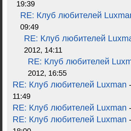
19:39
RE: Клуб любителей Luxma
09:49
RE: Клуб любителей Luxm
2012, 14:11
RE: Клуб любителей Lux
2012, 16:55
RE: Клуб любителей Luxman
11:49
RE: Клуб любителей Luxman
RE: Клуб любителей Luxman