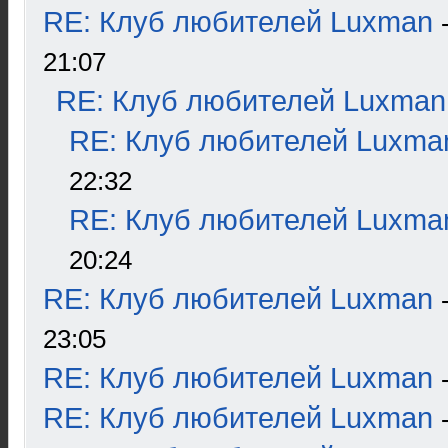
RE: Клуб любителей Luxman
21:07
RE: Клуб любителей Luxman
RE: Клуб любителей Luxma
22:32
RE: Клуб любителей Luxma
20:24
RE: Клуб любителей Luxman
23:05
RE: Клуб любителей Luxman
RE: Клуб любителей Luxman