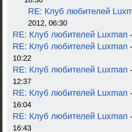
RE: Клуб любителей Lux
2012, 06:30
RE: Клуб любителей Luxman
RE: Клуб любителей Luxman
10:22
RE: Клуб любителей Luxman
12:37
RE: Клуб любителей Luxman
16:04
RE: Клуб любителей Luxman
16:43