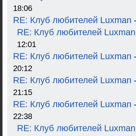
18:06
RE: Клуб любителей Luxman
RE: Клуб любителей Luxman
12:01
RE: Клуб любителей Luxman
20:12
RE: Клуб любителей Luxman
21:15
RE: Клуб любителей Luxman
22:38
RE: Клуб любителей Luxman