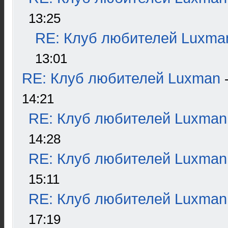
13:25
RE: Клуб любителей Luxma
13:01
RE: Клуб любителей Luxman
14:21
RE: Клуб любителей Luxman
14:28
RE: Клуб любителей Luxman
15:11
RE: Клуб любителей Luxman
17:19