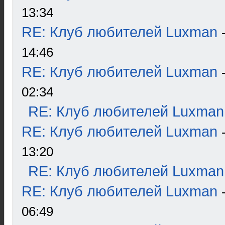
13:34
RE: Клуб любителей Luxman
14:46
RE: Клуб любителей Luxman
02:34
RE: Клуб любителей Luxman
RE: Клуб любителей Luxman
13:20
RE: Клуб любителей Luxman
RE: Клуб любителей Luxman
06:49