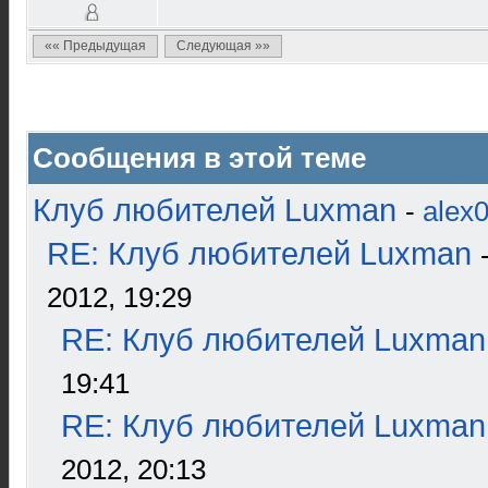
«« Предыдущая
Следующая »»
Сообщения в этой теме
Клуб любителей Luxman
-
alex
RE: Клуб любителей Luxman
2012, 19:29
RE: Клуб любителей Luxman
19:41
RE: Клуб любителей Luxman
2012, 20:13