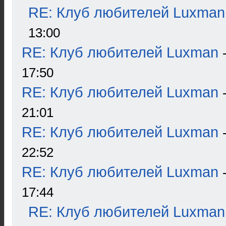
RE: Клуб любителей Luxman
13:00
RE: Клуб любителей Luxman
17:50
RE: Клуб любителей Luxman
21:01
RE: Клуб любителей Luxman
22:52
RE: Клуб любителей Luxman
17:44
RE: Клуб любителей Luxman