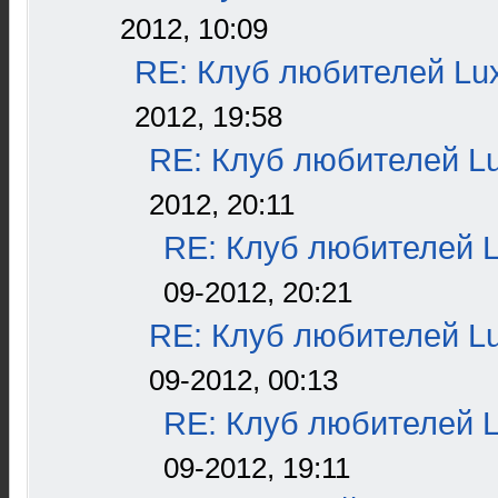
2012, 10:09
RE: Клуб любителей L
2012, 19:58
RE: Клуб любителей L
2012, 20:11
RE: Клуб любителей 
09-2012, 20:21
RE: Клуб любителей L
09-2012, 00:13
RE: Клуб любителей 
09-2012, 19:11