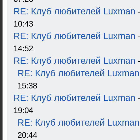
RE: Клуб любителей Luxman
10:43
RE: Клуб любителей Luxman
14:52
RE: Клуб любителей Luxman
RE: Клуб любителей Luxman
15:38
RE: Клуб любителей Luxman
19:04
RE: Клуб любителей Luxman
20:44