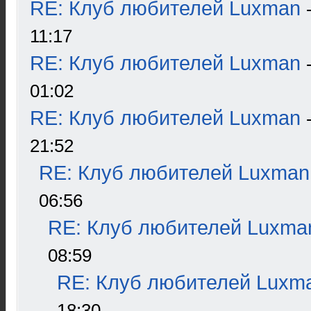
RE: Клуб любителей Luxman
11:17
RE: Клуб любителей Luxman
01:02
RE: Клуб любителей Luxman
21:52
RE: Клуб любителей Luxman
06:56
RE: Клуб любителей Luxma
08:59
RE: Клуб любителей Luxm
18:30