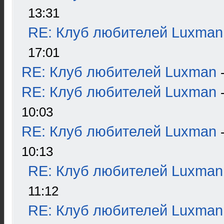
13:31
RE: Клуб любителей Luxman
17:01
RE: Клуб любителей Luxman
RE: Клуб любителей Luxman
10:03
RE: Клуб любителей Luxman
10:13
RE: Клуб любителей Luxman
11:12
RE: Клуб любителей Luxman