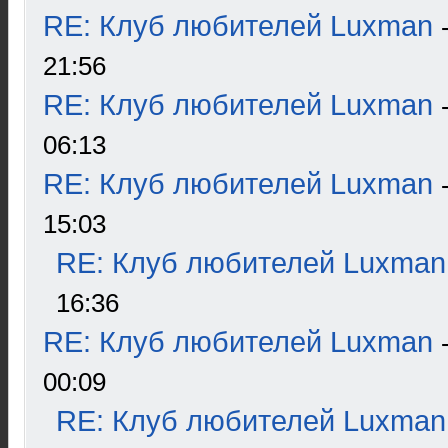
RE: Клуб любителей Luxman
21:56
RE: Клуб любителей Luxman
06:13
RE: Клуб любителей Luxman
15:03
RE: Клуб любителей Luxman
16:36
RE: Клуб любителей Luxman
00:09
RE: Клуб любителей Luxman