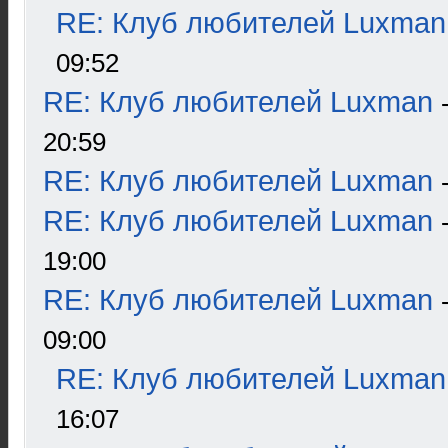
RE: Клуб любителей Luxman
09:52
RE: Клуб любителей Luxman
20:59
RE: Клуб любителей Luxman
RE: Клуб любителей Luxman
19:00
RE: Клуб любителей Luxman
09:00
RE: Клуб любителей Luxman
16:07