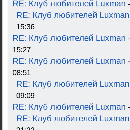
RE: Клуб любителей Luxman
RE: Клуб любителей Luxman
15:36
RE: Клуб любителей Luxman
15:27
RE: Клуб любителей Luxman
08:51
RE: Клуб любителей Luxman
09:09
RE: Клуб любителей Luxman
RE: Клуб любителей Luxman