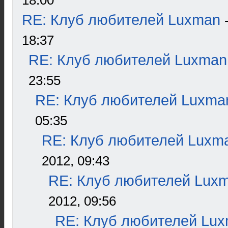
18:00
RE: Клуб любителей Luxman
18:37
RE: Клуб любителей Luxman
23:55
RE: Клуб любителей Luxma
05:35
RE: Клуб любителей Luxm
2012, 09:43
RE: Клуб любителей Lux
2012, 09:56
RE: Клуб любителей Lu