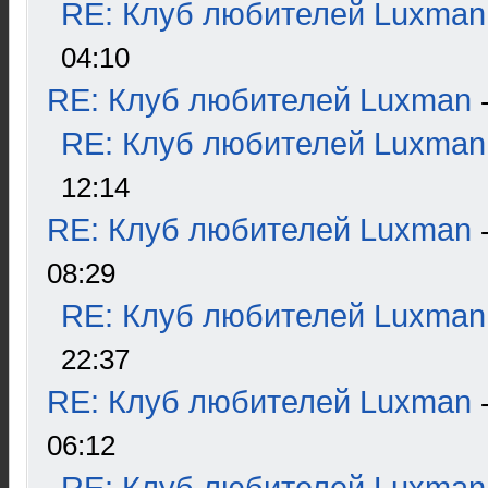
RE: Клуб любителей Luxman
04:10
RE: Клуб любителей Luxman
RE: Клуб любителей Luxman
12:14
RE: Клуб любителей Luxman
08:29
RE: Клуб любителей Luxman
22:37
RE: Клуб любителей Luxman
06:12