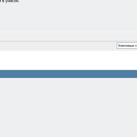
 в унисон.