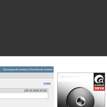
Каскадный режим
|
Линейный режим
#2365
(29-10-2018 23:10)