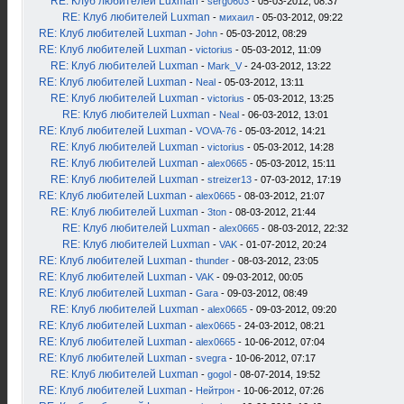
RE: Клуб любителей Luxman
-
serg0603
- 05-03-2012, 08:37
RE: Клуб любителей Luxman
-
михаил
- 05-03-2012, 09:22
RE: Клуб любителей Luxman
-
John
- 05-03-2012, 08:29
RE: Клуб любителей Luxman
-
victorius
- 05-03-2012, 11:09
RE: Клуб любителей Luxman
-
Mark_V
- 24-03-2012, 13:22
RE: Клуб любителей Luxman
-
Neal
- 05-03-2012, 13:11
RE: Клуб любителей Luxman
-
victorius
- 05-03-2012, 13:25
RE: Клуб любителей Luxman
-
Neal
- 06-03-2012, 13:01
RE: Клуб любителей Luxman
-
VOVA-76
- 05-03-2012, 14:21
RE: Клуб любителей Luxman
-
victorius
- 05-03-2012, 14:28
RE: Клуб любителей Luxman
-
alex0665
- 05-03-2012, 15:11
RE: Клуб любителей Luxman
-
streizer13
- 07-03-2012, 17:19
RE: Клуб любителей Luxman
-
alex0665
- 08-03-2012, 21:07
RE: Клуб любителей Luxman
-
3ton
- 08-03-2012, 21:44
RE: Клуб любителей Luxman
-
alex0665
- 08-03-2012, 22:32
RE: Клуб любителей Luxman
-
VAK
- 01-07-2012, 20:24
RE: Клуб любителей Luxman
-
thunder
- 08-03-2012, 23:05
RE: Клуб любителей Luxman
-
VAK
- 09-03-2012, 00:05
RE: Клуб любителей Luxman
-
Gara
- 09-03-2012, 08:49
RE: Клуб любителей Luxman
-
alex0665
- 09-03-2012, 09:20
RE: Клуб любителей Luxman
-
alex0665
- 24-03-2012, 08:21
RE: Клуб любителей Luxman
-
alex0665
- 10-06-2012, 07:04
RE: Клуб любителей Luxman
-
svegra
- 10-06-2012, 07:17
RE: Клуб любителей Luxman
-
gogol
- 08-07-2014, 19:52
RE: Клуб любителей Luxman
-
Нейтрон
- 10-06-2012, 07:26