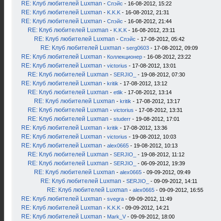
RE: Клуб любителей Luxman
-
Спэйс
- 16-08-2012, 15:22
RE: Клуб любителей Luxman
-
K.K.K
- 16-08-2012, 21:31
RE: Клуб любителей Luxman
-
Спэйс
- 16-08-2012, 21:44
RE: Клуб любителей Luxman
-
K.K.K
- 16-08-2012, 23:11
RE: Клуб любителей Luxman
-
Спэйс
- 17-08-2012, 05:42
RE: Клуб любителей Luxman
-
serg0603
- 17-08-2012, 09:09
RE: Клуб любителей Luxman
-
Коллекционер
- 16-08-2012, 23:22
RE: Клуб любителей Luxman
-
victorius
- 17-08-2012, 13:01
RE: Клуб любителей Luxman
-
SERJIO_
- 19-08-2012, 07:30
RE: Клуб любителей Luxman
-
kritik
- 17-08-2012, 13:12
RE: Клуб любителей Luxman
-
etlik
- 17-08-2012, 13:14
RE: Клуб любителей Luxman
-
kritik
- 17-08-2012, 13:17
RE: Клуб любителей Luxman
-
victorius
- 17-08-2012, 13:31
RE: Клуб любителей Luxman
-
studerr
- 19-08-2012, 17:01
RE: Клуб любителей Luxman
-
kritik
- 17-08-2012, 13:36
RE: Клуб любителей Luxman
-
victorius
- 19-08-2012, 10:03
RE: Клуб любителей Luxman
-
alex0665
- 19-08-2012, 10:13
RE: Клуб любителей Luxman
-
SERJIO_
- 19-08-2012, 11:12
RE: Клуб любителей Luxman
-
SERJIO_
- 06-09-2012, 19:39
RE: Клуб любителей Luxman
-
alex0665
- 09-09-2012, 09:49
RE: Клуб любителей Luxman
-
SERJIO_
- 09-09-2012, 14:11
RE: Клуб любителей Luxman
-
alex0665
- 09-09-2012, 16:55
RE: Клуб любителей Luxman
-
svegra
- 09-09-2012, 11:49
RE: Клуб любителей Luxman
-
K.K.K
- 09-09-2012, 14:21
RE: Клуб любителей Luxman
-
Mark_V
- 09-09-2012, 18:00