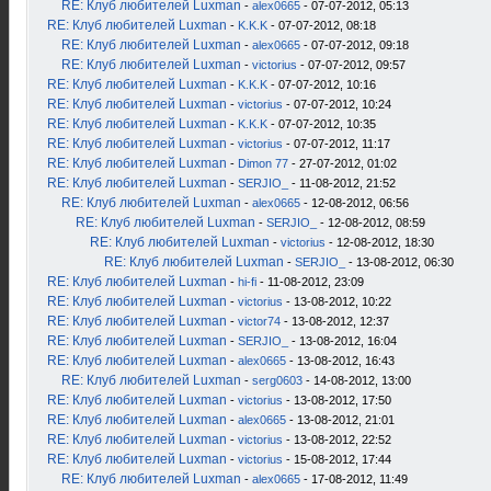
RE: Клуб любителей Luxman
-
alex0665
- 07-07-2012, 05:13
RE: Клуб любителей Luxman
-
K.K.K
- 07-07-2012, 08:18
RE: Клуб любителей Luxman
-
alex0665
- 07-07-2012, 09:18
RE: Клуб любителей Luxman
-
victorius
- 07-07-2012, 09:57
RE: Клуб любителей Luxman
-
K.K.K
- 07-07-2012, 10:16
RE: Клуб любителей Luxman
-
victorius
- 07-07-2012, 10:24
RE: Клуб любителей Luxman
-
K.K.K
- 07-07-2012, 10:35
RE: Клуб любителей Luxman
-
victorius
- 07-07-2012, 11:17
RE: Клуб любителей Luxman
-
Dimon 77
- 27-07-2012, 01:02
RE: Клуб любителей Luxman
-
SERJIO_
- 11-08-2012, 21:52
RE: Клуб любителей Luxman
-
alex0665
- 12-08-2012, 06:56
RE: Клуб любителей Luxman
-
SERJIO_
- 12-08-2012, 08:59
RE: Клуб любителей Luxman
-
victorius
- 12-08-2012, 18:30
RE: Клуб любителей Luxman
-
SERJIO_
- 13-08-2012, 06:30
RE: Клуб любителей Luxman
-
hi-fi
- 11-08-2012, 23:09
RE: Клуб любителей Luxman
-
victorius
- 13-08-2012, 10:22
RE: Клуб любителей Luxman
-
victor74
- 13-08-2012, 12:37
RE: Клуб любителей Luxman
-
SERJIO_
- 13-08-2012, 16:04
RE: Клуб любителей Luxman
-
alex0665
- 13-08-2012, 16:43
RE: Клуб любителей Luxman
-
serg0603
- 14-08-2012, 13:00
RE: Клуб любителей Luxman
-
victorius
- 13-08-2012, 17:50
RE: Клуб любителей Luxman
-
alex0665
- 13-08-2012, 21:01
RE: Клуб любителей Luxman
-
victorius
- 13-08-2012, 22:52
RE: Клуб любителей Luxman
-
victorius
- 15-08-2012, 17:44
RE: Клуб любителей Luxman
-
alex0665
- 17-08-2012, 11:49