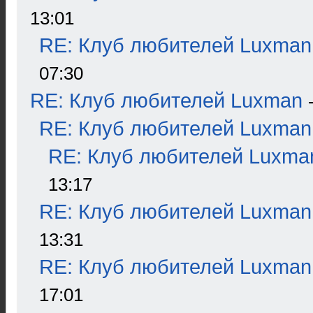
13:01
RE: Клуб любителей Luxman
07:30
RE: Клуб любителей Luxman
RE: Клуб любителей Luxman
RE: Клуб любителей Luxma
13:17
RE: Клуб любителей Luxman
13:31
RE: Клуб любителей Luxman
17:01