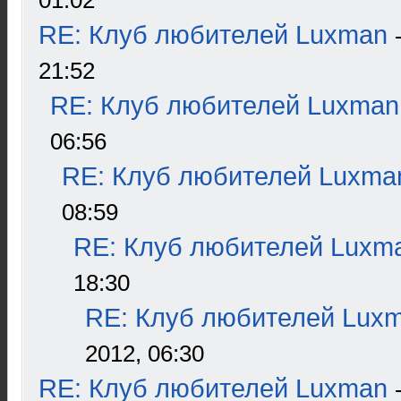
01:02
RE: Клуб любителей Luxman
21:52
RE: Клуб любителей Luxman
06:56
RE: Клуб любителей Luxma
08:59
RE: Клуб любителей Luxm
18:30
RE: Клуб любителей Lux
2012, 06:30
RE: Клуб любителей Luxman