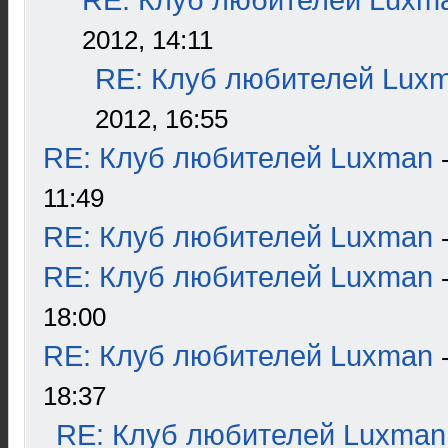
RE: Клуб любителей Luxm
2012, 14:11
RE: Клуб любителей Lux
2012, 16:55
RE: Клуб любителей Luxman
11:49
RE: Клуб любителей Luxman
RE: Клуб любителей Luxman
18:00
RE: Клуб любителей Luxman
18:37
RE: Клуб любителей Luxman