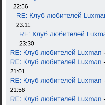
22:56
RE: Клуб любителей Luxma
23:11
RE: Клуб любителей Luxm
23:30
RE: Клуб любителей Luxman
RE: Клуб любителей Luxman
21:01
RE: Клуб любителей Luxman
21:56
RE: Клуб любителей Luxman