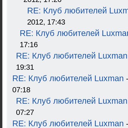
RE: Клуб любителей Lux
2012, 17:43
RE: Клуб любителей Luxma
17:16
RE: Клуб любителей Luxman
19:31
RE: Клуб любителей Luxman
07:18
RE: Клуб любителей Luxman
07:27
RE: Клуб любителей Luxman