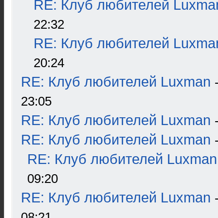
RE: Клуб любителей Luxma
22:32
RE: Клуб любителей Luxma
20:24
RE: Клуб любителей Luxman
23:05
RE: Клуб любителей Luxman
RE: Клуб любителей Luxman
RE: Клуб любителей Luxman
09:20
RE: Клуб любителей Luxman
08:21