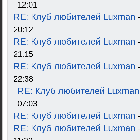
12:01
RE: Клуб любителей Luxman
20:12
RE: Клуб любителей Luxman
21:15
RE: Клуб любителей Luxman
22:38
RE: Клуб любителей Luxman
07:03
RE: Клуб любителей Luxman
RE: Клуб любителей Luxman