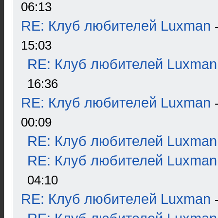
06:13
RE: Клуб любителей Luxman
15:03
RE: Клуб любителей Luxman
16:36
RE: Клуб любителей Luxman
00:09
RE: Клуб любителей Luxman
RE: Клуб любителей Luxman
04:10
RE: Клуб любителей Luxman