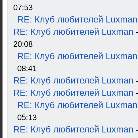
07:53
RE: Клуб любителей Luxman
RE: Клуб любителей Luxman
20:08
RE: Клуб любителей Luxman
08:41
RE: Клуб любителей Luxman
RE: Клуб любителей Luxman
RE: Клуб любителей Luxman
05:13
RE: Клуб любителей Luxman