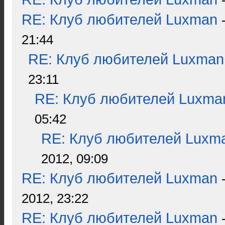
RE: Клуб любителей Luxman
21:44
RE: Клуб любителей Luxman
23:11
RE: Клуб любителей Luxma
05:42
RE: Клуб любителей Luxm
2012, 09:09
RE: Клуб любителей Luxman
2012, 23:22
RE: Клуб любителей Luxman