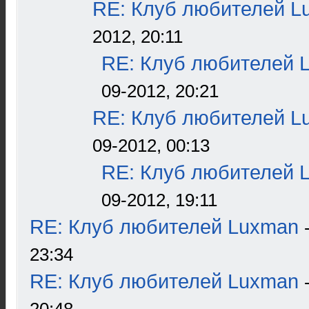
RE: Клуб любителей L
2012, 20:11
RE: Клуб любителей 
09-2012, 20:21
RE: Клуб любителей L
09-2012, 00:13
RE: Клуб любителей 
09-2012, 19:11
RE: Клуб любителей Luxman
23:34
RE: Клуб любителей Luxman