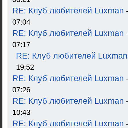
RE: Клуб любителей Luxman
07:04
RE: Клуб любителей Luxman
07:17
RE: Клуб любителей Luxman
19:52
RE: Клуб любителей Luxman
07:26
RE: Клуб любителей Luxman
10:43
RE: Клуб любителей Luxman