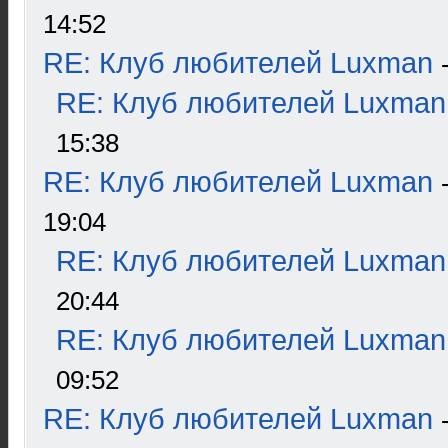
14:52
RE: Клуб любителей Luxman
RE: Клуб любителей Luxman
15:38
RE: Клуб любителей Luxman
19:04
RE: Клуб любителей Luxman
20:44
RE: Клуб любителей Luxman
09:52
RE: Клуб любителей Luxman