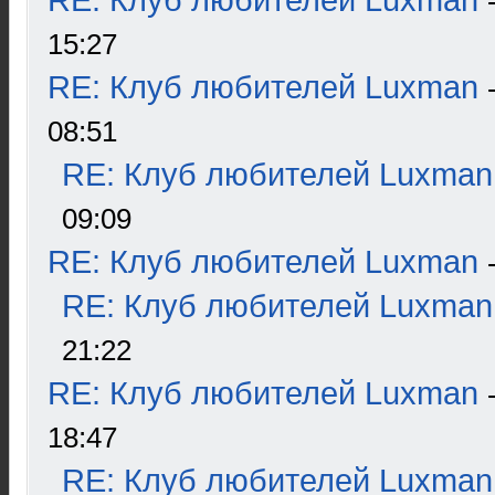
RE: Клуб любителей Luxman
15:27
RE: Клуб любителей Luxman
08:51
RE: Клуб любителей Luxman
09:09
RE: Клуб любителей Luxman
RE: Клуб любителей Luxman
21:22
RE: Клуб любителей Luxman
18:47
RE: Клуб любителей Luxman