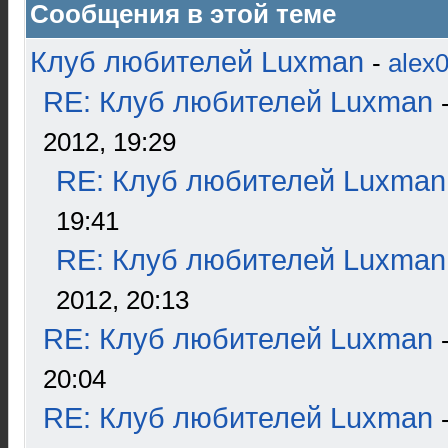
Сообщения в этой теме
Клуб любителей Luxman
-
alex
RE: Клуб любителей Luxman
2012, 19:29
RE: Клуб любителей Luxman
19:41
RE: Клуб любителей Luxman
2012, 20:13
RE: Клуб любителей Luxman
20:04
RE: Клуб любителей Luxman