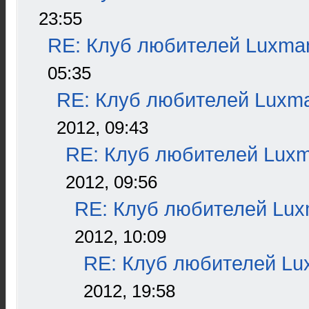
23:55
RE: Клуб любителей Luxma
05:35
RE: Клуб любителей Luxm
2012, 09:43
RE: Клуб любителей Lux
2012, 09:56
RE: Клуб любителей Lu
2012, 10:09
RE: Клуб любителей L
2012, 19:58