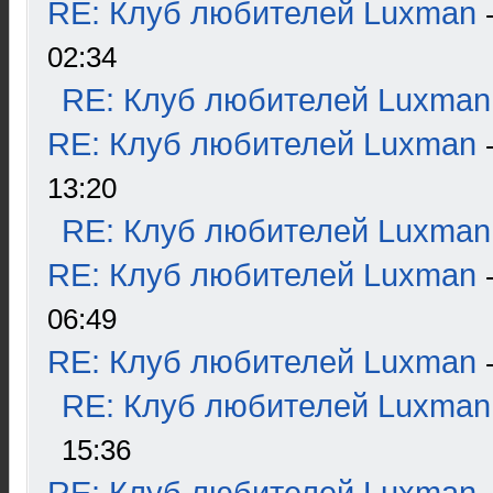
RE: Клуб любителей Luxman
02:34
RE: Клуб любителей Luxman
RE: Клуб любителей Luxman
13:20
RE: Клуб любителей Luxman
RE: Клуб любителей Luxman
06:49
RE: Клуб любителей Luxman
RE: Клуб любителей Luxman
15:36