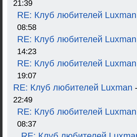
21:39
RE: Клуб любителей Luxman
08:58
RE: Клуб любителей Luxman
14:23
RE: Клуб любителей Luxman
19:07
RE: Клуб любителей Luxman
22:49
RE: Клуб любителей Luxman
08:37
RE: Клуб любителей Luxma