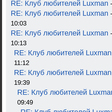
RE: Клуб любителей Luxman
RE: Клуб любителей Luxman
10:03
RE: Клуб любителей Luxman
10:13
RE: Клуб любителей Luxman
11:12
RE: Клуб любителей Luxman
19:39
RE: Клуб любителей Luxma
09:49