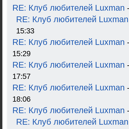
RE: Клуб любителей Luxman
RE: Клуб любителей Luxman
15:33
RE: Клуб любителей Luxman
15:29
RE: Клуб любителей Luxman
17:57
RE: Клуб любителей Luxman
18:06
RE: Клуб любителей Luxman
RE: Клуб любителей Luxman