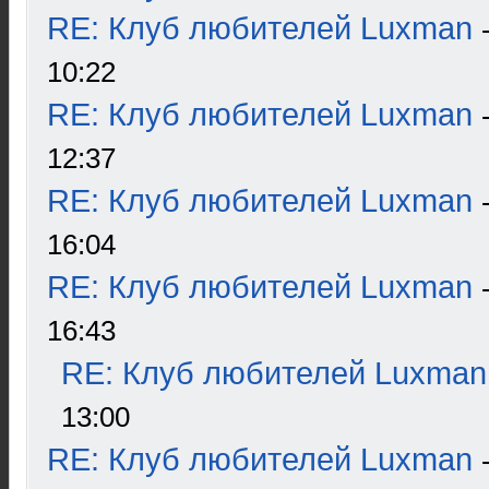
RE: Клуб любителей Luxman
10:22
RE: Клуб любителей Luxman
12:37
RE: Клуб любителей Luxman
16:04
RE: Клуб любителей Luxman
16:43
RE: Клуб любителей Luxman
13:00
RE: Клуб любителей Luxman