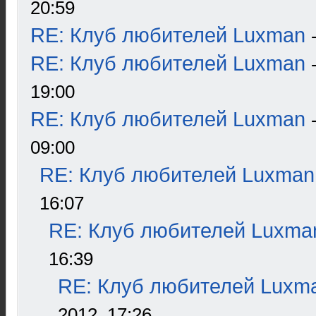
20:59
RE: Клуб любителей Luxman
RE: Клуб любителей Luxman
19:00
RE: Клуб любителей Luxman
09:00
RE: Клуб любителей Luxman
16:07
RE: Клуб любителей Luxma
16:39
RE: Клуб любителей Luxm
2012, 17:26