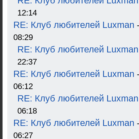
RE: Клуб любителей Luxman
12:14
RE: Клуб любителей Luxman
08:29
RE: Клуб любителей Luxman
22:37
RE: Клуб любителей Luxman
06:12
RE: Клуб любителей Luxman
06:18
RE: Клуб любителей Luxman
06:27