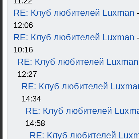
11:22
RE: Клуб любителей Luxman
12:06
RE: Клуб любителей Luxman
10:16
RE: Клуб любителей Luxman
12:27
RE: Клуб любителей Luxma
14:34
RE: Клуб любителей Luxm
14:58
RE: Клуб любителей Lux