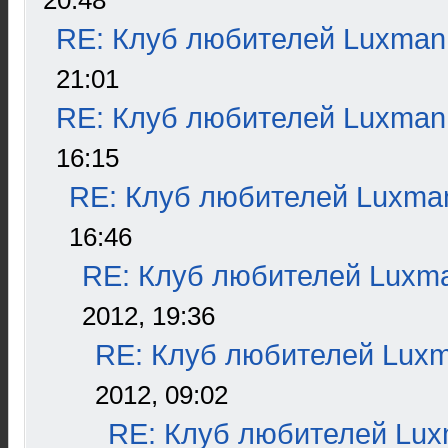
20:48
RE: Клуб любителей Luxman
21:01
RE: Клуб любителей Luxman
16:15
RE: Клуб любителей Luxma
16:46
RE: Клуб любителей Luxm
2012, 19:36
RE: Клуб любителей Lux
2012, 09:02
RE: Клуб любителей Lu