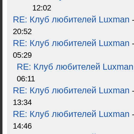
12:02
RE: Клуб любителей Luxman
20:52
RE: Клуб любителей Luxman
05:29
RE: Клуб любителей Luxman
06:11
RE: Клуб любителей Luxman
13:34
RE: Клуб любителей Luxman
14:46