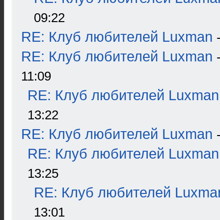
09:22
RE: Клуб любителей Luxman
RE: Клуб любителей Luxman
11:09
RE: Клуб любителей Luxman
13:22
RE: Клуб любителей Luxman
RE: Клуб любителей Luxman
13:25
RE: Клуб любителей Luxma
13:01