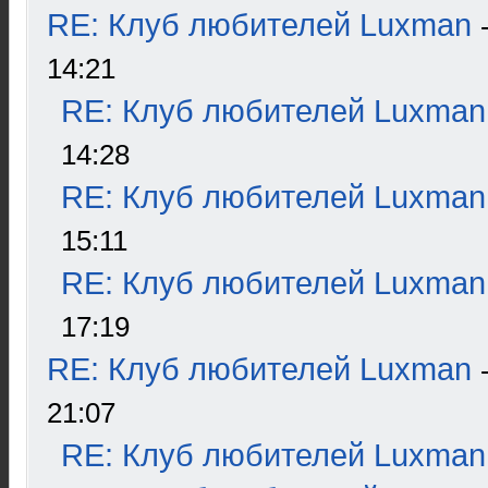
RE: Клуб любителей Luxman
14:21
RE: Клуб любителей Luxman
14:28
RE: Клуб любителей Luxman
15:11
RE: Клуб любителей Luxman
17:19
RE: Клуб любителей Luxman
21:07
RE: Клуб любителей Luxman