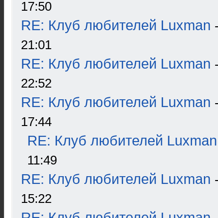
17:50
RE: Клуб любителей Luxman
21:01
RE: Клуб любителей Luxman
22:52
RE: Клуб любителей Luxman
17:44
RE: Клуб любителей Luxman
11:49
RE: Клуб любителей Luxman
15:22
RE: Клуб любителей Luxman