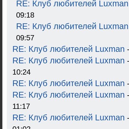
RE: Клуб любителей Luxman
09:18
RE: Клуб любителей Luxman
09:57
RE: Клуб любителей Luxman
RE: Клуб любителей Luxman
10:24
RE: Клуб любителей Luxman
RE: Клуб любителей Luxman
11:17
RE: Клуб любителей Luxman