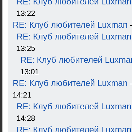
RE: Клуб любителей Luxman
13:22
RE: Клуб любителей Luxman
RE: Клуб любителей Luxman
13:25
RE: Клуб любителей Luxma
13:01
RE: Клуб любителей Luxman
14:21
RE: Клуб любителей Luxman
14:28
RE: Клуб любителей Luxman