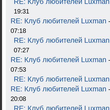
RE: Клуб любителей Luxman
19:31
RE: Клуб любителей Luxman
07:18
RE: Клуб любителей Luxman
07:27
RE: Клуб любителей Luxman
07:53
RE: Клуб любителей Luxman
RE: Клуб любителей Luxman
20:08
RE: Клуб любителей Luxman