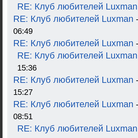
RE: Клуб любителей Luxman
RE: Клуб любителей Luxman
06:49
RE: Клуб любителей Luxman
RE: Клуб любителей Luxman
15:36
RE: Клуб любителей Luxman
15:27
RE: Клуб любителей Luxman
08:51
RE: Клуб любителей Luxman