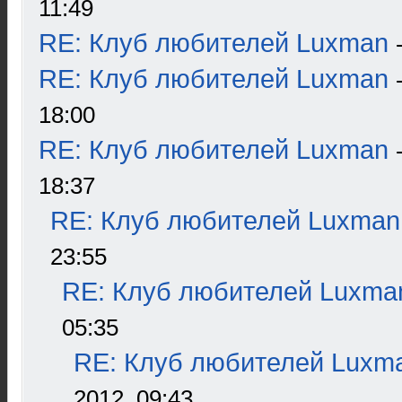
11:49
RE: Клуб любителей Luxman
RE: Клуб любителей Luxman
18:00
RE: Клуб любителей Luxman
18:37
RE: Клуб любителей Luxman
23:55
RE: Клуб любителей Luxma
05:35
RE: Клуб любителей Luxm
2012, 09:43