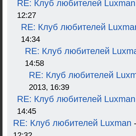
RE: Клуб любителей Luxman
12:27
RE: Клуб любителей Luxma
14:34
RE: Клуб любителей Luxm
14:58
RE: Клуб любителей Lux
2013, 16:39
RE: Клуб любителей Luxman
14:45
RE: Клуб любителей Luxman
12:32