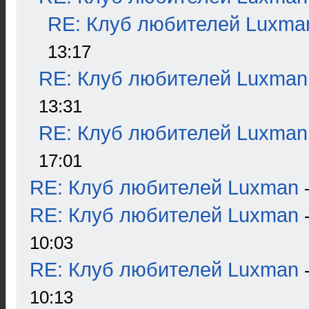
RE: Клуб любителей Luxma
13:17
RE: Клуб любителей Luxman
13:31
RE: Клуб любителей Luxman
17:01
RE: Клуб любителей Luxman
RE: Клуб любителей Luxman
10:03
RE: Клуб любителей Luxman
10:13