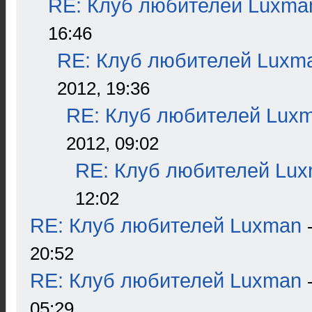
RE: Клуб любителей Luxma
16:46
RE: Клуб любителей Luxm
2012, 19:36
RE: Клуб любителей Lux
2012, 09:02
RE: Клуб любителей Lu
12:02
RE: Клуб любителей Luxman
20:52
RE: Клуб любителей Luxman
05:29