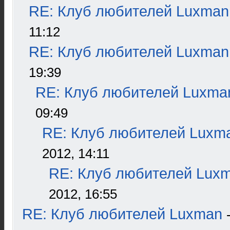
RE: Клуб любителей Luxman
11:12
RE: Клуб любителей Luxman
19:39
RE: Клуб любителей Luxma
09:49
RE: Клуб любителей Luxm
2012, 14:11
RE: Клуб любителей Lux
2012, 16:55
RE: Клуб любителей Luxman