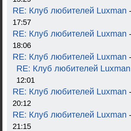
RE: Клуб любителей Luxman
17:57
RE: Клуб любителей Luxman
18:06
RE: Клуб любителей Luxman
RE: Клуб любителей Luxman
12:01
RE: Клуб любителей Luxman
20:12
RE: Клуб любителей Luxman
21:15