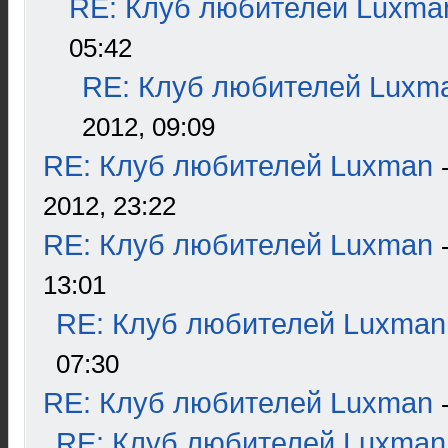
RE: Клуб любителей Luxma
05:42
RE: Клуб любителей Luxm
2012, 09:09
RE: Клуб любителей Luxman
2012, 23:22
RE: Клуб любителей Luxman
13:01
RE: Клуб любителей Luxman
07:30
RE: Клуб любителей Luxman
RE: Клуб любителей Luxman