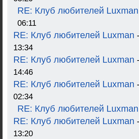
RE: Клуб любителей Luxman
06:11
RE: Клуб любителей Luxman
13:34
RE: Клуб любителей Luxman
14:46
RE: Клуб любителей Luxman
02:34
RE: Клуб любителей Luxman
RE: Клуб любителей Luxman
13:20