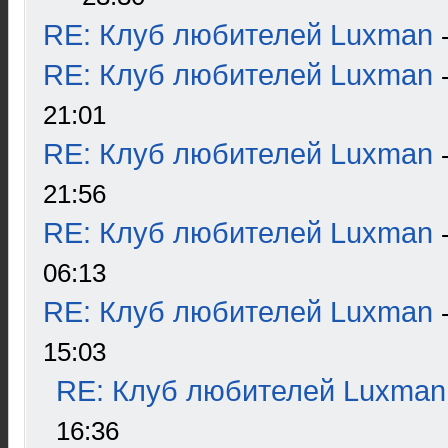
RE: Клуб любителей Luxman
RE: Клуб любителей Luxman
21:01
RE: Клуб любителей Luxman
21:56
RE: Клуб любителей Luxman
06:13
RE: Клуб любителей Luxman
15:03
RE: Клуб любителей Luxman
16:36