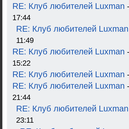
RE: Клуб любителей Luxman
17:44
RE: Клуб любителей Luxman
11:49
RE: Клуб любителей Luxman
15:22
RE: Клуб любителей Luxman
RE: Клуб любителей Luxman
21:44
RE: Клуб любителей Luxman
23:11