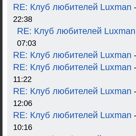
RE: Клуб любителей Luxman
22:38
RE: Клуб любителей Luxman
07:03
RE: Клуб любителей Luxman
RE: Клуб любителей Luxman
11:22
RE: Клуб любителей Luxman
12:06
RE: Клуб любителей Luxman
10:16