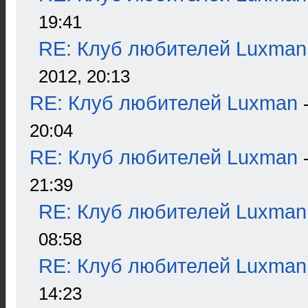
19:41
RE: Клуб любителей Luxman
2012, 20:13
RE: Клуб любителей Luxman
20:04
RE: Клуб любителей Luxman
21:39
RE: Клуб любителей Luxman
08:58
RE: Клуб любителей Luxman
14:23