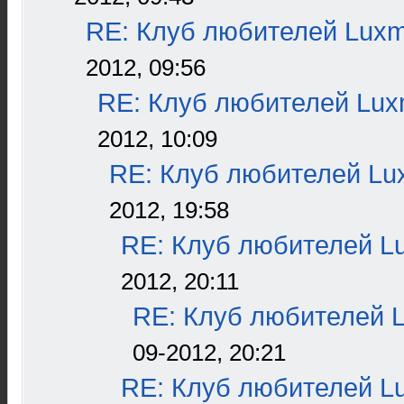
RE: Клуб любителей Lux
2012, 09:56
RE: Клуб любителей Lu
2012, 10:09
RE: Клуб любителей L
2012, 19:58
RE: Клуб любителей L
2012, 20:11
RE: Клуб любителей 
09-2012, 20:21
RE: Клуб любителей L