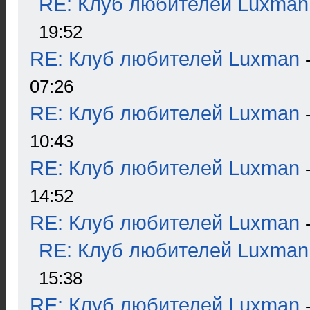
RE: Клуб любителей Luxman
19:52
RE: Клуб любителей Luxman
07:26
RE: Клуб любителей Luxman
10:43
RE: Клуб любителей Luxman
14:52
RE: Клуб любителей Luxman
RE: Клуб любителей Luxman
15:38
RE: Клуб любителей Luxman