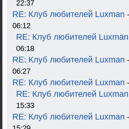
22:37
RE: Клуб любителей Luxman
06:12
RE: Клуб любителей Luxman
06:18
RE: Клуб любителей Luxman
06:27
RE: Клуб любителей Luxman
RE: Клуб любителей Luxman
15:33
RE: Клуб любителей Luxman
15:29