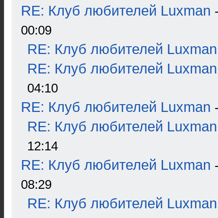
RE: Клуб любителей Luxman
00:09
RE: Клуб любителей Luxman
RE: Клуб любителей Luxman
04:10
RE: Клуб любителей Luxman
RE: Клуб любителей Luxman
12:14
RE: Клуб любителей Luxman
08:29
RE: Клуб любителей Luxman