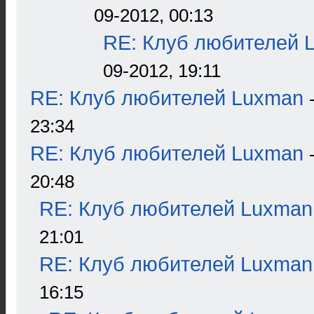
09-2012, 00:13
RE: Клуб любителей 
09-2012, 19:11
RE: Клуб любителей Luxman
23:34
RE: Клуб любителей Luxman
20:48
RE: Клуб любителей Luxman
21:01
RE: Клуб любителей Luxman
16:15