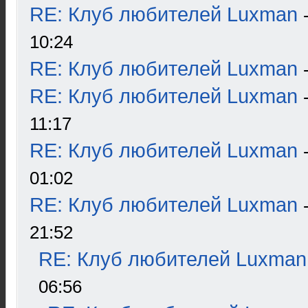
RE: Клуб любителей Luxman
10:24
RE: Клуб любителей Luxman
RE: Клуб любителей Luxman
11:17
RE: Клуб любителей Luxman
01:02
RE: Клуб любителей Luxman
21:52
RE: Клуб любителей Luxman
06:56