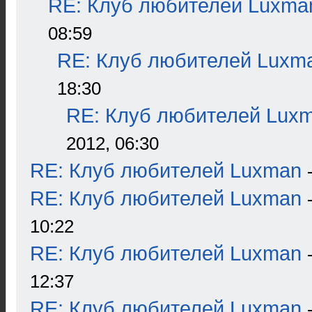
RE: Клуб любителей Luxma
08:59
RE: Клуб любителей Luxm
18:30
RE: Клуб любителей Lux
2012, 06:30
RE: Клуб любителей Luxman
RE: Клуб любителей Luxman
10:22
RE: Клуб любителей Luxman
12:37
RE: Клуб любителей Luxman