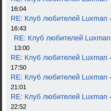
16:04
RE: Клуб любителей Luxman
16:43
RE: Клуб любителей Luxman
13:00
RE: Клуб любителей Luxman
17:50
RE: Клуб любителей Luxman
21:01
RE: Клуб любителей Luxman
22:52