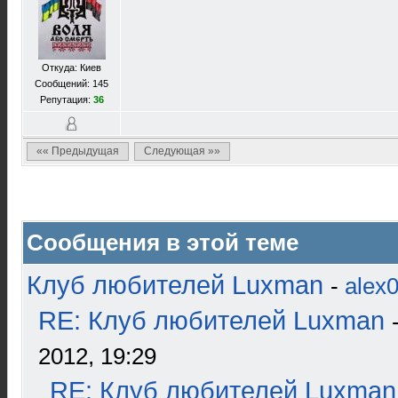
Откуда: Киев
Сообщений: 145
Репутация:
36
«« Предыдущая
Следующая »»
Сообщения в этой теме
Клуб любителей Luxman
-
alex
RE: Клуб любителей Luxman
2012, 19:29
RE: Клуб любителей Luxman