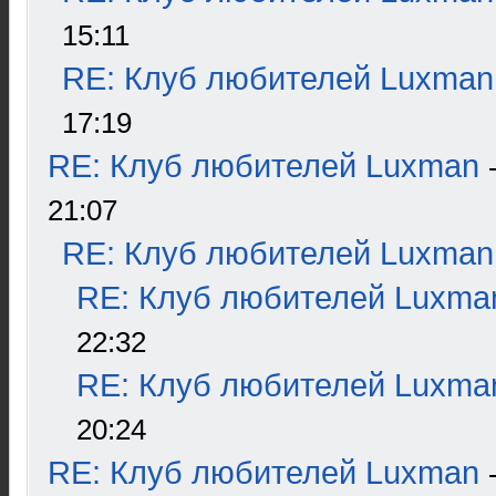
15:11
RE: Клуб любителей Luxman
17:19
RE: Клуб любителей Luxman
21:07
RE: Клуб любителей Luxman
RE: Клуб любителей Luxma
22:32
RE: Клуб любителей Luxma
20:24
RE: Клуб любителей Luxman