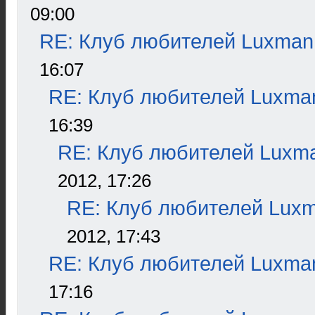
09:00
RE: Клуб любителей Luxman
16:07
RE: Клуб любителей Luxma
16:39
RE: Клуб любителей Luxm
2012, 17:26
RE: Клуб любителей Lux
2012, 17:43
RE: Клуб любителей Luxma
17:16