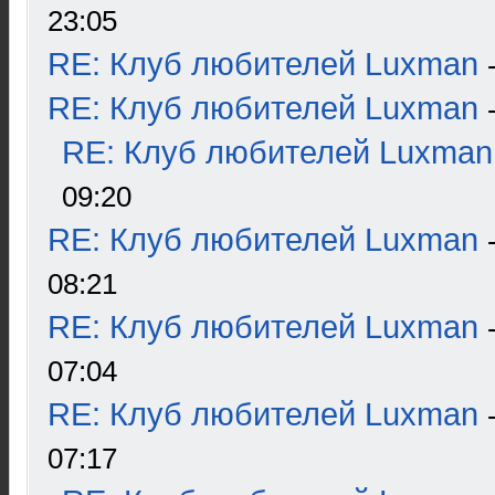
23:05
RE: Клуб любителей Luxman
RE: Клуб любителей Luxman
RE: Клуб любителей Luxman
09:20
RE: Клуб любителей Luxman
08:21
RE: Клуб любителей Luxman
07:04
RE: Клуб любителей Luxman
07:17