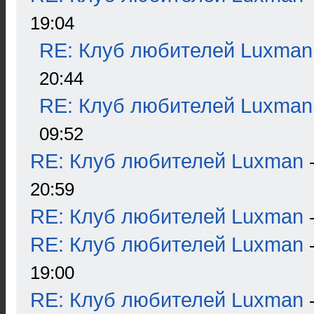
19:04
RE: Клуб любителей Luxman
20:44
RE: Клуб любителей Luxman
09:52
RE: Клуб любителей Luxman
20:59
RE: Клуб любителей Luxman
RE: Клуб любителей Luxman
19:00
RE: Клуб любителей Luxman