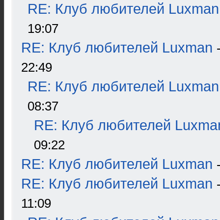
RE: Клуб любителей Luxman
19:07
RE: Клуб любителей Luxman
22:49
RE: Клуб любителей Luxman
08:37
RE: Клуб любителей Luxma
09:22
RE: Клуб любителей Luxman
RE: Клуб любителей Luxman
11:09