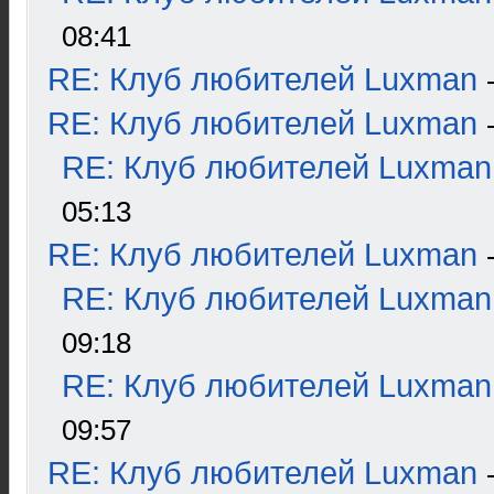
08:41
RE: Клуб любителей Luxman
RE: Клуб любителей Luxman
RE: Клуб любителей Luxman
05:13
RE: Клуб любителей Luxman
RE: Клуб любителей Luxman
09:18
RE: Клуб любителей Luxman
09:57
RE: Клуб любителей Luxman