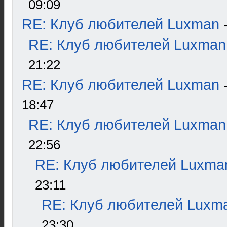
09:09
RE: Клуб любителей Luxman
RE: Клуб любителей Luxman
21:22
RE: Клуб любителей Luxman
18:47
RE: Клуб любителей Luxman
22:56
RE: Клуб любителей Luxma
23:11
RE: Клуб любителей Luxm
23:30