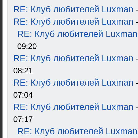
RE: Клуб любителей Luxman
RE: Клуб любителей Luxman
RE: Клуб любителей Luxman
09:20
RE: Клуб любителей Luxman
08:21
RE: Клуб любителей Luxman
07:04
RE: Клуб любителей Luxman
07:17
RE: Клуб любителей Luxman