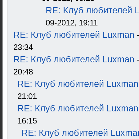
RE: Клуб любителей 
09-2012, 19:11
RE: Клуб любителей Luxman
23:34
RE: Клуб любителей Luxman
20:48
RE: Клуб любителей Luxman
21:01
RE: Клуб любителей Luxman
16:15
RE: Клуб любителей Luxma