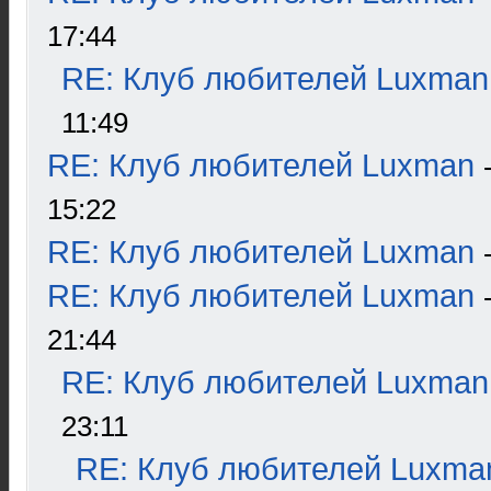
17:44
RE: Клуб любителей Luxman
11:49
RE: Клуб любителей Luxman
15:22
RE: Клуб любителей Luxman
RE: Клуб любителей Luxman
21:44
RE: Клуб любителей Luxman
23:11
RE: Клуб любителей Luxma