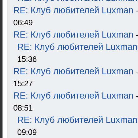
RE: Клуб любителей Luxman
06:49
RE: Клуб любителей Luxman
RE: Клуб любителей Luxman
15:36
RE: Клуб любителей Luxman
15:27
RE: Клуб любителей Luxman
08:51
RE: Клуб любителей Luxman
09:09