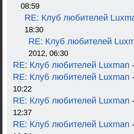
08:59
RE: Клуб любителей Luxm
18:30
RE: Клуб любителей Lux
2012, 06:30
RE: Клуб любителей Luxman
RE: Клуб любителей Luxman
10:22
RE: Клуб любителей Luxman
12:37
RE: Клуб любителей Luxman