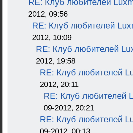
RE: Клуб любителей Lux
2012, 09:56
RE: Клуб любителей Lu
2012, 10:09
RE: Клуб любителей L
2012, 19:58
RE: Клуб любителей L
2012, 20:11
RE: Клуб любителей 
09-2012, 20:21
RE: Клуб любителей L
09-2012, 00:13