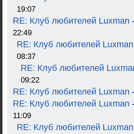
19:07
RE: Клуб любителей Luxman
22:49
RE: Клуб любителей Luxman
08:37
RE: Клуб любителей Luxma
09:22
RE: Клуб любителей Luxman
RE: Клуб любителей Luxman
11:09
RE: Клуб любителей Luxman