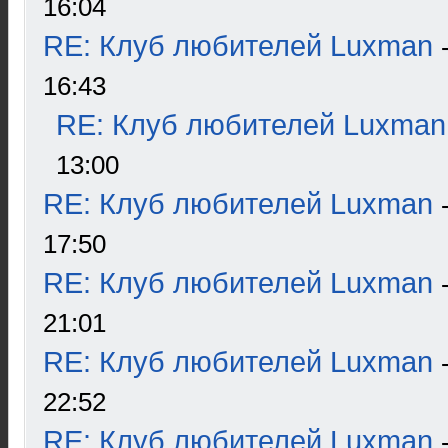
16:04
RE: Клуб любителей Luxman
16:43
RE: Клуб любителей Luxman
13:00
RE: Клуб любителей Luxman
17:50
RE: Клуб любителей Luxman
21:01
RE: Клуб любителей Luxman
22:52
RE: Клуб любителей Luxman