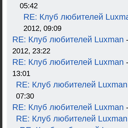
05:42
RE: Клуб любителей Luxm
2012, 09:09
RE: Клуб любителей Luxman
2012, 23:22
RE: Клуб любителей Luxman
13:01
RE: Клуб любителей Luxman
07:30
RE: Клуб любителей Luxman
RE: Клуб любителей Luxman