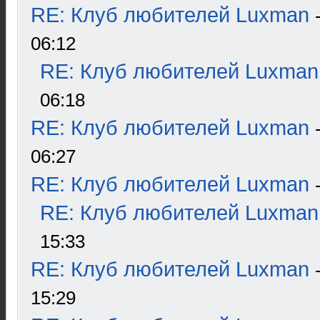
RE: Клуб любителей Luxman
06:12
RE: Клуб любителей Luxman
06:18
RE: Клуб любителей Luxman
06:27
RE: Клуб любителей Luxman
RE: Клуб любителей Luxman
15:33
RE: Клуб любителей Luxman
15:29