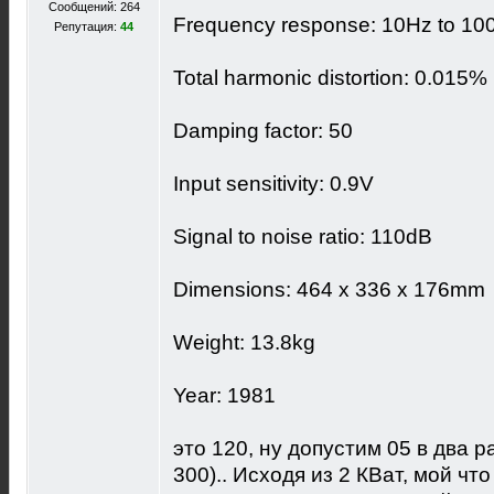
Сообщений: 264
Frequency response: 10Hz to 10
Репутация:
44
Total harmonic distortion: 0.015%
Damping factor: 50
Input sensitivity: 0.9V
Signal to noise ratio: 110dB
Dimensions: 464 x 336 x 176mm
Weight: 13.8kg
Year: 1981
это 120, ну допустим 05 в два 
300).. Исходя из 2 КВат, мой что