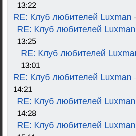
13:22
RE: Клуб любителей Luxman
RE: Клуб любителей Luxman
13:25
RE: Клуб любителей Luxma
13:01
RE: Клуб любителей Luxman
14:21
RE: Клуб любителей Luxman
14:28
RE: Клуб любителей Luxman