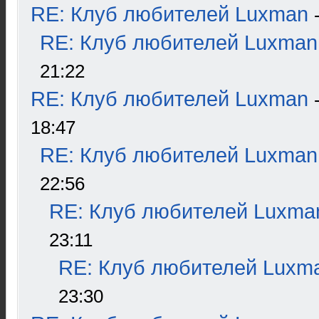
RE: Клуб любителей Luxman
RE: Клуб любителей Luxman
21:22
RE: Клуб любителей Luxman
18:47
RE: Клуб любителей Luxman
22:56
RE: Клуб любителей Luxma
23:11
RE: Клуб любителей Luxm
23:30