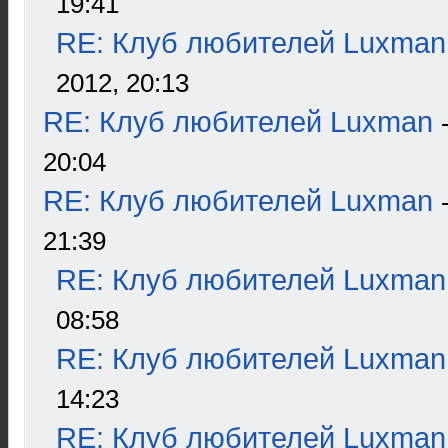
19:41
RE: Клуб любителей Luxman
2012, 20:13
RE: Клуб любителей Luxman
20:04
RE: Клуб любителей Luxman
21:39
RE: Клуб любителей Luxman
08:58
RE: Клуб любителей Luxman
14:23
RE: Клуб любителей Luxman