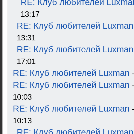
RE: Клуб любителей Luxma
13:17
RE: Клуб любителей Luxman
13:31
RE: Клуб любителей Luxman
17:01
RE: Клуб любителей Luxman
RE: Клуб любителей Luxman
10:03
RE: Клуб любителей Luxman
10:13
RE: Клуб любителей Luxman