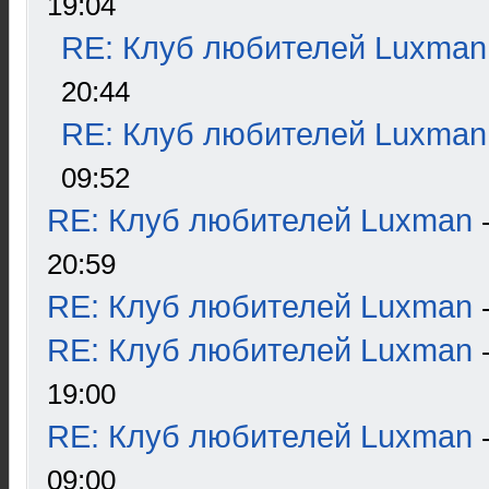
19:04
RE: Клуб любителей Luxman
20:44
RE: Клуб любителей Luxman
09:52
RE: Клуб любителей Luxman
20:59
RE: Клуб любителей Luxman
RE: Клуб любителей Luxman
19:00
RE: Клуб любителей Luxman
09:00