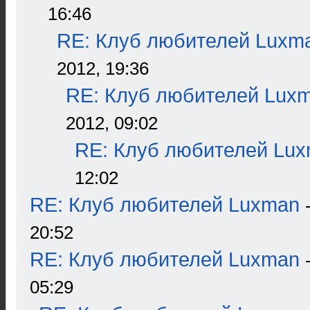
16:46
RE: Клуб любителей Luxm
2012, 19:36
RE: Клуб любителей Lux
2012, 09:02
RE: Клуб любителей Lu
12:02
RE: Клуб любителей Luxman
20:52
RE: Клуб любителей Luxman
05:29