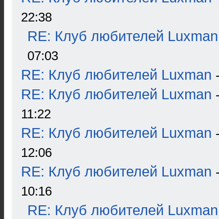
22:38
RE: Клуб любителей Luxman
07:03
RE: Клуб любителей Luxman
RE: Клуб любителей Luxman
11:22
RE: Клуб любителей Luxman
12:06
RE: Клуб любителей Luxman
10:16
RE: Клуб любителей Luxman