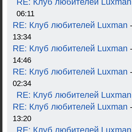
RE: Клуб любителей Luxman
06:11
RE: Клуб любителей Luxman
13:34
RE: Клуб любителей Luxman
14:46
RE: Клуб любителей Luxman
02:34
RE: Клуб любителей Luxman
RE: Клуб любителей Luxman
13:20
RE: Клуб любителей Luxman