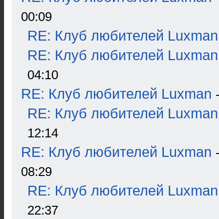
00:09
RE: Клуб любителей Luxman
RE: Клуб любителей Luxman
04:10
RE: Клуб любителей Luxman
RE: Клуб любителей Luxman
12:14
RE: Клуб любителей Luxman
08:29
RE: Клуб любителей Luxman
22:37