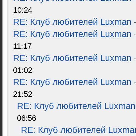
10:24
RE: Клуб любителей Luxman
RE: Клуб любителей Luxman
11:17
RE: Клуб любителей Luxman
01:02
RE: Клуб любителей Luxman
21:52
RE: Клуб любителей Luxman
06:56
RE: Клуб любителей Luxma