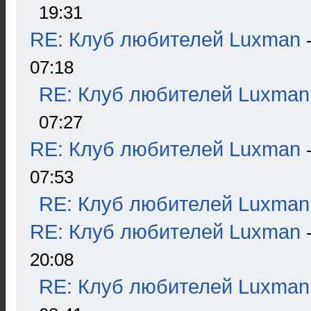
19:31
RE: Клуб любителей Luxman
07:18
RE: Клуб любителей Luxman
07:27
RE: Клуб любителей Luxman
07:53
RE: Клуб любителей Luxman
RE: Клуб любителей Luxman
20:08
RE: Клуб любителей Luxman