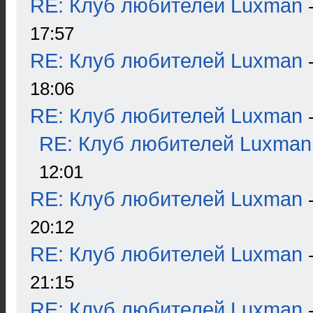
RE: Клуб любителей Luxman
17:57
RE: Клуб любителей Luxman
18:06
RE: Клуб любителей Luxman
RE: Клуб любителей Luxman
12:01
RE: Клуб любителей Luxman
20:12
RE: Клуб любителей Luxman
21:15
RE: Клуб любителей Luxman