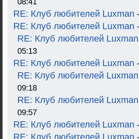
08:41
RE: Клуб любителей Luxman
RE: Клуб любителей Luxman
RE: Клуб любителей Luxman
05:13
RE: Клуб любителей Luxman
RE: Клуб любителей Luxman
09:18
RE: Клуб любителей Luxman
09:57
RE: Клуб любителей Luxman
RE: Клуб любителей Luxman