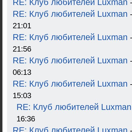
RE: Клуб любителей Luxman
RE: Клуб любителей Luxman
21:01
RE: Клуб любителей Luxman
21:56
RE: Клуб любителей Luxman
06:13
RE: Клуб любителей Luxman
15:03
RE: Клуб любителей Luxman
16:36
RE: Клуб любителей Luxman