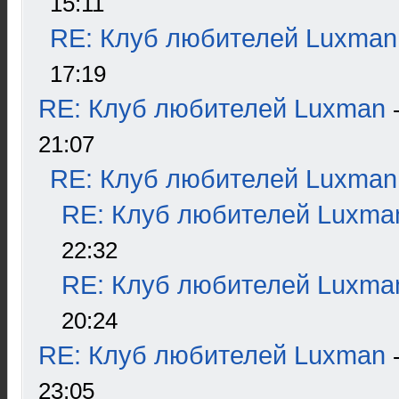
15:11
RE: Клуб любителей Luxman
17:19
RE: Клуб любителей Luxman
21:07
RE: Клуб любителей Luxman
RE: Клуб любителей Luxma
22:32
RE: Клуб любителей Luxma
20:24
RE: Клуб любителей Luxman
23:05