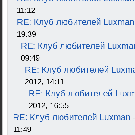
11:12
RE: Клуб любителей Luxman
19:39
RE: Клуб любителей Luxma
09:49
RE: Клуб любителей Luxm
2012, 14:11
RE: Клуб любителей Lux
2012, 16:55
RE: Клуб любителей Luxman
11:49