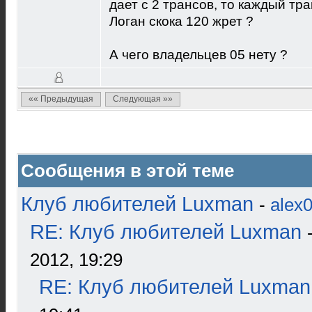
дает с 2 трансов, то каждый тр
Логан скока 120 жрет ?
А чего владельцев 05 нету ?
«« Предыдущая
Следующая »»
Сообщения в этой теме
Клуб любителей Luxman
-
alex
RE: Клуб любителей Luxman
2012, 19:29
RE: Клуб любителей Luxman