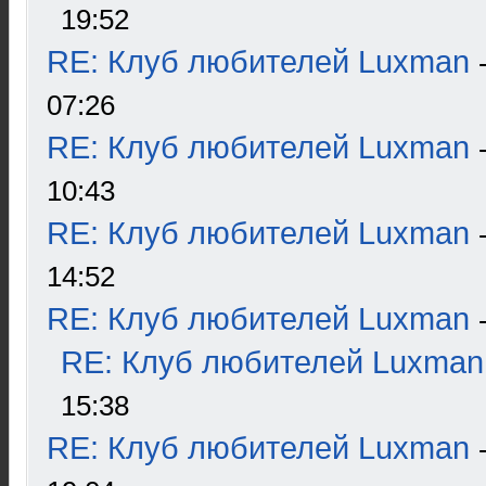
19:52
RE: Клуб любителей Luxman
07:26
RE: Клуб любителей Luxman
10:43
RE: Клуб любителей Luxman
14:52
RE: Клуб любителей Luxman
RE: Клуб любителей Luxman
15:38
RE: Клуб любителей Luxman