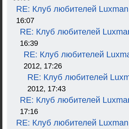
RE: Клуб любителей Luxman
16:07
RE: Клуб любителей Luxma
16:39
RE: Клуб любителей Luxm
2012, 17:26
RE: Клуб любителей Lux
2012, 17:43
RE: Клуб любителей Luxma
17:16
RE: Клуб любителей Luxman