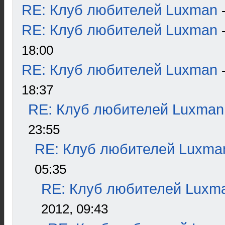
RE: Клуб любителей Luxman
RE: Клуб любителей Luxman
18:00
RE: Клуб любителей Luxman
18:37
RE: Клуб любителей Luxman
23:55
RE: Клуб любителей Luxma
05:35
RE: Клуб любителей Luxm
2012, 09:43