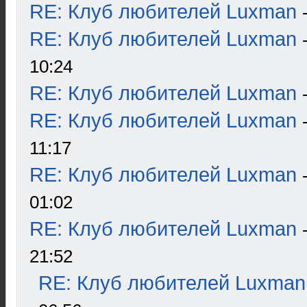
RE: Клуб любителей Luxman
RE: Клуб любителей Luxman
10:24
RE: Клуб любителей Luxman
RE: Клуб любителей Luxman
11:17
RE: Клуб любителей Luxman
01:02
RE: Клуб любителей Luxman
21:52
RE: Клуб любителей Luxman