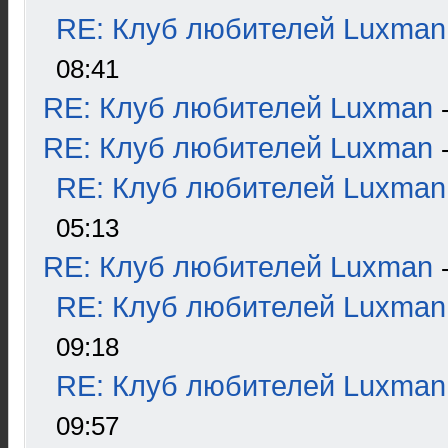
RE: Клуб любителей Luxman
08:41
RE: Клуб любителей Luxman
RE: Клуб любителей Luxman
RE: Клуб любителей Luxman
05:13
RE: Клуб любителей Luxman
RE: Клуб любителей Luxman
09:18
RE: Клуб любителей Luxman
09:57