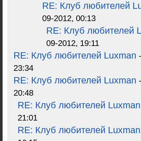
RE: Клуб любителей L
09-2012, 00:13
RE: Клуб любителей 
09-2012, 19:11
RE: Клуб любителей Luxman
23:34
RE: Клуб любителей Luxman
20:48
RE: Клуб любителей Luxman
21:01
RE: Клуб любителей Luxman