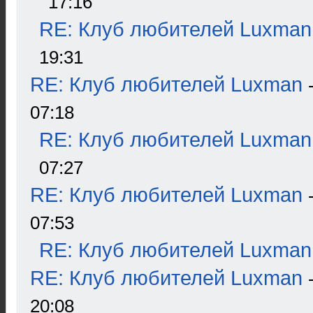
17:16
RE: Клуб любителей Luxman
19:31
RE: Клуб любителей Luxman
07:18
RE: Клуб любителей Luxman
07:27
RE: Клуб любителей Luxman
07:53
RE: Клуб любителей Luxman
RE: Клуб любителей Luxman
20:08