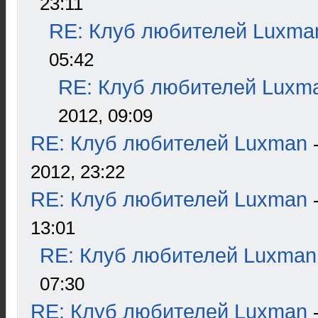
23:11
RE: Клуб любителей Luxma
05:42
RE: Клуб любителей Luxm
2012, 09:09
RE: Клуб любителей Luxman
2012, 23:22
RE: Клуб любителей Luxman
13:01
RE: Клуб любителей Luxman
07:30
RE: Клуб любителей Luxman