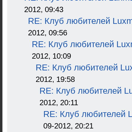
2012, 09:43
RE: Клуб любителей Lux
2012, 09:56
RE: Клуб любителей Lu
2012, 10:09
RE: Клуб любителей L
2012, 19:58
RE: Клуб любителей L
2012, 20:11
RE: Клуб любителей 
09-2012, 20:21