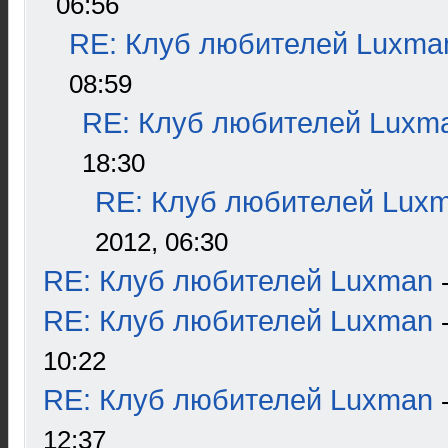
06:56
RE: Клуб любителей Luxma
08:59
RE: Клуб любителей Luxm
18:30
RE: Клуб любителей Lux
2012, 06:30
RE: Клуб любителей Luxman
RE: Клуб любителей Luxman
10:22
RE: Клуб любителей Luxman
12:37