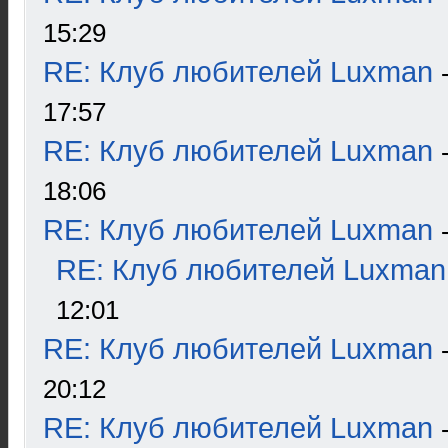
15:29
RE: Клуб любителей Luxman
17:57
RE: Клуб любителей Luxman
18:06
RE: Клуб любителей Luxman
RE: Клуб любителей Luxman
12:01
RE: Клуб любителей Luxman
20:12
RE: Клуб любителей Luxman