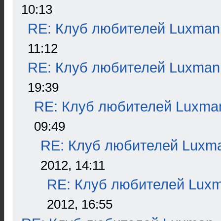
10:13
RE: Клуб любителей Luxman
11:12
RE: Клуб любителей Luxman
19:39
RE: Клуб любителей Luxma
09:49
RE: Клуб любителей Luxm
2012, 14:11
RE: Клуб любителей Lux
2012, 16:55