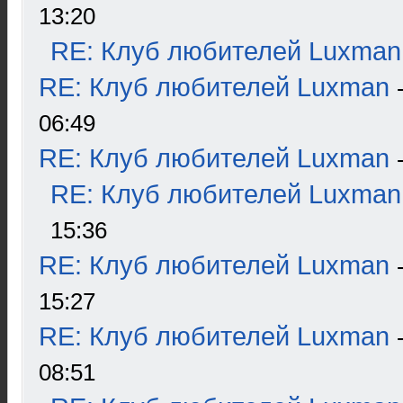
13:20
RE: Клуб любителей Luxman
RE: Клуб любителей Luxman
06:49
RE: Клуб любителей Luxman
RE: Клуб любителей Luxman
15:36
RE: Клуб любителей Luxman
15:27
RE: Клуб любителей Luxman
08:51