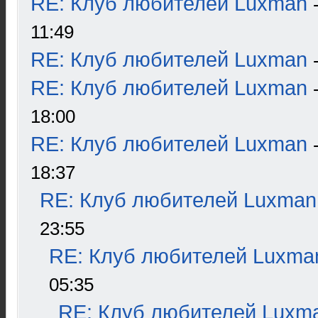
RE: Клуб любителей Luxman
11:49
RE: Клуб любителей Luxman
RE: Клуб любителей Luxman
18:00
RE: Клуб любителей Luxman
18:37
RE: Клуб любителей Luxman
23:55
RE: Клуб любителей Luxma
05:35
RE: Клуб любителей Luxm