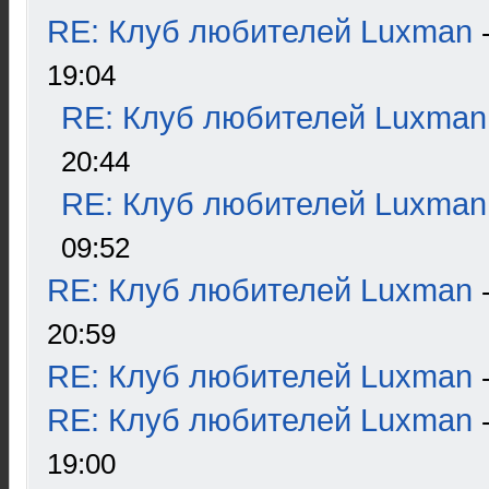
RE: Клуб любителей Luxman
19:04
RE: Клуб любителей Luxman
20:44
RE: Клуб любителей Luxman
09:52
RE: Клуб любителей Luxman
20:59
RE: Клуб любителей Luxman
RE: Клуб любителей Luxman
19:00