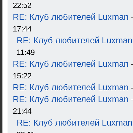
22:52
RE: Клуб любителей Luxman
17:44
RE: Клуб любителей Luxman
11:49
RE: Клуб любителей Luxman
15:22
RE: Клуб любителей Luxman
RE: Клуб любителей Luxman
21:44
RE: Клуб любителей Luxman