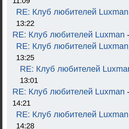
11:09
RE: Клуб любителей Luxman
13:22
RE: Клуб любителей Luxman
RE: Клуб любителей Luxman
13:25
RE: Клуб любителей Luxma
13:01
RE: Клуб любителей Luxman
14:21
RE: Клуб любителей Luxman
14:28