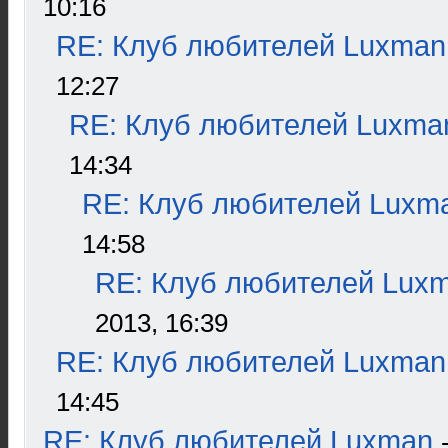
10:16
RE: Клуб любителей Luxman
12:27
RE: Клуб любителей Luxma
14:34
RE: Клуб любителей Luxm
14:58
RE: Клуб любителей Lux
2013, 16:39
RE: Клуб любителей Luxman
14:45
RE: Клуб любителей Luxman