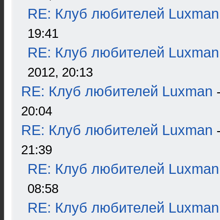
RE: Клуб любителей Luxman
19:41
RE: Клуб любителей Luxman
2012, 20:13
RE: Клуб любителей Luxman
20:04
RE: Клуб любителей Luxman
21:39
RE: Клуб любителей Luxman
08:58
RE: Клуб любителей Luxman