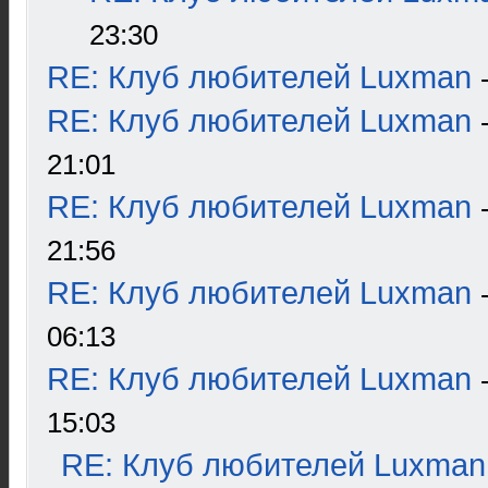
23:30
RE: Клуб любителей Luxman
RE: Клуб любителей Luxman
21:01
RE: Клуб любителей Luxman
21:56
RE: Клуб любителей Luxman
06:13
RE: Клуб любителей Luxman
15:03
RE: Клуб любителей Luxman