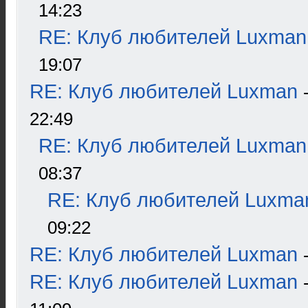
14:23
RE: Клуб любителей Luxman
19:07
RE: Клуб любителей Luxman
22:49
RE: Клуб любителей Luxman
08:37
RE: Клуб любителей Luxma
09:22
RE: Клуб любителей Luxman
RE: Клуб любителей Luxman