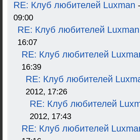
RE: Клуб любителей Luxman
09:00
RE: Клуб любителей Luxman
16:07
RE: Клуб любителей Luxma
16:39
RE: Клуб любителей Luxm
2012, 17:26
RE: Клуб любителей Lux
2012, 17:43
RE: Клуб любителей Luxma