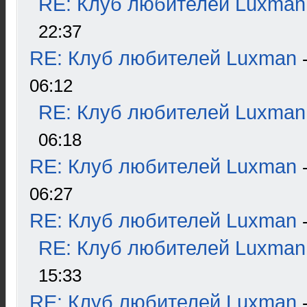
RE: Клуб любителей Luxman
22:37
RE: Клуб любителей Luxman
06:12
RE: Клуб любителей Luxman
06:18
RE: Клуб любителей Luxman
06:27
RE: Клуб любителей Luxman
RE: Клуб любителей Luxman
15:33
RE: Клуб любителей Luxman