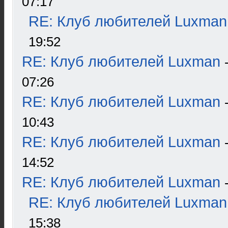
07:17
RE: Клуб любителей Luxman
19:52
RE: Клуб любителей Luxman
07:26
RE: Клуб любителей Luxman
10:43
RE: Клуб любителей Luxman
14:52
RE: Клуб любителей Luxman
RE: Клуб любителей Luxman
15:38