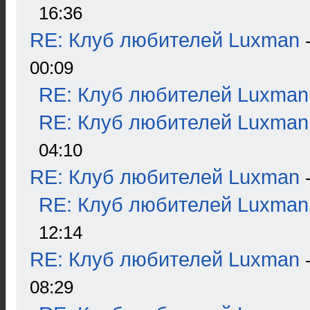
16:36
RE: Клуб любителей Luxman
00:09
RE: Клуб любителей Luxman
RE: Клуб любителей Luxman
04:10
RE: Клуб любителей Luxman
RE: Клуб любителей Luxman
12:14
RE: Клуб любителей Luxman
08:29