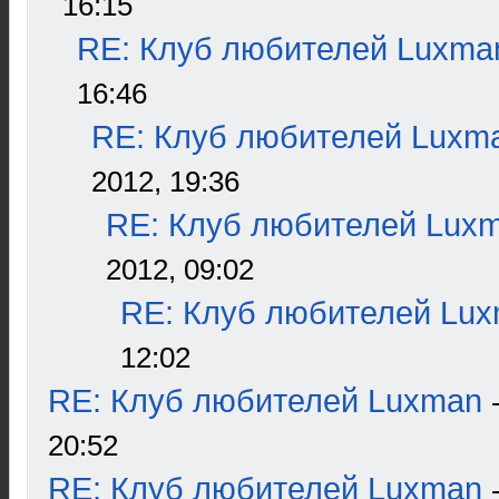
16:15
RE: Клуб любителей Luxma
16:46
RE: Клуб любителей Luxm
2012, 19:36
RE: Клуб любителей Lux
2012, 09:02
RE: Клуб любителей Lu
12:02
RE: Клуб любителей Luxman
20:52
RE: Клуб любителей Luxman