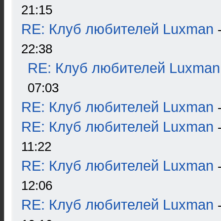
21:15
RE: Клуб любителей Luxman
22:38
RE: Клуб любителей Luxman
07:03
RE: Клуб любителей Luxman
RE: Клуб любителей Luxman
11:22
RE: Клуб любителей Luxman
12:06
RE: Клуб любителей Luxman