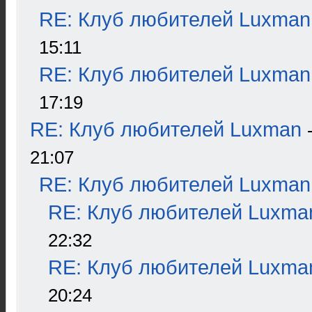
RE: Клуб любителей Luxman
15:11
RE: Клуб любителей Luxman
17:19
RE: Клуб любителей Luxman
21:07
RE: Клуб любителей Luxman
RE: Клуб любителей Luxma
22:32
RE: Клуб любителей Luxma
20:24