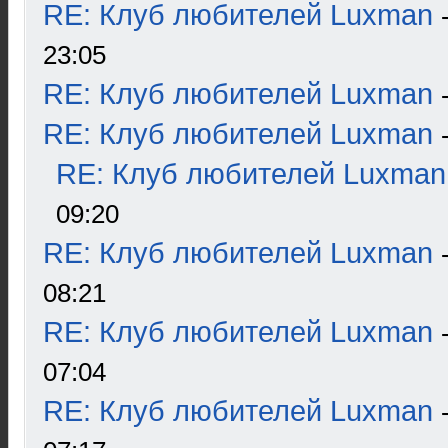
RE: Клуб любителей Luxman
23:05
RE: Клуб любителей Luxman
RE: Клуб любителей Luxman
RE: Клуб любителей Luxman
09:20
RE: Клуб любителей Luxman
08:21
RE: Клуб любителей Luxman
07:04
RE: Клуб любителей Luxman