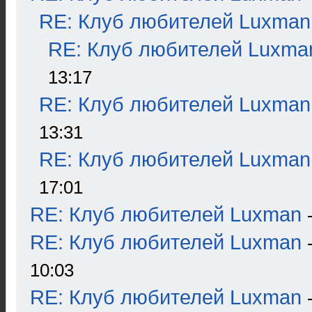
RE: Клуб любителей Luxman
RE: Клуб любителей Luxma
13:17
RE: Клуб любителей Luxman
13:31
RE: Клуб любителей Luxman
17:01
RE: Клуб любителей Luxman
RE: Клуб любителей Luxman
10:03
RE: Клуб любителей Luxman