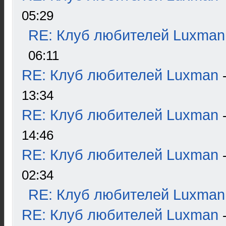
05:29
RE: Клуб любителей Luxman
06:11
RE: Клуб любителей Luxman
13:34
RE: Клуб любителей Luxman
14:46
RE: Клуб любителей Luxman
02:34
RE: Клуб любителей Luxman
RE: Клуб любителей Luxman