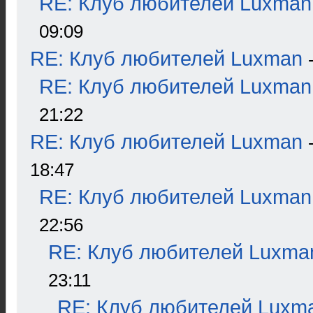
RE: Клуб любителей Luxman
09:09
RE: Клуб любителей Luxman
RE: Клуб любителей Luxman
21:22
RE: Клуб любителей Luxman
18:47
RE: Клуб любителей Luxman
22:56
RE: Клуб любителей Luxma
23:11
RE: Клуб любителей Luxm