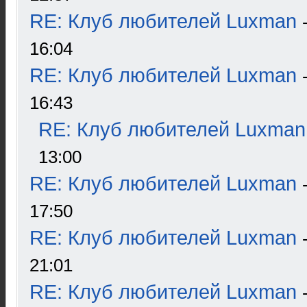
RE: Клуб любителей Luxman
16:04
RE: Клуб любителей Luxman
16:43
RE: Клуб любителей Luxman
13:00
RE: Клуб любителей Luxman
17:50
RE: Клуб любителей Luxman
21:01
RE: Клуб любителей Luxman