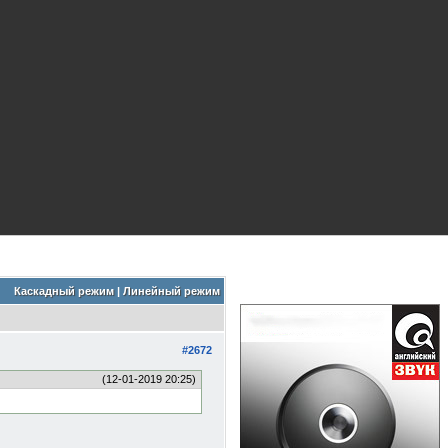
Каскадный режим
|
Линейный режим
#2672
(12-01-2019 20:25)