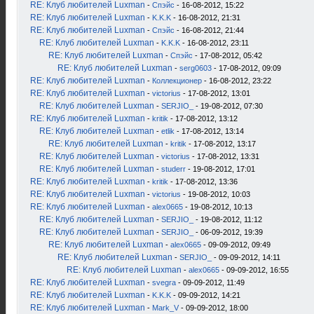
RE: Клуб любителей Luxman
-
Спэйс
- 16-08-2012, 15:22
RE: Клуб любителей Luxman
-
K.K.K
- 16-08-2012, 21:31
RE: Клуб любителей Luxman
-
Спэйс
- 16-08-2012, 21:44
RE: Клуб любителей Luxman
-
K.K.K
- 16-08-2012, 23:11
RE: Клуб любителей Luxman
-
Спэйс
- 17-08-2012, 05:42
RE: Клуб любителей Luxman
-
serg0603
- 17-08-2012, 09:09
RE: Клуб любителей Luxman
-
Коллекционер
- 16-08-2012, 23:22
RE: Клуб любителей Luxman
-
victorius
- 17-08-2012, 13:01
RE: Клуб любителей Luxman
-
SERJIO_
- 19-08-2012, 07:30
RE: Клуб любителей Luxman
-
kritik
- 17-08-2012, 13:12
RE: Клуб любителей Luxman
-
etlik
- 17-08-2012, 13:14
RE: Клуб любителей Luxman
-
kritik
- 17-08-2012, 13:17
RE: Клуб любителей Luxman
-
victorius
- 17-08-2012, 13:31
RE: Клуб любителей Luxman
-
studerr
- 19-08-2012, 17:01
RE: Клуб любителей Luxman
-
kritik
- 17-08-2012, 13:36
RE: Клуб любителей Luxman
-
victorius
- 19-08-2012, 10:03
RE: Клуб любителей Luxman
-
alex0665
- 19-08-2012, 10:13
RE: Клуб любителей Luxman
-
SERJIO_
- 19-08-2012, 11:12
RE: Клуб любителей Luxman
-
SERJIO_
- 06-09-2012, 19:39
RE: Клуб любителей Luxman
-
alex0665
- 09-09-2012, 09:49
RE: Клуб любителей Luxman
-
SERJIO_
- 09-09-2012, 14:11
RE: Клуб любителей Luxman
-
alex0665
- 09-09-2012, 16:55
RE: Клуб любителей Luxman
-
svegra
- 09-09-2012, 11:49
RE: Клуб любителей Luxman
-
K.K.K
- 09-09-2012, 14:21
RE: Клуб любителей Luxman
-
Mark_V
- 09-09-2012, 18:00