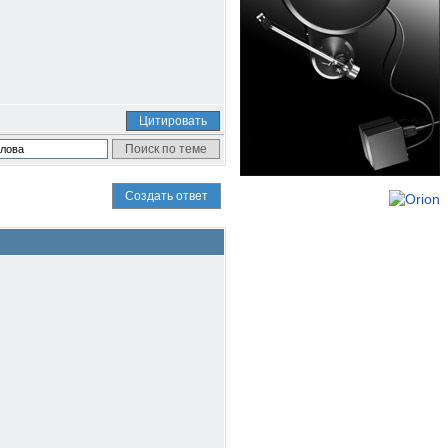
Цитировать
Создать ответ