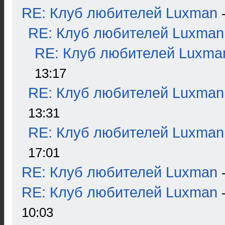
RE: Клуб любителей Luxman
RE: Клуб любителей Luxman
RE: Клуб любителей Luxma
13:17
RE: Клуб любителей Luxman
13:31
RE: Клуб любителей Luxman
17:01
RE: Клуб любителей Luxman
RE: Клуб любителей Luxman
10:03