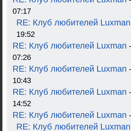
07:17
RE: Клуб любителей Luxman
19:52
RE: Клуб любителей Luxman
07:26
RE: Клуб любителей Luxman
10:43
RE: Клуб любителей Luxman
14:52
RE: Клуб любителей Luxman
RE: Клуб любителей Luxman