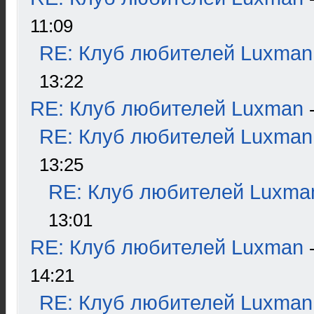
11:09
RE: Клуб любителей Luxman
13:22
RE: Клуб любителей Luxman
RE: Клуб любителей Luxman
13:25
RE: Клуб любителей Luxma
13:01
RE: Клуб любителей Luxman
14:21
RE: Клуб любителей Luxman