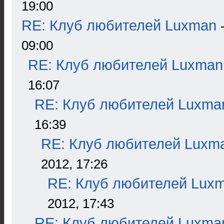
19:00
RE: Клуб любителей Luxman
09:00
RE: Клуб любителей Luxman
16:07
RE: Клуб любителей Luxma
16:39
RE: Клуб любителей Luxm
2012, 17:26
RE: Клуб любителей Lux
2012, 17:43
RE: Клуб любителей Luxma