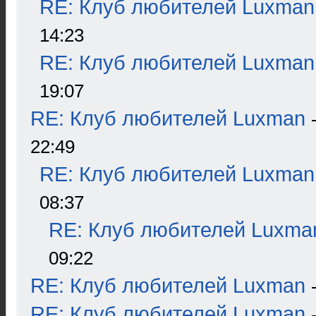
RE: Клуб любителей Luxman
14:23
RE: Клуб любителей Luxman
19:07
RE: Клуб любителей Luxman
22:49
RE: Клуб любителей Luxman
08:37
RE: Клуб любителей Luxma
09:22
RE: Клуб любителей Luxman
RE: Клуб любителей Luxman