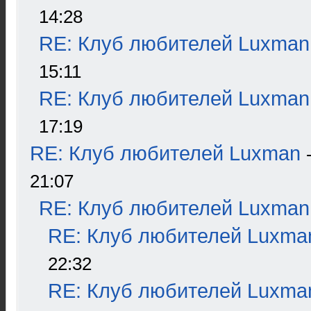
14:28
RE: Клуб любителей Luxman
15:11
RE: Клуб любителей Luxman
17:19
RE: Клуб любителей Luxman
21:07
RE: Клуб любителей Luxman
RE: Клуб любителей Luxma
22:32
RE: Клуб любителей Luxma