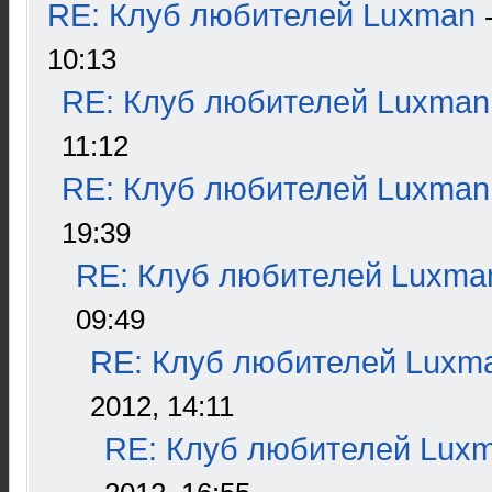
RE: Клуб любителей Luxman
10:13
RE: Клуб любителей Luxman
11:12
RE: Клуб любителей Luxman
19:39
RE: Клуб любителей Luxma
09:49
RE: Клуб любителей Luxm
2012, 14:11
RE: Клуб любителей Lux