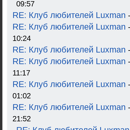
09:57
RE: Клуб любителей Luxman
RE: Клуб любителей Luxman
10:24
RE: Клуб любителей Luxman
RE: Клуб любителей Luxman
11:17
RE: Клуб любителей Luxman
01:02
RE: Клуб любителей Luxman
21:52