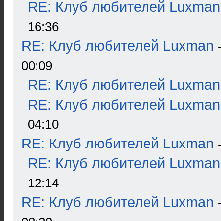
RE: Клуб любителей Luxman
16:36
RE: Клуб любителей Luxman
00:09
RE: Клуб любителей Luxman
RE: Клуб любителей Luxman
04:10
RE: Клуб любителей Luxman
RE: Клуб любителей Luxman
12:14
RE: Клуб любителей Luxman