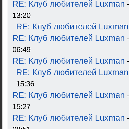
RE: Клуб любителей Luxman
13:20
RE: Клуб любителей Luxman
RE: Клуб любителей Luxman
06:49
RE: Клуб любителей Luxman
RE: Клуб любителей Luxman
15:36
RE: Клуб любителей Luxman
15:27
RE: Клуб любителей Luxman