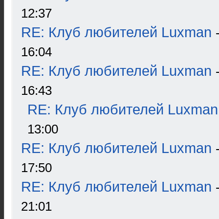
12:37
RE: Клуб любителей Luxman
16:04
RE: Клуб любителей Luxman
16:43
RE: Клуб любителей Luxman
13:00
RE: Клуб любителей Luxman
17:50
RE: Клуб любителей Luxman
21:01