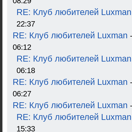
08:29
RE: Клуб любителей Luxman
22:37
RE: Клуб любителей Luxman
06:12
RE: Клуб любителей Luxman
06:18
RE: Клуб любителей Luxman
06:27
RE: Клуб любителей Luxman
RE: Клуб любителей Luxman
15:33