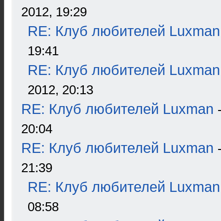
2012, 19:29
RE: Клуб любителей Luxman
19:41
RE: Клуб любителей Luxman
2012, 20:13
RE: Клуб любителей Luxman
20:04
RE: Клуб любителей Luxman
21:39
RE: Клуб любителей Luxman
08:58