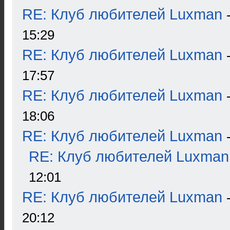
RE: Клуб любителей Luxman
15:29
RE: Клуб любителей Luxman
17:57
RE: Клуб любителей Luxman
18:06
RE: Клуб любителей Luxman
RE: Клуб любителей Luxman
12:01
RE: Клуб любителей Luxman
20:12