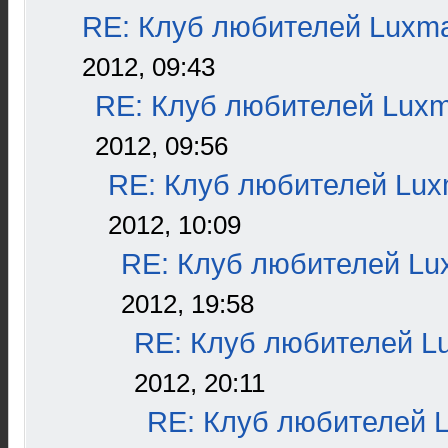
RE: Клуб любителей Luxm
2012, 09:43
RE: Клуб любителей Lux
2012, 09:56
RE: Клуб любителей Lu
2012, 10:09
RE: Клуб любителей L
2012, 19:58
RE: Клуб любителей L
2012, 20:11
RE: Клуб любителей 