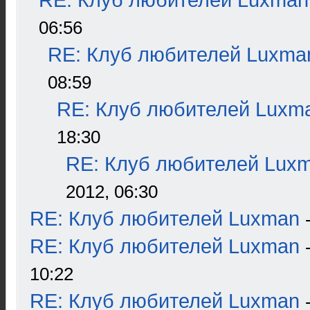
RE: Клуб любителей Luxman
06:56
RE: Клуб любителей Luxma
08:59
RE: Клуб любителей Luxm
18:30
RE: Клуб любителей Lux
2012, 06:30
RE: Клуб любителей Luxman
RE: Клуб любителей Luxman
10:22
RE: Клуб любителей Luxman