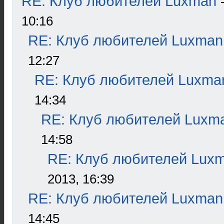
RE: Клуб любителей Luxman
10:16
RE: Клуб любителей Luxman
12:27
RE: Клуб любителей Luxma
14:34
RE: Клуб любителей Luxm
14:58
RE: Клуб любителей Lux
2013, 16:39
RE: Клуб любителей Luxman
14:45