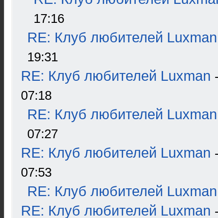
17:16
RE: Клуб любителей Luxman
19:31
RE: Клуб любителей Luxman
07:18
RE: Клуб любителей Luxman
07:27
RE: Клуб любителей Luxman
07:53
RE: Клуб любителей Luxman
RE: Клуб любителей Luxman