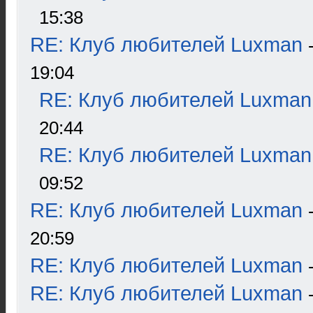
15:38
RE: Клуб любителей Luxman
19:04
RE: Клуб любителей Luxman
20:44
RE: Клуб любителей Luxman
09:52
RE: Клуб любителей Luxman
20:59
RE: Клуб любителей Luxman
RE: Клуб любителей Luxman