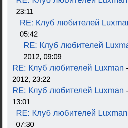
RE: Клуб любителей Luxman
23:11
RE: Клуб любителей Luxma
05:42
RE: Клуб любителей Luxm
2012, 09:09
RE: Клуб любителей Luxman
2012, 23:22
RE: Клуб любителей Luxman
13:01
RE: Клуб любителей Luxman
07:30