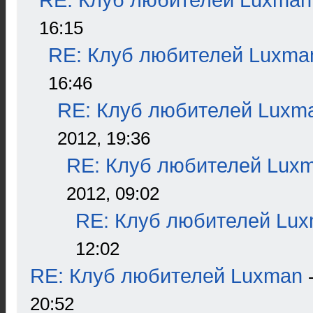
RE: Клуб любителей Luxman
16:15
RE: Клуб любителей Luxma
16:46
RE: Клуб любителей Luxm
2012, 19:36
RE: Клуб любителей Lux
2012, 09:02
RE: Клуб любителей Lu
12:02
RE: Клуб любителей Luxman
20:52