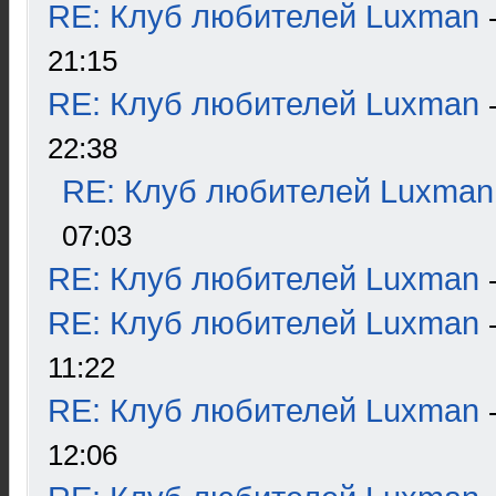
RE: Клуб любителей Luxman
21:15
RE: Клуб любителей Luxman
22:38
RE: Клуб любителей Luxman
07:03
RE: Клуб любителей Luxman
RE: Клуб любителей Luxman
11:22
RE: Клуб любителей Luxman
12:06