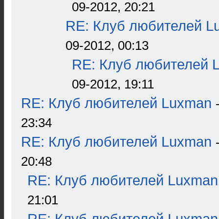
09-2012, 20:21
RE: Клуб любителей L
09-2012, 00:13
RE: Клуб любителей 
09-2012, 19:11
RE: Клуб любителей Luxman
23:34
RE: Клуб любителей Luxman
20:48
RE: Клуб любителей Luxman
21:01