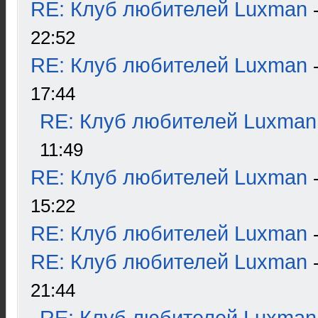
RE: Клуб любителей Luxman
22:52
RE: Клуб любителей Luxman
17:44
RE: Клуб любителей Luxman
11:49
RE: Клуб любителей Luxman
15:22
RE: Клуб любителей Luxman
RE: Клуб любителей Luxman
21:44