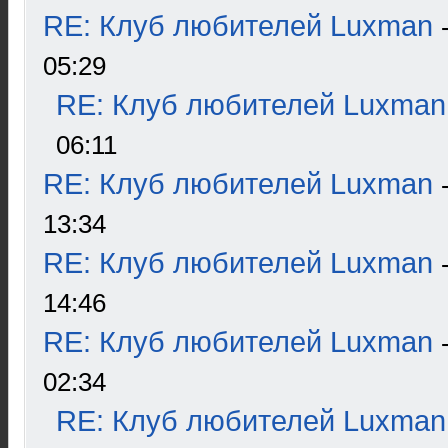
RE: Клуб любителей Luxman
05:29
RE: Клуб любителей Luxman
06:11
RE: Клуб любителей Luxman
13:34
RE: Клуб любителей Luxman
14:46
RE: Клуб любителей Luxman
02:34
RE: Клуб любителей Luxman