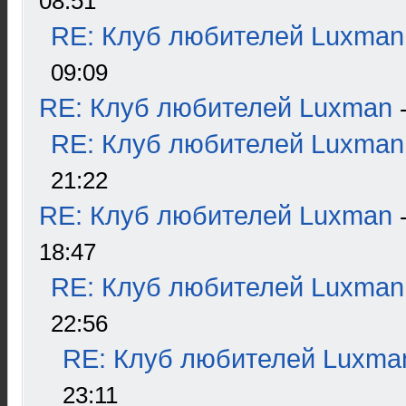
08:51
RE: Клуб любителей Luxman
09:09
RE: Клуб любителей Luxman
RE: Клуб любителей Luxman
21:22
RE: Клуб любителей Luxman
18:47
RE: Клуб любителей Luxman
22:56
RE: Клуб любителей Luxma
23:11