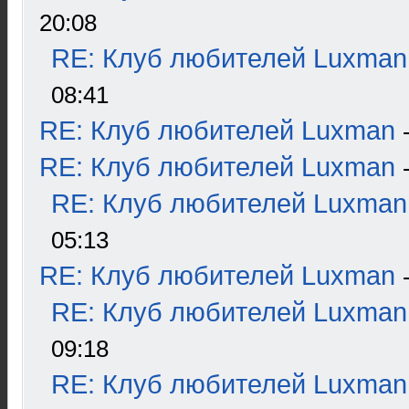
20:08
RE: Клуб любителей Luxman
08:41
RE: Клуб любителей Luxman
RE: Клуб любителей Luxman
RE: Клуб любителей Luxman
05:13
RE: Клуб любителей Luxman
RE: Клуб любителей Luxman
09:18
RE: Клуб любителей Luxman