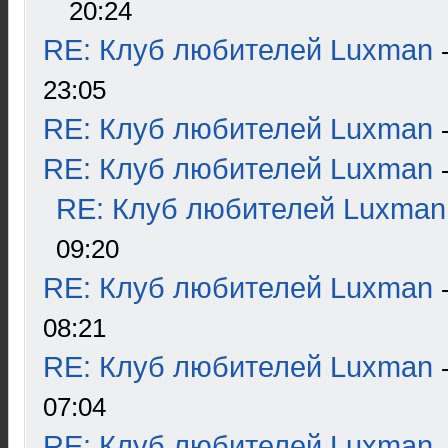
20:24
RE: Клуб любителей Luxman
23:05
RE: Клуб любителей Luxman
RE: Клуб любителей Luxman
RE: Клуб любителей Luxman
09:20
RE: Клуб любителей Luxman
08:21
RE: Клуб любителей Luxman
07:04
RE: Клуб любителей Luxman