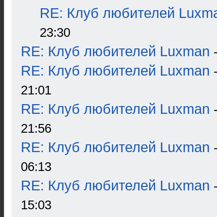
RE: Клуб любителей Luxm
23:30
RE: Клуб любителей Luxman
RE: Клуб любителей Luxman
21:01
RE: Клуб любителей Luxman
21:56
RE: Клуб любителей Luxman
06:13
RE: Клуб любителей Luxman
15:03