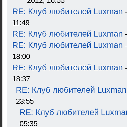
2012, 16:55
RE: Клуб любителей Luxman
11:49
RE: Клуб любителей Luxman
RE: Клуб любителей Luxman
18:00
RE: Клуб любителей Luxman
18:37
RE: Клуб любителей Luxman
23:55
RE: Клуб любителей Luxma
05:35