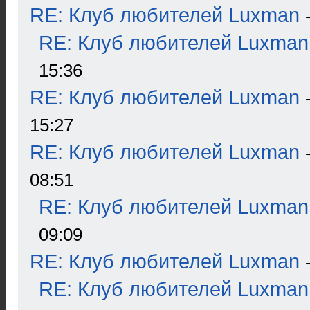
RE: Клуб любителей Luxman
RE: Клуб любителей Luxman
15:36
RE: Клуб любителей Luxman
15:27
RE: Клуб любителей Luxman
08:51
RE: Клуб любителей Luxman
09:09
RE: Клуб любителей Luxman
RE: Клуб любителей Luxman