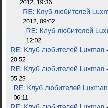
2012, 19:36
RE: Клуб любителей Lux
2012, 09:02
RE: Клуб любителей Lu
12:02
RE: Клуб любителей Luxman
20:52
RE: Клуб любителей Luxman
05:29
RE: Клуб любителей Luxman
06:11
RE: Клуб любителей Luxman