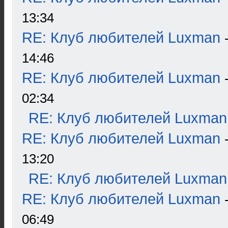
13:34
RE: Клуб любителей Luxman
14:46
RE: Клуб любителей Luxman
02:34
RE: Клуб любителей Luxman
RE: Клуб любителей Luxman
13:20
RE: Клуб любителей Luxman
RE: Клуб любителей Luxman
06:49