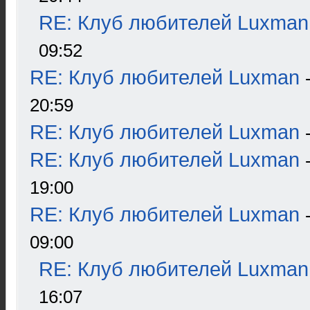
RE: Клуб любителей Luxman
09:52
RE: Клуб любителей Luxman
20:59
RE: Клуб любителей Luxman
RE: Клуб любителей Luxman
19:00
RE: Клуб любителей Luxman
09:00
RE: Клуб любителей Luxman
16:07