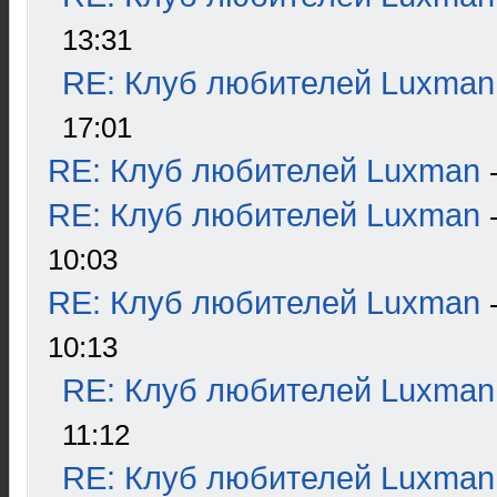
13:31
RE: Клуб любителей Luxman
17:01
RE: Клуб любителей Luxman
RE: Клуб любителей Luxman
10:03
RE: Клуб любителей Luxman
10:13
RE: Клуб любителей Luxman
11:12
RE: Клуб любителей Luxman