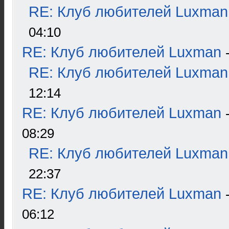
RE: Клуб любителей Luxman
04:10
RE: Клуб любителей Luxman
RE: Клуб любителей Luxman
12:14
RE: Клуб любителей Luxman
08:29
RE: Клуб любителей Luxman
22:37
RE: Клуб любителей Luxman
06:12