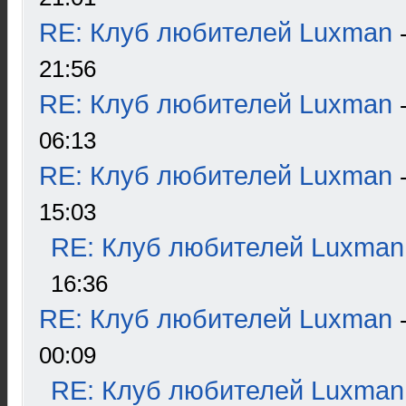
RE: Клуб любителей Luxman
21:56
RE: Клуб любителей Luxman
06:13
RE: Клуб любителей Luxman
15:03
RE: Клуб любителей Luxman
16:36
RE: Клуб любителей Luxman
00:09
RE: Клуб любителей Luxman