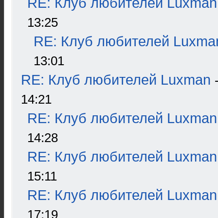
RE: Клуб любителей Luxman
13:25
RE: Клуб любителей Luxma
13:01
RE: Клуб любителей Luxman
14:21
RE: Клуб любителей Luxman
14:28
RE: Клуб любителей Luxman
15:11
RE: Клуб любителей Luxman
17:19