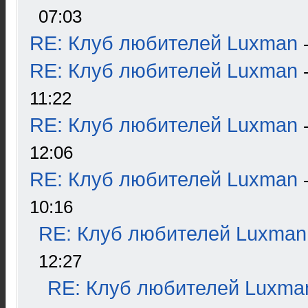
07:03
RE: Клуб любителей Luxman
RE: Клуб любителей Luxman
11:22
RE: Клуб любителей Luxman
12:06
RE: Клуб любителей Luxman
10:16
RE: Клуб любителей Luxman
12:27
RE: Клуб любителей Luxma