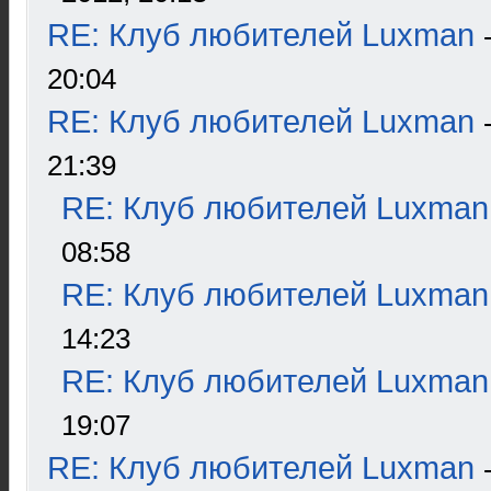
RE: Клуб любителей Luxman
20:04
RE: Клуб любителей Luxman
21:39
RE: Клуб любителей Luxman
08:58
RE: Клуб любителей Luxman
14:23
RE: Клуб любителей Luxman
19:07
RE: Клуб любителей Luxman