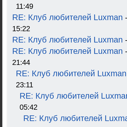
11:49
RE: Клуб любителей Luxman
15:22
RE: Клуб любителей Luxman
RE: Клуб любителей Luxman
21:44
RE: Клуб любителей Luxman
23:11
RE: Клуб любителей Luxma
05:42
RE: Клуб любителей Luxm