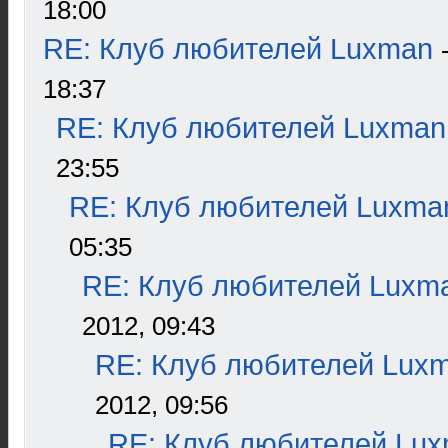
18:00
RE: Клуб любителей Luxman
18:37
RE: Клуб любителей Luxman
23:55
RE: Клуб любителей Luxma
05:35
RE: Клуб любителей Luxm
2012, 09:43
RE: Клуб любителей Lux
2012, 09:56
RE: Клуб любителей Lu