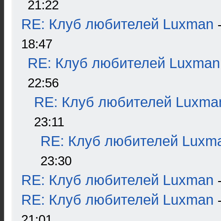
21:22
RE: Клуб любителей Luxman
18:47
RE: Клуб любителей Luxman
22:56
RE: Клуб любителей Luxma
23:11
RE: Клуб любителей Luxm
23:30
RE: Клуб любителей Luxman
RE: Клуб любителей Luxman
21:01