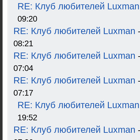
RE: Клуб любителей Luxman
09:20
RE: Клуб любителей Luxman
08:21
RE: Клуб любителей Luxman
07:04
RE: Клуб любителей Luxman
07:17
RE: Клуб любителей Luxman
19:52
RE: Клуб любителей Luxman