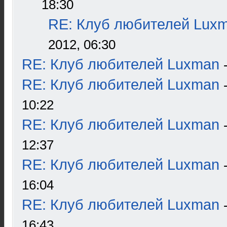
18:30
RE: Клуб любителей Lux
2012, 06:30
RE: Клуб любителей Luxman
RE: Клуб любителей Luxman
10:22
RE: Клуб любителей Luxman
12:37
RE: Клуб любителей Luxman
16:04
RE: Клуб любителей Luxman
16:43