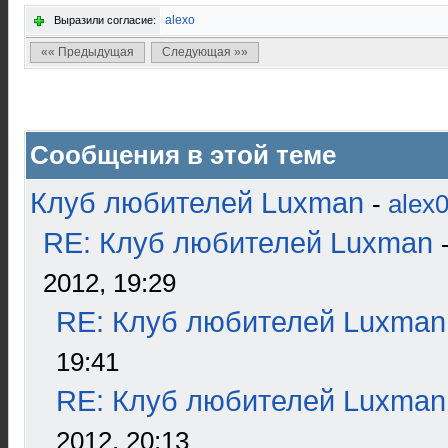
alexo
Выразили согласие:
«« Предыдущая
Следующая »»
Сообщения в этой теме
Клуб любителей Luxman
-
alex
RE: Клуб любителей Luxman
2012, 19:29
RE: Клуб любителей Luxman
19:41
RE: Клуб любителей Luxman
2012, 20:13