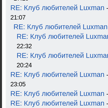
RE: Клуб любителей Luxman
21:07
RE: Клуб любителей Luxman
RE: Клуб любителей Luxma
22:32
RE: Клуб любителей Luxma
20:24
RE: Клуб любителей Luxman
23:05
RE: Клуб любителей Luxman
RE: Клуб любителей Luxman