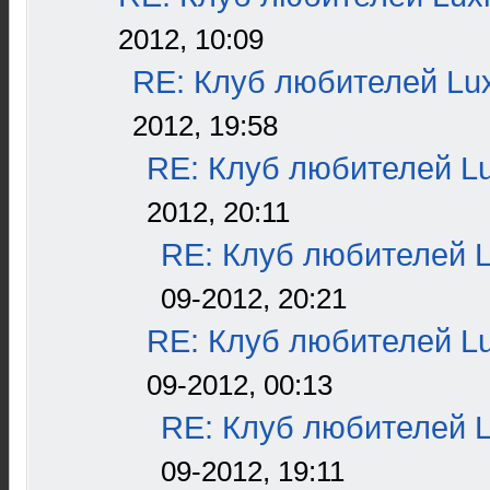
2012, 10:09
RE: Клуб любителей L
2012, 19:58
RE: Клуб любителей L
2012, 20:11
RE: Клуб любителей 
09-2012, 20:21
RE: Клуб любителей L
09-2012, 00:13
RE: Клуб любителей 
09-2012, 19:11