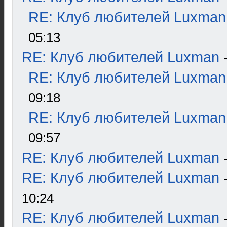
RE: Клуб любителей Luxman
05:13
RE: Клуб любителей Luxman
RE: Клуб любителей Luxman
09:18
RE: Клуб любителей Luxman
09:57
RE: Клуб любителей Luxman
RE: Клуб любителей Luxman
10:24
RE: Клуб любителей Luxman