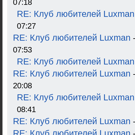
07:18
RE: Клуб любителей Luxman
07:27
RE: Клуб любителей Luxman
07:53
RE: Клуб любителей Luxman
RE: Клуб любителей Luxman
20:08
RE: Клуб любителей Luxman
08:41
RE: Клуб любителей Luxman
RE: Клуб любителей Luxman