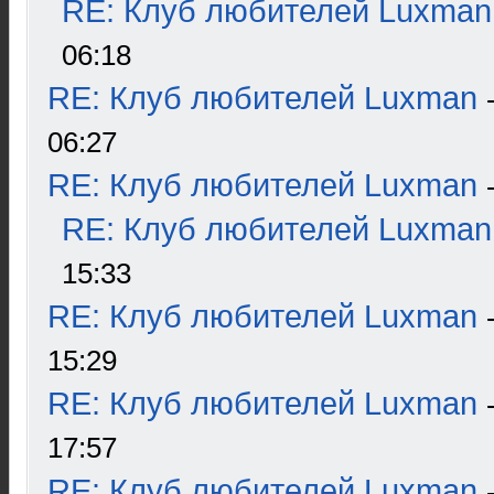
RE: Клуб любителей Luxman
06:18
RE: Клуб любителей Luxman
06:27
RE: Клуб любителей Luxman
RE: Клуб любителей Luxman
15:33
RE: Клуб любителей Luxman
15:29
RE: Клуб любителей Luxman
17:57
RE: Клуб любителей Luxman