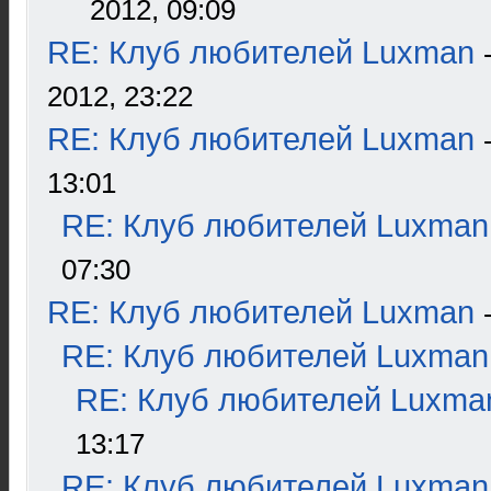
2012, 09:09
RE: Клуб любителей Luxman
2012, 23:22
RE: Клуб любителей Luxman
13:01
RE: Клуб любителей Luxman
07:30
RE: Клуб любителей Luxman
RE: Клуб любителей Luxman
RE: Клуб любителей Luxma
13:17
RE: Клуб любителей Luxman