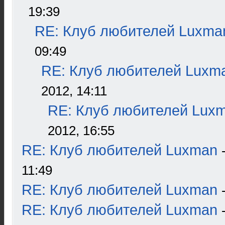
19:39
RE: Клуб любителей Luxma
09:49
RE: Клуб любителей Luxm
2012, 14:11
RE: Клуб любителей Lux
2012, 16:55
RE: Клуб любителей Luxman
11:49
RE: Клуб любителей Luxman
RE: Клуб любителей Luxman