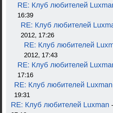
RE: Клуб любителей Luxma
16:39
RE: Клуб любителей Luxm
2012, 17:26
RE: Клуб любителей Lux
2012, 17:43
RE: Клуб любителей Luxma
17:16
RE: Клуб любителей Luxman
19:31
RE: Клуб любителей Luxman