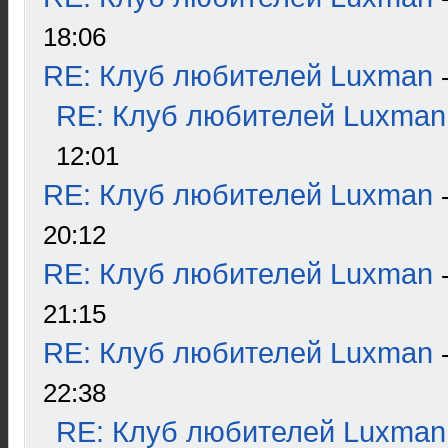
18:06
RE: Клуб любителей Luxman
RE: Клуб любителей Luxman
12:01
RE: Клуб любителей Luxman
20:12
RE: Клуб любителей Luxman
21:15
RE: Клуб любителей Luxman
22:38
RE: Клуб любителей Luxman