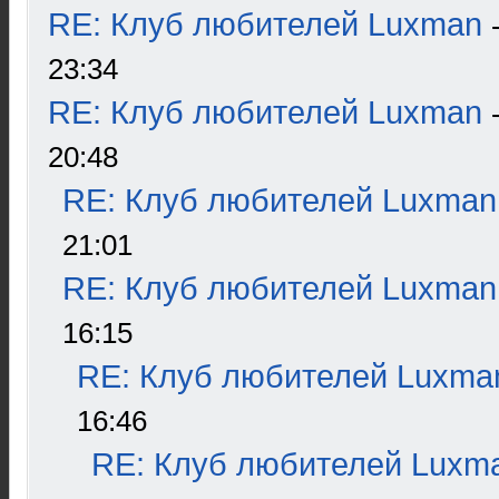
RE: Клуб любителей Luxman
23:34
RE: Клуб любителей Luxman
20:48
RE: Клуб любителей Luxman
21:01
RE: Клуб любителей Luxman
16:15
RE: Клуб любителей Luxma
16:46
RE: Клуб любителей Luxm