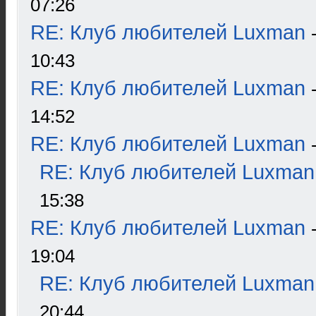
07:26
RE: Клуб любителей Luxman
10:43
RE: Клуб любителей Luxman
14:52
RE: Клуб любителей Luxman
RE: Клуб любителей Luxman
15:38
RE: Клуб любителей Luxman
19:04
RE: Клуб любителей Luxman
20:44