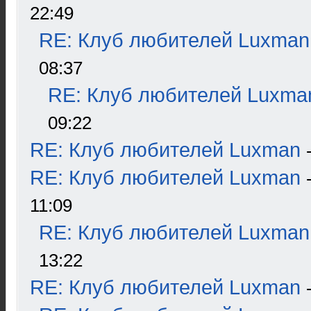
22:49
RE: Клуб любителей Luxman
08:37
RE: Клуб любителей Luxma
09:22
RE: Клуб любителей Luxman
RE: Клуб любителей Luxman
11:09
RE: Клуб любителей Luxman
13:22
RE: Клуб любителей Luxman