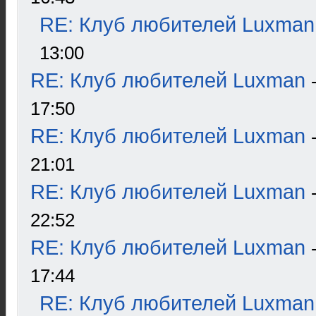
RE: Клуб любителей Luxman
13:00
RE: Клуб любителей Luxman
17:50
RE: Клуб любителей Luxman
21:01
RE: Клуб любителей Luxman
22:52
RE: Клуб любителей Luxman
17:44
RE: Клуб любителей Luxman