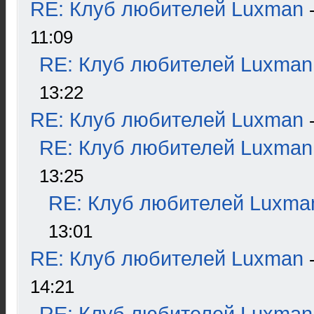
RE: Клуб любителей Luxman
11:09
RE: Клуб любителей Luxman
13:22
RE: Клуб любителей Luxman
RE: Клуб любителей Luxman
13:25
RE: Клуб любителей Luxma
13:01
RE: Клуб любителей Luxman
14:21