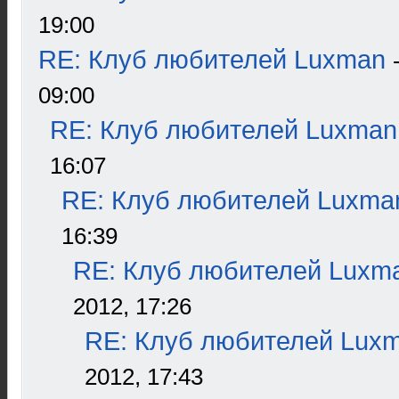
19:00
RE: Клуб любителей Luxman
09:00
RE: Клуб любителей Luxman
16:07
RE: Клуб любителей Luxma
16:39
RE: Клуб любителей Luxm
2012, 17:26
RE: Клуб любителей Lux
2012, 17:43