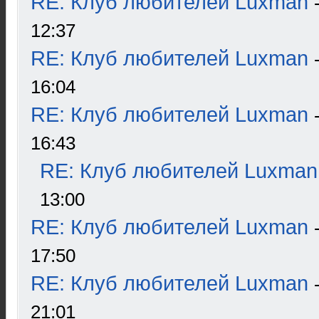
RE: Клуб любителей Luxman
12:37
RE: Клуб любителей Luxman
16:04
RE: Клуб любителей Luxman
16:43
RE: Клуб любителей Luxman
13:00
RE: Клуб любителей Luxman
17:50
RE: Клуб любителей Luxman
21:01