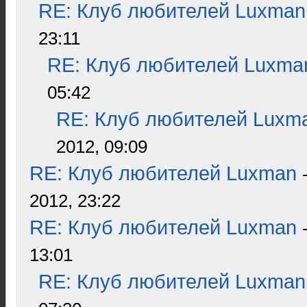
RE: Клуб любителей Luxman
23:11
RE: Клуб любителей Luxma
05:42
RE: Клуб любителей Luxm
2012, 09:09
RE: Клуб любителей Luxman
2012, 23:22
RE: Клуб любителей Luxman
13:01
RE: Клуб любителей Luxman