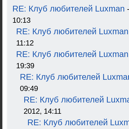
RE: Клуб любителей Luxman
10:13
RE: Клуб любителей Luxman
11:12
RE: Клуб любителей Luxman
19:39
RE: Клуб любителей Luxma
09:49
RE: Клуб любителей Luxm
2012, 14:11
RE: Клуб любителей Lux