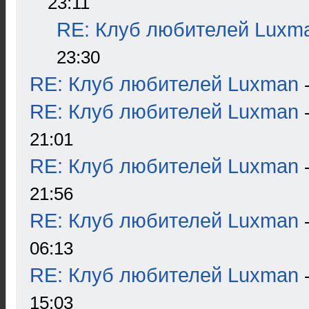
23:11
RE: Клуб любителей Luxm
23:30
RE: Клуб любителей Luxman
RE: Клуб любителей Luxman
21:01
RE: Клуб любителей Luxman
21:56
RE: Клуб любителей Luxman
06:13
RE: Клуб любителей Luxman
15:03