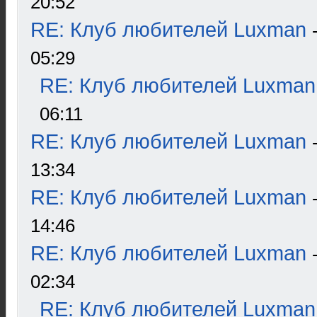
20:52
RE: Клуб любителей Luxman
05:29
RE: Клуб любителей Luxman
06:11
RE: Клуб любителей Luxman
13:34
RE: Клуб любителей Luxman
14:46
RE: Клуб любителей Luxman
02:34
RE: Клуб любителей Luxman