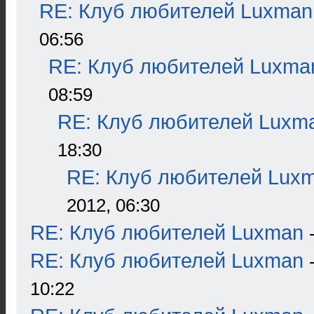
RE: Клуб любителей Luxman
06:56
RE: Клуб любителей Luxma
08:59
RE: Клуб любителей Luxm
18:30
RE: Клуб любителей Lux
2012, 06:30
RE: Клуб любителей Luxman
RE: Клуб любителей Luxman
10:22