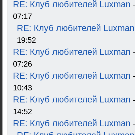
RE: Клуб любителей Luxman
07:17
RE: Клуб любителей Luxman
19:52
RE: Клуб любителей Luxman
07:26
RE: Клуб любителей Luxman
10:43
RE: Клуб любителей Luxman
14:52
RE: Клуб любителей Luxman