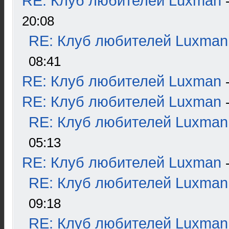
RE: Клуб любителей Luxman
20:08
RE: Клуб любителей Luxman
08:41
RE: Клуб любителей Luxman
RE: Клуб любителей Luxman
RE: Клуб любителей Luxman
05:13
RE: Клуб любителей Luxman
RE: Клуб любителей Luxman
09:18
RE: Клуб любителей Luxman