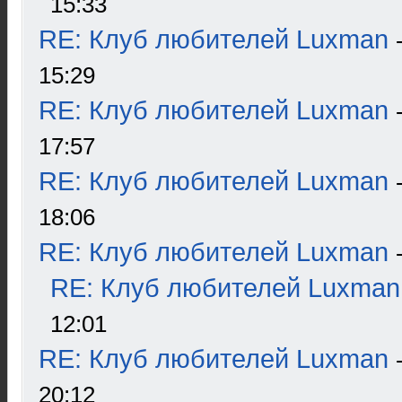
15:33
RE: Клуб любителей Luxman
15:29
RE: Клуб любителей Luxman
17:57
RE: Клуб любителей Luxman
18:06
RE: Клуб любителей Luxman
RE: Клуб любителей Luxman
12:01
RE: Клуб любителей Luxman
20:12