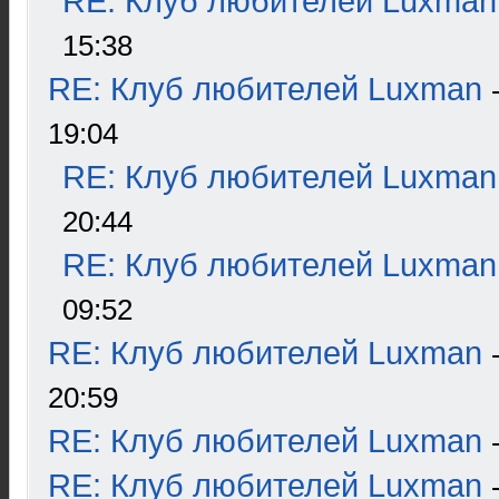
RE: Клуб любителей Luxman
15:38
RE: Клуб любителей Luxman
19:04
RE: Клуб любителей Luxman
20:44
RE: Клуб любителей Luxman
09:52
RE: Клуб любителей Luxman
20:59
RE: Клуб любителей Luxman
RE: Клуб любителей Luxman