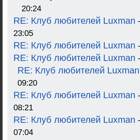
20:24
RE: Клуб любителей Luxman
23:05
RE: Клуб любителей Luxman
RE: Клуб любителей Luxman
RE: Клуб любителей Luxman
09:20
RE: Клуб любителей Luxman
08:21
RE: Клуб любителей Luxman
07:04