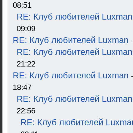
08:51
RE: Клуб любителей Luxman
09:09
RE: Клуб любителей Luxman
RE: Клуб любителей Luxman
21:22
RE: Клуб любителей Luxman
18:47
RE: Клуб любителей Luxman
22:56
RE: Клуб любителей Luxma