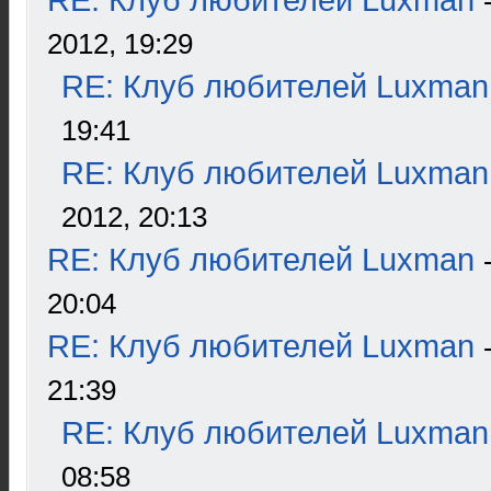
RE: Клуб любителей Luxman
2012, 19:29
RE: Клуб любителей Luxman
19:41
RE: Клуб любителей Luxman
2012, 20:13
RE: Клуб любителей Luxman
20:04
RE: Клуб любителей Luxman
21:39
RE: Клуб любителей Luxman
08:58