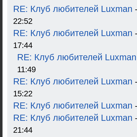
RE: Клуб любителей Luxman
22:52
RE: Клуб любителей Luxman
17:44
RE: Клуб любителей Luxman
11:49
RE: Клуб любителей Luxman
15:22
RE: Клуб любителей Luxman
RE: Клуб любителей Luxman
21:44