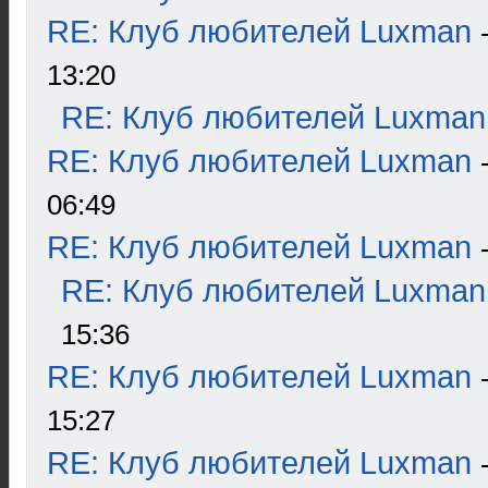
RE: Клуб любителей Luxman
13:20
RE: Клуб любителей Luxman
RE: Клуб любителей Luxman
06:49
RE: Клуб любителей Luxman
RE: Клуб любителей Luxman
15:36
RE: Клуб любителей Luxman
15:27
RE: Клуб любителей Luxman