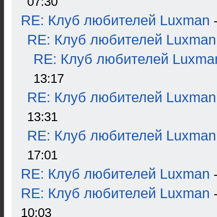
07:30
RE: Клуб любителей Luxman
RE: Клуб любителей Luxman
RE: Клуб любителей Luxma
13:17
RE: Клуб любителей Luxman
13:31
RE: Клуб любителей Luxman
17:01
RE: Клуб любителей Luxman
RE: Клуб любителей Luxman
10:03