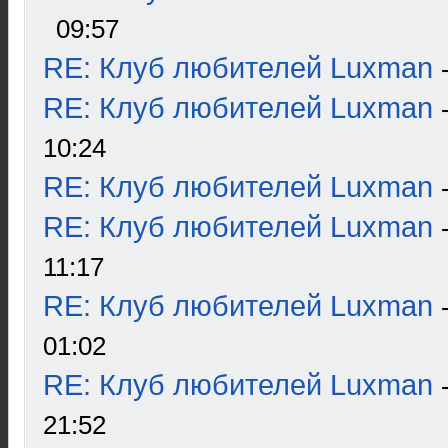
09:57
RE: Клуб любителей Luxman
RE: Клуб любителей Luxman
10:24
RE: Клуб любителей Luxman
RE: Клуб любителей Luxman
11:17
RE: Клуб любителей Luxman
01:02
RE: Клуб любителей Luxman
21:52