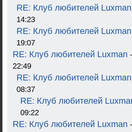
RE: Клуб любителей Luxman
14:23
RE: Клуб любителей Luxman
19:07
RE: Клуб любителей Luxman
22:49
RE: Клуб любителей Luxman
08:37
RE: Клуб любителей Luxma
09:22
RE: Клуб любителей Luxman