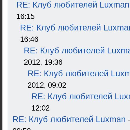
RE: Клуб любителей Luxman
16:15
RE: Клуб любителей Luxma
16:46
RE: Клуб любителей Luxm
2012, 19:36
RE: Клуб любителей Lux
2012, 09:02
RE: Клуб любителей Lu
12:02
RE: Клуб любителей Luxman