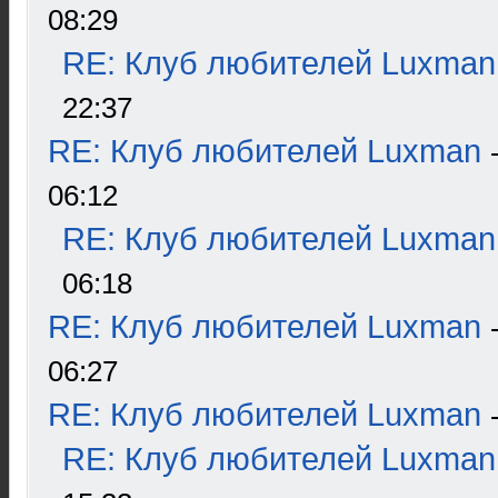
08:29
RE: Клуб любителей Luxman
22:37
RE: Клуб любителей Luxman
06:12
RE: Клуб любителей Luxman
06:18
RE: Клуб любителей Luxman
06:27
RE: Клуб любителей Luxman
RE: Клуб любителей Luxman