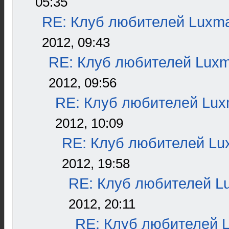
05:35
RE: Клуб любителей Luxm
2012, 09:43
RE: Клуб любителей Lux
2012, 09:56
RE: Клуб любителей Lu
2012, 10:09
RE: Клуб любителей L
2012, 19:58
RE: Клуб любителей L
2012, 20:11
RE: Клуб любителей 