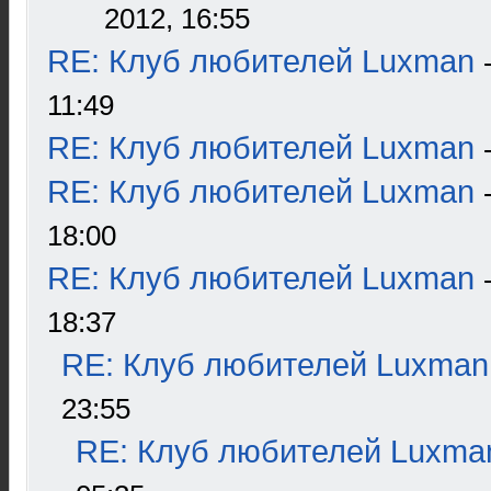
2012, 16:55
RE: Клуб любителей Luxman
11:49
RE: Клуб любителей Luxman
RE: Клуб любителей Luxman
18:00
RE: Клуб любителей Luxman
18:37
RE: Клуб любителей Luxman
23:55
RE: Клуб любителей Luxma