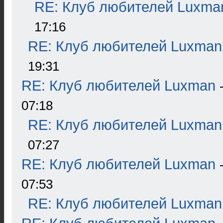
RE: Клуб любителей Luxma
17:16
RE: Клуб любителей Luxman
19:31
RE: Клуб любителей Luxman
07:18
RE: Клуб любителей Luxman
07:27
RE: Клуб любителей Luxman
07:53
RE: Клуб любителей Luxman