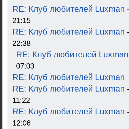
RE: Клуб любителей Luxman
21:15
RE: Клуб любителей Luxman
22:38
RE: Клуб любителей Luxman
07:03
RE: Клуб любителей Luxman
RE: Клуб любителей Luxman
11:22
RE: Клуб любителей Luxman
12:06