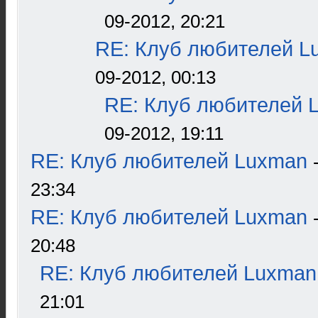
09-2012, 20:21
RE: Клуб любителей L
09-2012, 00:13
RE: Клуб любителей 
09-2012, 19:11
RE: Клуб любителей Luxman
23:34
RE: Клуб любителей Luxman
20:48
RE: Клуб любителей Luxman
21:01