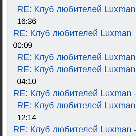
RE: Клуб любителей Luxman
16:36
RE: Клуб любителей Luxman
00:09
RE: Клуб любителей Luxman
RE: Клуб любителей Luxman
04:10
RE: Клуб любителей Luxman
RE: Клуб любителей Luxman
12:14
RE: Клуб любителей Luxman