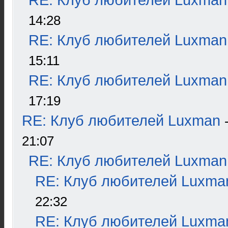
RE: Клуб любителей Luxman
14:28
RE: Клуб любителей Luxman
15:11
RE: Клуб любителей Luxman
17:19
RE: Клуб любителей Luxman
21:07
RE: Клуб любителей Luxman
RE: Клуб любителей Luxma
22:32
RE: Клуб любителей Luxma