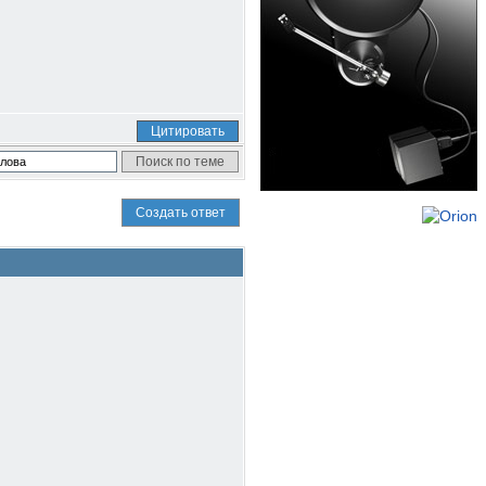
Цитировать
Создать ответ