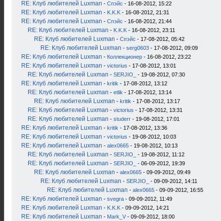
RE: Клуб любителей Luxman
-
Спэйс
- 16-08-2012, 15:22
RE: Клуб любителей Luxman
-
K.K.K
- 16-08-2012, 21:31
RE: Клуб любителей Luxman
-
Спэйс
- 16-08-2012, 21:44
RE: Клуб любителей Luxman
-
K.K.K
- 16-08-2012, 23:11
RE: Клуб любителей Luxman
-
Спэйс
- 17-08-2012, 05:42
RE: Клуб любителей Luxman
-
serg0603
- 17-08-2012, 09:09
RE: Клуб любителей Luxman
-
Коллекционер
- 16-08-2012, 23:22
RE: Клуб любителей Luxman
-
victorius
- 17-08-2012, 13:01
RE: Клуб любителей Luxman
-
SERJIO_
- 19-08-2012, 07:30
RE: Клуб любителей Luxman
-
kritik
- 17-08-2012, 13:12
RE: Клуб любителей Luxman
-
etlik
- 17-08-2012, 13:14
RE: Клуб любителей Luxman
-
kritik
- 17-08-2012, 13:17
RE: Клуб любителей Luxman
-
victorius
- 17-08-2012, 13:31
RE: Клуб любителей Luxman
-
studerr
- 19-08-2012, 17:01
RE: Клуб любителей Luxman
-
kritik
- 17-08-2012, 13:36
RE: Клуб любителей Luxman
-
victorius
- 19-08-2012, 10:03
RE: Клуб любителей Luxman
-
alex0665
- 19-08-2012, 10:13
RE: Клуб любителей Luxman
-
SERJIO_
- 19-08-2012, 11:12
RE: Клуб любителей Luxman
-
SERJIO_
- 06-09-2012, 19:39
RE: Клуб любителей Luxman
-
alex0665
- 09-09-2012, 09:49
RE: Клуб любителей Luxman
-
SERJIO_
- 09-09-2012, 14:11
RE: Клуб любителей Luxman
-
alex0665
- 09-09-2012, 16:55
RE: Клуб любителей Luxman
-
svegra
- 09-09-2012, 11:49
RE: Клуб любителей Luxman
-
K.K.K
- 09-09-2012, 14:21
RE: Клуб любителей Luxman
-
Mark_V
- 09-09-2012, 18:00