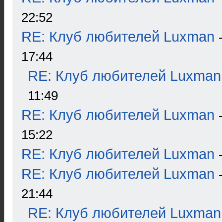
22:52
RE: Клуб любителей Luxman
17:44
RE: Клуб любителей Luxman
11:49
RE: Клуб любителей Luxman
15:22
RE: Клуб любителей Luxman
RE: Клуб любителей Luxman
21:44
RE: Клуб любителей Luxman