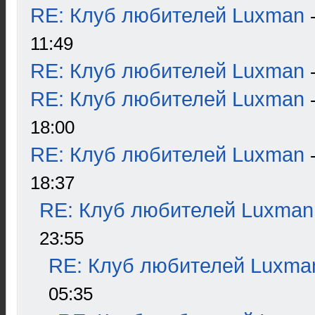
RE: Клуб любителей Luxman
11:49
RE: Клуб любителей Luxman
RE: Клуб любителей Luxman
18:00
RE: Клуб любителей Luxman
18:37
RE: Клуб любителей Luxman
23:55
RE: Клуб любителей Luxma
05:35