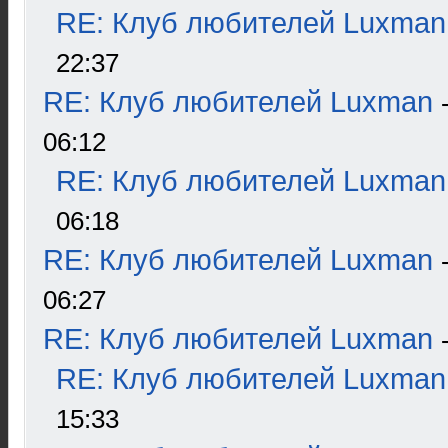
RE: Клуб любителей Luxman
22:37
RE: Клуб любителей Luxman
06:12
RE: Клуб любителей Luxman
06:18
RE: Клуб любителей Luxman
06:27
RE: Клуб любителей Luxman
RE: Клуб любителей Luxman
15:33