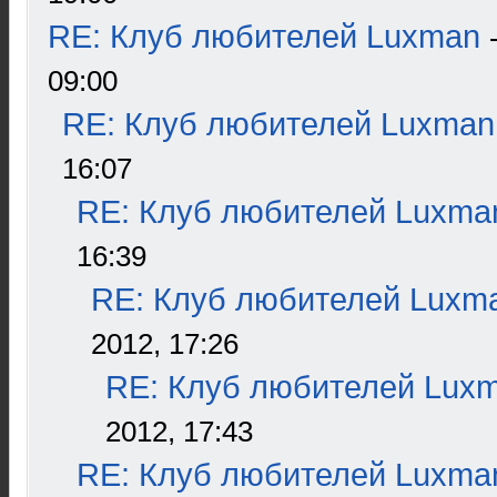
RE: Клуб любителей Luxman
09:00
RE: Клуб любителей Luxman
16:07
RE: Клуб любителей Luxma
16:39
RE: Клуб любителей Luxm
2012, 17:26
RE: Клуб любителей Lux
2012, 17:43
RE: Клуб любителей Luxma