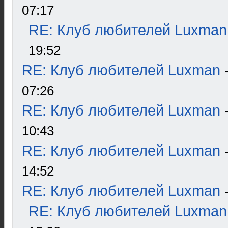
07:17
RE: Клуб любителей Luxman
19:52
RE: Клуб любителей Luxman
07:26
RE: Клуб любителей Luxman
10:43
RE: Клуб любителей Luxman
14:52
RE: Клуб любителей Luxman
RE: Клуб любителей Luxman