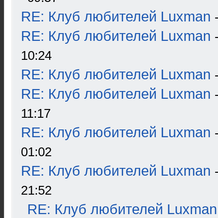
RE: Клуб любителей Luxman
RE: Клуб любителей Luxman
10:24
RE: Клуб любителей Luxman
RE: Клуб любителей Luxman
11:17
RE: Клуб любителей Luxman
01:02
RE: Клуб любителей Luxman
21:52
RE: Клуб любителей Luxman