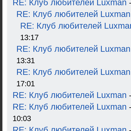
RE: Клуб любителей Luxman
RE: Клуб любителей Luxman
RE: Клуб любителей Luxma
13:17
RE: Клуб любителей Luxman
13:31
RE: Клуб любителей Luxman
17:01
RE: Клуб любителей Luxman
RE: Клуб любителей Luxman
10:03
RE: Клуб любителей Luxman