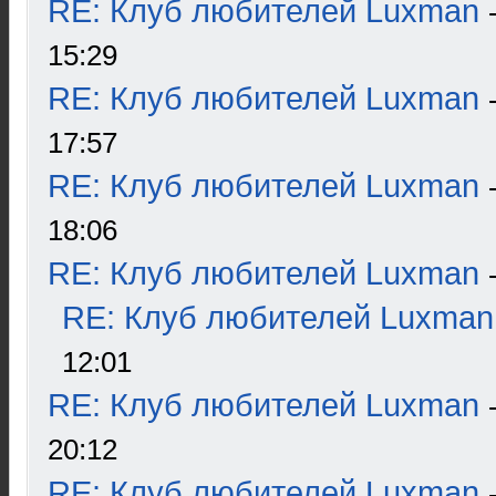
RE: Клуб любителей Luxman
15:29
RE: Клуб любителей Luxman
17:57
RE: Клуб любителей Luxman
18:06
RE: Клуб любителей Luxman
RE: Клуб любителей Luxman
12:01
RE: Клуб любителей Luxman
20:12
RE: Клуб любителей Luxman