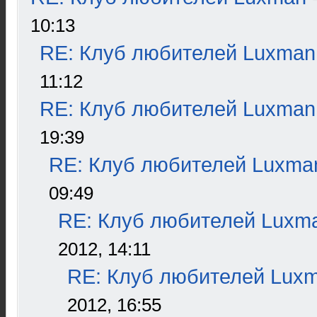
10:13
RE: Клуб любителей Luxman
11:12
RE: Клуб любителей Luxman
19:39
RE: Клуб любителей Luxma
09:49
RE: Клуб любителей Luxm
2012, 14:11
RE: Клуб любителей Lux
2012, 16:55