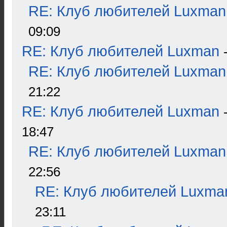
RE: Клуб любителей Luxman
09:09
RE: Клуб любителей Luxman
RE: Клуб любителей Luxman
21:22
RE: Клуб любителей Luxman
18:47
RE: Клуб любителей Luxman
22:56
RE: Клуб любителей Luxma
23:11