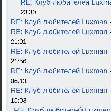
RE: Клуб любителей Luxm
23:30
RE: Клуб любителей Luxman
RE: Клуб любителей Luxman
21:01
RE: Клуб любителей Luxman
21:56
RE: Клуб любителей Luxman
06:13
RE: Клуб любителей Luxman
15:03
RE: Клуб любителей Luxman