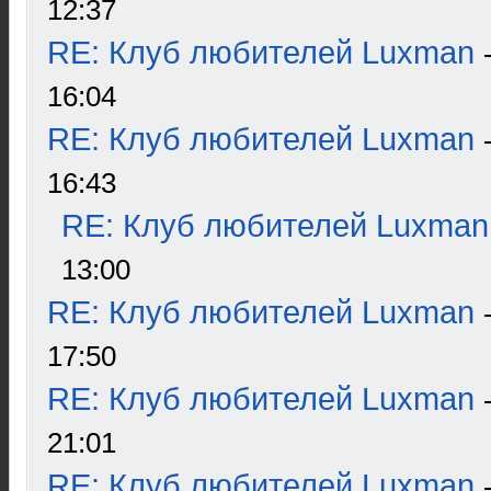
12:37
RE: Клуб любителей Luxman
16:04
RE: Клуб любителей Luxman
16:43
RE: Клуб любителей Luxman
13:00
RE: Клуб любителей Luxman
17:50
RE: Клуб любителей Luxman
21:01
RE: Клуб любителей Luxman