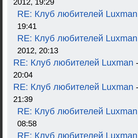
2012, 19:29
RE: Клуб любителей Luxman
19:41
RE: Клуб любителей Luxman
2012, 20:13
RE: Клуб любителей Luxman
20:04
RE: Клуб любителей Luxman
21:39
RE: Клуб любителей Luxman
08:58
RE: Клуб любителей Luxman