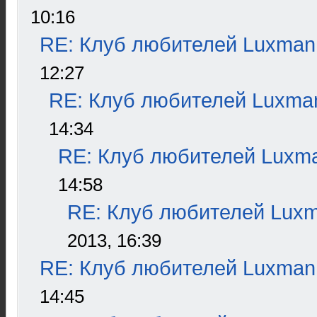
10:16
RE: Клуб любителей Luxman
12:27
RE: Клуб любителей Luxma
14:34
RE: Клуб любителей Luxm
14:58
RE: Клуб любителей Lux
2013, 16:39
RE: Клуб любителей Luxman
14:45