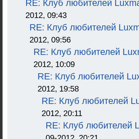
RE: Клуб любителей Luxm
2012, 09:43
RE: Клуб любителей Lux
2012, 09:56
RE: Клуб любителей Lu
2012, 10:09
RE: Клуб любителей L
2012, 19:58
RE: Клуб любителей L
2012, 20:11
RE: Клуб любителей 
09-2012, 20:21