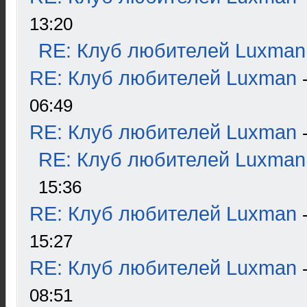
13:20
RE: Клуб любителей Luxman
RE: Клуб любителей Luxman
06:49
RE: Клуб любителей Luxman
RE: Клуб любителей Luxman
15:36
RE: Клуб любителей Luxman
15:27
RE: Клуб любителей Luxman
08:51