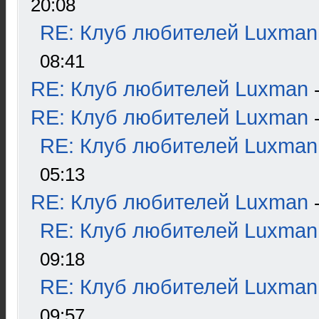
20:08
RE: Клуб любителей Luxman
08:41
RE: Клуб любителей Luxman
RE: Клуб любителей Luxman
RE: Клуб любителей Luxman
05:13
RE: Клуб любителей Luxman
RE: Клуб любителей Luxman
09:18
RE: Клуб любителей Luxman
09:57