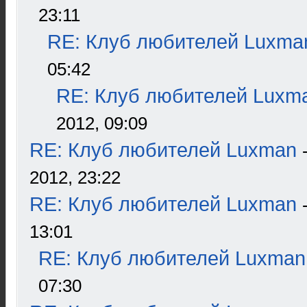
23:11
RE: Клуб любителей Luxma
05:42
RE: Клуб любителей Luxm
2012, 09:09
RE: Клуб любителей Luxman
2012, 23:22
RE: Клуб любителей Luxman
13:01
RE: Клуб любителей Luxman
07:30