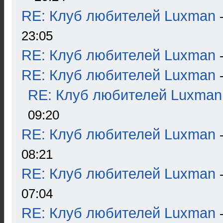
RE: Клуб любителей Luxman
23:05
RE: Клуб любителей Luxman
RE: Клуб любителей Luxman
RE: Клуб любителей Luxman
09:20
RE: Клуб любителей Luxman
08:21
RE: Клуб любителей Luxman
07:04
RE: Клуб любителей Luxman