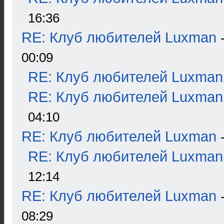
16:36
RE: Клуб любителей Luxman
00:09
RE: Клуб любителей Luxman
RE: Клуб любителей Luxman
04:10
RE: Клуб любителей Luxman
RE: Клуб любителей Luxman
12:14
RE: Клуб любителей Luxman
08:29