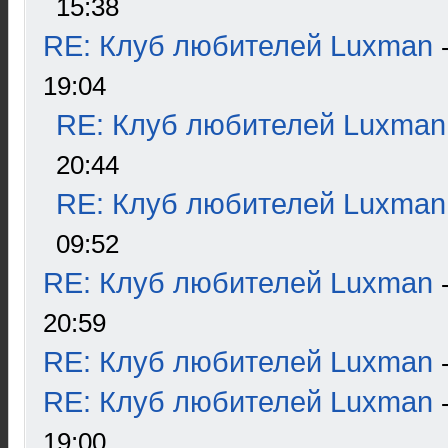
15:38
RE: Клуб любителей Luxman
19:04
RE: Клуб любителей Luxman
20:44
RE: Клуб любителей Luxman
09:52
RE: Клуб любителей Luxman
20:59
RE: Клуб любителей Luxman
RE: Клуб любителей Luxman
19:00