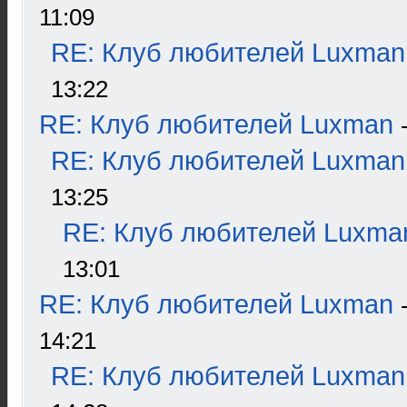
11:09
RE: Клуб любителей Luxman
13:22
RE: Клуб любителей Luxman
RE: Клуб любителей Luxman
13:25
RE: Клуб любителей Luxma
13:01
RE: Клуб любителей Luxman
14:21
RE: Клуб любителей Luxman