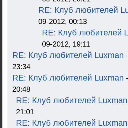
RE: Клуб любителей L
09-2012, 00:13
RE: Клуб любителей 
09-2012, 19:11
RE: Клуб любителей Luxman
23:34
RE: Клуб любителей Luxman
20:48
RE: Клуб любителей Luxman
21:01
RE: Клуб любителей Luxman