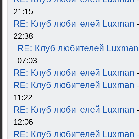
21:15
RE: Клуб любителей Luxman
22:38
RE: Клуб любителей Luxman
07:03
RE: Клуб любителей Luxman
RE: Клуб любителей Luxman
11:22
RE: Клуб любителей Luxman
12:06
RE: Клуб любителей Luxman