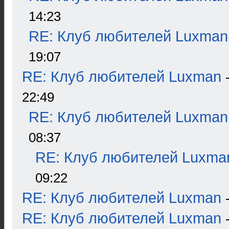
14:23
RE: Клуб любителей Luxman
19:07
RE: Клуб любителей Luxman
22:49
RE: Клуб любителей Luxman
08:37
RE: Клуб любителей Luxma
09:22
RE: Клуб любителей Luxman
RE: Клуб любителей Luxman