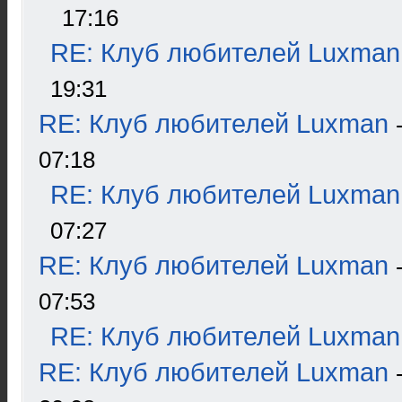
17:16
RE: Клуб любителей Luxman
19:31
RE: Клуб любителей Luxman
07:18
RE: Клуб любителей Luxman
07:27
RE: Клуб любителей Luxman
07:53
RE: Клуб любителей Luxman
RE: Клуб любителей Luxman