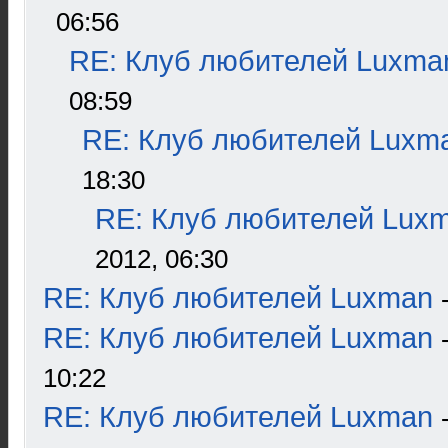
06:56
RE: Клуб любителей Luxma
08:59
RE: Клуб любителей Luxm
18:30
RE: Клуб любителей Lux
2012, 06:30
RE: Клуб любителей Luxman
RE: Клуб любителей Luxman
10:22
RE: Клуб любителей Luxman