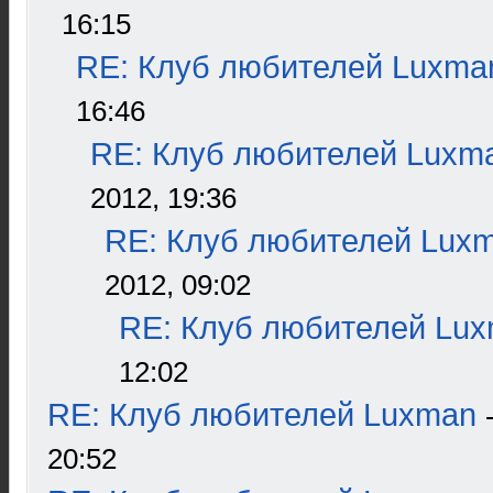
16:15
RE: Клуб любителей Luxma
16:46
RE: Клуб любителей Luxm
2012, 19:36
RE: Клуб любителей Lux
2012, 09:02
RE: Клуб любителей Lu
12:02
RE: Клуб любителей Luxman
20:52