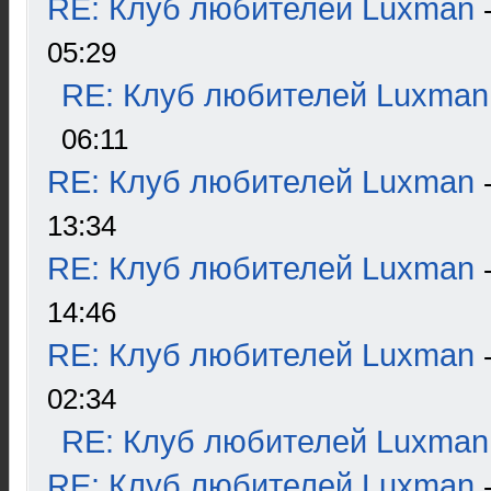
RE: Клуб любителей Luxman
05:29
RE: Клуб любителей Luxman
06:11
RE: Клуб любителей Luxman
13:34
RE: Клуб любителей Luxman
14:46
RE: Клуб любителей Luxman
02:34
RE: Клуб любителей Luxman
RE: Клуб любителей Luxman