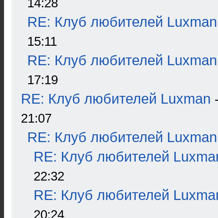
14:28
RE: Клуб любителей Luxman
15:11
RE: Клуб любителей Luxman
17:19
RE: Клуб любителей Luxman
21:07
RE: Клуб любителей Luxman
RE: Клуб любителей Luxma
22:32
RE: Клуб любителей Luxma
20:24