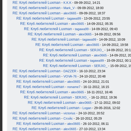
RE: Клуб любителей Luxman
-
K.K.K
- 09-09-2012, 14:21
RE: Клуб любителей Luxman
-
Mark_V
- 09-09-2012, 18:00
RE: Клуб любителей Luxman
-
alex0665
- 09-09-2012, 18:37
RE: Клуб любителей Luxman
-
tagawa99
- 13-09-2012, 23:55
RE: Клуб любителей Luxman
-
alex0665
- 14-09-2012, 05:35
RE: Клуб любителей Luxman
-
tagawa99
- 14-09-2012, 09:43
RE: Клуб любителей Luxman
-
alex0665
- 14-09-2012, 09:56
RE: Клуб любителей Luxman
-
tagawa99
- 14-09-2012, 10:09
RE: Клуб любителей Luxman
-
alex0665
- 14-09-2012, 19:58
RE: Клуб любителей Luxman
-
SERJIO_
- 14-09-2012, 20:1
RE: Клуб любителей Luxman
-
alex0665
- 14-09-2012, 2
RE: Клуб любителей Luxman
-
tagawa99
- 15-09-2012, 00:
RE: Клуб любителей Luxman
-
SERJIO_
- 15-09-2012, 1
RE: Клуб любителей Luxman
-
DAZZER
- 16-10-2012, 23:34
RE: Клуб любителей Luxman
-
VOVA-76
- 24-10-2012, 20:48
RE: Клуб любителей Luxman
-
alex0665
- 24-10-2012, 21:01
RE: Клуб любителей Luxman
-
noname7
- 16-11-2012, 16:15
RE: Клуб любителей Luxman
-
alex0665
- 16-11-2012, 16:46
RE: Клуб любителей Luxman
-
SERJIO_
- 16-11-2012, 19:36
RE: Клуб любителей Luxman
-
alex0665
- 17-11-2012, 09:02
RE: Клуб любителей Luxman
-
Logan
- 29-05-2016, 12:02
RE: Клуб любителей Luxman
-
victorius
- 24-10-2012, 20:52
RE: Клуб любителей Luxman
-
Спэйс
- 26-10-2012, 05:29
RE: Клуб любителей Luxman
-
alex0665
- 26-10-2012, 06:11
RE: Клуб любителей Luxman
-
alex0665
- 27-10-2012, 13:34