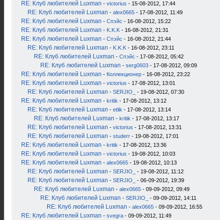
RE: Клуб любителей Luxman
-
victorius
- 15-08-2012, 17:44
RE: Клуб любителей Luxman
-
alex0665
- 17-08-2012, 11:49
RE: Клуб любителей Luxman
-
Спэйс
- 16-08-2012, 15:22
RE: Клуб любителей Luxman
-
K.K.K
- 16-08-2012, 21:31
RE: Клуб любителей Luxman
-
Спэйс
- 16-08-2012, 21:44
RE: Клуб любителей Luxman
-
K.K.K
- 16-08-2012, 23:11
RE: Клуб любителей Luxman
-
Спэйс
- 17-08-2012, 05:42
RE: Клуб любителей Luxman
-
serg0603
- 17-08-2012, 09:09
RE: Клуб любителей Luxman
-
Коллекционер
- 16-08-2012, 23:22
RE: Клуб любителей Luxman
-
victorius
- 17-08-2012, 13:01
RE: Клуб любителей Luxman
-
SERJIO_
- 19-08-2012, 07:30
RE: Клуб любителей Luxman
-
kritik
- 17-08-2012, 13:12
RE: Клуб любителей Luxman
-
etlik
- 17-08-2012, 13:14
RE: Клуб любителей Luxman
-
kritik
- 17-08-2012, 13:17
RE: Клуб любителей Luxman
-
victorius
- 17-08-2012, 13:31
RE: Клуб любителей Luxman
-
studerr
- 19-08-2012, 17:01
RE: Клуб любителей Luxman
-
kritik
- 17-08-2012, 13:36
RE: Клуб любителей Luxman
-
victorius
- 19-08-2012, 10:03
RE: Клуб любителей Luxman
-
alex0665
- 19-08-2012, 10:13
RE: Клуб любителей Luxman
-
SERJIO_
- 19-08-2012, 11:12
RE: Клуб любителей Luxman
-
SERJIO_
- 06-09-2012, 19:39
RE: Клуб любителей Luxman
-
alex0665
- 09-09-2012, 09:49
RE: Клуб любителей Luxman
-
SERJIO_
- 09-09-2012, 14:11
RE: Клуб любителей Luxman
-
alex0665
- 09-09-2012, 16:55
RE: Клуб любителей Luxman
-
svegra
- 09-09-2012, 11:49