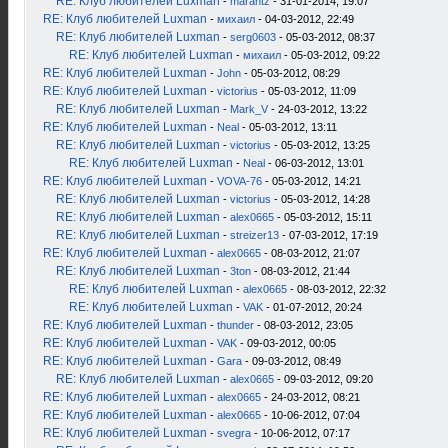
RE: Клуб любителей Luxman
-
marantz
- 31-01-2014, 19:07
RE: Клуб любителей Luxman
-
михаил
- 04-03-2012, 22:49
RE: Клуб любителей Luxman
-
serg0603
- 05-03-2012, 08:37
RE: Клуб любителей Luxman
-
михаил
- 05-03-2012, 09:22
RE: Клуб любителей Luxman
-
John
- 05-03-2012, 08:29
RE: Клуб любителей Luxman
-
victorius
- 05-03-2012, 11:09
RE: Клуб любителей Luxman
-
Mark_V
- 24-03-2012, 13:22
RE: Клуб любителей Luxman
-
Neal
- 05-03-2012, 13:11
RE: Клуб любителей Luxman
-
victorius
- 05-03-2012, 13:25
RE: Клуб любителей Luxman
-
Neal
- 06-03-2012, 13:01
RE: Клуб любителей Luxman
-
VOVA-76
- 05-03-2012, 14:21
RE: Клуб любителей Luxman
-
victorius
- 05-03-2012, 14:28
RE: Клуб любителей Luxman
-
alex0665
- 05-03-2012, 15:11
RE: Клуб любителей Luxman
-
streizer13
- 07-03-2012, 17:19
RE: Клуб любителей Luxman
-
alex0665
- 08-03-2012, 21:07
RE: Клуб любителей Luxman
-
3ton
- 08-03-2012, 21:44
RE: Клуб любителей Luxman
-
alex0665
- 08-03-2012, 22:32
RE: Клуб любителей Luxman
-
VAK
- 01-07-2012, 20:24
RE: Клуб любителей Luxman
-
thunder
- 08-03-2012, 23:05
RE: Клуб любителей Luxman
-
VAK
- 09-03-2012, 00:05
RE: Клуб любителей Luxman
-
Gara
- 09-03-2012, 08:49
RE: Клуб любителей Luxman
-
alex0665
- 09-03-2012, 09:20
RE: Клуб любителей Luxman
-
alex0665
- 24-03-2012, 08:21
RE: Клуб любителей Luxman
-
alex0665
- 10-06-2012, 07:04
RE: Клуб любителей Luxman
-
svegra
- 10-06-2012, 07:17