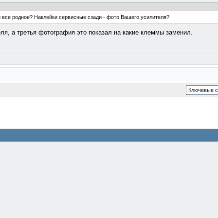
и все родное? Наклейки сервисные сзади - фото Вашего усилителя?
ля, а третья фотография это показал на какие клеммы заменил.