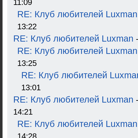
11:09
RE: Клуб любителей Luxman
13:22
RE: Клуб любителей Luxman
RE: Клуб любителей Luxman
13:25
RE: Клуб любителей Luxma
13:01
RE: Клуб любителей Luxman
14:21
RE: Клуб любителей Luxman
14:28