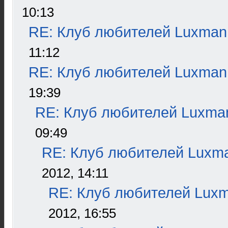
10:13
RE: Клуб любителей Luxman
11:12
RE: Клуб любителей Luxman
19:39
RE: Клуб любителей Luxma
09:49
RE: Клуб любителей Luxm
2012, 14:11
RE: Клуб любителей Lux
2012, 16:55