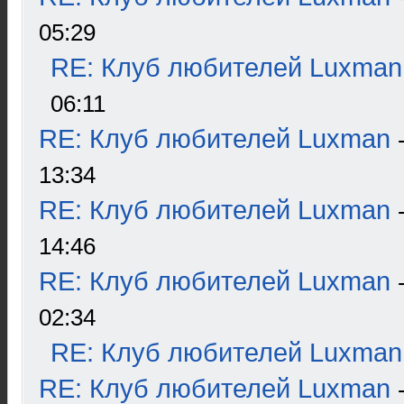
05:29
RE: Клуб любителей Luxman
06:11
RE: Клуб любителей Luxman
13:34
RE: Клуб любителей Luxman
14:46
RE: Клуб любителей Luxman
02:34
RE: Клуб любителей Luxman
RE: Клуб любителей Luxman