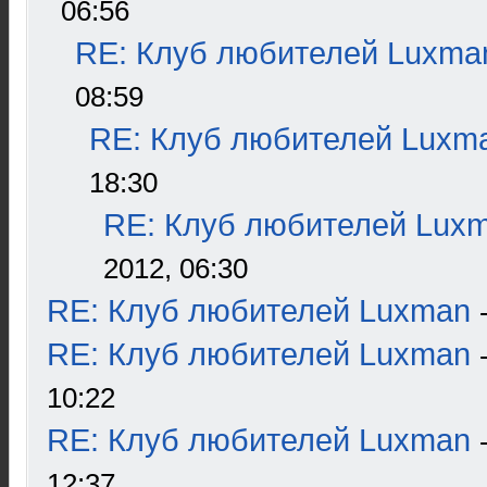
06:56
RE: Клуб любителей Luxma
08:59
RE: Клуб любителей Luxm
18:30
RE: Клуб любителей Lux
2012, 06:30
RE: Клуб любителей Luxman
RE: Клуб любителей Luxman
10:22
RE: Клуб любителей Luxman
12:37