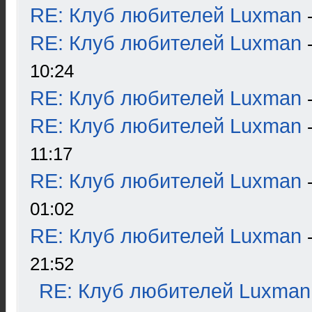
RE: Клуб любителей Luxman
RE: Клуб любителей Luxman
10:24
RE: Клуб любителей Luxman
RE: Клуб любителей Luxman
11:17
RE: Клуб любителей Luxman
01:02
RE: Клуб любителей Luxman
21:52
RE: Клуб любителей Luxman