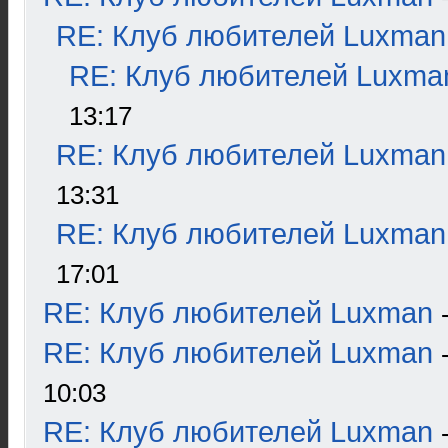
RE: Клуб любителей Luxman
RE: Клуб любителей Luxma
13:17
RE: Клуб любителей Luxman
13:31
RE: Клуб любителей Luxman
17:01
RE: Клуб любителей Luxman
RE: Клуб любителей Luxman
10:03
RE: Клуб любителей Luxman