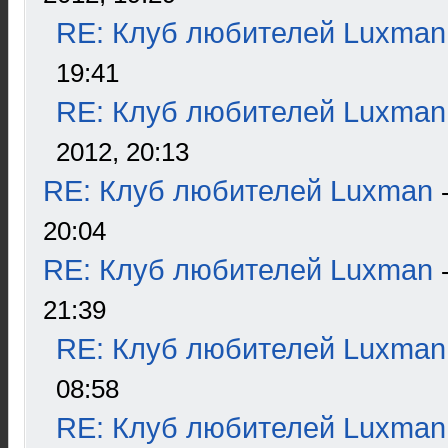
RE: Клуб любителей Luxman
19:41
RE: Клуб любителей Luxman
2012, 20:13
RE: Клуб любителей Luxman
20:04
RE: Клуб любителей Luxman
21:39
RE: Клуб любителей Luxman
08:58
RE: Клуб любителей Luxman