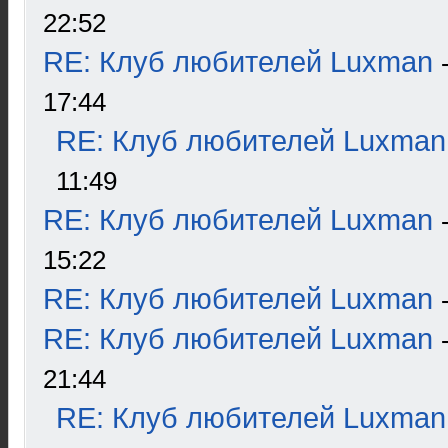
22:52
RE: Клуб любителей Luxman
17:44
RE: Клуб любителей Luxman
11:49
RE: Клуб любителей Luxman
15:22
RE: Клуб любителей Luxman
RE: Клуб любителей Luxman
21:44
RE: Клуб любителей Luxman