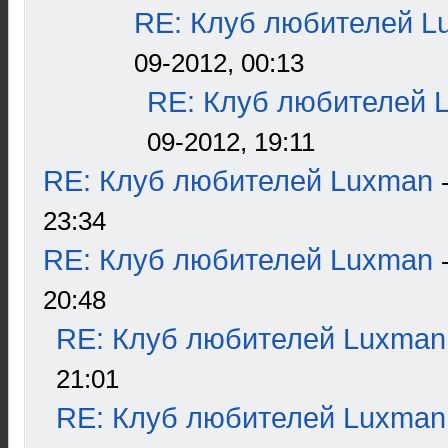
RE: Клуб любителей L
09-2012, 00:13
RE: Клуб любителей 
09-2012, 19:11
RE: Клуб любителей Luxman
23:34
RE: Клуб любителей Luxman
20:48
RE: Клуб любителей Luxman
21:01
RE: Клуб любителей Luxman