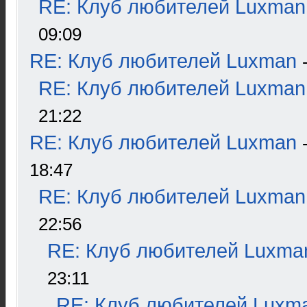
RE: Клуб любителей Luxman
09:09
RE: Клуб любителей Luxman
RE: Клуб любителей Luxman
21:22
RE: Клуб любителей Luxman
18:47
RE: Клуб любителей Luxman
22:56
RE: Клуб любителей Luxma
23:11
RE: Клуб любителей Luxm