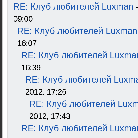
RE: Клуб любителей Luxman
09:00
RE: Клуб любителей Luxman
16:07
RE: Клуб любителей Luxma
16:39
RE: Клуб любителей Luxm
2012, 17:26
RE: Клуб любителей Lux
2012, 17:43
RE: Клуб любителей Luxma