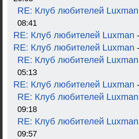
RE: Клуб любителей Luxman
08:41
RE: Клуб любителей Luxman
RE: Клуб любителей Luxman
RE: Клуб любителей Luxman
05:13
RE: Клуб любителей Luxman
RE: Клуб любителей Luxman
09:18
RE: Клуб любителей Luxman
09:57