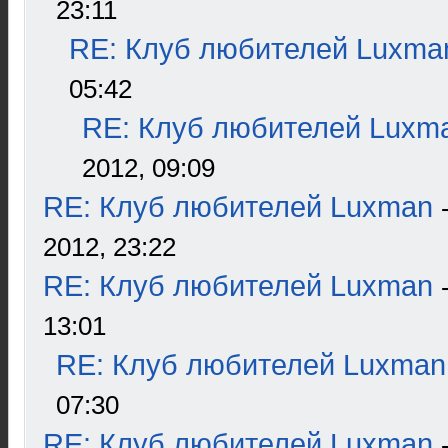
23:11
RE: Клуб любителей Luxma
05:42
RE: Клуб любителей Luxm
2012, 09:09
RE: Клуб любителей Luxman
2012, 23:22
RE: Клуб любителей Luxman
13:01
RE: Клуб любителей Luxman
07:30
RE: Клуб любителей Luxman