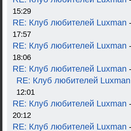
15:29
RE: Клуб любителей Luxman
17:57
RE: Клуб любителей Luxman
18:06
RE: Клуб любителей Luxman
RE: Клуб любителей Luxman
12:01
RE: Клуб любителей Luxman
20:12
RE: Клуб любителей Luxman