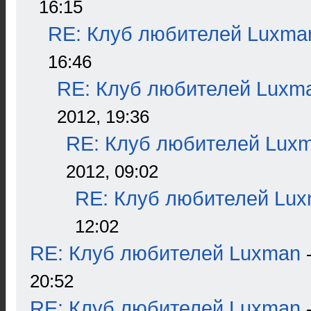
16:15
RE: Клуб любителей Luxma
16:46
RE: Клуб любителей Luxm
2012, 19:36
RE: Клуб любителей Lux
2012, 09:02
RE: Клуб любителей Lu
12:02
RE: Клуб любителей Luxman
20:52
RE: Клуб любителей Luxman