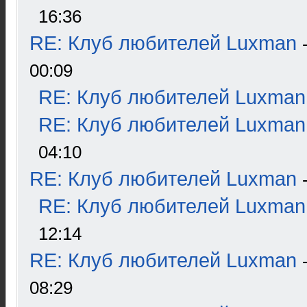
16:36
RE: Клуб любителей Luxman
00:09
RE: Клуб любителей Luxman
RE: Клуб любителей Luxman
04:10
RE: Клуб любителей Luxman
RE: Клуб любителей Luxman
12:14
RE: Клуб любителей Luxman
08:29