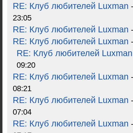
RE: Клуб любителей Luxman
23:05
RE: Клуб любителей Luxman
RE: Клуб любителей Luxman
RE: Клуб любителей Luxman
09:20
RE: Клуб любителей Luxman
08:21
RE: Клуб любителей Luxman
07:04
RE: Клуб любителей Luxman