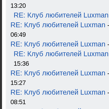
13:20
RE: Клуб любителей Luxman
RE: Клуб любителей Luxman
06:49
RE: Клуб любителей Luxman
RE: Клуб любителей Luxman
15:36
RE: Клуб любителей Luxman
15:27
RE: Клуб любителей Luxman
08:51