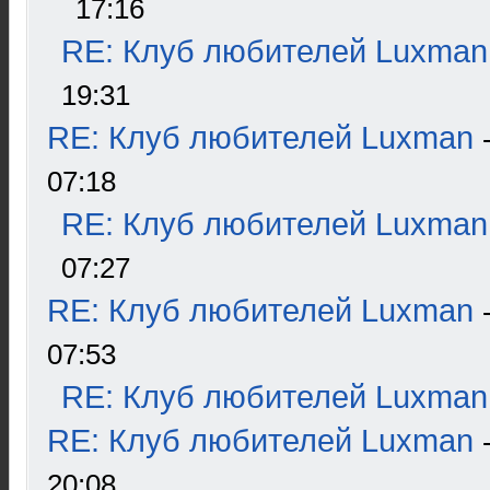
17:16
RE: Клуб любителей Luxman
19:31
RE: Клуб любителей Luxman
07:18
RE: Клуб любителей Luxman
07:27
RE: Клуб любителей Luxman
07:53
RE: Клуб любителей Luxman
RE: Клуб любителей Luxman
20:08