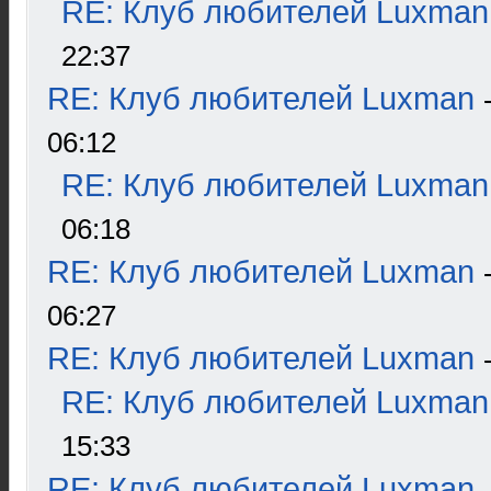
RE: Клуб любителей Luxman
22:37
RE: Клуб любителей Luxman
06:12
RE: Клуб любителей Luxman
06:18
RE: Клуб любителей Luxman
06:27
RE: Клуб любителей Luxman
RE: Клуб любителей Luxman
15:33
RE: Клуб любителей Luxman