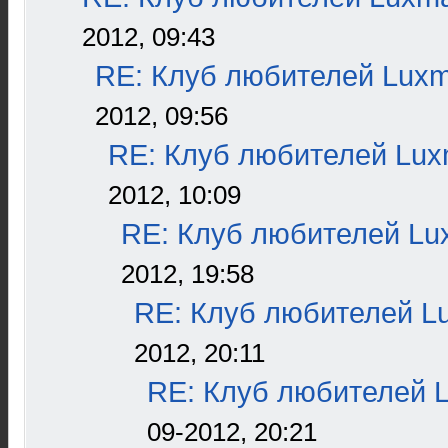
2012, 09:43
RE: Клуб любителей Lux
2012, 09:56
RE: Клуб любителей Lu
2012, 10:09
RE: Клуб любителей L
2012, 19:58
RE: Клуб любителей L
2012, 20:11
RE: Клуб любителей 
09-2012, 20:21