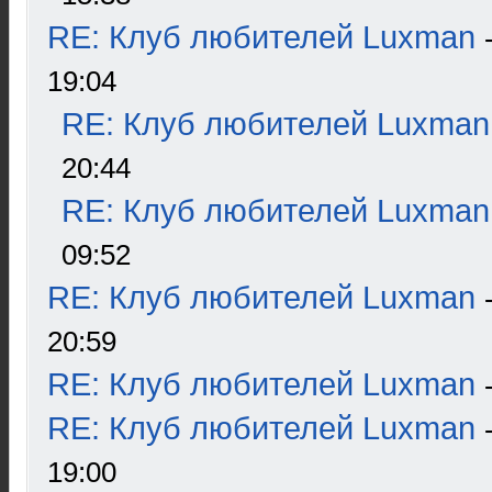
RE: Клуб любителей Luxman
19:04
RE: Клуб любителей Luxman
20:44
RE: Клуб любителей Luxman
09:52
RE: Клуб любителей Luxman
20:59
RE: Клуб любителей Luxman
RE: Клуб любителей Luxman
19:00