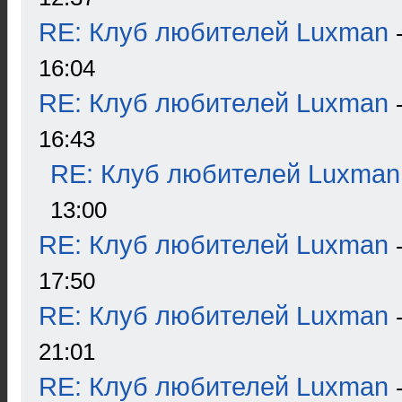
RE: Клуб любителей Luxman
16:04
RE: Клуб любителей Luxman
16:43
RE: Клуб любителей Luxman
13:00
RE: Клуб любителей Luxman
17:50
RE: Клуб любителей Luxman
21:01
RE: Клуб любителей Luxman