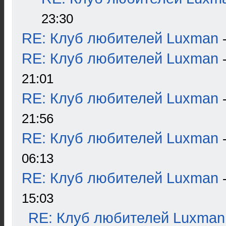
23:30
RE: Клуб любителей Luxman
RE: Клуб любителей Luxman
21:01
RE: Клуб любителей Luxman
21:56
RE: Клуб любителей Luxman
06:13
RE: Клуб любителей Luxman
15:03
RE: Клуб любителей Luxman