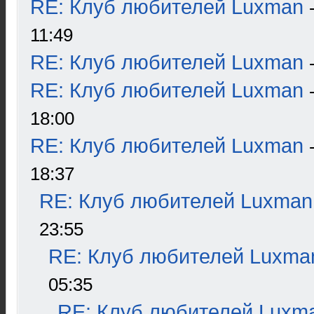
RE: Клуб любителей Luxman
11:49
RE: Клуб любителей Luxman
RE: Клуб любителей Luxman
18:00
RE: Клуб любителей Luxman
18:37
RE: Клуб любителей Luxman
23:55
RE: Клуб любителей Luxma
05:35
RE: Клуб любителей Luxm