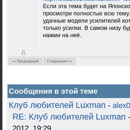
Если эта тема будет на Японск
просмотри полностью всю тему
удачные модели усилителей кот
только усилки. В самом низу бу
нажми на неё.
«« Предыдущая
Следующая »»
Сообщения в этой теме
Клуб любителей Luxman
-
alex
RE: Клуб любителей Luxman
2012, 19:29