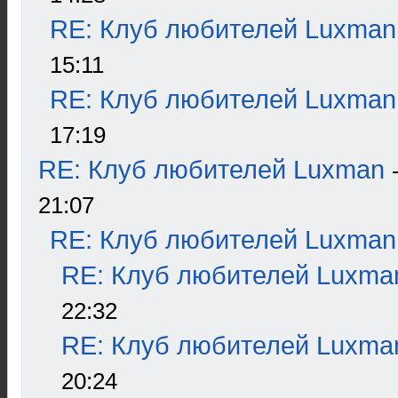
RE: Клуб любителей Luxman
15:11
RE: Клуб любителей Luxman
17:19
RE: Клуб любителей Luxman
21:07
RE: Клуб любителей Luxman
RE: Клуб любителей Luxma
22:32
RE: Клуб любителей Luxma
20:24