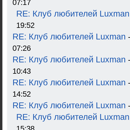
07:17
RE: Клуб любителей Luxman
19:52
RE: Клуб любителей Luxman
07:26
RE: Клуб любителей Luxman
10:43
RE: Клуб любителей Luxman
14:52
RE: Клуб любителей Luxman
RE: Клуб любителей Luxman
15:38