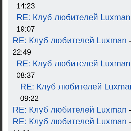
14:23
RE: Клуб любителей Luxman
19:07
RE: Клуб любителей Luxman
22:49
RE: Клуб любителей Luxman
08:37
RE: Клуб любителей Luxma
09:22
RE: Клуб любителей Luxman
RE: Клуб любителей Luxman