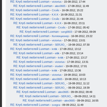
RE: Клуб любителей Luxman
-
victorius
- 15-08-2012, 17:44
RE: Клуб любителей Luxman
-
alex0665
- 17-08-2012, 11:49
RE: Клуб любителей Luxman
-
Спэйс
- 16-08-2012, 15:22
RE: Клуб любителей Luxman
-
K.K.K
- 16-08-2012, 21:31
RE: Клуб любителей Luxman
-
Спэйс
- 16-08-2012, 21:44
RE: Клуб любителей Luxman
-
K.K.K
- 16-08-2012, 23:11
RE: Клуб любителей Luxman
-
Спэйс
- 17-08-2012, 05:42
RE: Клуб любителей Luxman
-
serg0603
- 17-08-2012, 09:09
RE: Клуб любителей Luxman
-
Коллекционер
- 16-08-2012, 23:22
RE: Клуб любителей Luxman
-
victorius
- 17-08-2012, 13:01
RE: Клуб любителей Luxman
-
SERJIO_
- 19-08-2012, 07:30
RE: Клуб любителей Luxman
-
kritik
- 17-08-2012, 13:12
RE: Клуб любителей Luxman
-
etlik
- 17-08-2012, 13:14
RE: Клуб любителей Luxman
-
kritik
- 17-08-2012, 13:17
RE: Клуб любителей Luxman
-
victorius
- 17-08-2012, 13:31
RE: Клуб любителей Luxman
-
studerr
- 19-08-2012, 17:01
RE: Клуб любителей Luxman
-
kritik
- 17-08-2012, 13:36
RE: Клуб любителей Luxman
-
victorius
- 19-08-2012, 10:03
RE: Клуб любителей Luxman
-
alex0665
- 19-08-2012, 10:13
RE: Клуб любителей Luxman
-
SERJIO_
- 19-08-2012, 11:12
RE: Клуб любителей Luxman
-
SERJIO_
- 06-09-2012, 19:39
RE: Клуб любителей Luxman
-
alex0665
- 09-09-2012, 09:49
RE: Клуб любителей Luxman
-
SERJIO_
- 09-09-2012, 14:11
RE: Клуб любителей Luxman
-
alex0665
- 09-09-2012, 16:55
RE: Клуб любителей Luxman
-
svegra
- 09-09-2012, 11:49