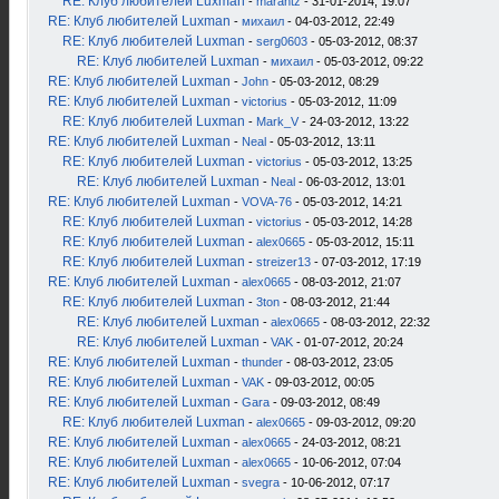
RE: Клуб любителей Luxman
-
marantz
- 31-01-2014, 19:07
RE: Клуб любителей Luxman
-
михаил
- 04-03-2012, 22:49
RE: Клуб любителей Luxman
-
serg0603
- 05-03-2012, 08:37
RE: Клуб любителей Luxman
-
михаил
- 05-03-2012, 09:22
RE: Клуб любителей Luxman
-
John
- 05-03-2012, 08:29
RE: Клуб любителей Luxman
-
victorius
- 05-03-2012, 11:09
RE: Клуб любителей Luxman
-
Mark_V
- 24-03-2012, 13:22
RE: Клуб любителей Luxman
-
Neal
- 05-03-2012, 13:11
RE: Клуб любителей Luxman
-
victorius
- 05-03-2012, 13:25
RE: Клуб любителей Luxman
-
Neal
- 06-03-2012, 13:01
RE: Клуб любителей Luxman
-
VOVA-76
- 05-03-2012, 14:21
RE: Клуб любителей Luxman
-
victorius
- 05-03-2012, 14:28
RE: Клуб любителей Luxman
-
alex0665
- 05-03-2012, 15:11
RE: Клуб любителей Luxman
-
streizer13
- 07-03-2012, 17:19
RE: Клуб любителей Luxman
-
alex0665
- 08-03-2012, 21:07
RE: Клуб любителей Luxman
-
3ton
- 08-03-2012, 21:44
RE: Клуб любителей Luxman
-
alex0665
- 08-03-2012, 22:32
RE: Клуб любителей Luxman
-
VAK
- 01-07-2012, 20:24
RE: Клуб любителей Luxman
-
thunder
- 08-03-2012, 23:05
RE: Клуб любителей Luxman
-
VAK
- 09-03-2012, 00:05
RE: Клуб любителей Luxman
-
Gara
- 09-03-2012, 08:49
RE: Клуб любителей Luxman
-
alex0665
- 09-03-2012, 09:20
RE: Клуб любителей Luxman
-
alex0665
- 24-03-2012, 08:21
RE: Клуб любителей Luxman
-
alex0665
- 10-06-2012, 07:04
RE: Клуб любителей Luxman
-
svegra
- 10-06-2012, 07:17