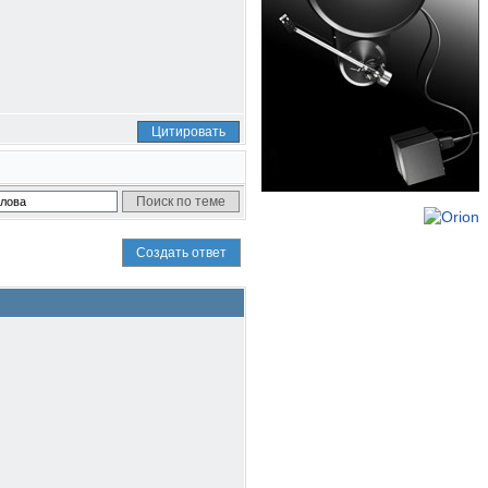
Цитировать
Создать ответ