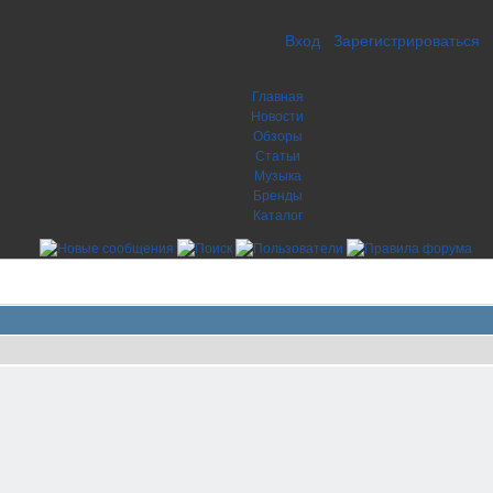
Вход
Зарегистрироваться
Главная
Новости
Обзоры
Статьи
Музыка
Бренды
Каталог