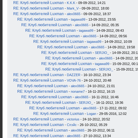
RE: Клуб любителей Luxman
-
K.K.K
- 09-09-2012, 14:21
RE: Клуб любителей Luxman
-
Mark_V
- 09-09-2012, 18:00
RE: Клуб любителей Luxman
-
alex0665
- 09-09-2012, 18:37
RE: Клуб любителей Luxman
-
tagawa99
- 13-09-2012, 23:55
RE: Клуб любителей Luxman
-
alex0665
- 14-09-2012, 05:35
RE: Клуб любителей Luxman
-
tagawa99
- 14-09-2012, 09:43
RE: Клуб любителей Luxman
-
alex0665
- 14-09-2012, 09:56
RE: Клуб любителей Luxman
-
tagawa99
- 14-09-2012, 10:09
RE: Клуб любителей Luxman
-
alex0665
- 14-09-2012, 19:58
RE: Клуб любителей Luxman
-
SERJIO_
- 14-09-2012, 20:1
RE: Клуб любителей Luxman
-
alex0665
- 14-09-2012, 2
RE: Клуб любителей Luxman
-
tagawa99
- 15-09-2012, 00:
RE: Клуб любителей Luxman
-
SERJIO_
- 15-09-2012, 1
RE: Клуб любителей Luxman
-
DAZZER
- 16-10-2012, 23:34
RE: Клуб любителей Luxman
-
VOVA-76
- 24-10-2012, 20:48
RE: Клуб любителей Luxman
-
alex0665
- 24-10-2012, 21:01
RE: Клуб любителей Luxman
-
noname7
- 16-11-2012, 16:15
RE: Клуб любителей Luxman
-
alex0665
- 16-11-2012, 16:46
RE: Клуб любителей Luxman
-
SERJIO_
- 16-11-2012, 19:36
RE: Клуб любителей Luxman
-
alex0665
- 17-11-2012, 09:02
RE: Клуб любителей Luxman
-
Logan
- 29-05-2016, 12:02
RE: Клуб любителей Luxman
-
victorius
- 24-10-2012, 20:52
RE: Клуб любителей Luxman
-
Спэйс
- 26-10-2012, 05:29
RE: Клуб любителей Luxman
-
alex0665
- 26-10-2012, 06:11
RE: Клуб любителей Luxman
-
alex0665
- 27-10-2012, 13:34