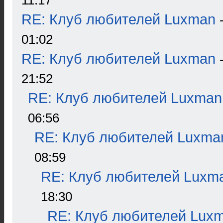
11:17
RE: Клуб любителей Luxman
01:02
RE: Клуб любителей Luxman
21:52
RE: Клуб любителей Luxman
06:56
RE: Клуб любителей Luxma
08:59
RE: Клуб любителей Luxm
18:30
RE: Клуб любителей Lux