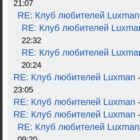
21:07
RE: Клуб любителей Luxman
RE: Клуб любителей Luxma
22:32
RE: Клуб любителей Luxma
20:24
RE: Клуб любителей Luxman
23:05
RE: Клуб любителей Luxman
RE: Клуб любителей Luxman
RE: Клуб любителей Luxman
09:20