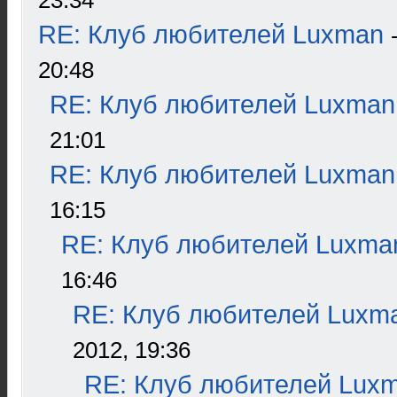
23:34
RE: Клуб любителей Luxman
20:48
RE: Клуб любителей Luxman
21:01
RE: Клуб любителей Luxman
16:15
RE: Клуб любителей Luxma
16:46
RE: Клуб любителей Luxm
2012, 19:36
RE: Клуб любителей Lux