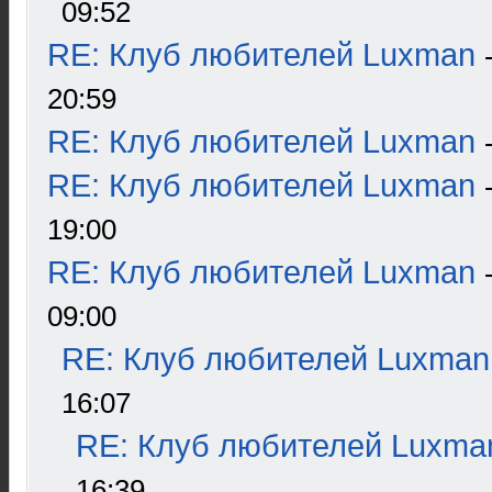
09:52
RE: Клуб любителей Luxman
20:59
RE: Клуб любителей Luxman
RE: Клуб любителей Luxman
19:00
RE: Клуб любителей Luxman
09:00
RE: Клуб любителей Luxman
16:07
RE: Клуб любителей Luxma
16:39