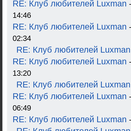
RE: Клуб любителей Luxman
14:46
RE: Клуб любителей Luxman
02:34
RE: Клуб любителей Luxman
RE: Клуб любителей Luxman
13:20
RE: Клуб любителей Luxman
RE: Клуб любителей Luxman
06:49
RE: Клуб любителей Luxman