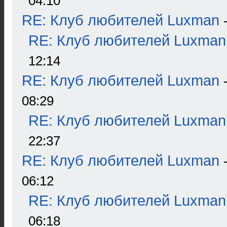
04:10
RE: Клуб любителей Luxman
RE: Клуб любителей Luxman
12:14
RE: Клуб любителей Luxman
08:29
RE: Клуб любителей Luxman
22:37
RE: Клуб любителей Luxman
06:12
RE: Клуб любителей Luxman
06:18