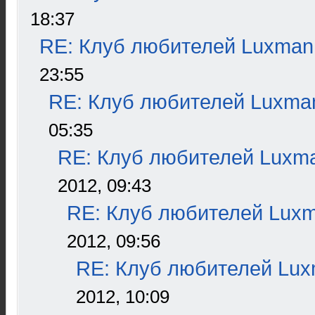
18:37
RE: Клуб любителей Luxman
23:55
RE: Клуб любителей Luxma
05:35
RE: Клуб любителей Luxm
2012, 09:43
RE: Клуб любителей Lux
2012, 09:56
RE: Клуб любителей Lu
2012, 10:09