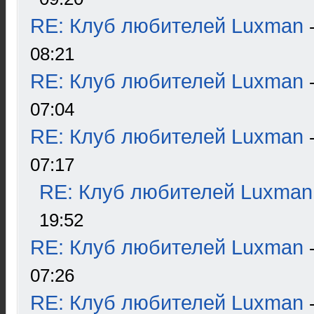
RE: Клуб любителей Luxman
08:21
RE: Клуб любителей Luxman
07:04
RE: Клуб любителей Luxman
07:17
RE: Клуб любителей Luxman
19:52
RE: Клуб любителей Luxman
07:26
RE: Клуб любителей Luxman