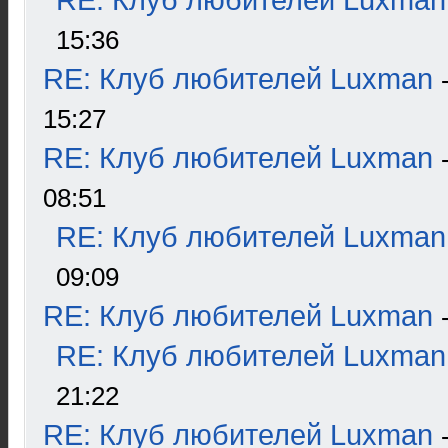
RE: Клуб любителей Luxman
15:36
RE: Клуб любителей Luxman
15:27
RE: Клуб любителей Luxman
08:51
RE: Клуб любителей Luxman
09:09
RE: Клуб любителей Luxman
RE: Клуб любителей Luxman
21:22
RE: Клуб любителей Luxman