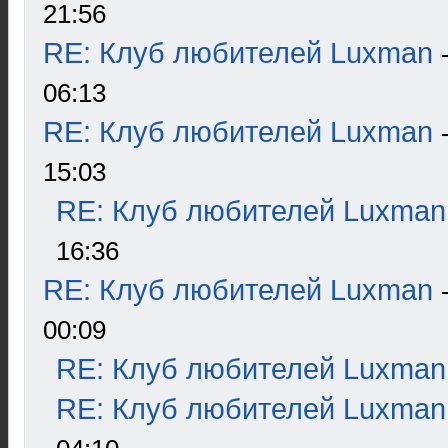
21:56
RE: Клуб любителей Luxman
06:13
RE: Клуб любителей Luxman
15:03
RE: Клуб любителей Luxman
16:36
RE: Клуб любителей Luxman
00:09
RE: Клуб любителей Luxman
RE: Клуб любителей Luxman