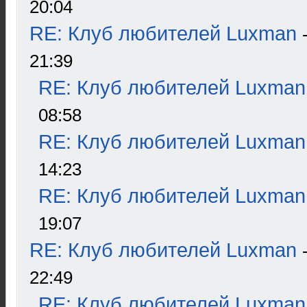
20:04
RE: Клуб любителей Luxman
21:39
RE: Клуб любителей Luxman
08:58
RE: Клуб любителей Luxman
14:23
RE: Клуб любителей Luxman
19:07
RE: Клуб любителей Luxman
22:49
RE: Клуб любителей Luxman