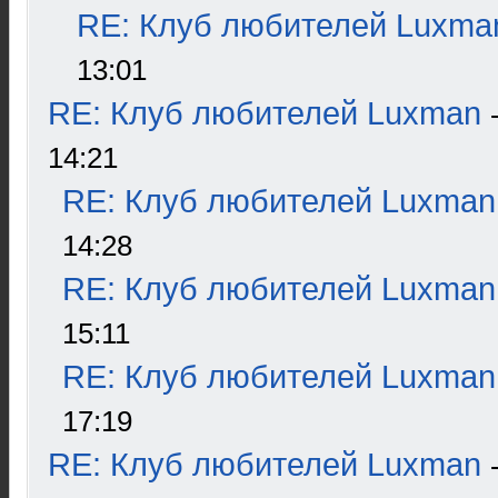
RE: Клуб любителей Luxma
13:01
RE: Клуб любителей Luxman
14:21
RE: Клуб любителей Luxman
14:28
RE: Клуб любителей Luxman
15:11
RE: Клуб любителей Luxman
17:19
RE: Клуб любителей Luxman