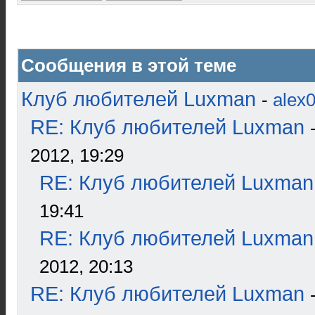
Сообщения в этой теме
Клуб любителей Luxman
-
alex
RE: Клуб любителей Luxman
2012, 19:29
RE: Клуб любителей Luxman
19:41
RE: Клуб любителей Luxman
2012, 20:13
RE: Клуб любителей Luxman