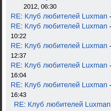
2012, 06:30
RE: Клуб любителей Luxman
RE: Клуб любителей Luxman
10:22
RE: Клуб любителей Luxman
12:37
RE: Клуб любителей Luxman
16:04
RE: Клуб любителей Luxman
16:43
RE: Клуб любителей Luxman