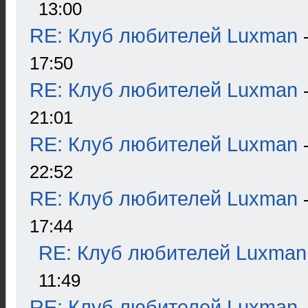
13:00
RE: Клуб любителей Luxman
17:50
RE: Клуб любителей Luxman
21:01
RE: Клуб любителей Luxman
22:52
RE: Клуб любителей Luxman
17:44
RE: Клуб любителей Luxman
11:49
RE: Клуб любителей Luxman