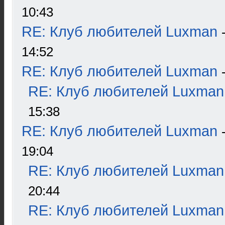
10:43
RE: Клуб любителей Luxman
14:52
RE: Клуб любителей Luxman
RE: Клуб любителей Luxman
15:38
RE: Клуб любителей Luxman
19:04
RE: Клуб любителей Luxman
20:44
RE: Клуб любителей Luxman