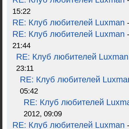
15:22
RE: Клуб любителей Luxman
RE: Клуб любителей Luxman
21:44
RE: Клуб любителей Luxman
23:11
RE: Клуб любителей Luxma
05:42
RE: Клуб любителей Luxm
2012, 09:09
RE: Клуб любителей Luxman