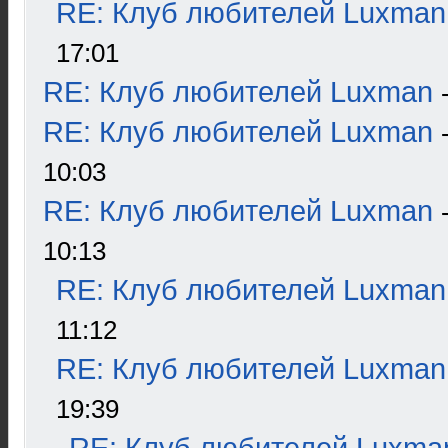
RE: Клуб любителей Luxman
17:01
RE: Клуб любителей Luxman
RE: Клуб любителей Luxman
10:03
RE: Клуб любителей Luxman
10:13
RE: Клуб любителей Luxman
11:12
RE: Клуб любителей Luxman
19:39