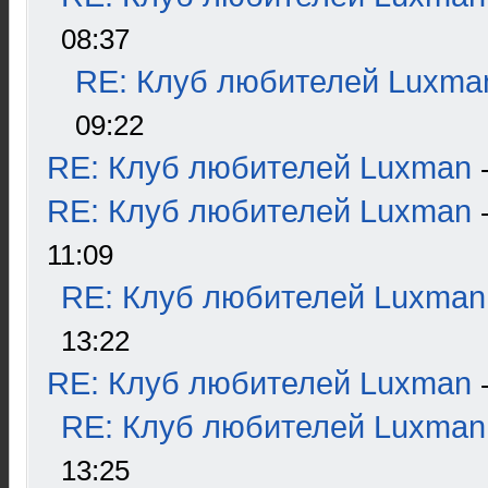
08:37
RE: Клуб любителей Luxma
09:22
RE: Клуб любителей Luxman
RE: Клуб любителей Luxman
11:09
RE: Клуб любителей Luxman
13:22
RE: Клуб любителей Luxman
RE: Клуб любителей Luxman
13:25