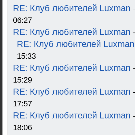
RE: Клуб любителей Luxman
06:27
RE: Клуб любителей Luxman
RE: Клуб любителей Luxman
15:33
RE: Клуб любителей Luxman
15:29
RE: Клуб любителей Luxman
17:57
RE: Клуб любителей Luxman
18:06