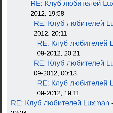
RE: Клуб любителей L
2012, 19:58
RE: Клуб любителей L
2012, 20:11
RE: Клуб любителей 
09-2012, 20:21
RE: Клуб любителей L
09-2012, 00:13
RE: Клуб любителей 
09-2012, 19:11
RE: Клуб любителей Luxman