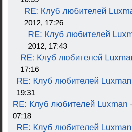
RE: Клуб любителей Luxm
2012, 17:26
RE: Клуб любителей Lux
2012, 17:43
RE: Клуб любителей Luxma
17:16
RE: Клуб любителей Luxman
19:31
RE: Клуб любителей Luxman
07:18
RE: Клуб любителей Luxman