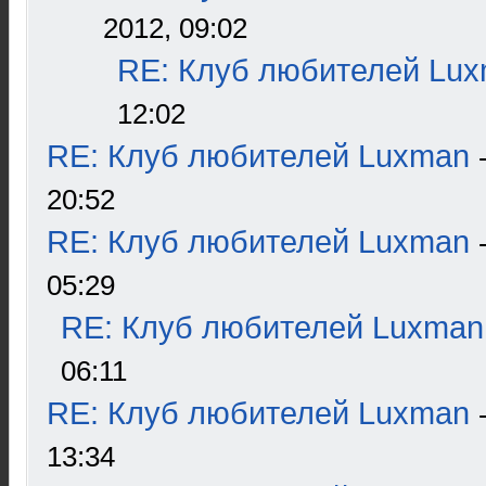
2012, 09:02
RE: Клуб любителей Lu
12:02
RE: Клуб любителей Luxman
20:52
RE: Клуб любителей Luxman
05:29
RE: Клуб любителей Luxman
06:11
RE: Клуб любителей Luxman
13:34