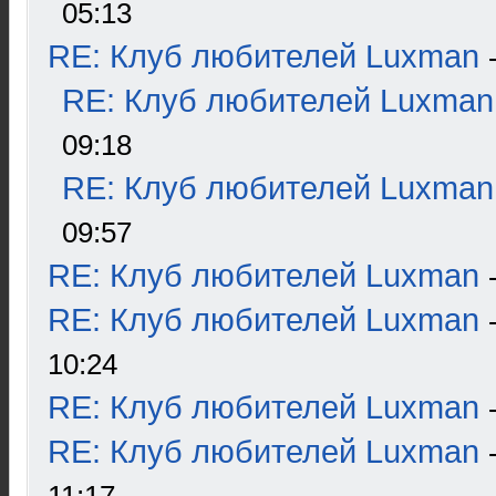
05:13
RE: Клуб любителей Luxman
RE: Клуб любителей Luxman
09:18
RE: Клуб любителей Luxman
09:57
RE: Клуб любителей Luxman
RE: Клуб любителей Luxman
10:24
RE: Клуб любителей Luxman
RE: Клуб любителей Luxman