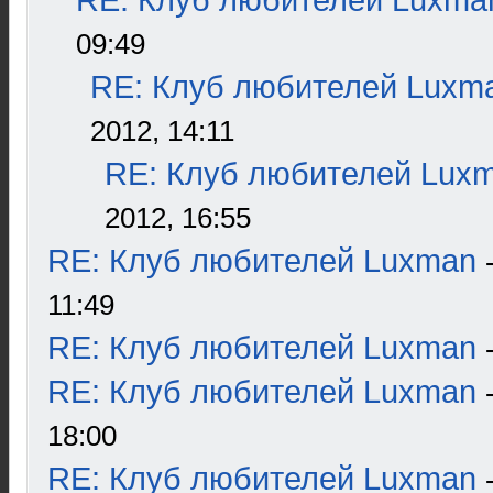
RE: Клуб любителей Luxma
09:49
RE: Клуб любителей Luxm
2012, 14:11
RE: Клуб любителей Lux
2012, 16:55
RE: Клуб любителей Luxman
11:49
RE: Клуб любителей Luxman
RE: Клуб любителей Luxman
18:00
RE: Клуб любителей Luxman