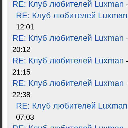
RE: Клуб любителей Luxman
RE: Клуб любителей Luxman
12:01
RE: Клуб любителей Luxman
20:12
RE: Клуб любителей Luxman
21:15
RE: Клуб любителей Luxman
22:38
RE: Клуб любителей Luxman
07:03