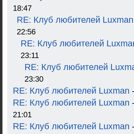
18:47
RE: Клуб любителей Luxman
22:56
RE: Клуб любителей Luxma
23:11
RE: Клуб любителей Luxm
23:30
RE: Клуб любителей Luxman
RE: Клуб любителей Luxman
21:01
RE: Клуб любителей Luxman