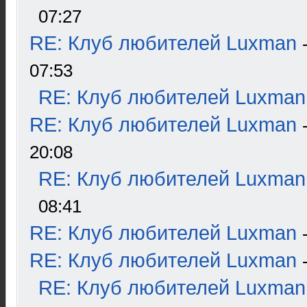
07:27
RE: Клуб любителей Luxman
07:53
RE: Клуб любителей Luxman
RE: Клуб любителей Luxman
20:08
RE: Клуб любителей Luxman
08:41
RE: Клуб любителей Luxman
RE: Клуб любителей Luxman
RE: Клуб любителей Luxman