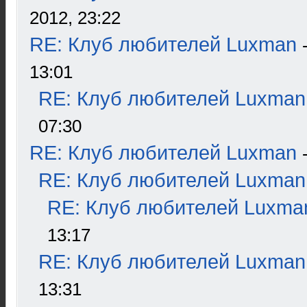
2012, 23:22
RE: Клуб любителей Luxman
13:01
RE: Клуб любителей Luxman
07:30
RE: Клуб любителей Luxman
RE: Клуб любителей Luxman
RE: Клуб любителей Luxma
13:17
RE: Клуб любителей Luxman
13:31