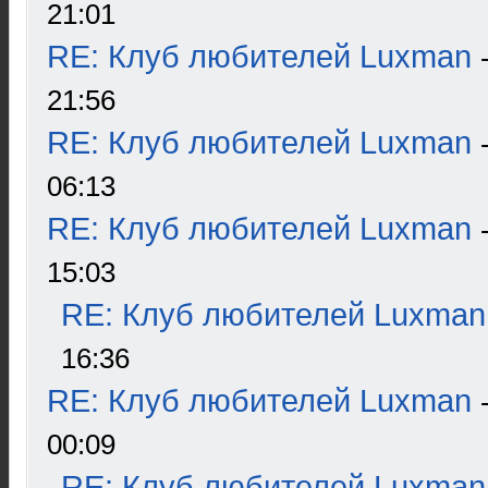
21:01
RE: Клуб любителей Luxman
21:56
RE: Клуб любителей Luxman
06:13
RE: Клуб любителей Luxman
15:03
RE: Клуб любителей Luxman
16:36
RE: Клуб любителей Luxman
00:09
RE: Клуб любителей Luxman