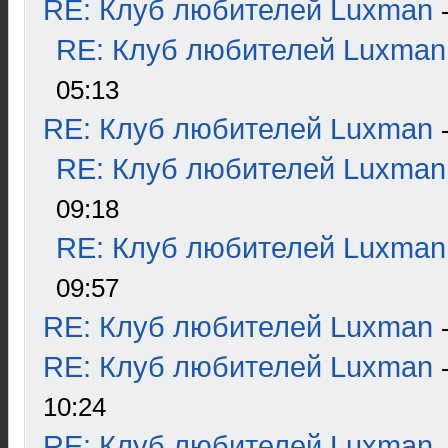
RE: Клуб любителей Luxman
RE: Клуб любителей Luxman
05:13
RE: Клуб любителей Luxman
RE: Клуб любителей Luxman
09:18
RE: Клуб любителей Luxman
09:57
RE: Клуб любителей Luxman
RE: Клуб любителей Luxman
10:24
RE: Клуб любителей Luxman