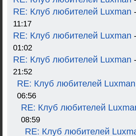
RE: Клуб любителей Luxman
11:17
RE: Клуб любителей Luxman
01:02
RE: Клуб любителей Luxman
21:52
RE: Клуб любителей Luxman
06:56
RE: Клуб любителей Luxma
08:59
RE: Клуб любителей Luxm