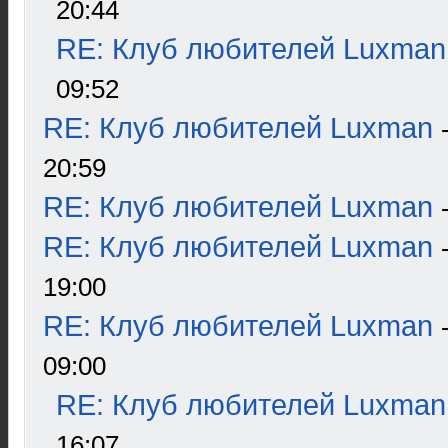
20:44
RE: Клуб любителей Luxman
09:52
RE: Клуб любителей Luxman
20:59
RE: Клуб любителей Luxman
RE: Клуб любителей Luxman
19:00
RE: Клуб любителей Luxman
09:00
RE: Клуб любителей Luxman
16:07