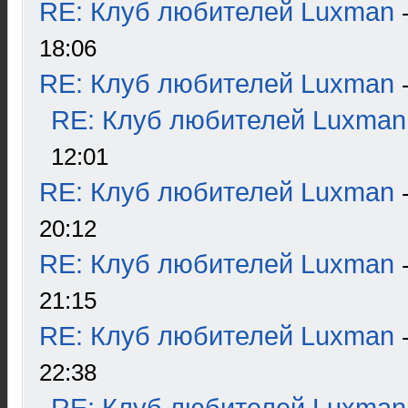
RE: Клуб любителей Luxman
18:06
RE: Клуб любителей Luxman
RE: Клуб любителей Luxman
12:01
RE: Клуб любителей Luxman
20:12
RE: Клуб любителей Luxman
21:15
RE: Клуб любителей Luxman
22:38