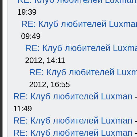
19:39
RE: Клуб любителей Luxma
09:49
RE: Клуб любителей Luxm
2012, 14:11
RE: Клуб любителей Lux
2012, 16:55
RE: Клуб любителей Luxman
11:49
RE: Клуб любителей Luxman
RE: Клуб любителей Luxman