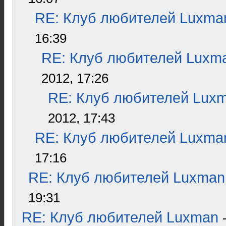
RE: Клуб любителей Luxma
16:39
RE: Клуб любителей Luxm
2012, 17:26
RE: Клуб любителей Lux
2012, 17:43
RE: Клуб любителей Luxma
17:16
RE: Клуб любителей Luxman
19:31
RE: Клуб любителей Luxman