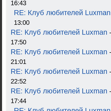
16:43
RE: Клуб любителей Luxman
13:00
RE: Клуб любителей Luxman
17:50
RE: Клуб любителей Luxman
21:01
RE: Клуб любителей Luxman
22:52
RE: Клуб любителей Luxman
17:44
RE: Клуб любителей Luxman