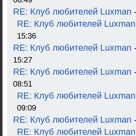
RE: Клуб любителей Luxman
RE: Клуб любителей Luxman
15:36
RE: Клуб любителей Luxman
15:27
RE: Клуб любителей Luxman
08:51
RE: Клуб любителей Luxman
09:09
RE: Клуб любителей Luxman
RE: Клуб любителей Luxman