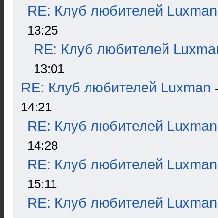
RE: Клуб любителей Luxman
13:25
RE: Клуб любителей Luxma
13:01
RE: Клуб любителей Luxman
14:21
RE: Клуб любителей Luxman
14:28
RE: Клуб любителей Luxman
15:11
RE: Клуб любителей Luxman