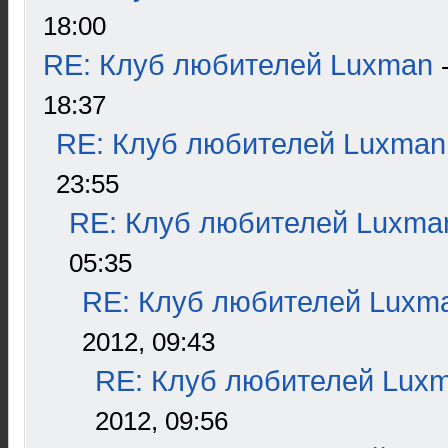
18:00
RE: Клуб любителей Luxman
18:37
RE: Клуб любителей Luxman
23:55
RE: Клуб любителей Luxma
05:35
RE: Клуб любителей Luxm
2012, 09:43
RE: Клуб любителей Lux
2012, 09:56