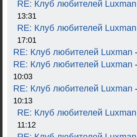
RE: Клуб любителей Luxman
13:31
RE: Клуб любителей Luxman
17:01
RE: Клуб любителей Luxman
RE: Клуб любителей Luxman
10:03
RE: Клуб любителей Luxman
10:13
RE: Клуб любителей Luxman
11:12
RE: Клуб любителей Luxman