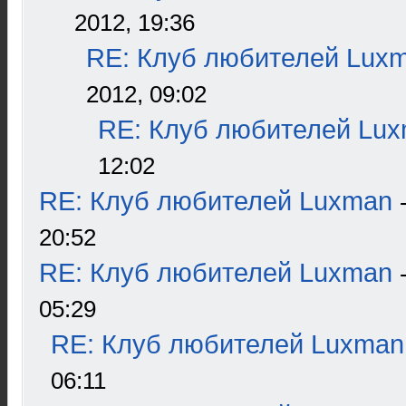
2012, 19:36
RE: Клуб любителей Lux
2012, 09:02
RE: Клуб любителей Lu
12:02
RE: Клуб любителей Luxman
20:52
RE: Клуб любителей Luxman
05:29
RE: Клуб любителей Luxman
06:11