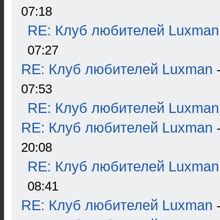
07:18
RE: Клуб любителей Luxman
07:27
RE: Клуб любителей Luxman
07:53
RE: Клуб любителей Luxman
RE: Клуб любителей Luxman
20:08
RE: Клуб любителей Luxman
08:41
RE: Клуб любителей Luxman