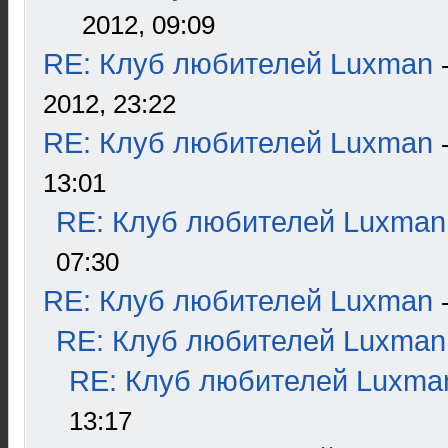
2012, 09:09
RE: Клуб любителей Luxman
2012, 23:22
RE: Клуб любителей Luxman
13:01
RE: Клуб любителей Luxman
07:30
RE: Клуб любителей Luxman
RE: Клуб любителей Luxman
RE: Клуб любителей Luxma
13:17