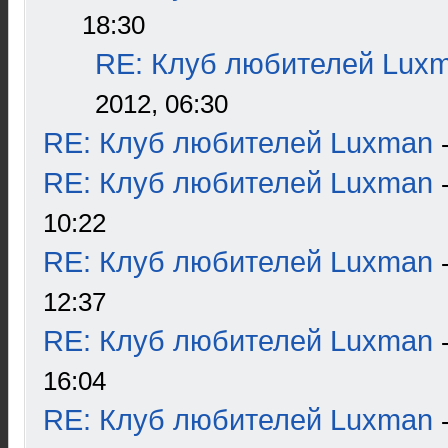
18:30
RE: Клуб любителей Lux
2012, 06:30
RE: Клуб любителей Luxman
RE: Клуб любителей Luxman
10:22
RE: Клуб любителей Luxman
12:37
RE: Клуб любителей Luxman
16:04
RE: Клуб любителей Luxman