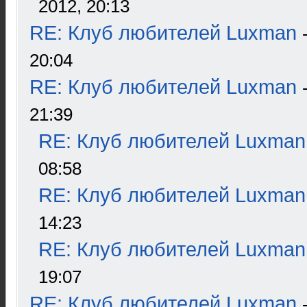
2012, 20:13
RE: Клуб любителей Luxman
20:04
RE: Клуб любителей Luxman
21:39
RE: Клуб любителей Luxman
08:58
RE: Клуб любителей Luxman
14:23
RE: Клуб любителей Luxman
19:07
RE: Клуб любителей Luxman