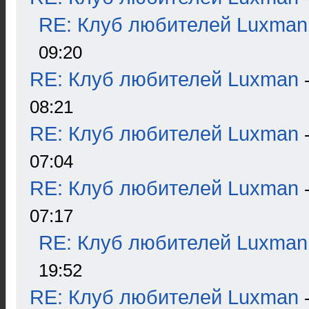
RE: Клуб любителей Luxman
09:20
RE: Клуб любителей Luxman
08:21
RE: Клуб любителей Luxman
07:04
RE: Клуб любителей Luxman
07:17
RE: Клуб любителей Luxman
19:52
RE: Клуб любителей Luxman