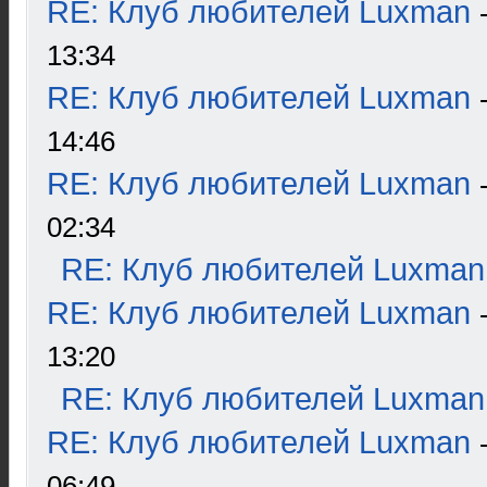
RE: Клуб любителей Luxman
13:34
RE: Клуб любителей Luxman
14:46
RE: Клуб любителей Luxman
02:34
RE: Клуб любителей Luxman
RE: Клуб любителей Luxman
13:20
RE: Клуб любителей Luxman
RE: Клуб любителей Luxman
06:49