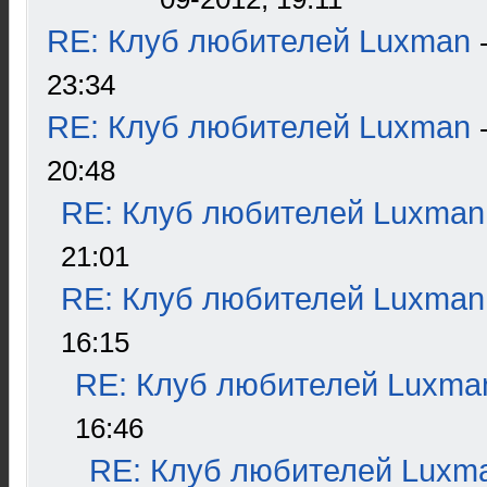
RE: Клуб любителей Luxman
23:34
RE: Клуб любителей Luxman
20:48
RE: Клуб любителей Luxman
21:01
RE: Клуб любителей Luxman
16:15
RE: Клуб любителей Luxma
16:46
RE: Клуб любителей Luxm