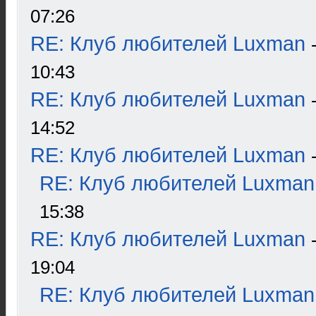
07:26
RE: Клуб любителей Luxman
10:43
RE: Клуб любителей Luxman
14:52
RE: Клуб любителей Luxman
RE: Клуб любителей Luxman
15:38
RE: Клуб любителей Luxman
19:04
RE: Клуб любителей Luxman