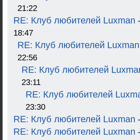
21:22
RE: Клуб любителей Luxman
18:47
RE: Клуб любителей Luxman
22:56
RE: Клуб любителей Luxma
23:11
RE: Клуб любителей Luxm
23:30
RE: Клуб любителей Luxman
RE: Клуб любителей Luxman