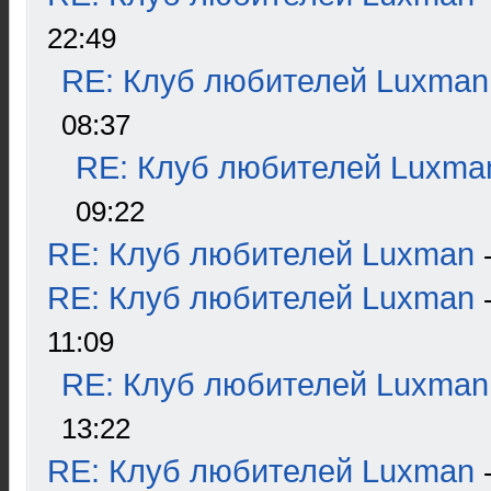
22:49
RE: Клуб любителей Luxman
08:37
RE: Клуб любителей Luxma
09:22
RE: Клуб любителей Luxman
RE: Клуб любителей Luxman
11:09
RE: Клуб любителей Luxman
13:22
RE: Клуб любителей Luxman