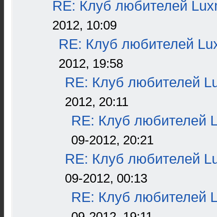
RE: Клуб любителей Lu
2012, 10:09
RE: Клуб любителей L
2012, 19:58
RE: Клуб любителей L
2012, 20:11
RE: Клуб любителей 
09-2012, 20:21
RE: Клуб любителей L
09-2012, 00:13
RE: Клуб любителей 
09-2012, 19:11