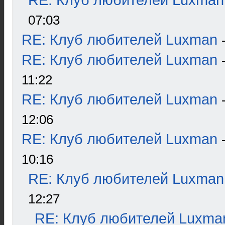
RE: Клуб любителей Luxman
07:03
RE: Клуб любителей Luxman
RE: Клуб любителей Luxman
11:22
RE: Клуб любителей Luxman
12:06
RE: Клуб любителей Luxman
10:16
RE: Клуб любителей Luxman
12:27
RE: Клуб любителей Luxma