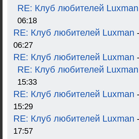
RE: Клуб любителей Luxman
06:18
RE: Клуб любителей Luxman
06:27
RE: Клуб любителей Luxman
RE: Клуб любителей Luxman
15:33
RE: Клуб любителей Luxman
15:29
RE: Клуб любителей Luxman
17:57