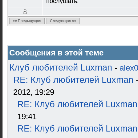
послушать.
«« Предыдущая
Следующая »»
Сообщения в этой теме
Клуб любителей Luxman
-
alex
RE: Клуб любителей Luxman
2012, 19:29
RE: Клуб любителей Luxman
19:41
RE: Клуб любителей Luxman