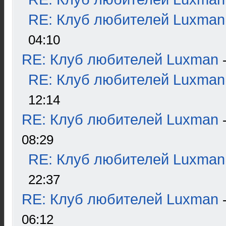
RE: Клуб любителей Luxman
04:10
RE: Клуб любителей Luxman
RE: Клуб любителей Luxman
12:14
RE: Клуб любителей Luxman
08:29
RE: Клуб любителей Luxman
22:37
RE: Клуб любителей Luxman
06:12