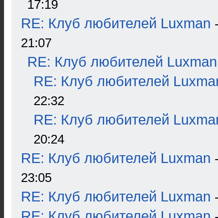
17:19
RE: Клуб любителей Luxman
21:07
RE: Клуб любителей Luxman
RE: Клуб любителей Luxma
22:32
RE: Клуб любителей Luxma
20:24
RE: Клуб любителей Luxman
23:05
RE: Клуб любителей Luxman
RE: Клуб любителей Luxman