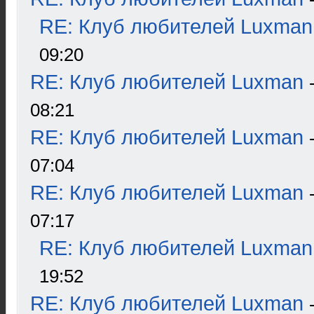
RE: Клуб любителей Luxman
09:20
RE: Клуб любителей Luxman
08:21
RE: Клуб любителей Luxman
07:04
RE: Клуб любителей Luxman
07:17
RE: Клуб любителей Luxman
19:52
RE: Клуб любителей Luxman