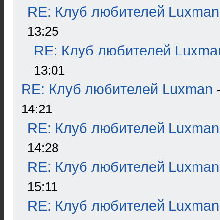
RE: Клуб любителей Luxman
13:25
RE: Клуб любителей Luxma
13:01
RE: Клуб любителей Luxman
14:21
RE: Клуб любителей Luxman
14:28
RE: Клуб любителей Luxman
15:11
RE: Клуб любителей Luxman