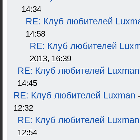
14:34
RE: Клуб любителей Luxm
14:58
RE: Клуб любителей Lux
2013, 16:39
RE: Клуб любителей Luxman
14:45
RE: Клуб любителей Luxman
12:32
RE: Клуб любителей Luxman
12:54