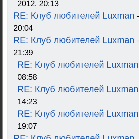
2012, 20:13
RE: Клуб любителей Luxman
20:04
RE: Клуб любителей Luxman
21:39
RE: Клуб любителей Luxman
08:58
RE: Клуб любителей Luxman
14:23
RE: Клуб любителей Luxman
19:07
RE: Клуб любителей Luxman