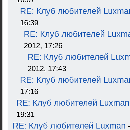
RE: Клуб любителей Luxma
16:39
RE: Клуб любителей Luxm
2012, 17:26
RE: Клуб любителей Lux
2012, 17:43
RE: Клуб любителей Luxma
17:16
RE: Клуб любителей Luxman
19:31
RE: Клуб любителей Luxman