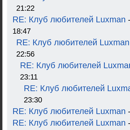
21:22
RE: Клуб любителей Luxman
18:47
RE: Клуб любителей Luxman
22:56
RE: Клуб любителей Luxma
23:11
RE: Клуб любителей Luxm
23:30
RE: Клуб любителей Luxman
RE: Клуб любителей Luxman