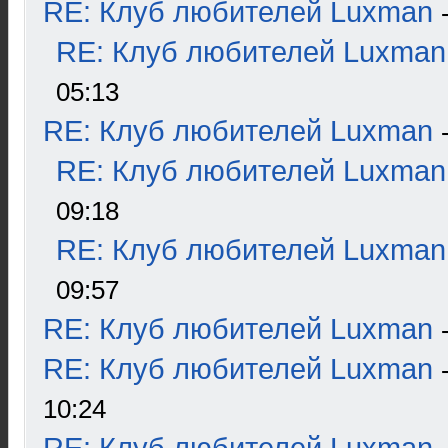
RE: Клуб любителей Luxman
RE: Клуб любителей Luxman
05:13
RE: Клуб любителей Luxman
RE: Клуб любителей Luxman
09:18
RE: Клуб любителей Luxman
09:57
RE: Клуб любителей Luxman
RE: Клуб любителей Luxman
10:24