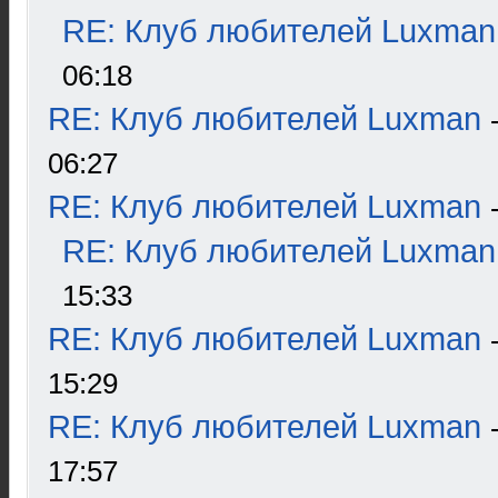
RE: Клуб любителей Luxman
06:18
RE: Клуб любителей Luxman
06:27
RE: Клуб любителей Luxman
RE: Клуб любителей Luxman
15:33
RE: Клуб любителей Luxman
15:29
RE: Клуб любителей Luxman
17:57