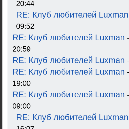
20:44
RE: Клуб любителей Luxman
09:52
RE: Клуб любителей Luxman
20:59
RE: Клуб любителей Luxman
RE: Клуб любителей Luxman
19:00
RE: Клуб любителей Luxman
09:00
RE: Клуб любителей Luxman
16:07