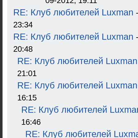
09-2012, 19:11
RE: Клуб любителей Luxman
23:34
RE: Клуб любителей Luxman
20:48
RE: Клуб любителей Luxman
21:01
RE: Клуб любителей Luxman
16:15
RE: Клуб любителей Luxma
16:46
RE: Клуб любителей Luxm