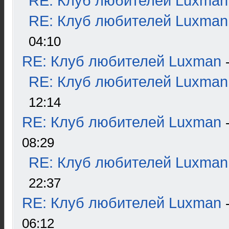
RE: Клуб любителей Luxman
RE: Клуб любителей Luxman
04:10
RE: Клуб любителей Luxman
RE: Клуб любителей Luxman
12:14
RE: Клуб любителей Luxman
08:29
RE: Клуб любителей Luxman
22:37
RE: Клуб любителей Luxman
06:12