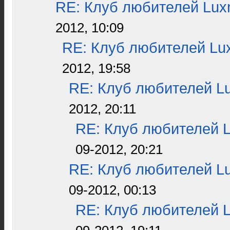
RE: Клуб любителей Lu
2012, 10:09
RE: Клуб любителей L
2012, 19:58
RE: Клуб любителей L
2012, 20:11
RE: Клуб любителей 
09-2012, 20:21
RE: Клуб любителей L
09-2012, 00:13
RE: Клуб любителей 