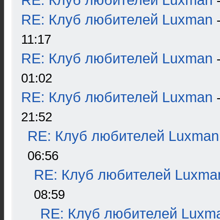
RE: Клуб любителей Luxman
RE: Клуб любителей Luxman
11:17
RE: Клуб любителей Luxman
01:02
RE: Клуб любителей Luxman
21:52
RE: Клуб любителей Luxman
06:56
RE: Клуб любителей Luxma
08:59
RE: Клуб любителей Luxm