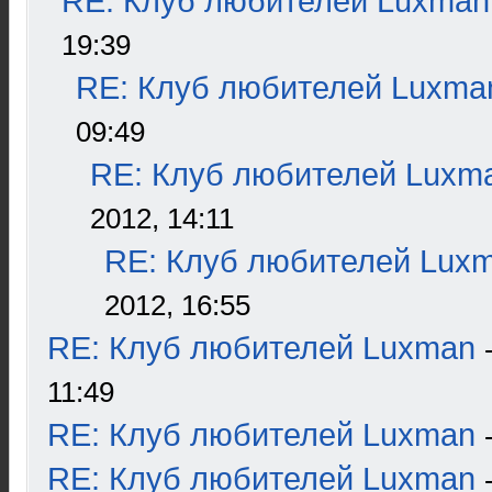
RE: Клуб любителей Luxman
19:39
RE: Клуб любителей Luxma
09:49
RE: Клуб любителей Luxm
2012, 14:11
RE: Клуб любителей Lux
2012, 16:55
RE: Клуб любителей Luxman
11:49
RE: Клуб любителей Luxman
RE: Клуб любителей Luxman