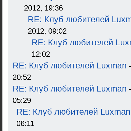
2012, 19:36
RE: Клуб любителей Lux
2012, 09:02
RE: Клуб любителей Lu
12:02
RE: Клуб любителей Luxman
20:52
RE: Клуб любителей Luxman
05:29
RE: Клуб любителей Luxman
06:11