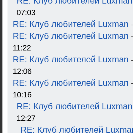
RE: Клуб любителей Luxman
07:03
RE: Клуб любителей Luxman
RE: Клуб любителей Luxman
11:22
RE: Клуб любителей Luxman
12:06
RE: Клуб любителей Luxman
10:16
RE: Клуб любителей Luxman
12:27
RE: Клуб любителей Luxma