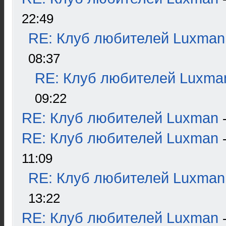
22:49
RE: Клуб любителей Luxman
08:37
RE: Клуб любителей Luxma
09:22
RE: Клуб любителей Luxman
RE: Клуб любителей Luxman
11:09
RE: Клуб любителей Luxman
13:22
RE: Клуб любителей Luxman