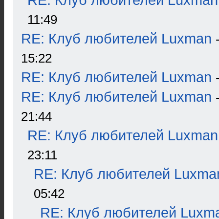
RE: Клуб любителей Luxman
11:49
RE: Клуб любителей Luxman
15:22
RE: Клуб любителей Luxman
RE: Клуб любителей Luxman
21:44
RE: Клуб любителей Luxman
23:11
RE: Клуб любителей Luxma
05:42
RE: Клуб любителей Luxm