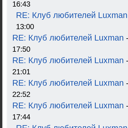
16:43
RE: Клуб любителей Luxman
13:00
RE: Клуб любителей Luxman
17:50
RE: Клуб любителей Luxman
21:01
RE: Клуб любителей Luxman
22:52
RE: Клуб любителей Luxman
17:44