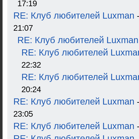
17:19
RE: Клуб любителей Luxman
21:07
RE: Клуб любителей Luxman
RE: Клуб любителей Luxma
22:32
RE: Клуб любителей Luxma
20:24
RE: Клуб любителей Luxman
23:05
RE: Клуб любителей Luxman
RE: Клуб любителей Luxman