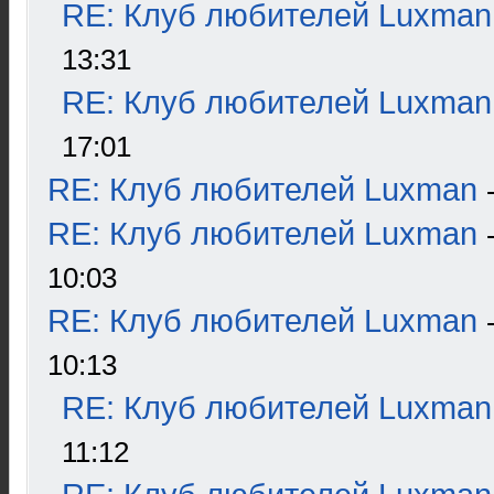
RE: Клуб любителей Luxman
13:31
RE: Клуб любителей Luxman
17:01
RE: Клуб любителей Luxman
RE: Клуб любителей Luxman
10:03
RE: Клуб любителей Luxman
10:13
RE: Клуб любителей Luxman
11:12