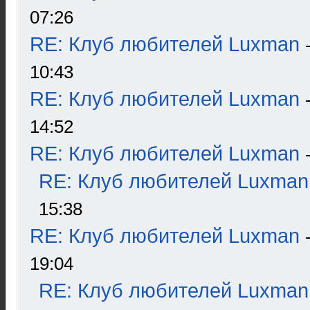
07:26
RE: Клуб любителей Luxman
10:43
RE: Клуб любителей Luxman
14:52
RE: Клуб любителей Luxman
RE: Клуб любителей Luxman
15:38
RE: Клуб любителей Luxman
19:04
RE: Клуб любителей Luxman