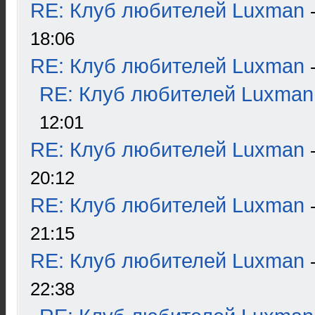
RE: Клуб любителей Luxman
18:06
RE: Клуб любителей Luxman
RE: Клуб любителей Luxman
12:01
RE: Клуб любителей Luxman
20:12
RE: Клуб любителей Luxman
21:15
RE: Клуб любителей Luxman
22:38