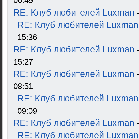
06:49
RE: Клуб любителей Luxman
RE: Клуб любителей Luxman
15:36
RE: Клуб любителей Luxman
15:27
RE: Клуб любителей Luxman
08:51
RE: Клуб любителей Luxman
09:09
RE: Клуб любителей Luxman
RE: Клуб любителей Luxman