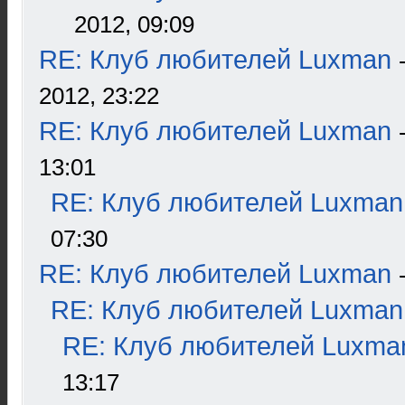
2012, 09:09
RE: Клуб любителей Luxman
2012, 23:22
RE: Клуб любителей Luxman
13:01
RE: Клуб любителей Luxman
07:30
RE: Клуб любителей Luxman
RE: Клуб любителей Luxman
RE: Клуб любителей Luxma
13:17