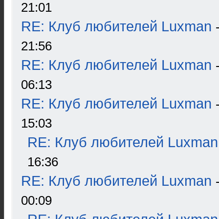
21:01
RE: Клуб любителей Luxman
21:56
RE: Клуб любителей Luxman
06:13
RE: Клуб любителей Luxman
15:03
RE: Клуб любителей Luxman
16:36
RE: Клуб любителей Luxman
00:09