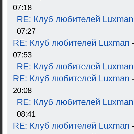
07:18
RE: Клуб любителей Luxman
07:27
RE: Клуб любителей Luxman
07:53
RE: Клуб любителей Luxman
RE: Клуб любителей Luxman
20:08
RE: Клуб любителей Luxman
08:41
RE: Клуб любителей Luxman