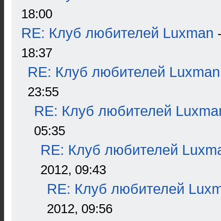
18:00
RE: Клуб любителей Luxman
18:37
RE: Клуб любителей Luxman
23:55
RE: Клуб любителей Luxma
05:35
RE: Клуб любителей Luxm
2012, 09:43
RE: Клуб любителей Lux
2012, 09:56