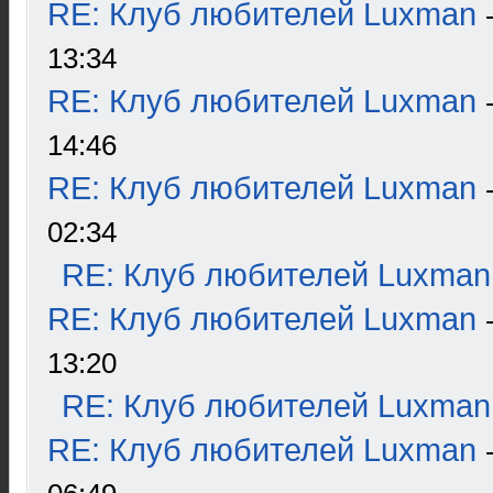
RE: Клуб любителей Luxman
13:34
RE: Клуб любителей Luxman
14:46
RE: Клуб любителей Luxman
02:34
RE: Клуб любителей Luxman
RE: Клуб любителей Luxman
13:20
RE: Клуб любителей Luxman
RE: Клуб любителей Luxman