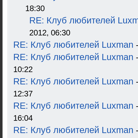
18:30
RE: Клуб любителей Lux
2012, 06:30
RE: Клуб любителей Luxman
RE: Клуб любителей Luxman
10:22
RE: Клуб любителей Luxman
12:37
RE: Клуб любителей Luxman
16:04
RE: Клуб любителей Luxman