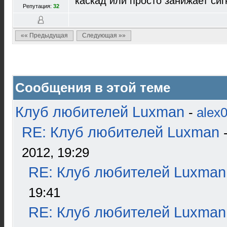
каскад или просто занижает си
Репутация:
32
«« Предыдущая
Следующая »»
Сообщения в этой теме
Клуб любителей Luxman
-
alex
RE: Клуб любителей Luxman
2012, 19:29
RE: Клуб любителей Luxman
19:41
RE: Клуб любителей Luxman