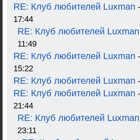
RE: Клуб любителей Luxman
17:44
RE: Клуб любителей Luxman
11:49
RE: Клуб любителей Luxman
15:22
RE: Клуб любителей Luxman
RE: Клуб любителей Luxman
21:44
RE: Клуб любителей Luxman
23:11