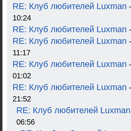
RE: Клуб любителей Luxman
10:24
RE: Клуб любителей Luxman
RE: Клуб любителей Luxman
11:17
RE: Клуб любителей Luxman
01:02
RE: Клуб любителей Luxman
21:52
RE: Клуб любителей Luxman
06:56