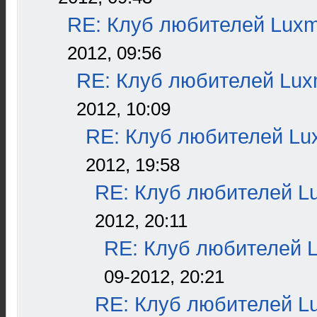
RE: Клуб любителей Lux
2012, 09:56
RE: Клуб любителей Lu
2012, 10:09
RE: Клуб любителей L
2012, 19:58
RE: Клуб любителей L
2012, 20:11
RE: Клуб любителей 
09-2012, 20:21
RE: Клуб любителей L