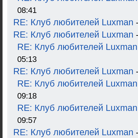
08:41
RE: Клуб любителей Luxman
RE: Клуб любителей Luxman
RE: Клуб любителей Luxman
05:13
RE: Клуб любителей Luxman
RE: Клуб любителей Luxman
09:18
RE: Клуб любителей Luxman
09:57
RE: Клуб любителей Luxman