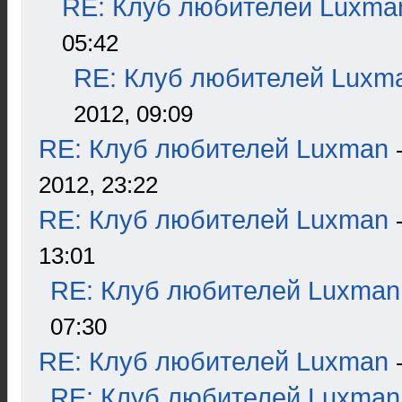
RE: Клуб любителей Luxma
05:42
RE: Клуб любителей Luxm
2012, 09:09
RE: Клуб любителей Luxman
2012, 23:22
RE: Клуб любителей Luxman
13:01
RE: Клуб любителей Luxman
07:30
RE: Клуб любителей Luxman
RE: Клуб любителей Luxman