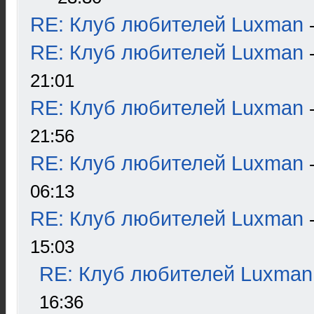
RE: Клуб любителей Luxman
RE: Клуб любителей Luxman
21:01
RE: Клуб любителей Luxman
21:56
RE: Клуб любителей Luxman
06:13
RE: Клуб любителей Luxman
15:03
RE: Клуб любителей Luxman
16:36