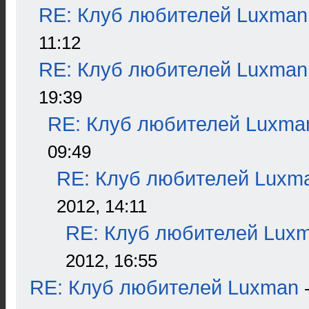
RE: Клуб любителей Luxman
11:12
RE: Клуб любителей Luxman
19:39
RE: Клуб любителей Luxma
09:49
RE: Клуб любителей Luxm
2012, 14:11
RE: Клуб любителей Lux
2012, 16:55
RE: Клуб любителей Luxman