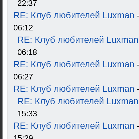
22:37
RE: Клуб любителей Luxman
06:12
RE: Клуб любителей Luxman
06:18
RE: Клуб любителей Luxman
06:27
RE: Клуб любителей Luxman
RE: Клуб любителей Luxman
15:33
RE: Клуб любителей Luxman
15:29