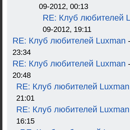
09-2012, 00:13
RE: Клуб любителей 
09-2012, 19:11
RE: Клуб любителей Luxman
23:34
RE: Клуб любителей Luxman
20:48
RE: Клуб любителей Luxman
21:01
RE: Клуб любителей Luxman
16:15