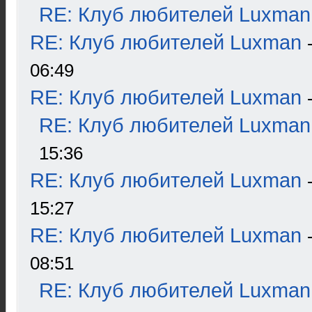
RE: Клуб любителей Luxman
RE: Клуб любителей Luxman
06:49
RE: Клуб любителей Luxman
RE: Клуб любителей Luxman
15:36
RE: Клуб любителей Luxman
15:27
RE: Клуб любителей Luxman
08:51
RE: Клуб любителей Luxman