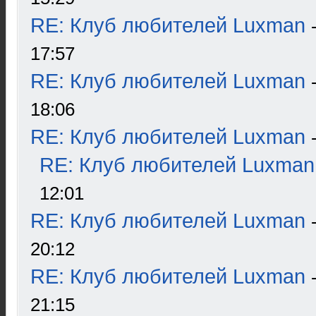
RE: Клуб любителей Luxman
17:57
RE: Клуб любителей Luxman
18:06
RE: Клуб любителей Luxman
RE: Клуб любителей Luxman
12:01
RE: Клуб любителей Luxman
20:12
RE: Клуб любителей Luxman
21:15