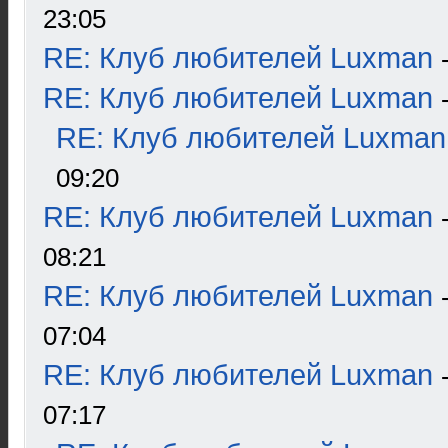
23:05
RE: Клуб любителей Luxman
RE: Клуб любителей Luxman
RE: Клуб любителей Luxman
09:20
RE: Клуб любителей Luxman
08:21
RE: Клуб любителей Luxman
07:04
RE: Клуб любителей Luxman
07:17