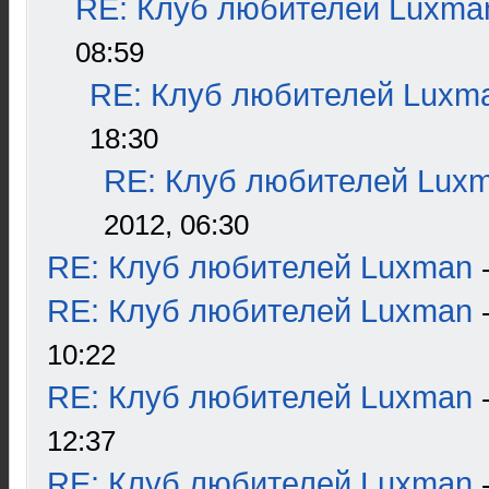
RE: Клуб любителей Luxma
08:59
RE: Клуб любителей Luxm
18:30
RE: Клуб любителей Lux
2012, 06:30
RE: Клуб любителей Luxman
RE: Клуб любителей Luxman
10:22
RE: Клуб любителей Luxman
12:37
RE: Клуб любителей Luxman