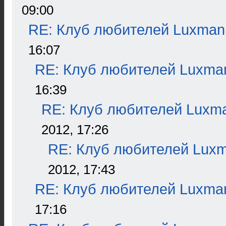
09:00
RE: Клуб любителей Luxman
16:07
RE: Клуб любителей Luxma
16:39
RE: Клуб любителей Luxm
2012, 17:26
RE: Клуб любителей Lux
2012, 17:43
RE: Клуб любителей Luxma
17:16