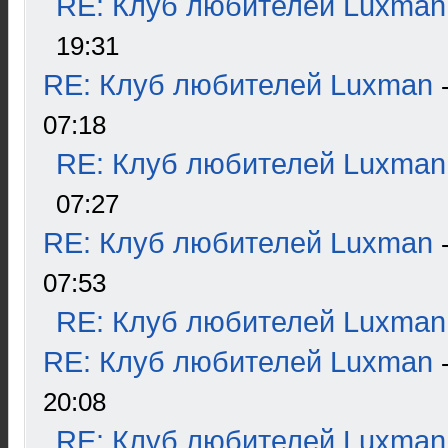
RE: Клуб любителей Luxman
19:31
RE: Клуб любителей Luxman
07:18
RE: Клуб любителей Luxman
07:27
RE: Клуб любителей Luxman
07:53
RE: Клуб любителей Luxman
RE: Клуб любителей Luxman
20:08
RE: Клуб любителей Luxman