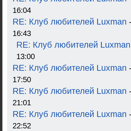
16:04
RE: Клуб любителей Luxman
16:43
RE: Клуб любителей Luxman
13:00
RE: Клуб любителей Luxman
17:50
RE: Клуб любителей Luxman
21:01
RE: Клуб любителей Luxman
22:52