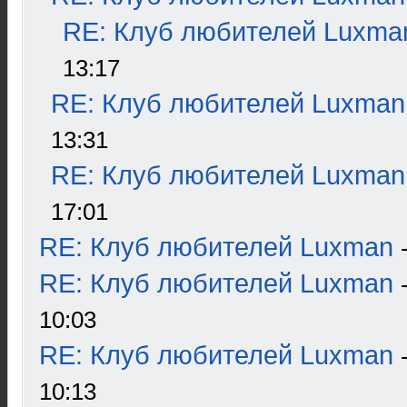
RE: Клуб любителей Luxma
13:17
RE: Клуб любителей Luxman
13:31
RE: Клуб любителей Luxman
17:01
RE: Клуб любителей Luxman
RE: Клуб любителей Luxman
10:03
RE: Клуб любителей Luxman
10:13