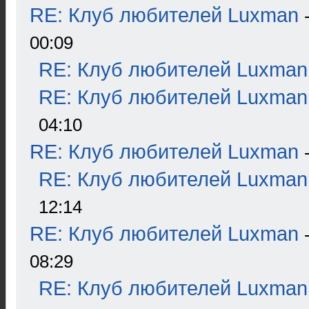
RE: Клуб любителей Luxman
00:09
RE: Клуб любителей Luxman
RE: Клуб любителей Luxman
04:10
RE: Клуб любителей Luxman
RE: Клуб любителей Luxman
12:14
RE: Клуб любителей Luxman
08:29
RE: Клуб любителей Luxman