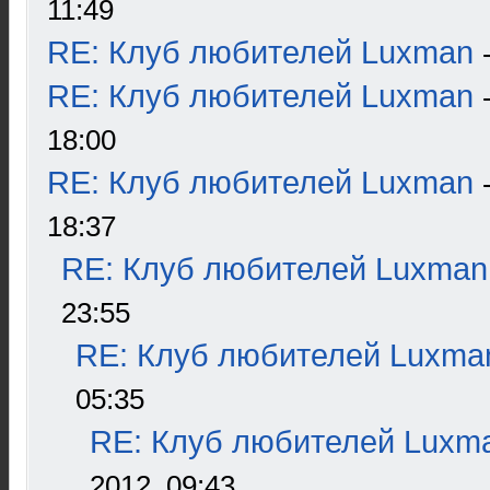
11:49
RE: Клуб любителей Luxman
RE: Клуб любителей Luxman
18:00
RE: Клуб любителей Luxman
18:37
RE: Клуб любителей Luxman
23:55
RE: Клуб любителей Luxma
05:35
RE: Клуб любителей Luxm
2012, 09:43