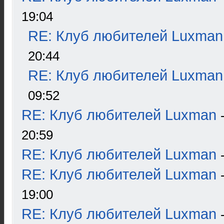
19:04
RE: Клуб любителей Luxman
20:44
RE: Клуб любителей Luxman
09:52
RE: Клуб любителей Luxman
20:59
RE: Клуб любителей Luxman
RE: Клуб любителей Luxman
19:00
RE: Клуб любителей Luxman