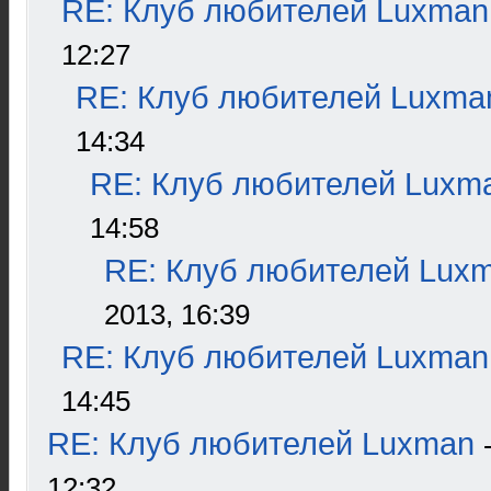
RE: Клуб любителей Luxman
12:27
RE: Клуб любителей Luxma
14:34
RE: Клуб любителей Luxm
14:58
RE: Клуб любителей Lux
2013, 16:39
RE: Клуб любителей Luxman
14:45
RE: Клуб любителей Luxman
12:32