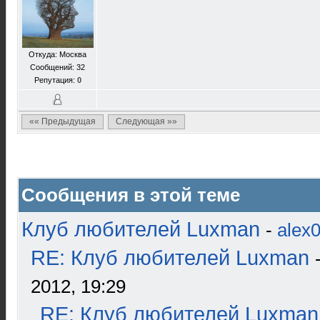
Откуда: Москва
Сообщений: 32
Репутация:
0
«« Предыдущая
Следующая »»
Сообщения в этой теме
Клуб любителей Luxman
-
alex
RE: Клуб любителей Luxman
2012, 19:29
RE: Клуб любителей Luxman