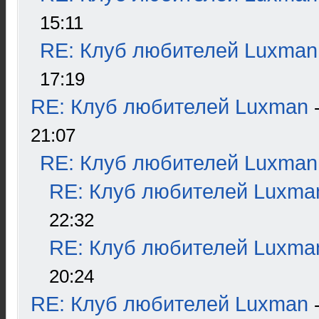
15:11
RE: Клуб любителей Luxman
17:19
RE: Клуб любителей Luxman
21:07
RE: Клуб любителей Luxman
RE: Клуб любителей Luxma
22:32
RE: Клуб любителей Luxma
20:24
RE: Клуб любителей Luxman