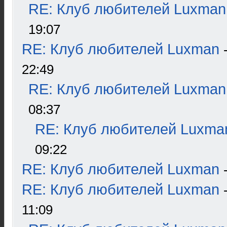
RE: Клуб любителей Luxman
19:07
RE: Клуб любителей Luxman
22:49
RE: Клуб любителей Luxman
08:37
RE: Клуб любителей Luxma
09:22
RE: Клуб любителей Luxman
RE: Клуб любителей Luxman
11:09