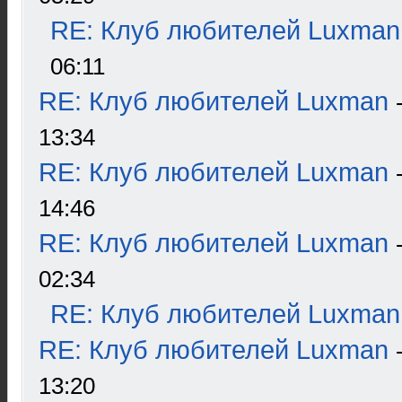
RE: Клуб любителей Luxman
06:11
RE: Клуб любителей Luxman
13:34
RE: Клуб любителей Luxman
14:46
RE: Клуб любителей Luxman
02:34
RE: Клуб любителей Luxman
RE: Клуб любителей Luxman
13:20