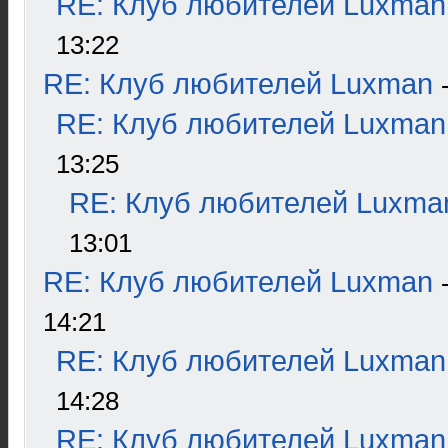
RE: Клуб любителей Luxman
13:22
RE: Клуб любителей Luxman
RE: Клуб любителей Luxman
13:25
RE: Клуб любителей Luxma
13:01
RE: Клуб любителей Luxman
14:21
RE: Клуб любителей Luxman
14:28
RE: Клуб любителей Luxman