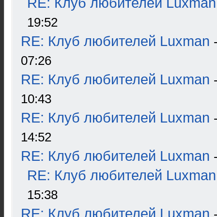
RE: Клуб любителей Luxman
19:52
RE: Клуб любителей Luxman
07:26
RE: Клуб любителей Luxman
10:43
RE: Клуб любителей Luxman
14:52
RE: Клуб любителей Luxman
RE: Клуб любителей Luxman
15:38
RE: Клуб любителей Luxman