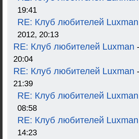
19:41
RE: Клуб любителей Luxman
2012, 20:13
RE: Клуб любителей Luxman
20:04
RE: Клуб любителей Luxman
21:39
RE: Клуб любителей Luxman
08:58
RE: Клуб любителей Luxman
14:23