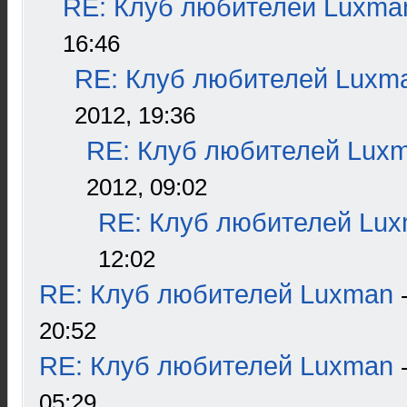
RE: Клуб любителей Luxma
16:46
RE: Клуб любителей Luxm
2012, 19:36
RE: Клуб любителей Lux
2012, 09:02
RE: Клуб любителей Lu
12:02
RE: Клуб любителей Luxman
20:52
RE: Клуб любителей Luxman
05:29