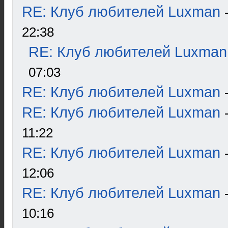
RE: Клуб любителей Luxman
22:38
RE: Клуб любителей Luxman
07:03
RE: Клуб любителей Luxman
RE: Клуб любителей Luxman
11:22
RE: Клуб любителей Luxman
12:06
RE: Клуб любителей Luxman
10:16