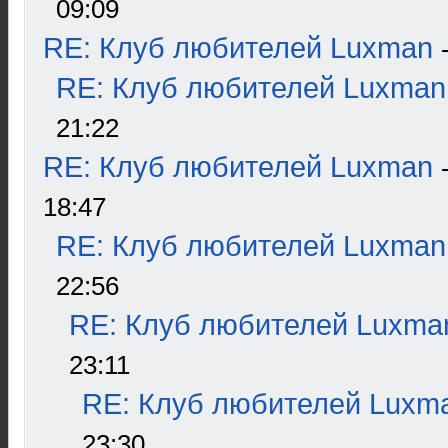
09:09
RE: Клуб любителей Luxman
RE: Клуб любителей Luxman
21:22
RE: Клуб любителей Luxman
18:47
RE: Клуб любителей Luxman
22:56
RE: Клуб любителей Luxma
23:11
RE: Клуб любителей Luxm
23:30